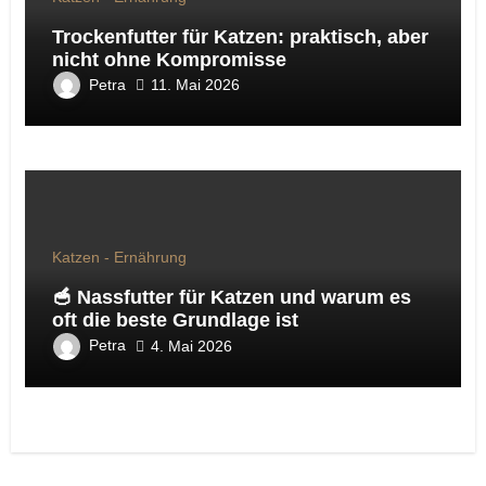
Trockenfutter für Katzen: praktisch, aber
nicht ohne Kompromisse
Petra
11. Mai 2026
Katzen - Ernährung
🥣 Nassfutter für Katzen und warum es
oft die beste Grundlage ist
Petra
4. Mai 2026