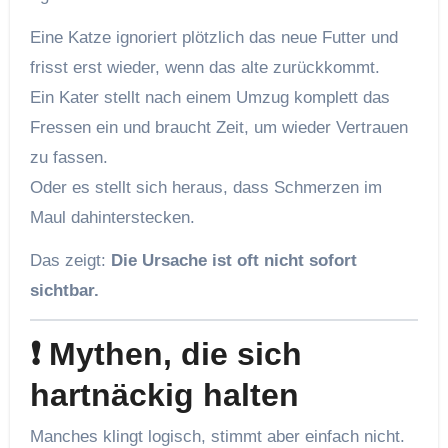
Eine Katze ignoriert plötzlich das neue Futter und
frisst erst wieder, wenn das alte zurückkommt.
Ein Kater stellt nach einem Umzug komplett das
Fressen ein und braucht Zeit, um wieder Vertrauen
zu fassen.
Oder es stellt sich heraus, dass Schmerzen im
Maul dahinterstecken.
Das zeigt:
Die Ursache ist oft nicht sofort
sichtbar.
❗ Mythen, die sich
hartnäckig halten
Manches klingt logisch, stimmt aber einfach nicht.