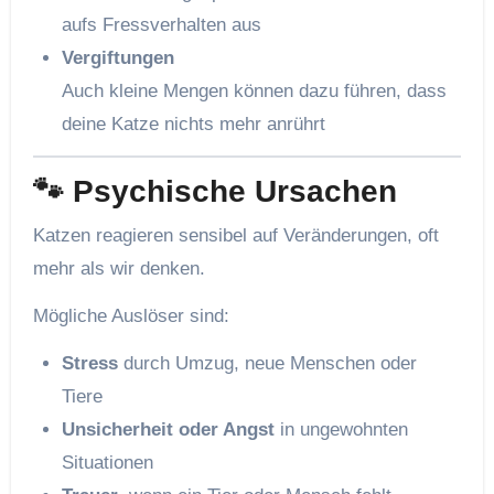
aufs Fressverhalten aus
Vergiftungen
Auch kleine Mengen können dazu führen, dass
deine Katze nichts mehr anrührt
🐾 Psychische Ursachen
Katzen reagieren sensibel auf Veränderungen, oft
mehr als wir denken.
Mögliche Auslöser sind:
Stress
durch Umzug, neue Menschen oder
Tiere
Unsicherheit oder Angst
in ungewohnten
Situationen