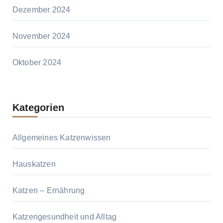
Dezember 2024
November 2024
Oktober 2024
Kategorien
Allgemeines Katzenwissen
Hauskatzen
Katzen – Ernährung
Katzengesundheit und Alltag