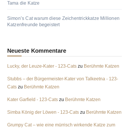
Tama die Katze
Simon’s Cat warum diese Zeichentrickkatze Millionen
Katzenfreunde begeistert
Neueste Kommentare
Lucky, der Leuze-Kater - 123-Cats
zu
Berühmte Katzen
Stubbs – der Bürgermeister-Kater von Talkeetna - 123-
Cats
zu
Berühmte Katzen
Kater Garfield - 123-Cats
zu
Berühmte Katzen
Simba König der Löwen - 123-Cats
zu
Berühmte Katzen
Grumpy Cat – wie eine mürrisch wirkende Katze zum