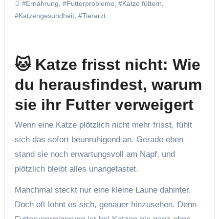
#Ernährung
,
#Futterprobleme
,
#Katze füttern
,
#Katzengesundheit
,
#Tierarzt
🐱 Katze frisst nicht: Wie
du herausfindest, warum
sie ihr Futter verweigert
Wenn eine Katze plötzlich nicht mehr frisst, fühlt
sich das sofort beunruhigend an. Gerade eben
stand sie noch erwartungsvoll am Napf, und
plötzlich bleibt alles unangetastet.
Manchmal steckt nur eine kleine Laune dahinter.
Doch oft lohnt es sich, genauer hinzusehen. Denn