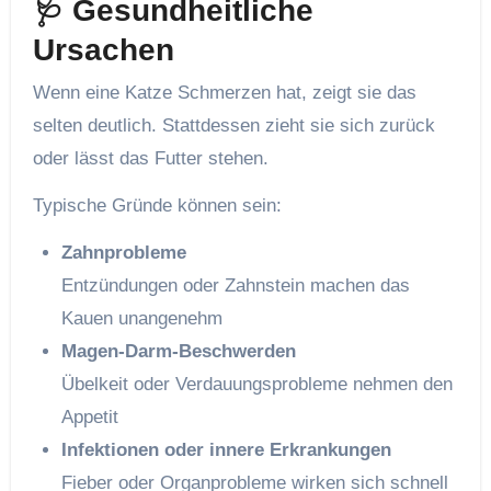
🩺 Gesundheitliche
Ursachen
Wenn eine Katze Schmerzen hat, zeigt sie das
selten deutlich. Stattdessen zieht sie sich zurück
oder lässt das Futter stehen.
Typische Gründe können sein:
Zahnprobleme
Entzündungen oder Zahnstein machen das
Kauen unangenehm
Magen-Darm-Beschwerden
Übelkeit oder Verdauungsprobleme nehmen den
Appetit
Infektionen oder innere Erkrankungen
Fieber oder Organprobleme wirken sich schnell