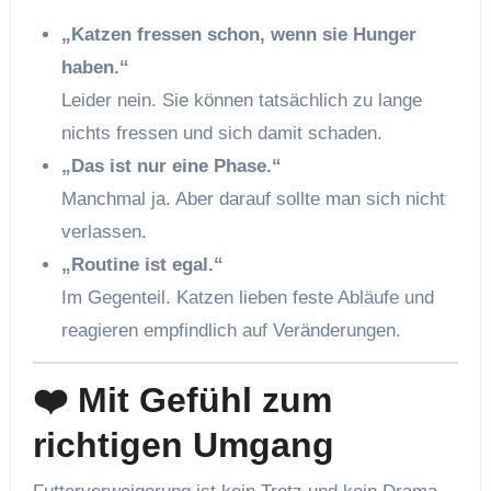
„Katzen fressen schon, wenn sie Hunger
haben.“
Leider nein. Sie können tatsächlich zu lange
nichts fressen und sich damit schaden.
„Das ist nur eine Phase.“
Manchmal ja. Aber darauf sollte man sich nicht
verlassen.
„Routine ist egal.“
Im Gegenteil. Katzen lieben feste Abläufe und
reagieren empfindlich auf Veränderungen.
❤️ Mit Gefühl zum
richtigen Umgang