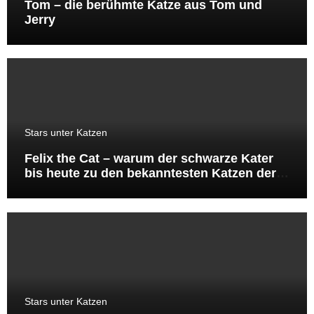
Tom – die berühmte Katze aus Tom und
Jerry
Stars unter Katzen
Felix the Cat – warum der schwarze Kater
bis heute zu den bekanntesten Katzen der
Welt gehört
Stars unter Katzen