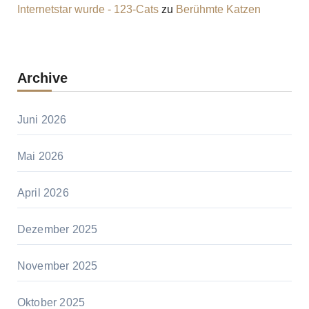
Internetstar wurde - 123-Cats
zu
Berühmte Katzen
Archive
Juni 2026
Mai 2026
April 2026
Dezember 2025
November 2025
Oktober 2025