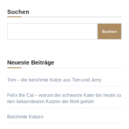
Suchen
Suchen
Neueste Beiträge
Tom – die berühmte Katze aus Tom und Jerry
Felix the Cat – warum der schwarze Kater bis heute zu
den bekanntesten Katzen der Welt gehört
Berühmte Katzen