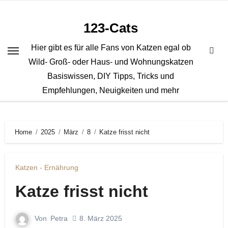
Zum
Inhalt
123-Cats
springen
Hier gibt es für alle Fans von Katzen egal ob
Wild- Groß- oder Haus- und Wohnungskatzen
Basiswissen, DIY Tipps, Tricks und
Empfehlungen, Neuigkeiten und mehr
Home
2025
März
8
Katze frisst nicht
Katzen - Ernährung
Katze frisst nicht
Von
Petra
8. März 2025