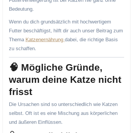
Futterverweigerung ist bei Katzen nie ganz ohne
Bedeutung.
Wenn du dich grundsätzlich mit hochwertigem
Futter beschäftigst, hilft dir auch unser Beitrag zum
Thema
Katzenernährung
dabei, die richtige Basis
zu schaffen.
🧠 Mögliche Gründe,
warum deine Katze nicht
frisst
Die Ursachen sind so unterschiedlich wie Katzen
selbst. Oft ist es eine Mischung aus körperlichen
und äußeren Einflüssen.