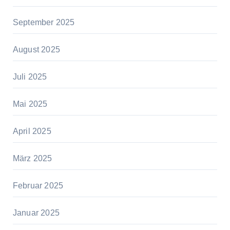
September 2025
August 2025
Juli 2025
Mai 2025
April 2025
März 2025
Februar 2025
Januar 2025