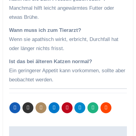
Manchmal hilft leicht angewärmtes Futter oder
etwas Brühe.
Wann muss ich zum Tierarzt?
Wenn sie apathisch wirkt, erbricht, Durchfall hat
oder länger nichts frisst.
Ist das bei älteren Katzen normal?
Ein geringerer Appetit kann vorkommen, sollte aber
beobachtet werden.
Beitragsnavigation