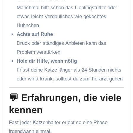
Manchmal hilft schon das Lieblingsfutter oder
etwas leicht Verdauliches wie gekochtes
Hühnchen
Achte auf Ruhe
Druck oder ständiges Anbieten kann das
Problem verstärken
Hole dir Hilfe, wenn nötig
Frisst deine Katze länger als 24 Stunden nichts
oder wirkt krank, solltest du zum Tierarzt gehen
💬 Erfahrungen, die viele
kennen
Fast jeder Katzenhalter erlebt so eine Phase
irgendwann einmal.