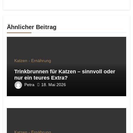
Ähnlicher Beitrag
Katzen - Ernährung
Trinkbrunnen für Katzen – sinnvoll oder
nur ein teures Extra?
Petra
18. Mai 2026
Katzen - Ernährung