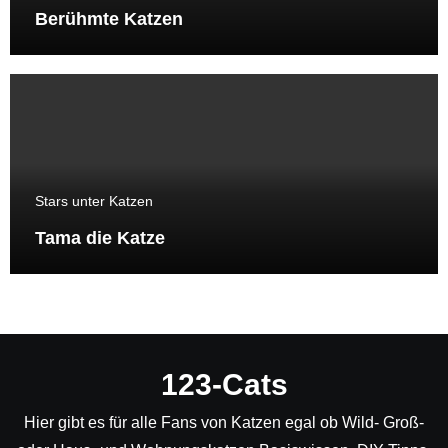
Berühmte Katzen
Stars unter Katzen
Tama die Katze
123-Cats
Hier gibt es für alle Fans von Katzen egal ob Wild- Groß-