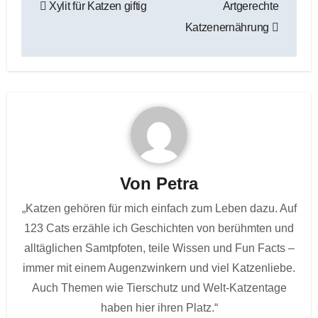
Xylit für Katzen giftig
Artgerechte
Katzenernährung
Von
Petra
„Katzen gehören für mich einfach zum Leben dazu. Auf
123 Cats erzähle ich Geschichten von berühmten und
alltäglichen Samtpfoten, teile Wissen und Fun Facts –
immer mit einem Augenzwinkern und viel Katzenliebe.
Auch Themen wie Tierschutz und Welt-Katzentage
haben hier ihren Platz.“