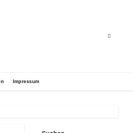
en
Impressum