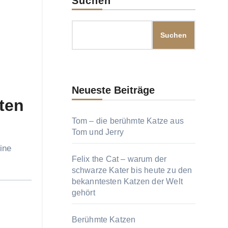
Suchen
Suchen
Neueste Beiträge
ten
Tom – die berühmte Katze aus
Tom und Jerry
Felix the Cat – warum der
schwarze Kater bis heute zu den
bekanntesten Katzen der Welt
gehört
Berühmte Katzen