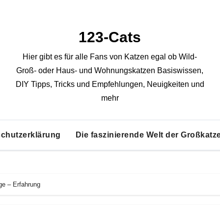
123-Cats
Hier gibt es für alle Fans von Katzen egal ob Wild-
Groß- oder Haus- und Wohnungskatzen Basiswissen,
DIY Tipps, Tricks und Empfehlungen, Neuigkeiten und
mehr
chutzerklärung
Die faszinierende Welt der Großkatz
ge – Erfahrung