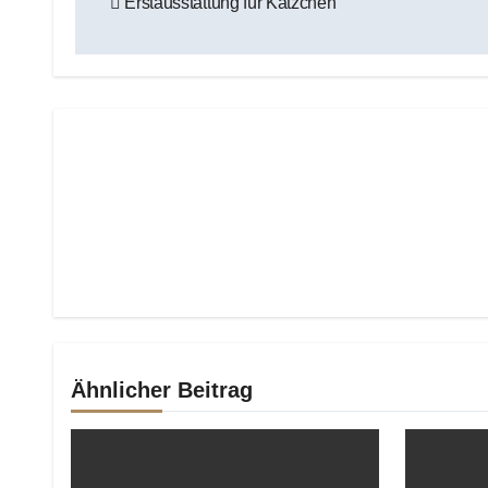
Erstausstattung für Kätzchen
Ähnlicher Beitrag