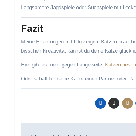
Langsamere Jagdspiele oder Suchspiele mit Leckerl
Fazit
Meine Erfahrungen mit Lilo zeigen: Katzen brauche
bisschen Kreativität kannst du deine Katze glückl
Hier gibt es mehr gegen Langeweile:
Katzen besch
Oder schaff für deine Katze einen Partner oder Pa
Beitragsnavigation