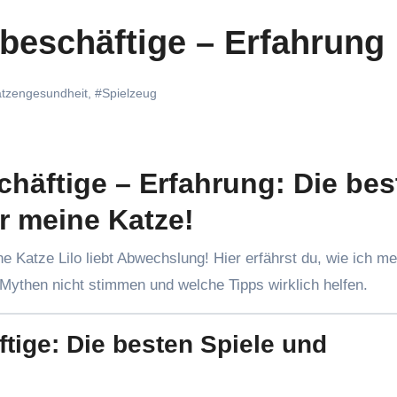
beschäftige – Erfahrung
tzengesundheit
,
#Spielzeug
chäftige – Erfahrung: Die bes
ür meine Katze!
Mythen nicht stimmen und welche Tipps wirklich helfen.
tige: Die besten Spiele und