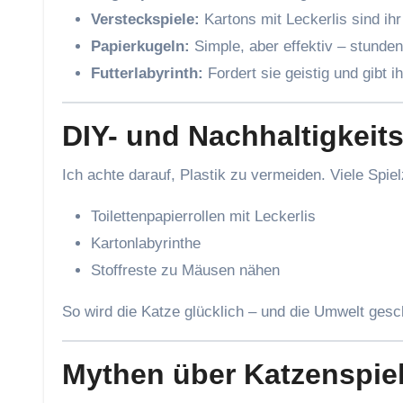
Versteckspiele:
Kartons mit Leckerlis sind ihr
Papierkugeln:
Simple, aber effektiv – stunden
Futterlabyrinth:
Fordert sie geistig und gibt i
DIY- und Nachhaltigkeit
Ich achte darauf, Plastik zu vermeiden. Viele Spiel
Toilettenpapierrollen mit Leckerlis
Kartonlabyrinthe
Stoffreste zu Mäusen nähen
So wird die Katze glücklich – und die Umwelt gesc
Mythen über Katzenspie