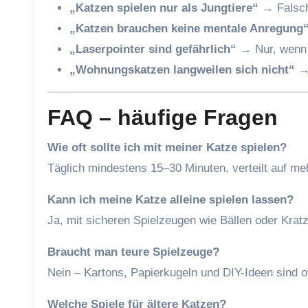
„Katzen spielen nur als Jungtiere“
→ Falsch,
„Katzen brauchen keine mentale Anregung
„Laserpointer sind gefährlich“
→ Nur, wenn m
„Wohnungskatzen langweilen sich nicht“
→ 
FAQ – häufige Fragen
Wie oft sollte ich mit meiner Katze spielen?
Täglich mindestens 15–30 Minuten, verteilt auf me
Kann ich meine Katze alleine spielen lassen?
Ja, mit sicheren Spielzeugen wie Bällen oder Krat
Braucht man teure Spielzeuge?
Nein – Kartons, Papierkugeln und DIY-Ideen sind o
Welche Spiele für ältere Katzen?