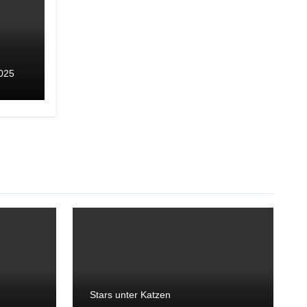
025
Stars unter Katzen