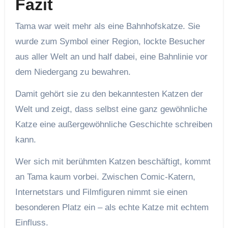
Fazit
Tama war weit mehr als eine Bahnhofskatze. Sie
wurde zum Symbol einer Region, lockte Besucher
aus aller Welt an und half dabei, eine Bahnlinie vor
dem Niedergang zu bewahren.
Damit gehört sie zu den bekanntesten Katzen der
Welt und zeigt, dass selbst eine ganz gewöhnliche
Katze eine außergewöhnliche Geschichte schreiben
kann.
Wer sich mit berühmten Katzen beschäftigt, kommt
an Tama kaum vorbei. Zwischen Comic-Katern,
Internetstars und Filmfiguren nimmt sie einen
besonderen Platz ein – als echte Katze mit echtem
Einfluss.