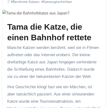
#Berühmte Katzen
,
#Katzengeschichten
Tama die Katze, die
einen Bahnhof rettete
Manche Katzen werden berühmt, weil sie in Filmen
auftreten oder das Internet erobern. Die kleine
dreifarbige Katze aus Japan hingegen verhinderte
die Schließung eines Bahnhofes. Dadurch wurde
sie zu einer der bekanntesten Katzen der Welt.
Ihre Geschichte klingt fast wie ein Märchen, ist
aber tatsächlich passiert. Aus einer streunenden
Katze wurde eine Touristenattraktion, ein