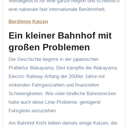
Werbegesicht für eine ganze Region und schließlich
eine nationale fast internationale Berühmtheit.
Berühmte Katzen
Ein kleiner Bahnhof mit
großen Problemen
Die Geschichte beginnt in der japanischen
Präfektur Wakayama. Dort kämpfte die Wakayama
Electric Railway Anfang der 2000er Jahre mit
sinkenden Fahrgastzahlen und finanziellen
Schwierigkeiten. Wie viele ländliche Bahnstrecken
hatte auch diese Linie Probleme, genügend
Fahrgäste anzuziehen.
Am Bahnhof Kishi lebten damals einige Katzen, die