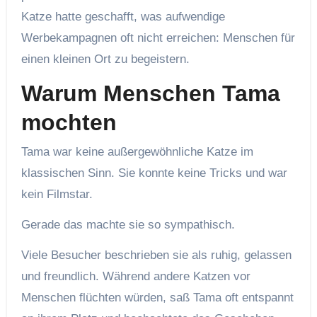
Katze hatte geschafft, was aufwendige
Werbekampagnen oft nicht erreichen: Menschen für
einen kleinen Ort zu begeistern.
Warum Menschen Tama
mochten
Tama war keine außergewöhnliche Katze im
klassischen Sinn. Sie konnte keine Tricks und war
kein Filmstar.
Gerade das machte sie so sympathisch.
Viele Besucher beschrieben sie als ruhig, gelassen
und freundlich. Während andere Katzen vor
Menschen flüchten würden, saß Tama oft entspannt