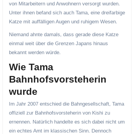
von Mitarbeitern und Anwohnern versorgt wurden.
Unter ihnen befand sich auch Tama, eine dreifarbige
Katze mit auffälligen Augen und ruhigem Wesen.
Niemand ahnte damals, dass gerade diese Katze
einmal weit über die Grenzen Japans hinaus
bekannt werden würde.
Wie Tama
Bahnhofsvorsteherin
wurde
Im Jahr 2007 entschied die Bahngesellschaft, Tama
offiziell zur Bahnhofsvorsteherin von Kishi zu
ernennen. Natürlich handelte es sich dabei nicht um
ein echtes Amt im klassischen Sinn. Dennoch