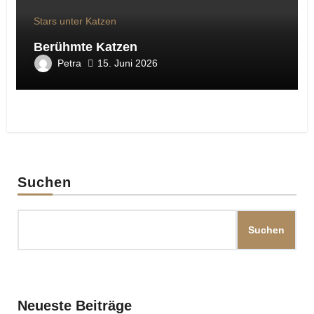
Stars unter Katzen
Berühmte Katzen
Petra
15. Juni 2026
Suchen
Suchen
Neueste Beiträge