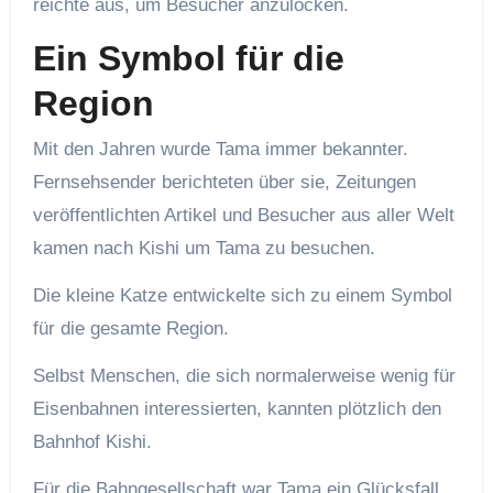
reichte aus, um Besucher anzulocken.
Ein Symbol für die
Region
Mit den Jahren wurde Tama immer bekannter.
Fernsehsender berichteten über sie, Zeitungen
veröffentlichten Artikel und Besucher aus aller Welt
kamen nach Kishi um Tama zu besuchen.
Die kleine Katze entwickelte sich zu einem Symbol
für die gesamte Region.
Selbst Menschen, die sich normalerweise wenig für
Eisenbahnen interessierten, kannten plötzlich den
Bahnhof Kishi.
Für die Bahngesellschaft war Tama ein Glücksfall.