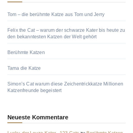
Tom – die berühmte Katze aus Tom und Jerry
Felix the Cat – warum der schwarze Kater bis heute zu
den bekanntesten Katzen der Welt gehört
Berühmte Katzen
Tama die Katze
Simon’s Cat warum diese Zeichentrickkatze Millionen
Katzenfreunde begeistert
Neueste Kommentare