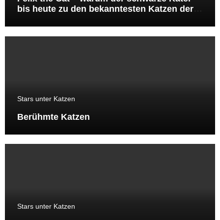
bis heute zu den bekanntesten Katzen der
Welt gehört
Stars unter Katzen
Berühmte Katzen
Stars unter Katzen