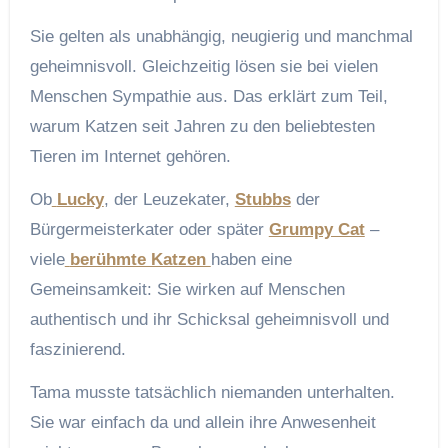
Sie gelten als unabhängig, neugierig und manchmal
geheimnisvoll. Gleichzeitig lösen sie bei vielen
Menschen Sympathie aus. Das erklärt zum Teil,
warum Katzen seit Jahren zu den beliebtesten
Tieren im Internet gehören.
Ob
Lucky
, der Leuzekater,
Stubbs
der
Bürgermeisterkater oder später
Grumpy Cat
–
viele
berühmte Katzen
haben eine
Gemeinsamkeit: Sie wirken auf Menschen
authentisch und ihr Schicksal geheimnisvoll und
faszinierend.
Tama musste tatsächlich niemanden unterhalten.
Sie war einfach da und allein ihre Anwesenheit