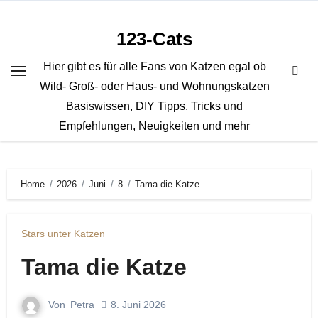
Zum
Inhalt
123-Cats
springen
Hier gibt es für alle Fans von Katzen egal ob
Wild- Groß- oder Haus- und Wohnungskatzen
Basiswissen, DIY Tipps, Tricks und
Empfehlungen, Neuigkeiten und mehr
Home
2026
Juni
8
Tama die Katze
Stars unter Katzen
Tama die Katze
Von
Petra
8. Juni 2026