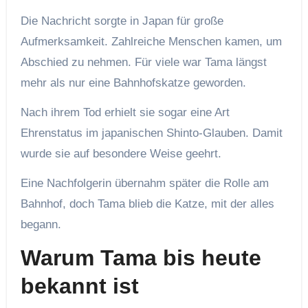
Die Nachricht sorgte in Japan für große
Aufmerksamkeit. Zahlreiche Menschen kamen, um
Abschied zu nehmen. Für viele war Tama längst
mehr als nur eine Bahnhofskatze geworden.
Nach ihrem Tod erhielt sie sogar eine Art
Ehrenstatus im japanischen Shinto-Glauben. Damit
wurde sie auf besondere Weise geehrt.
Eine Nachfolgerin übernahm später die Rolle am
Bahnhof, doch Tama blieb die Katze, mit der alles
begann.
Warum Tama bis heute
bekannt ist