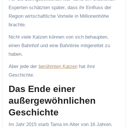
Experten schätzten später, dass ihr Einfluss der
Region wirtschaftliche Vorteile in Millionenhöhe
brachte.
Nicht viele Katzen können von sich behaupten,
einen Bahnhof und eine Bahnlinie mitgerettet zu
haben.
Aber jede der
berühmten Katzen
hat ihre
Geschichte.
Das Ende einer
außergewöhnlichen
Geschichte
Im Jahr 2015 starb Tama im Alter von 16 Jahren.