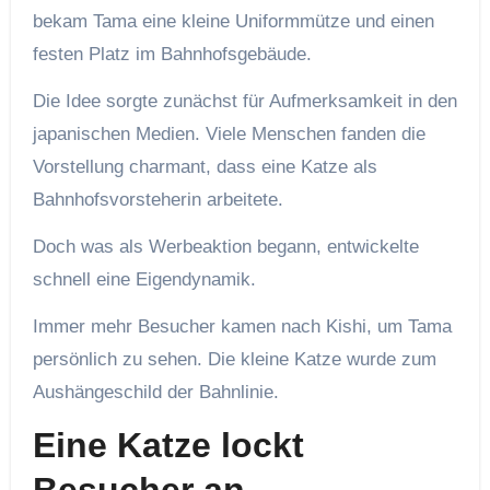
bekam Tama eine kleine Uniformmütze und einen
festen Platz im Bahnhofsgebäude.
Die Idee sorgte zunächst für Aufmerksamkeit in den
japanischen Medien. Viele Menschen fanden die
Vorstellung charmant, dass eine Katze als
Bahnhofsvorsteherin arbeitete.
Doch was als Werbeaktion begann, entwickelte
schnell eine Eigendynamik.
Immer mehr Besucher kamen nach Kishi, um Tama
persönlich zu sehen. Die kleine Katze wurde zum
Aushängeschild der Bahnlinie.
Eine Katze lockt