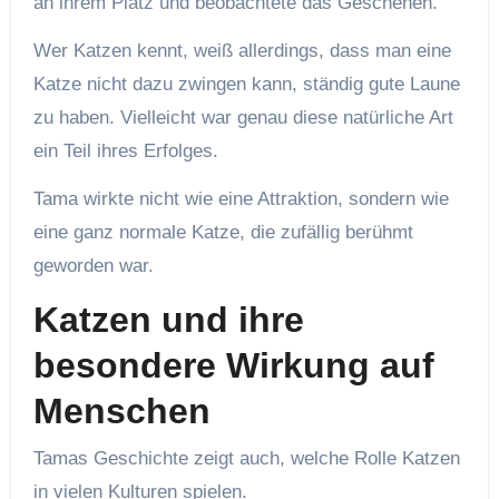
an ihrem Platz und beobachtete das Geschehen.
Wer Katzen kennt, weiß allerdings, dass man eine
Katze nicht dazu zwingen kann, ständig gute Laune
zu haben. Vielleicht war genau diese natürliche Art
ein Teil ihres Erfolges.
Tama wirkte nicht wie eine Attraktion, sondern wie
eine ganz normale Katze, die zufällig berühmt
geworden war.
Katzen und ihre
besondere Wirkung auf
Menschen
Tamas Geschichte zeigt auch, welche Rolle Katzen
in vielen Kulturen spielen.