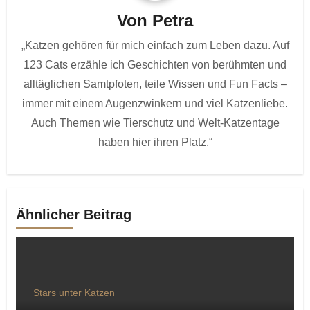
Von
Petra
„Katzen gehören für mich einfach zum Leben dazu. Auf
123 Cats erzähle ich Geschichten von berühmten und
alltäglichen Samtpfoten, teile Wissen und Fun Facts –
immer mit einem Augenzwinkern und viel Katzenliebe.
Auch Themen wie Tierschutz und Welt-Katzentage
haben hier ihren Platz.“
Ähnlicher Beitrag
Stars unter Katzen