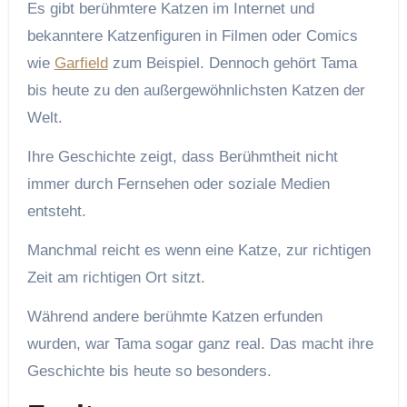
Es gibt berühmtere Katzen im Internet und
bekanntere Katzenfiguren in Filmen oder Comics
wie
Garfield
zum Beispiel. Dennoch gehört Tama
bis heute zu den außergewöhnlichsten Katzen der
Welt.
Ihre Geschichte zeigt, dass Berühmtheit nicht
immer durch Fernsehen oder soziale Medien
entsteht.
Manchmal reicht es wenn eine Katze, zur richtigen
Zeit am richtigen Ort sitzt.
Während andere berühmte Katzen erfunden
wurden, war Tama sogar ganz real. Das macht ihre
Geschichte bis heute so besonders.