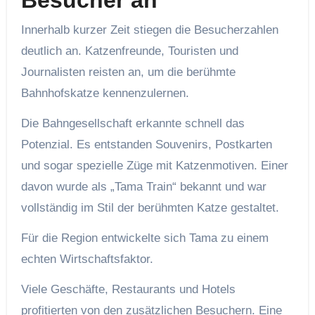
Besucher an
Innerhalb kurzer Zeit stiegen die Besucherzahlen
deutlich an. Katzenfreunde, Touristen und
Journalisten reisten an, um die berühmte
Bahnhofskatze kennenzulernen.
Die Bahngesellschaft erkannte schnell das
Potenzial. Es entstanden Souvenirs, Postkarten
und sogar spezielle Züge mit Katzenmotiven. Einer
davon wurde als „Tama Train“ bekannt und war
vollständig im Stil der berühmten Katze gestaltet.
Für die Region entwickelte sich Tama zu einem
echten Wirtschaftsfaktor.
Viele Geschäfte, Restaurants und Hotels
profitierten von den zusätzlichen Besuchern. Eine