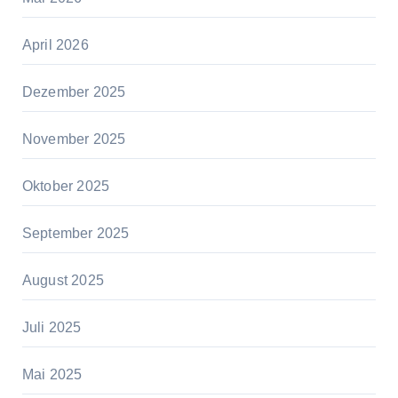
April 2026
Dezember 2025
November 2025
Oktober 2025
September 2025
August 2025
Juli 2025
Mai 2025