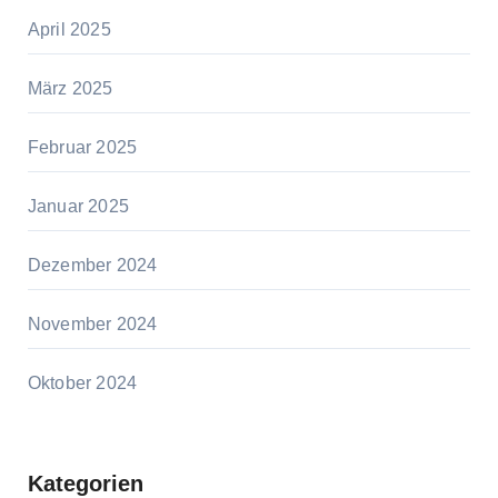
April 2025
März 2025
Februar 2025
Januar 2025
Dezember 2024
November 2024
Oktober 2024
Kategorien