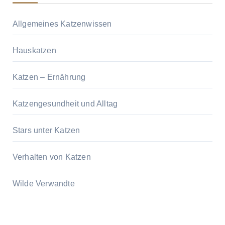
Allgemeines Katzenwissen
Hauskatzen
Katzen – Ernährung
Katzengesundheit und Alltag
Stars unter Katzen
Verhalten von Katzen
Wilde Verwandte