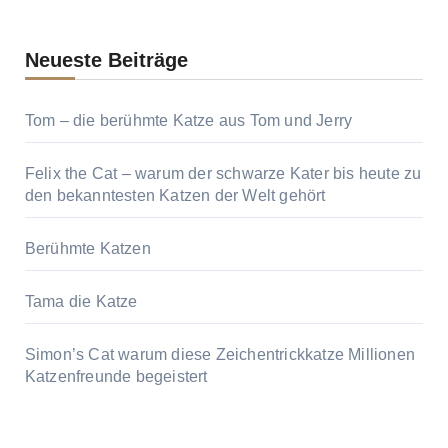
Neueste Beiträge
Tom – die berühmte Katze aus Tom und Jerry
Felix the Cat – warum der schwarze Kater bis heute zu
den bekanntesten Katzen der Welt gehört
Berühmte Katzen
Tama die Katze
Simon’s Cat warum diese Zeichentrickkatze Millionen
Katzenfreunde begeistert