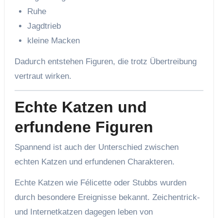
Ruhe
Jagdtrieb
kleine Macken
Dadurch entstehen Figuren, die trotz Übertreibung
vertraut wirken.
Echte Katzen und
erfundene Figuren
Spannend ist auch der Unterschied zwischen
echten Katzen und erfundenen Charakteren.
Echte Katzen wie Félicette oder Stubbs wurden
durch besondere Ereignisse bekannt. Zeichentrick-
und Internetkatzen dagegen leben von