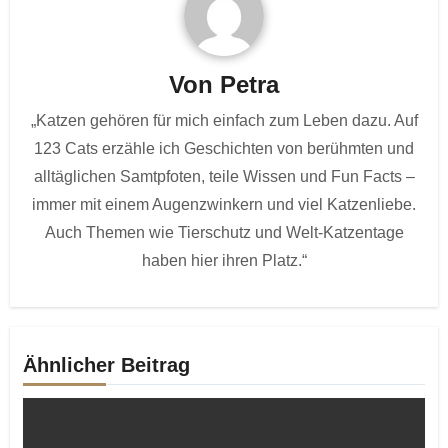
Von
Petra
„Katzen gehören für mich einfach zum Leben dazu. Auf
123 Cats erzähle ich Geschichten von berühmten und
alltäglichen Samtpfoten, teile Wissen und Fun Facts –
immer mit einem Augenzwinkern und viel Katzenliebe.
Auch Themen wie Tierschutz und Welt-Katzentage
haben hier ihren Platz.“
Ähnlicher Beitrag