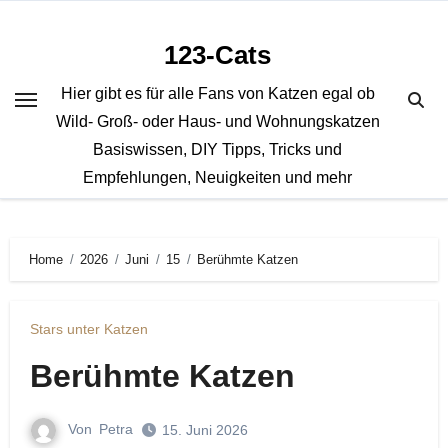
Zum
Inhalt
123-Cats
springen
Hier gibt es für alle Fans von Katzen egal ob
Wild- Groß- oder Haus- und Wohnungskatzen
Basiswissen, DIY Tipps, Tricks und
Empfehlungen, Neuigkeiten und mehr
Home
2026
Juni
15
Berühmte Katzen
Stars unter Katzen
Berühmte Katzen
Von
Petra
15. Juni 2026