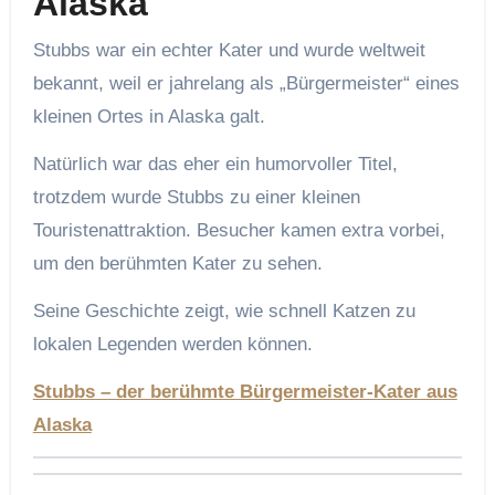
Alaska
Stubbs war ein echter Kater und wurde weltweit
bekannt, weil er jahrelang als „Bürgermeister“ eines
kleinen Ortes in Alaska galt.
Natürlich war das eher ein humorvoller Titel,
trotzdem wurde Stubbs zu einer kleinen
Touristenattraktion. Besucher kamen extra vorbei,
um den berühmten Kater zu sehen.
Seine Geschichte zeigt, wie schnell Katzen zu
lokalen Legenden werden können.
Stubbs – der berühmte Bürgermeister-Kater aus
Alaska