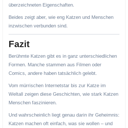
überzeichneten Eigenschaften.
Beides zeigt aber, wie eng Katzen und Menschen
inzwischen verbunden sind.
Fazit
Berühmte Katzen gibt es in ganz unterschiedlichen
Formen. Manche stammen aus Filmen oder
Comics, andere haben tatsächlich gelebt.
Vom mürrischen Internetstar bis zur Katze im
Weltall zeigen diese Geschichten, wie stark Katzen
Menschen faszinieren.
Und wahrscheinlich liegt genau darin ihr Geheimnis:
Katzen machen oft einfach, was sie wollen – und