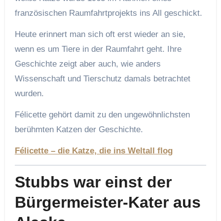
französischen Raumfahrtprojekts ins All geschickt.
Heute erinnert man sich oft erst wieder an sie,
wenn es um Tiere in der Raumfahrt geht. Ihre
Geschichte zeigt aber auch, wie anders
Wissenschaft und Tierschutz damals betrachtet
wurden.
Félicette gehört damit zu den ungewöhnlichsten
berühmten Katzen der Geschichte.
Félicette – die Katze, die ins Weltall flog
Stubbs war einst der
Bürgermeister-Kater aus