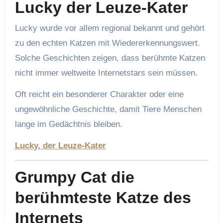
Lucky der Leuze-Kater
Lucky wurde vor allem regional bekannt und gehört
zu den echten Katzen mit Wiedererkennungswert.
Solche Geschichten zeigen, dass berühmte Katzen
nicht immer weltweite Internetstars sein müssen.
Oft reicht ein besonderer Charakter oder eine
ungewöhnliche Geschichte, damit Tiere Menschen
lange im Gedächtnis bleiben.
Lucky, der Leuze-Kater
Grumpy Cat die
berühmteste Katze des
Internets