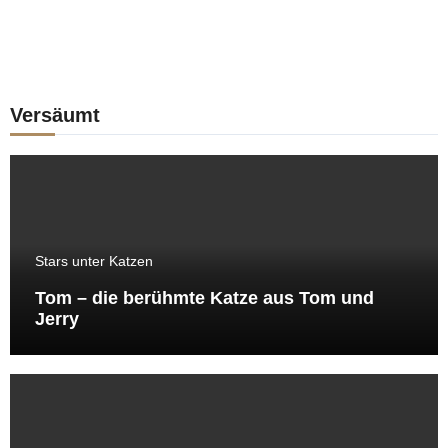
Versäumt
Stars unter Katzen
Tom – die berühmte Katze aus Tom und
Jerry