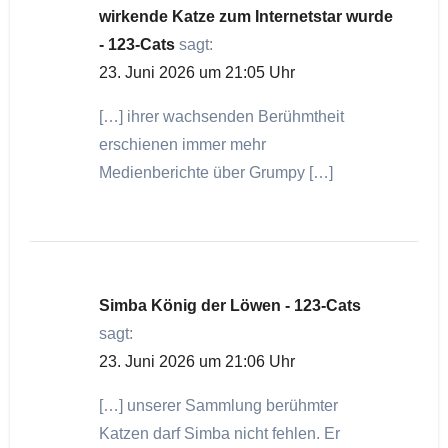
wirkende Katze zum Internetstar wurde
- 123-Cats
sagt:
23. Juni 2026 um 21:05 Uhr
[…] ihrer wachsenden Berühmtheit
erschienen immer mehr
Medienberichte über Grumpy […]
Simba König der Löwen - 123-Cats
sagt:
23. Juni 2026 um 21:06 Uhr
[…] unserer Sammlung berühmter
Katzen darf Simba nicht fehlen. Er