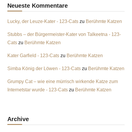
Neueste Kommentare
Lucky, der Leuze-Kater - 123-Cats
zu
Berühmte Katzen
Stubbs – der Bürgermeister-Kater von Talkeetna - 123-
Cats
zu
Berühmte Katzen
Kater Garfield - 123-Cats
zu
Berühmte Katzen
Simba König der Löwen - 123-Cats
zu
Berühmte Katzen
Grumpy Cat – wie eine mürrisch wirkende Katze zum
Internetstar wurde - 123-Cats
zu
Berühmte Katzen
Archive