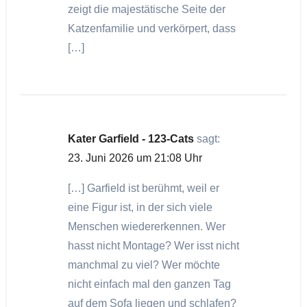
zeigt die majestätische Seite der
Katzenfamilie und verkörpert, dass
[…]
Kater Garfield - 123-Cats
sagt:
23. Juni 2026 um 21:08 Uhr
[…] Garfield ist berühmt, weil er
eine Figur ist, in der sich viele
Menschen wiedererkennen. Wer
hasst nicht Montage? Wer isst nicht
manchmal zu viel? Wer möchte
nicht einfach mal den ganzen Tag
auf dem Sofa liegen und schlafen?