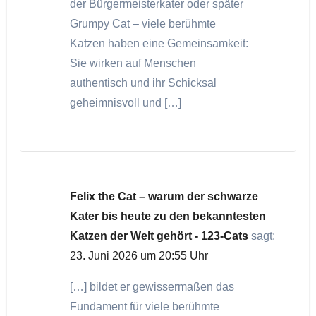
der Bürgermeisterkater oder später
Grumpy Cat – viele berühmte
Katzen haben eine Gemeinsamkeit:
Sie wirken auf Menschen
authentisch und ihr Schicksal
geheimnisvoll und […]
Felix the Cat – warum der schwarze
Kater bis heute zu den bekanntesten
Katzen der Welt gehört - 123-Cats
sagt:
23. Juni 2026 um 20:55 Uhr
[…] bildet er gewissermaßen das
Fundament für viele berühmte