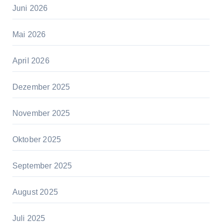
Juni 2026
Mai 2026
April 2026
Dezember 2025
November 2025
Oktober 2025
September 2025
August 2025
Juli 2025