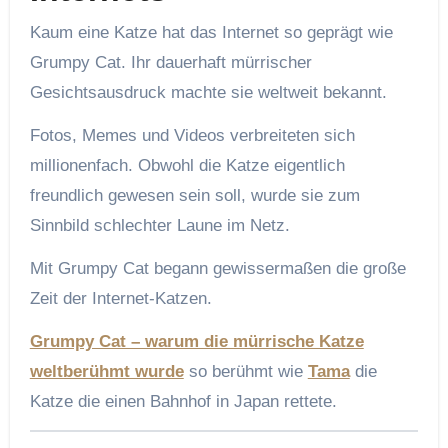
Kaum eine Katze hat das Internet so geprägt wie
Grumpy Cat. Ihr dauerhaft mürrischer
Gesichtsausdruck machte sie weltweit bekannt.
Fotos, Memes und Videos verbreiteten sich
millionenfach. Obwohl die Katze eigentlich
freundlich gewesen sein soll, wurde sie zum
Sinnbild schlechter Laune im Netz.
Mit Grumpy Cat begann gewissermaßen die große
Zeit der Internet-Katzen.
Grumpy Cat – warum die mürrische Katze
weltberühmt wurde
so berühmt wie
Tama
die
Katze die einen Bahnhof in Japan rettete.