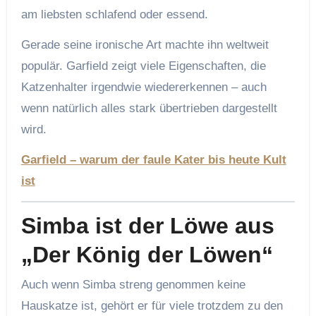
am liebsten schlafend oder essend.
Gerade seine ironische Art machte ihn weltweit
populär. Garfield zeigt viele Eigenschaften, die
Katzenhalter irgendwie wiedererkennen – auch
wenn natürlich alles stark übertrieben dargestellt
wird.
Garfield – warum der faule Kater bis heute Kult
ist
Simba ist der Löwe aus
„Der König der Löwen“
Auch wenn Simba streng genommen keine
Hauskatze ist, gehört er für viele trotzdem zu den