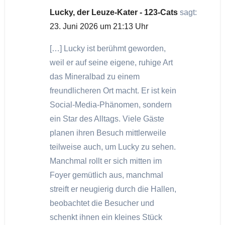
Lucky, der Leuze-Kater - 123-Cats
sagt:
23. Juni 2026 um 21:13 Uhr
[…] Lucky ist berühmt geworden,
weil er auf seine eigene, ruhige Art
das Mineralbad zu einem
freundlicheren Ort macht. Er ist kein
Social-Media-Phänomen, sondern
ein Star des Alltags. Viele Gäste
planen ihren Besuch mittlerweile
teilweise auch, um Lucky zu sehen.
Manchmal rollt er sich mitten im
Foyer gemütlich aus, manchmal
streift er neugierig durch die Hallen,
beobachtet die Besucher und
schenkt ihnen ein kleines Stück