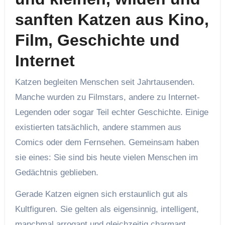
sanften Katzen aus Kino,
Film, Geschichte und
Internet
Katzen begleiten Menschen seit Jahrtausenden.
Manche wurden zu Filmstars, andere zu Internet-
Legenden oder sogar Teil echter Geschichte. Einige
existierten tatsächlich, andere stammen aus
Comics oder dem Fernsehen. Gemeinsam haben
sie eines: Sie sind bis heute vielen Menschen im
Gedächtnis geblieben.
Gerade Katzen eignen sich erstaunlich gut als
Kultfiguren. Sie gelten als eigensinnig, intelligent,
manchmal arrogant und gleichzeitig charmant.