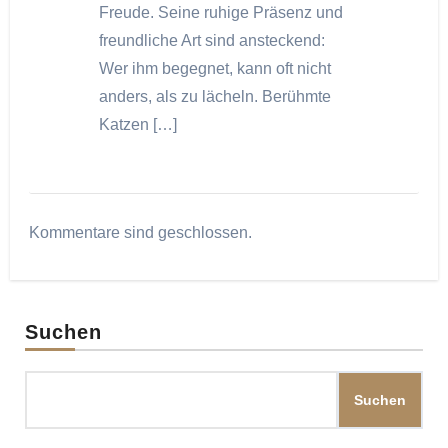
Freude. Seine ruhige Präsenz und
freundliche Art sind ansteckend:
Wer ihm begegnet, kann oft nicht
anders, als zu lächeln. Berühmte
Katzen […]
Kommentare sind geschlossen.
Suchen
Suchen