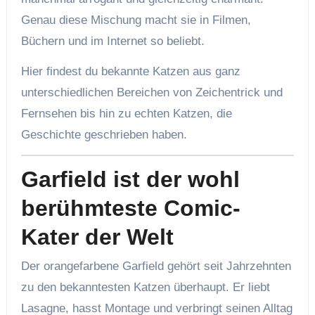
Genau diese Mischung macht sie in Filmen,
Büchern und im Internet so beliebt.
Hier findest du bekannte Katzen aus ganz
unterschiedlichen Bereichen von Zeichentrick und
Fernsehen bis hin zu echten Katzen, die
Geschichte geschrieben haben.
Garfield ist der wohl
berühmteste Comic-
Kater der Welt
Der orangefarbene Garfield gehört seit Jahrzehnten
zu den bekanntesten Katzen überhaupt. Er liebt
Lasagne, hasst Montage und verbringt seinen Alltag