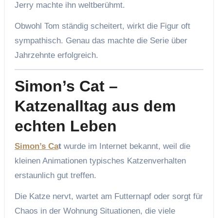
Jerry machte ihn weltberühmt.
Obwohl Tom ständig scheitert, wirkt die Figur oft
sympathisch. Genau das machte die Serie über
Jahrzehnte erfolgreich.
Simon’s Cat –
Katzenalltag aus dem
echten Leben
Simon’s Ca
t
wurde im Internet bekannt, weil die
kleinen Animationen typisches Katzenverhalten
erstaunlich gut treffen.
Die Katze nervt, wartet am Futternapf oder sorgt für
Chaos in der Wohnung Situationen, die viele