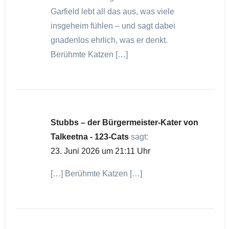
Garfield lebt all das aus, was viele
insgeheim fühlen – und sagt dabei
gnadenlos ehrlich, was er denkt.
Berühmte Katzen […]
Stubbs – der Bürgermeister-Kater von
Talkeetna - 123-Cats
sagt:
23. Juni 2026 um 21:11 Uhr
[…] Berühmte Katzen […]