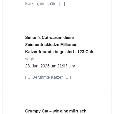
Katzen, die später […]
Simon’s Cat warum diese
Zeichentrickkatze Millionen
Katzenfreunde begeistert - 123-Cats
sagt:
23. Juni 2026 um 21:03 Uhr
[…] Berühmte Katzen […]
Grumpy Cat – wie eine mürrisch