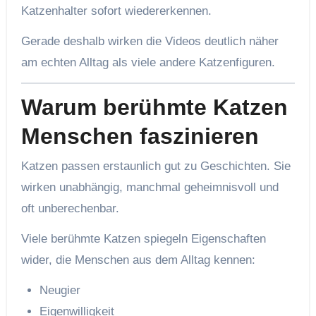
Katzenhalter sofort wiedererkennen.
Gerade deshalb wirken die Videos deutlich näher
am echten Alltag als viele andere Katzenfiguren.
Warum berühmte Katzen
Menschen faszinieren
Katzen passen erstaunlich gut zu Geschichten. Sie
wirken unabhängig, manchmal geheimnisvoll und
oft unberechenbar.
Viele berühmte Katzen spiegeln Eigenschaften
wider, die Menschen aus dem Alltag kennen:
Neugier
Eigenwilligkeit