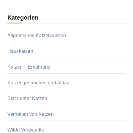
Kategorien
Allgemeines Katzenwissen
Hauskatzen
Katzen – Ernährung
Katzengesundheit und Alltag
Stars unter Katzen
Verhalten von Katzen
Wilde Verwandte