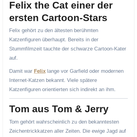
Felix the Cat einer der
ersten Cartoon-Stars
Felix gehört zu den ältesten berühmten
Katzenfiguren überhaupt. Bereits in der
Stummfilmzeit tauchte der schwarze Cartoon-Kater
auf.
Damit war
Felix
lange vor Garfield oder modernen
Internet-Katzen bekannt. Viele spätere
Katzenfiguren orientierten sich indirekt an ihm.
Tom aus Tom & Jerry
Tom gehört wahrscheinlich zu den bekanntesten
Zeichentrickkatzen aller Zeiten. Die ewige Jagd auf