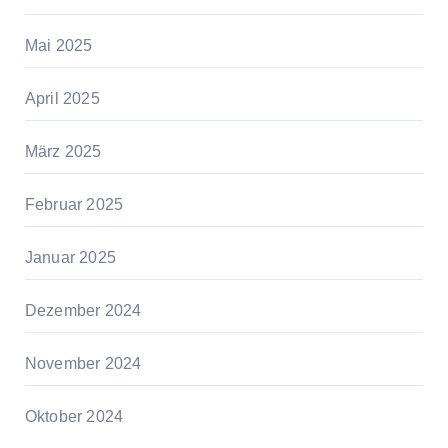
Mai 2025
April 2025
März 2025
Februar 2025
Januar 2025
Dezember 2024
November 2024
Oktober 2024