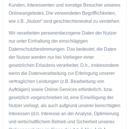
Kunden, Interessenten und sonstige Besucher unseres
Onlineangebotes. Die verwendeten Begrifflichkeiten,
wie z.B. „Nutzer“ sind geschlechtsneutral zu verstehen.
Wir verarbeiten personenbezogene Daten der Nutzer
nur unter Einhaltung der einschlägigen
Datenschutzbestimmungen. Das bedeutet, die Daten
der Nutzer werden nur bei Vorliegen einer
gesetzlichen Erlaubnis verarbeitet. D.h., insbesondere
wenn die Datenverarbeitung zur Erbringung unserer
vertraglichen Leistungen (z.B. Bearbeitung von
Aufträgen) sowie Online-Services erforderlich, bzw.
gesetzlich vorgeschrieben ist, eine Einwilligung der
Nutzer vorliegt, als auch aufgrund unserer berechtigten
Interessen (d.h. Interesse an der Analyse, Optimierung
und wirtschaftlichem Betrieb und Sicherheit unseres