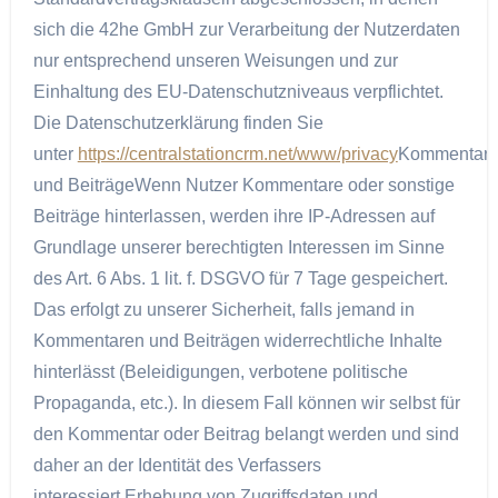
sich die 42he GmbH zur Verarbeitung der Nutzerdaten
nur entsprechend unseren Weisungen und zur
Einhaltung des EU-Datenschutzniveaus verpflichtet.
Die Datenschutzerklärung finden Sie
unter
https://centralstationcrm.net/www/privacy
Kommentar
und BeiträgeWenn Nutzer Kommentare oder sonstige
Beiträge hinterlassen, werden ihre IP-Adressen auf
Grundlage unserer berechtigten Interessen im Sinne
des Art. 6 Abs. 1 lit. f. DSGVO für 7 Tage gespeichert.
Das erfolgt zu unserer Sicherheit, falls jemand in
Kommentaren und Beiträgen widerrechtliche Inhalte
hinterlässt (Beleidigungen, verbotene politische
Propaganda, etc.). In diesem Fall können wir selbst für
den Kommentar oder Beitrag belangt werden und sind
daher an der Identität des Verfassers
interessiert.Erhebung von Zugriffsdaten und