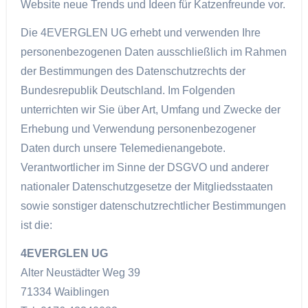
Website neue Trends und Ideen für Katzenfreunde vor.
Die 4EVERGLEN UG erhebt und verwenden Ihre
personenbezogenen Daten ausschließlich im Rahmen
der Bestimmungen des Datenschutzrechts der
Bundesrepublik Deutschland. Im Folgenden
unterrichten wir Sie über Art, Umfang und Zwecke der
Erhebung und Verwendung personenbezogener
Daten durch unsere Telemedienangebote.
Verantwortlicher im Sinne der DSGVO und anderer
nationaler Datenschutzgesetze der Mitgliedsstaaten
sowie sonstiger datenschutzrechtlicher Bestimmungen
ist die:
4EVERGLEN UG
Alter Neustädter Weg 39
71334 Waiblingen