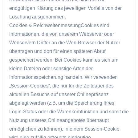
endgültigen Klärung des jeweiligen Vorfalls von der
Löschung ausgenommen.
Cookies & ReichweitenmessungCookies sind
Informationen, die von unserem Webserver oder
Webservern Dritter an die Web-Browser der Nutzer
übertragen und dort für einen späteren Abruf
gespeichert werden. Bei Cookies kann es sich um
kleine Dateien oder sonstige Arten der
Informationsspeicherung handeln. Wir verwenden
„Session-Cookies“, die nur für die Zeitdauer des
aktuellen Besuchs auf unserer Onlinepräsenz
abgelegt werden (z.B. um die Speicherung Ihres
Login-Status oder die Warenkorbfunktion und somit die
Nutzung unseres Onlineangebotes überhaupt
ermöglichen zu können). In einem Session-Cookie
wird eine zufällig erzeugte eindeutige