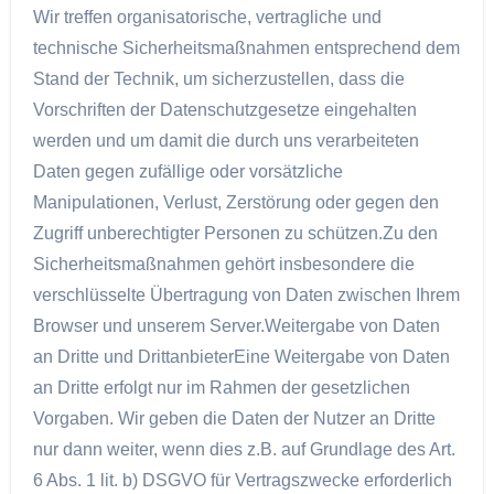
Wir treffen organisatorische, vertragliche und
technische Sicherheitsmaßnahmen entsprechend dem
Stand der Technik, um sicherzustellen, dass die
Vorschriften der Datenschutzgesetze eingehalten
werden und um damit die durch uns verarbeiteten
Daten gegen zufällige oder vorsätzliche
Manipulationen, Verlust, Zerstörung oder gegen den
Zugriff unberechtigter Personen zu schützen.Zu den
Sicherheitsmaßnahmen gehört insbesondere die
verschlüsselte Übertragung von Daten zwischen Ihrem
Browser und unserem Server.Weitergabe von Daten
an Dritte und DrittanbieterEine Weitergabe von Daten
an Dritte erfolgt nur im Rahmen der gesetzlichen
Vorgaben. Wir geben die Daten der Nutzer an Dritte
nur dann weiter, wenn dies z.B. auf Grundlage des Art.
6 Abs. 1 lit. b) DSGVO für Vertragszwecke erforderlich