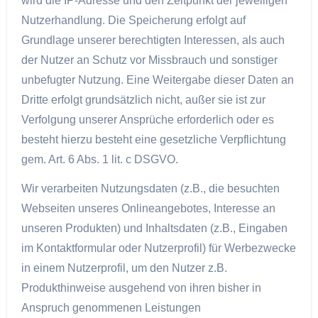
wird die IP-Adresse und den Zeitpunkt der jeweiligen
Nutzerhandlung. Die Speicherung erfolgt auf
Grundlage unserer berechtigten Interessen, als auch
der Nutzer an Schutz vor Missbrauch und sonstiger
unbefugter Nutzung. Eine Weitergabe dieser Daten an
Dritte erfolgt grundsätzlich nicht, außer sie ist zur
Verfolgung unserer Ansprüche erforderlich oder es
besteht hierzu besteht eine gesetzliche Verpflichtung
gem. Art. 6 Abs. 1 lit. c DSGVO.
Wir verarbeiten Nutzungsdaten (z.B., die besuchten
Webseiten unseres Onlineangebotes, Interesse an
unseren Produkten) und Inhaltsdaten (z.B., Eingaben
im Kontaktformular oder Nutzerprofil) für Werbezwecke
in einem Nutzerprofil, um den Nutzer z.B.
Produkthinweise ausgehend von ihren bisher in
Anspruch genommenen Leistungen