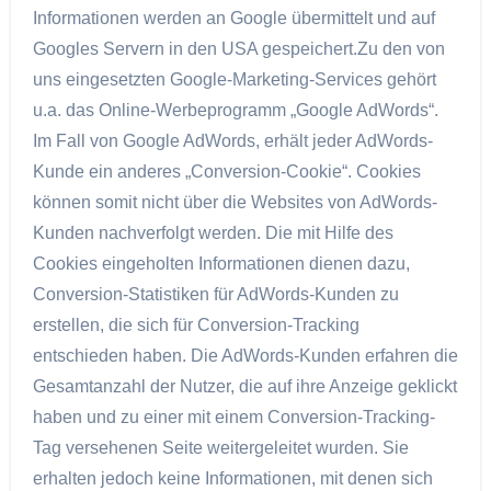
Informationen werden an Google übermittelt und auf
Googles Servern in den USA gespeichert.Zu den von
uns eingesetzten Google-Marketing-Services gehört
u.a. das Online-Werbeprogramm „Google AdWords“.
Im Fall von Google AdWords, erhält jeder AdWords-
Kunde ein anderes „Conversion-Cookie“. Cookies
können somit nicht über die Websites von AdWords-
Kunden nachverfolgt werden. Die mit Hilfe des
Cookies eingeholten Informationen dienen dazu,
Conversion-Statistiken für AdWords-Kunden zu
erstellen, die sich für Conversion-Tracking
entschieden haben. Die AdWords-Kunden erfahren die
Gesamtanzahl der Nutzer, die auf ihre Anzeige geklickt
haben und zu einer mit einem Conversion-Tracking-
Tag versehenen Seite weitergeleitet wurden. Sie
erhalten jedoch keine Informationen, mit denen sich