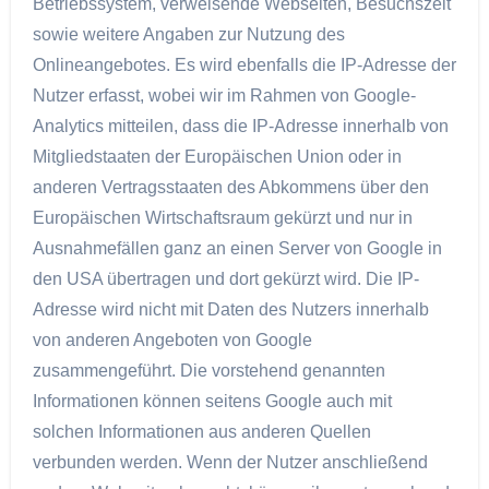
Betriebssystem, verweisende Webseiten, Besuchszeit
sowie weitere Angaben zur Nutzung des
Onlineangebotes. Es wird ebenfalls die IP-Adresse der
Nutzer erfasst, wobei wir im Rahmen von Google-
Analytics mitteilen, dass die IP-Adresse innerhalb von
Mitgliedstaaten der Europäischen Union oder in
anderen Vertragsstaaten des Abkommens über den
Europäischen Wirtschaftsraum gekürzt und nur in
Ausnahmefällen ganz an einen Server von Google in
den USA übertragen und dort gekürzt wird. Die IP-
Adresse wird nicht mit Daten des Nutzers innerhalb
von anderen Angeboten von Google
zusammengeführt. Die vorstehend genannten
Informationen können seitens Google auch mit
solchen Informationen aus anderen Quellen
verbunden werden. Wenn der Nutzer anschließend