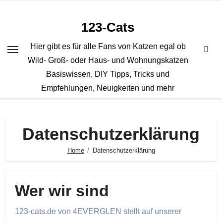
Zum
Inhalt
123-Cats
springen
Hier gibt es für alle Fans von Katzen egal ob
Wild- Groß- oder Haus- und Wohnungskatzen
Basiswissen, DIY Tipps, Tricks und
Empfehlungen, Neuigkeiten und mehr
Datenschutzerklärung
Home
Datenschutzerklärung
Wer wir sind
123-cats.de von 4EVERGLEN stellt auf unserer