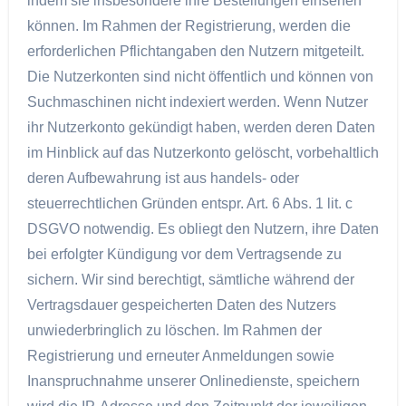
indem sie insbesondere ihre Bestellungen einsehen
können. Im Rahmen der Registrierung, werden die
erforderlichen Pflichtangaben den Nutzern mitgeteilt.
Die Nutzerkonten sind nicht öffentlich und können von
Suchmaschinen nicht indexiert werden. Wenn Nutzer
ihr Nutzerkonto gekündigt haben, werden deren Daten
im Hinblick auf das Nutzerkonto gelöscht, vorbehaltlich
deren Aufbewahrung ist aus handels- oder
steuerrechtlichen Gründen entspr. Art. 6 Abs. 1 lit. c
DSGVO notwendig. Es obliegt den Nutzern, ihre Daten
bei erfolgter Kündigung vor dem Vertragsende zu
sichern. Wir sind berechtigt, sämtliche während der
Vertragsdauer gespeicherten Daten des Nutzers
unwiederbringlich zu löschen. Im Rahmen der
Registrierung und erneuter Anmeldungen sowie
Inanspruchnahme unserer Onlinedienste, speichern