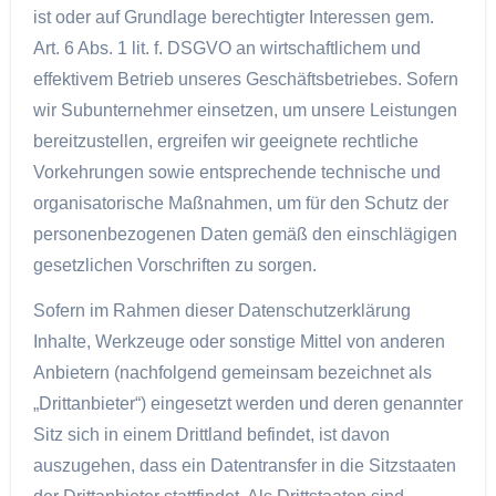
ist oder auf Grundlage berechtigter Interessen gem.
Art. 6 Abs. 1 lit. f. DSGVO an wirtschaftlichem und
effektivem Betrieb unseres Geschäftsbetriebes. Sofern
wir Subunternehmer einsetzen, um unsere Leistungen
bereitzustellen, ergreifen wir geeignete rechtliche
Vorkehrungen sowie entsprechende technische und
organisatorische Maßnahmen, um für den Schutz der
personenbezogenen Daten gemäß den einschlägigen
gesetzlichen Vorschriften zu sorgen.
Sofern im Rahmen dieser Datenschutzerklärung
Inhalte, Werkzeuge oder sonstige Mittel von anderen
Anbietern (nachfolgend gemeinsam bezeichnet als
„Drittanbieter“) eingesetzt werden und deren genannter
Sitz sich in einem Drittland befindet, ist davon
auszugehen, dass ein Datentransfer in die Sitzstaaten