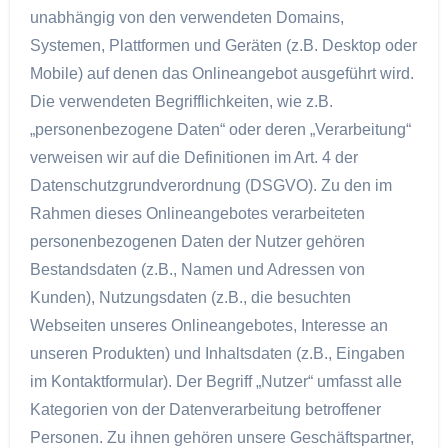
unabhängig von den verwendeten Domains,
Systemen, Plattformen und Geräten (z.B. Desktop oder
Mobile) auf denen das Onlineangebot ausgeführt wird.
Die verwendeten Begrifflichkeiten, wie z.B.
„personenbezogene Daten“ oder deren „Verarbeitung“
verweisen wir auf die Definitionen im Art. 4 der
Datenschutzgrundverordnung (DSGVO). Zu den im
Rahmen dieses Onlineangebotes verarbeiteten
personenbezogenen Daten der Nutzer gehören
Bestandsdaten (z.B., Namen und Adressen von
Kunden), Nutzungsdaten (z.B., die besuchten
Webseiten unseres Onlineangebotes, Interesse an
unseren Produkten) und Inhaltsdaten (z.B., Eingaben
im Kontaktformular). Der Begriff „Nutzer“ umfasst alle
Kategorien von der Datenverarbeitung betroffener
Personen. Zu ihnen gehören unsere Geschäftspartner,