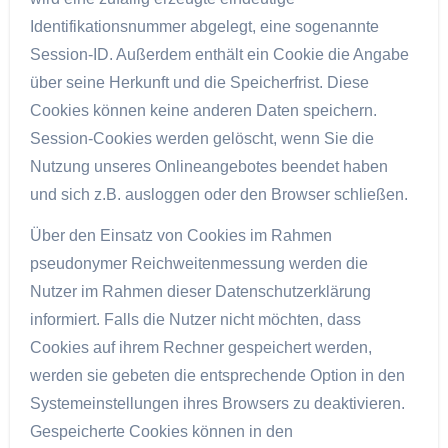
Identifikationsnummer abgelegt, eine sogenannte
Session-ID. Außerdem enthält ein Cookie die Angabe
über seine Herkunft und die Speicherfrist. Diese
Cookies können keine anderen Daten speichern.
Session-Cookies werden gelöscht, wenn Sie die
Nutzung unseres Onlineangebotes beendet haben
und sich z.B. ausloggen oder den Browser schließen.
Über den Einsatz von Cookies im Rahmen
pseudonymer Reichweitenmessung werden die
Nutzer im Rahmen dieser Datenschutzerklärung
informiert. Falls die Nutzer nicht möchten, dass
Cookies auf ihrem Rechner gespeichert werden,
werden sie gebeten die entsprechende Option in den
Systemeinstellungen ihres Browsers zu deaktivieren.
Gespeicherte Cookies können in den