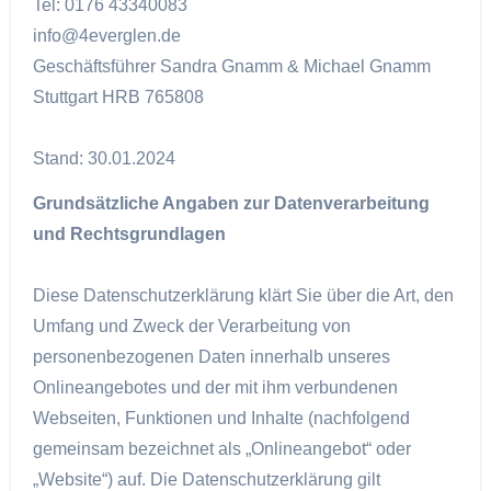
Tel: 0176 43340083
info@4everglen.de
Geschäftsführer Sandra Gnamm & Michael Gnamm
Stuttgart HRB 765808
Stand: 30.01.2024
Grundsätzliche Angaben zur Datenverarbeitung
und Rechtsgrundlagen
Diese Datenschutzerklärung klärt Sie über die Art, den
Umfang und Zweck der Verarbeitung von
personenbezogenen Daten innerhalb unseres
Onlineangebotes und der mit ihm verbundenen
Webseiten, Funktionen und Inhalte (nachfolgend
gemeinsam bezeichnet als „Onlineangebot“ oder
„Website“) auf. Die Datenschutzerklärung gilt