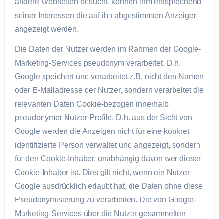
andere Webseiten besucht, können ihm entsprechend
seiner Interessen die auf ihn abgestimmten Anzeigen
angezeigt werden.
Die Daten der Nutzer werden im Rahmen der Google-
Marketing-Services pseudonym verarbeitet. D.h.
Google speichert und verarbeitet z.B. nicht den Namen
oder E-Mailadresse der Nutzer, sondern verarbeitet die
relevanten Daten Cookie-bezogen innerhalb
pseudonymer Nutzer-Profile. D.h. aus der Sicht von
Google werden die Anzeigen nicht für eine konkret
identifizierte Person verwaltet und angezeigt, sondern
für den Cookie-Inhaber, unabhängig davon wer dieser
Cookie-Inhaber ist. Dies gilt nicht, wenn ein Nutzer
Google ausdrücklich erlaubt hat, die Daten ohne diese
Pseudonymisierung zu verarbeiten. Die von Google-
Marketing-Services über die Nutzer gesammelten