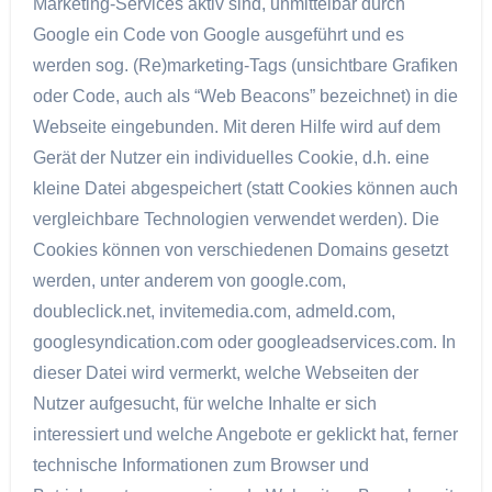
Marketing-Services aktiv sind, unmittelbar durch
Google ein Code von Google ausgeführt und es
werden sog. (Re)marketing-Tags (unsichtbare Grafiken
oder Code, auch als “Web Beacons” bezeichnet) in die
Webseite eingebunden. Mit deren Hilfe wird auf dem
Gerät der Nutzer ein individuelles Cookie, d.h. eine
kleine Datei abgespeichert (statt Cookies können auch
vergleichbare Technologien verwendet werden). Die
Cookies können von verschiedenen Domains gesetzt
werden, unter anderem von google.com,
doubleclick.net, invitemedia.com, admeld.com,
googlesyndication.com oder googleadservices.com. In
dieser Datei wird vermerkt, welche Webseiten der
Nutzer aufgesucht, für welche Inhalte er sich
interessiert und welche Angebote er geklickt hat, ferner
technische Informationen zum Browser und