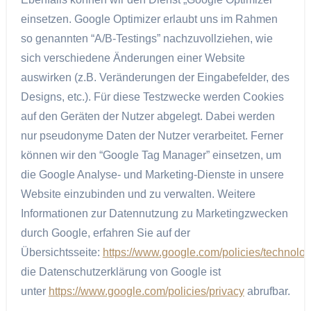
einsetzen. Google Optimizer erlaubt uns im Rahmen
so genannten “A/B-Testings” nachzuvollziehen, wie
sich verschiedene Änderungen einer Website
auswirken (z.B. Veränderungen der Eingabefelder, des
Designs, etc.). Für diese Testzwecke werden Cookies
auf den Geräten der Nutzer abgelegt. Dabei werden
nur pseudonyme Daten der Nutzer verarbeitet. Ferner
können wir den “Google Tag Manager” einsetzen, um
die Google Analyse- und Marketing-Dienste in unsere
Website einzubinden und zu verwalten. Weitere
Informationen zur Datennutzung zu Marketingzwecken
durch Google, erfahren Sie auf der
Übersichtsseite:
https://www.google.com/policies/technolo
die Datenschutzerklärung von Google ist
unter
https://www.google.com/policies/privacy
abrufbar.