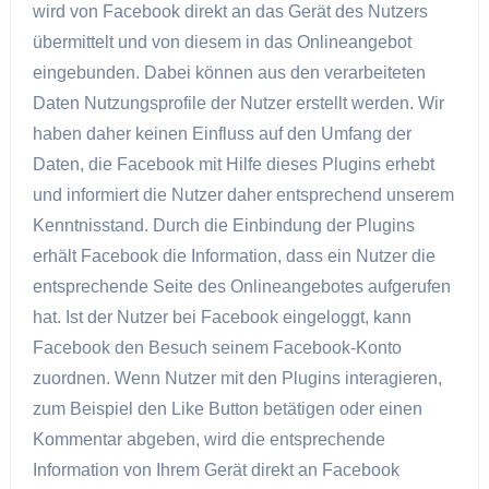
wird von Facebook direkt an das Gerät des Nutzers
übermittelt und von diesem in das Onlineangebot
eingebunden. Dabei können aus den verarbeiteten
Daten Nutzungsprofile der Nutzer erstellt werden. Wir
haben daher keinen Einfluss auf den Umfang der
Daten, die Facebook mit Hilfe dieses Plugins erhebt
und informiert die Nutzer daher entsprechend unserem
Kenntnisstand. Durch die Einbindung der Plugins
erhält Facebook die Information, dass ein Nutzer die
entsprechende Seite des Onlineangebotes aufgerufen
hat. Ist der Nutzer bei Facebook eingeloggt, kann
Facebook den Besuch seinem Facebook-Konto
zuordnen. Wenn Nutzer mit den Plugins interagieren,
zum Beispiel den Like Button betätigen oder einen
Kommentar abgeben, wird die entsprechende
Information von Ihrem Gerät direkt an Facebook