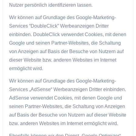
Nutzer persönlich identifizieren lassen.
Wir können auf Grundlage des Google-Marketing-
Services “DoubleClick” Werbeanzeigen Dritter
einbinden. DoubleClick verwendet Cookies, mit denen
Google und seinen Partner-Websites, die Schaltung
von Anzeigen auf Basis der Besuche von Nutzern auf
dieser Website bzw. anderen Websites im Internet
ermöglicht wird.
Wir können auf Grundlage des Google-Marketing-
Services „AdSense“ Werbeanzeigen Dritter einbinden.
AdSense verwendet Cookies, mit denen Google und
seinen Partner-Websites, die Schaltung von Anzeigen
auf Basis der Besuche von Nutzern auf dieser Website
bzw. anderen Websites im Internet ermöglicht wird.
Ebenfalls können wir den Dienst „Google Optimizer“