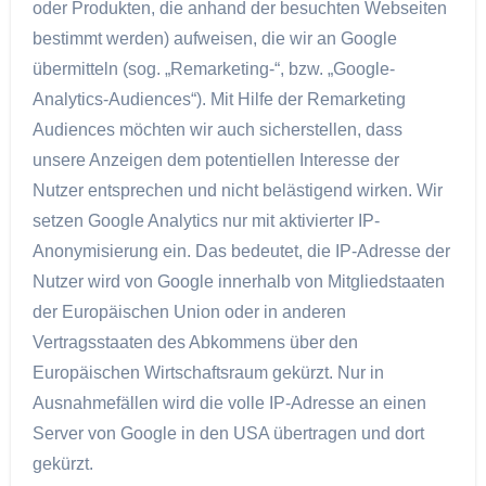
oder Produkten, die anhand der besuchten Webseiten
bestimmt werden) aufweisen, die wir an Google
übermitteln (sog. „Remarketing-“, bzw. „Google-
Analytics-Audiences“). Mit Hilfe der Remarketing
Audiences möchten wir auch sicherstellen, dass
unsere Anzeigen dem potentiellen Interesse der
Nutzer entsprechen und nicht belästigend wirken. Wir
setzen Google Analytics nur mit aktivierter IP-
Anonymisierung ein. Das bedeutet, die IP-Adresse der
Nutzer wird von Google innerhalb von Mitgliedstaaten
der Europäischen Union oder in anderen
Vertragsstaaten des Abkommens über den
Europäischen Wirtschaftsraum gekürzt. Nur in
Ausnahmefällen wird die volle IP-Adresse an einen
Server von Google in den USA übertragen und dort
gekürzt.