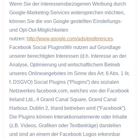
Wenn Sie der interessensbezogenen Werbung durch
Google-Marketing-Services widersprechen möchten,
können Sie die von Google gestellten Einstellungs-
und Opt-Out-Möglichkeiten
nutzen:
http://www.google.com/ads/preferences
.
Facebook Social PluginsWir nutzen auf Grundlage
unserer berechtigten Interessen (d.h. Interesse an der
Analyse, Optimierung und wirtschaftlichem Betrieb
unseres Onlineangebotes im Sinne des Art. 6 Abs. 1 lit.
f. DSGVO) Social Plugins (“Plugins”) des sozialen
Netzwerkes facebook.com, welches von der Facebook
Ireland Ltd., 4 Grand Canal Square, Grand Canal
Harbour, Dublin 2, Irland betrieben wird (“Facebook”).
Die Plugins können Interaktionselemente oder Inhalte
(z.B. Videos, Grafiken oder Textbeiträge) darstellen
und sind an einem der Facebook Logos erkennbar