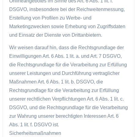
Onlineangebotes im Sinne des Art. 6 Abs. 1 lit. f.
DSGVO, insbesondere bei der Reichweitenmessung,
Erstellung von Profilen zu Werbe- und
Marketingzwecken sowie Erhebung von Zugriffsdaten
und Einsatz der Dienste von Drittanbietern.
Wir weisen darauf hin, dass die Rechtsgrundlage der
Einwilligungen Art. 6 Abs. 1 lit. a. und Art. 7 DSGVO,
die Rechtsgrundlage für die Verarbeitung zur Erfüllung
unserer Leistungen und Durchführung vertraglicher
Maßnahmen Art. 6 Abs. 1 lit. b. DSGVO, die
Rechtsgrundlage für die Verarbeitung zur Erfüllung
unserer rechtlichen Verpflichtungen Art. 6 Abs. 1 lit. c.
DSGVO, und die Rechtsgrundlage für die Verarbeitung
zur Wahrung unserer berechtigten Interessen Art. 6
Abs. 1 lit. f. DSGVO ist.
Sicherheitsmaßnahmen