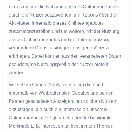
benutzen, um die Nutzung unseres Onlineangebotes
durch die Nutzer auszuwerten, um Reports über die
Aktivitäten innerhalb dieses Onlineangebotes
zusammenzustellen und um weitere, mit der Nutzung
dieses Onlineangebotes und der Internetnutzung
verbundene Dienstleistungen, uns gegenüber zu
erbringen. Dabei können aus den verarbeiteten Daten
pseudonyme Nutzungsprofile der Nutzer erstellt
werden.
Wir setzen Google Analytics ein, um die durch
innerhalb von Werbediensten Googles und seiner
Partner geschalteten Anzeigen, nur solchen Nutzern
anzuzeigen, die auch ein Interesse an unserem
Onlineangebot gezeigt haben oder die bestimmte
Merkmale (z.B. Interessen an bestimmten Themen