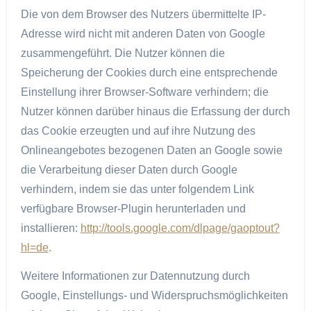
Die von dem Browser des Nutzers übermittelte IP-
Adresse wird nicht mit anderen Daten von Google
zusammengeführt. Die Nutzer können die
Speicherung der Cookies durch eine entsprechende
Einstellung ihrer Browser-Software verhindern; die
Nutzer können darüber hinaus die Erfassung der durch
das Cookie erzeugten und auf ihre Nutzung des
Onlineangebotes bezogenen Daten an Google sowie
die Verarbeitung dieser Daten durch Google
verhindern, indem sie das unter folgendem Link
verfügbare Browser-Plugin herunterladen und
installieren:
http://tools.google.com/dlpage/gaoptout?
hl=de
.
Weitere Informationen zur Datennutzung durch
Google, Einstellungs- und Widerspruchsmöglichkeiten