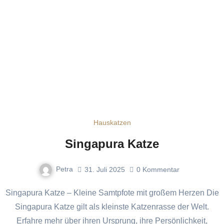
Hauskatzen
Singapura Katze
Petra
31. Juli 2025
0
Kommentar
Singapura Katze – Kleine Samtpfote mit großem Herzen Die
Singapura Katze gilt als kleinste Katzenrasse der Welt.
Erfahre mehr über ihren Ursprung, ihre Persönlichkeit,