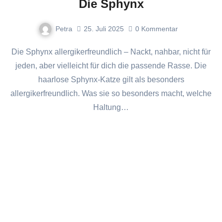
Die Sphynx
Petra
25. Juli 2025
0
Kommentar
Die Sphynx allergikerfreundlich – Nackt, nahbar, nicht für
jeden, aber vielleicht für dich die passende Rasse. Die
haarlose Sphynx-Katze gilt als besonders
allergikerfreundlich. Was sie so besonders macht, welche
Haltung…