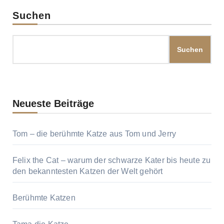
Suchen
Suchen
Neueste Beiträge
Tom – die berühmte Katze aus Tom und Jerry
Felix the Cat – warum der schwarze Kater bis heute zu
den bekanntesten Katzen der Welt gehört
Berühmte Katzen