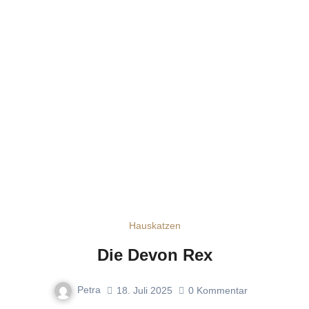
Hauskatzen
Die Devon Rex
Petra
18. Juli 2025
0
Kommentar