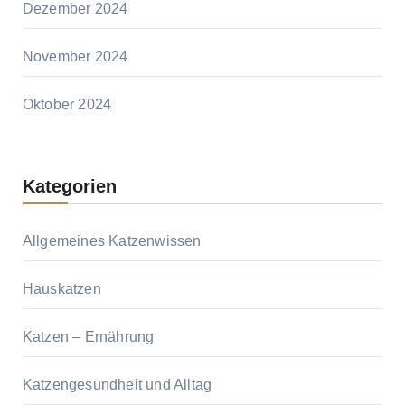
Dezember 2024
November 2024
Oktober 2024
Kategorien
Allgemeines Katzenwissen
Hauskatzen
Katzen – Ernährung
Katzengesundheit und Alltag