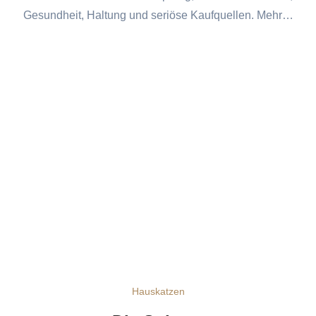
Gesundheit, Haltung und seriöse Kaufquellen. Mehr…
Hauskatzen