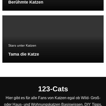
Berühmte Katzen
Stars unter Katzen
Tama die Katze
123-Cats
Hier gibt es für alle Fans von Katzen egal ob Wild- Groß-
oder Haus- und Wohnungskatzen Basiswissen, DIY Tipps,