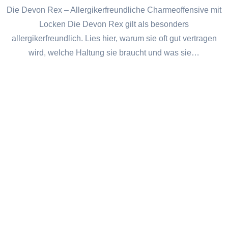
Die Devon Rex – Allergikerfreundliche Charmeoffensive mit
Locken Die Devon Rex gilt als besonders
allergikerfreundlich. Lies hier, warum sie oft gut vertragen
wird, welche Haltung sie braucht und was sie…