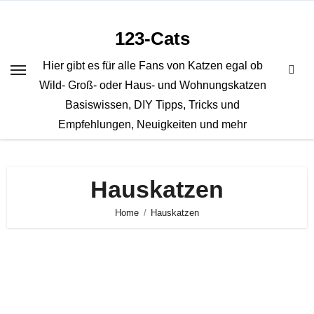
Zum
Inhalt
123-Cats
springen
Hier gibt es für alle Fans von Katzen egal ob
Wild- Groß- oder Haus- und Wohnungskatzen
Basiswissen, DIY Tipps, Tricks und
Empfehlungen, Neuigkeiten und mehr
Hauskatzen
Home
Hauskatzen