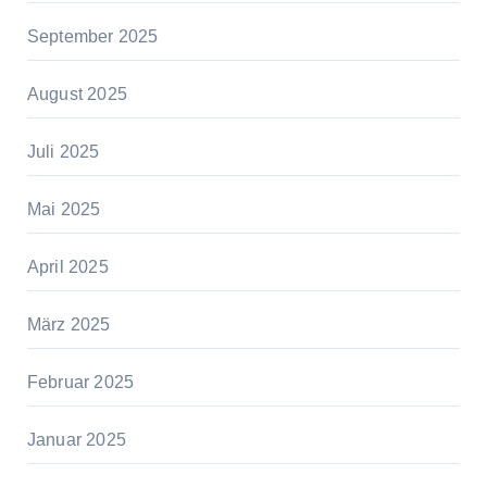
September 2025
August 2025
Juli 2025
Mai 2025
April 2025
März 2025
Februar 2025
Januar 2025