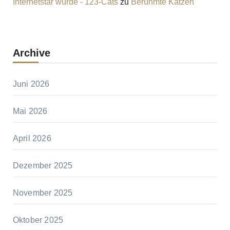
Internetstar wurde - 123-Cats
zu
Berühmte Katzen
Archive
Juni 2026
Mai 2026
April 2026
Dezember 2025
November 2025
Oktober 2025