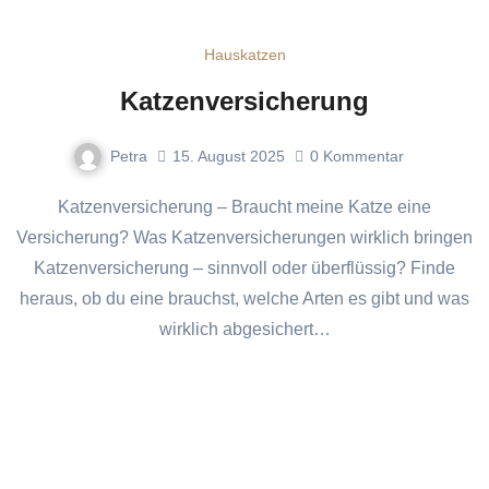
Hauskatzen
Katzenversicherung
Petra
15. August 2025
0
Kommentar
Katzenversicherung – Braucht meine Katze eine
Versicherung? Was Katzenversicherungen wirklich bringen
Katzenversicherung – sinnvoll oder überflüssig? Finde
heraus, ob du eine brauchst, welche Arten es gibt und was
wirklich abgesichert…