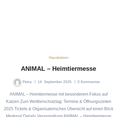
Hauskatzen
ANIMAL – Heimtiermesse
Petra
14. September 2025
0
Kommentar
ANIMAL – Heimtiermesse mit besonderem Fokus auf
Katzen Zum Welttierschutztag: Termine & Öffnungszeiten
2025 Tickets & Organisatorisches Übersicht auf einen Blick
Merkmal Details Veranstaltung ANIMAL – Heimtiermesse