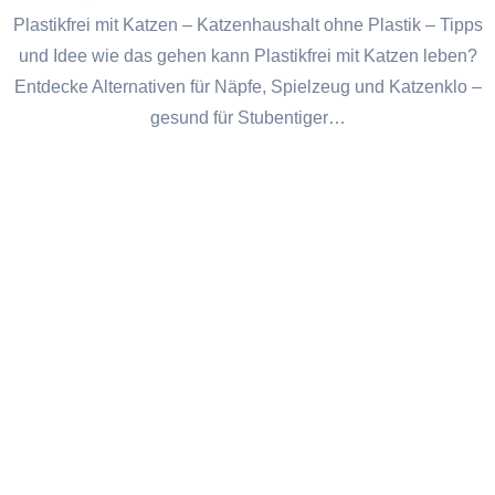
Plastikfrei mit Katzen – Katzenhaushalt ohne Plastik – Tipps
und Idee wie das gehen kann Plastikfrei mit Katzen leben?
Entdecke Alternativen für Näpfe, Spielzeug und Katzenklo –
gesund für Stubentiger…