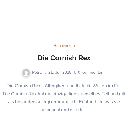
Hauskatzen
Die Cornish Rex
Petra
21. Juli 2025
0
Kommentar
Die Cornish Rex – Allergikerfreundlich mit Wellen im Fell
Die Cornish Rex hat ein einzigartiges, gewelltes Fell und gilt
als besonders allergikerfreundlich. Erfahre hier, was sie
ausmacht und wie du…