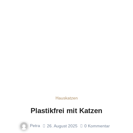
Hauskatzen
Plastikfrei mit Katzen
Petra
26. August 2025
0
Kommentar