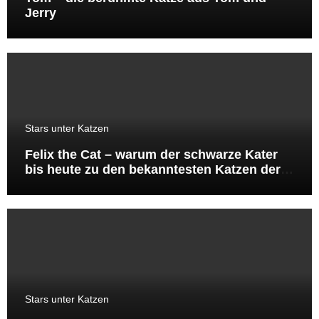
Jerry
Stars unter Katzen
Felix the Cat – warum der schwarze Kater
bis heute zu den bekanntesten Katzen der
Welt gehört
Stars unter Katzen