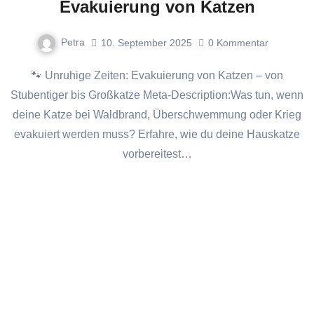
Evakuierung von Katzen
Petra
10. September 2025
0
Kommentar
🐾 Unruhige Zeiten: Evakuierung von Katzen – von
Stubentiger bis Großkatze Meta-Description:Was tun, wenn
deine Katze bei Waldbrand, Überschwemmung oder Krieg
evakuiert werden muss? Erfahre, wie du deine Hauskatze
vorbereitest…