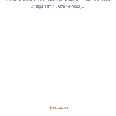
Stuttgart (mit Katzen-Fokus)…
Hauskatzen