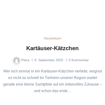
Hauskatzen
Kartäuser-Kätzchen
Petra
6. September 2025
0
Kommentar
Wer sich einmal in ein Kartäuser-Kätzchen verliebt, vergisst
es nicht so schnell Im Tierheim unserer Region wartet
gerade eine kleine Samtpfote auf ein liebevolles Zuhause –
und schon das erste…