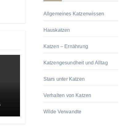
Allgemeines Katzenwissen
Hauskatzen
Katzen – Ernährung
Katzengesundheit und Alltag
Stars unter Katzen
Verhalten von Katzen
5
Wilde Verwandte