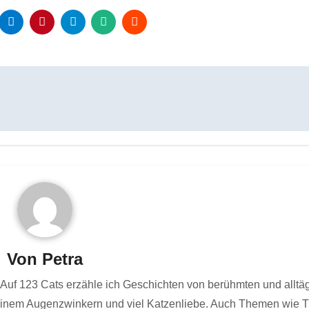
Von
Petra
Auf 123 Cats erzähle ich Geschichten von berühmten und alltä
 einem Augenzwinkern und viel Katzenliebe. Auch Themen wie T