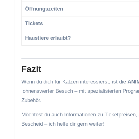
Öffnungszeiten
Tickets
Haustiere erlaubt?
Fazit
Wenn du dich für Katzen interessierst, ist die
ANIM
lohnenswerter Besuch – mit spezialisierten Prog
Zubehör.
Möchtest du auch Informationen zu Ticketpreisen,
Bescheid – ich helfe dir gern weiter!