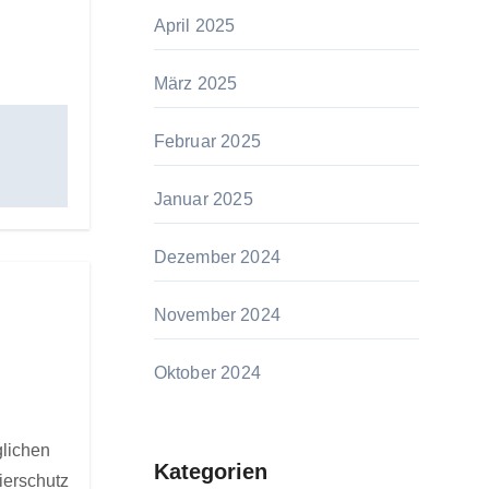
April 2025
März 2025
Februar 2025
Januar 2025
Dezember 2024
November 2024
Oktober 2024
glichen
Kategorien
ierschutz