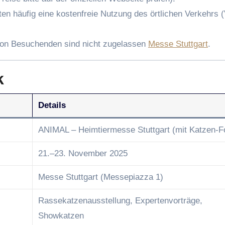
ten häufig eine kostenfreie Nutzung des örtlichen Verkehrs 
von Besuchenden sind nicht zugelassen
Messe Stuttgart
.
k
Details
ANIMAL – Heimtiermesse Stuttgart (mit Katzen-F
21.–23. November 2025
Messe Stuttgart (Messepiazza 1)
Rassekatzenausstellung, Expertenvorträge,
Showkatzen