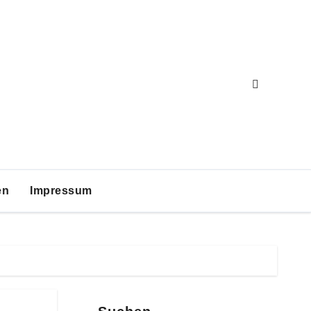
en
Impressum