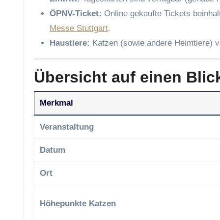
ÖPNV-Ticket:
Online gekaufte Tickets beinhal
Messe Stuttgart
.
Haustiere:
Katzen (sowie andere Heimtiere) 
Übersicht auf einen Blic
Merkmal
Veranstaltung
Datum
Ort
Höhepunkte Katzen