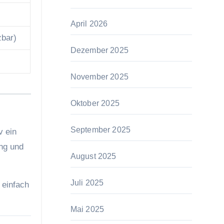
April 2026
zbar)
Dezember 2025
November 2025
Oktober 2025
September 2025
v ein
ng und
August 2025
Juli 2025
 einfach
Mai 2025