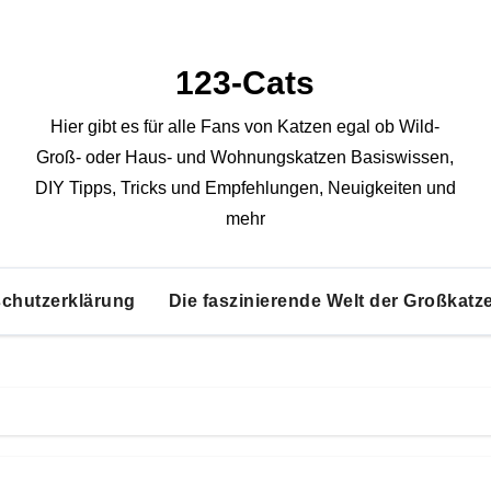
123-Cats
Hier gibt es für alle Fans von Katzen egal ob Wild-
Groß- oder Haus- und Wohnungskatzen Basiswissen,
DIY Tipps, Tricks und Empfehlungen, Neuigkeiten und
mehr
chutzerklärung
Die faszinierende Welt der Großkatz