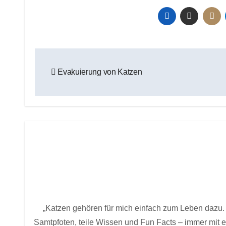
Beitragsnavigation
Evakuierung von Katzen
„Katzen gehören für mich einfach zum Leben dazu. 
Samtpfoten, teile Wissen und Fun Facts – immer mit