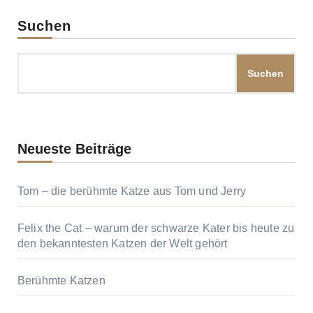
Suchen
Suchen
Neueste Beiträge
Tom – die berühmte Katze aus Tom und Jerry
Felix the Cat – warum der schwarze Kater bis heute zu
den bekanntesten Katzen der Welt gehört
Berühmte Katzen