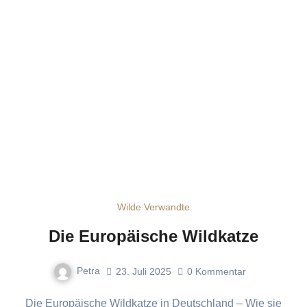
Wilde Verwandte
Die Europäische Wildkatze
Petra
23. Juli 2025
0
Kommentar
Die Europäische Wildkatze in Deutschland – Wie sie