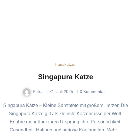
Hauskatzen
Singapura Katze
Petra
31. Juli 2025
0
Kommentar
Singapura Katze – Kleine Samtpfote mit großem Herzen Die
Singapura Katze gilt als kleinste Katzenrasse der Welt.
Erfahre mehr über ihren Ursprung, ihre Persönlichkeit,
Gesundheit, Haltung und seriöse Kaufquellen. Mehr…