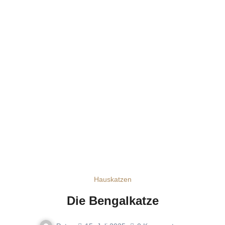
Hauskatzen
Die Bengalkatze