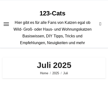
Zum
Inhalt
123-Cats
springen
Hier gibt es für alle Fans von Katzen egal ob
Wild- Groß- oder Haus- und Wohnungskatzen
Basiswissen, DIY Tipps, Tricks und
Empfehlungen, Neuigkeiten und mehr
Juli 2025
Home
2025
Juli