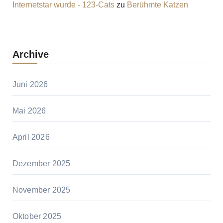
Internetstar wurde - 123-Cats
zu
Berühmte Katzen
Archive
Juni 2026
Mai 2026
April 2026
Dezember 2025
November 2025
Oktober 2025