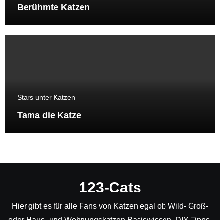
Berühmte Katzen
Stars unter Katzen
Tama die Katze
123-Cats
Hier gibt es für alle Fans von Katzen egal ob Wild- Groß-
oder Haus- und Wohnungskatzen Basiswissen, DIY Tipps,