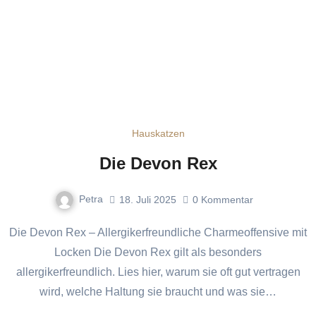
Hauskatzen
Die Devon Rex
Petra
18. Juli 2025
0
Kommentar
Die Devon Rex – Allergikerfreundliche Charmeoffensive mit
Locken Die Devon Rex gilt als besonders
allergikerfreundlich. Lies hier, warum sie oft gut vertragen
wird, welche Haltung sie braucht und was sie…