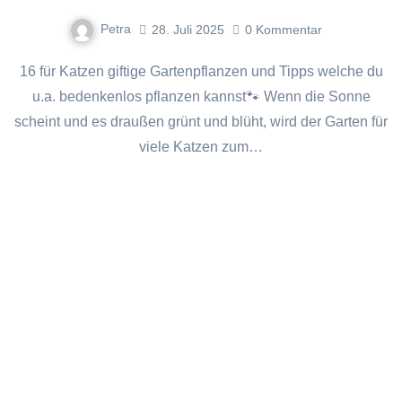
Petra
28. Juli 2025
0
Kommentar
16 für Katzen giftige Gartenpflanzen und Tipps welche du
u.a. bedenkenlos pflanzen kannst🐾 Wenn die Sonne
scheint und es draußen grünt und blüht, wird der Garten für
viele Katzen zum…