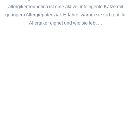
allergikerfreundlich ist eine aktive, intelligente Katze mit
geringem Allergiepotenzial. Erfahre, warum sie sich gut für
Allergiker eignet und wie sie lebt.…