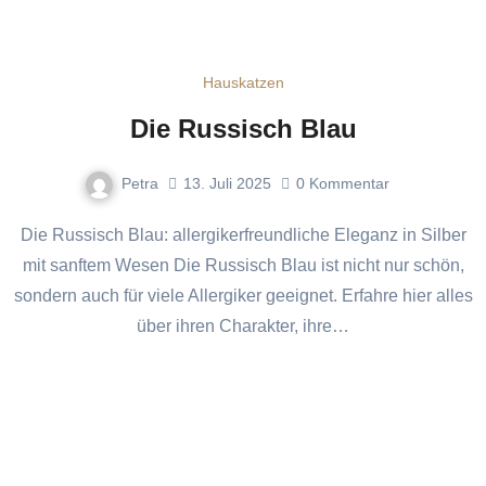
Hauskatzen
Die Russisch Blau
Petra
13. Juli 2025
0
Kommentar
Die Russisch Blau: allergikerfreundliche Eleganz in Silber
mit sanftem Wesen Die Russisch Blau ist nicht nur schön,
sondern auch für viele Allergiker geeignet. Erfahre hier alles
über ihren Charakter, ihre…