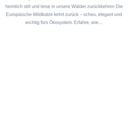
heimlich still und leise in unsere Wälder zurückkehren Die
Europäische Wildkatze kehrt zurück – scheu, elegant und
wichtig fürs Ökosystem. Erfahre, wie…