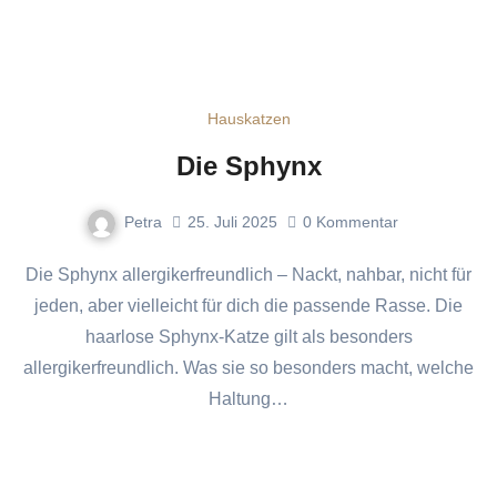
Hauskatzen
Die Sphynx
Petra
25. Juli 2025
0
Kommentar
Die Sphynx allergikerfreundlich – Nackt, nahbar, nicht für
jeden, aber vielleicht für dich die passende Rasse. Die
haarlose Sphynx-Katze gilt als besonders
allergikerfreundlich. Was sie so besonders macht, welche
Haltung…