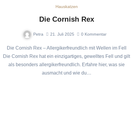
Hauskatzen
Die Cornish Rex
Petra
21. Juli 2025
0
Kommentar
Die Cornish Rex – Allergikerfreundlich mit Wellen im Fell
Die Cornish Rex hat ein einzigartiges, gewelltes Fell und gilt
als besonders allergikerfreundlich. Erfahre hier, was sie
ausmacht und wie du…