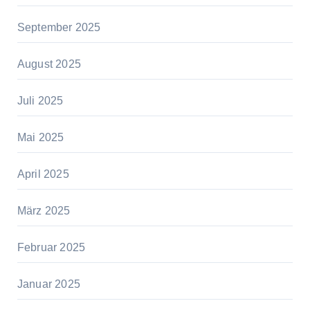
September 2025
August 2025
Juli 2025
Mai 2025
April 2025
März 2025
Februar 2025
Januar 2025