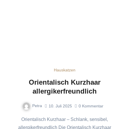
Hauskatzen
Orientalisch Kurzhaar
allergikerfreundlich
Petra
10. Juli 2025
0
Kommentar
Orientalisch Kurzhaar – Schlank, sensibel,
allergikerfreundlich Die Orientalisch Kurzhaar