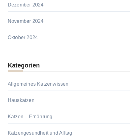
Dezember 2024
November 2024
Oktober 2024
Kategorien
Allgemeines Katzenwissen
Hauskatzen
Katzen – Ernährung
Katzengesundheit und Alltag