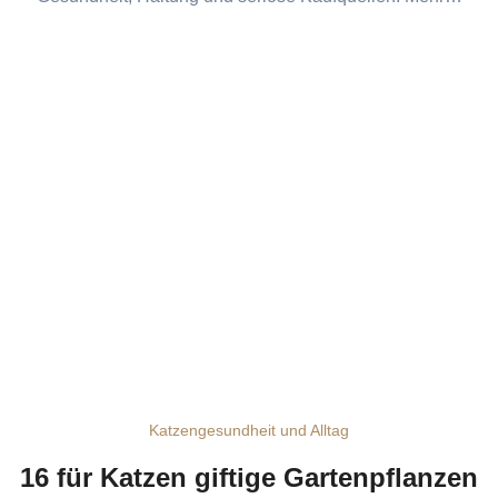
Katzengesundheit und Alltag
16 für Katzen giftige Gartenpflanzen