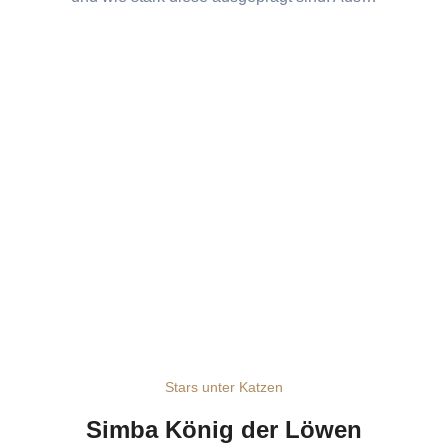
Stars unter Katzen
Simba König der Löwen