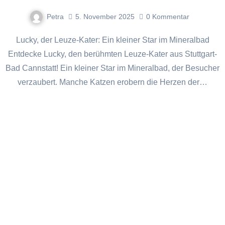
Petra
5. November 2025
0
Kommentar
Lucky, der Leuze-Kater: Ein kleiner Star im Mineralbad
Entdecke Lucky, den berühmten Leuze-Kater aus Stuttgart-
Bad Cannstatt! Ein kleiner Star im Mineralbad, der Besucher
verzaubert. Manche Katzen erobern die Herzen der…