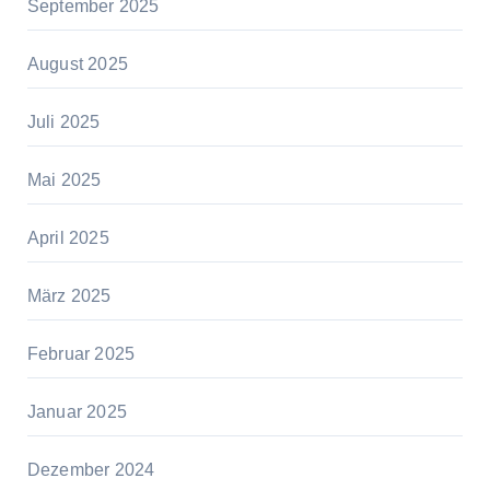
September 2025
August 2025
Juli 2025
Mai 2025
April 2025
März 2025
Februar 2025
Januar 2025
Dezember 2024