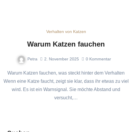
Verhalten von Katzen
Warum Katzen fauchen
Petra
2. November 2025
0
Kommentar
Warum Katzen fauchen, was steckt hinter dem Verhalten
Wenn eine Katze faucht, zeigt sie klar, dass ihr etwas zu viel
wird. Es ist ein Warnsignal. Sie möchte Abstand und
versucht,…