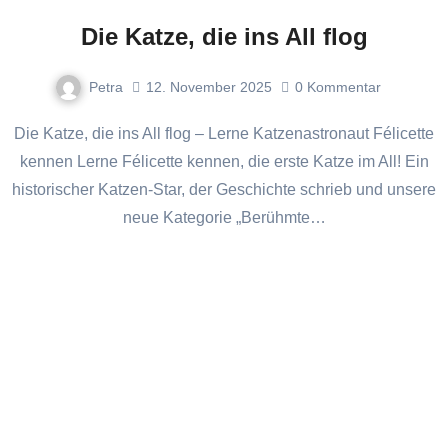
Die Katze, die ins All flog
Petra
12. November 2025
0
Kommentar
Die Katze, die ins All flog – Lerne Katzenastronaut Félicette
kennen Lerne Félicette kennen, die erste Katze im All! Ein
historischer Katzen-Star, der Geschichte schrieb und unsere
neue Kategorie „Berühmte…