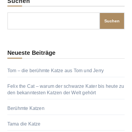
Suchen
Suchen
Neueste Beiträge
Tom – die berühmte Katze aus Tom und Jerry
Felix the Cat – warum der schwarze Kater bis heute zu
den bekanntesten Katzen der Welt gehört
Berühmte Katzen
Tama die Katze