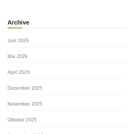
Archive
Juni 2026
Mai 2026
April 2026
Dezember 2025
November 2025
Oktober 2025