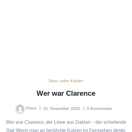
Stars unter Katzen
Wer war Clarence
Petra
16. November 2025
0
Kommentar
Wer war Clarence, der Löwe aus Daktari – der schielende
Star Wenn man an berühmte Katzen im Fernsehen denkt,