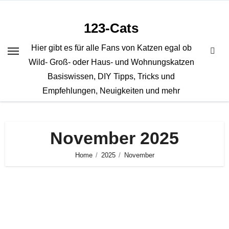
Zum
Inhalt
123-Cats
springen
Hier gibt es für alle Fans von Katzen egal ob
Wild- Groß- oder Haus- und Wohnungskatzen
Basiswissen, DIY Tipps, Tricks und
Empfehlungen, Neuigkeiten und mehr
November 2025
Home
2025
November