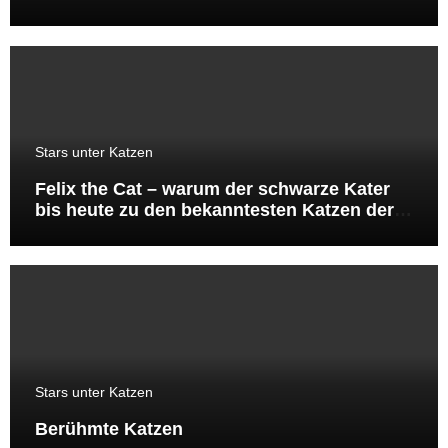
Stars unter Katzen
Felix the Cat – warum der schwarze Kater
bis heute zu den bekanntesten Katzen der
Welt gehört
Stars unter Katzen
Berühmte Katzen