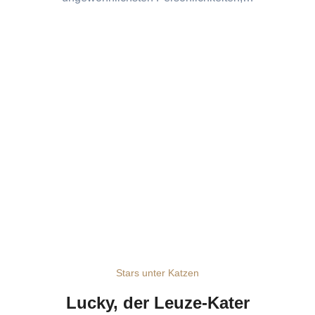
Stars unter Katzen
Lucky, der Leuze-Kater