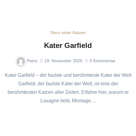
Stars unter Katzen
Kater Garfield
Petra
19. November 2025
0
Kommentar
Kater Garfield – der faulste und berühmteste Kater der Welt
Garfield, der faulste Kater der Welt, ist eine der
berühmtesten Katzen aller Zeiten. Erfahre hier, warum er
Lasagne liebt, Montage…