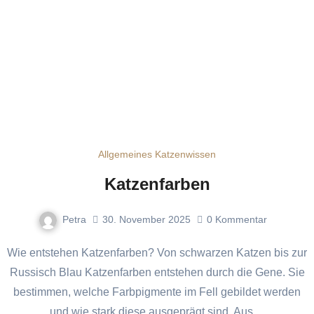
Allgemeines Katzenwissen
Katzenfarben
Petra
30. November 2025
0
Kommentar
Wie entstehen Katzenfarben? Von schwarzen Katzen bis zur
Russisch Blau Katzenfarben entstehen durch die Gene. Sie
bestimmen, welche Farbpigmente im Fell gebildet werden
und wie stark diese ausgeprägt sind. Aus…