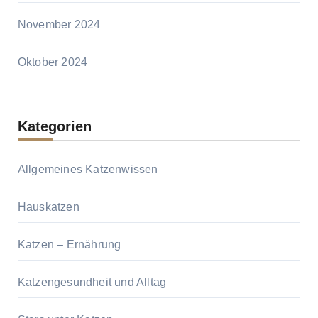
November 2024
Oktober 2024
Kategorien
Allgemeines Katzenwissen
Hauskatzen
Katzen – Ernährung
Katzengesundheit und Alltag