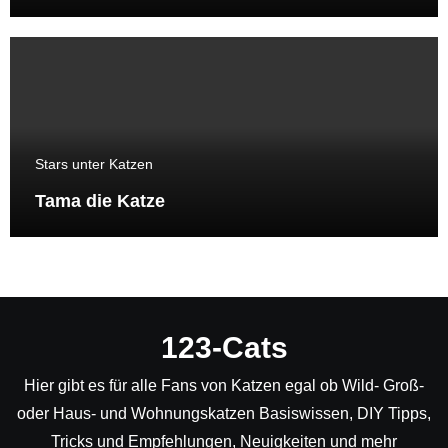
Stars unter Katzen
Tama die Katze
123-Cats
Hier gibt es für alle Fans von Katzen egal ob Wild- Groß-
oder Haus- und Wohnungskatzen Basiswissen, DIY Tipps,
Tricks und Empfehlungen, Neuigkeiten und mehr