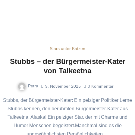
Stars unter Katzen
Stubbs – der Bürgermeister-Kater
von Talkeetna
Petra
9. November 2025
0
Kommentar
Stubbs, der Bürgermeister-Kater: Ein pelziger Politiker Lerne
Stubbs kennen, den berühmten Bürgermeister-Kater aus
Talkeetna, Alaska! Ein pelziger Star, der mit Charme und
Humor Menschen begeistert.Manchmal sind es die
ungewöhnlichsten Persönlichkeiten,…