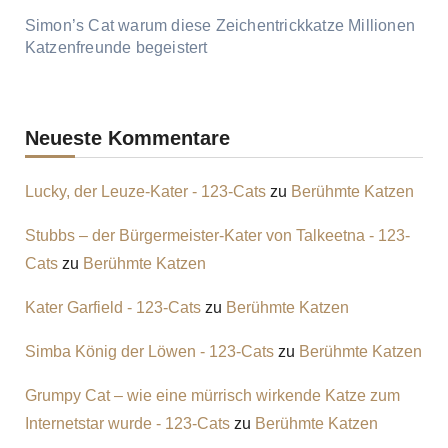
Simon’s Cat warum diese Zeichentrickkatze Millionen
Katzenfreunde begeistert
Neueste Kommentare
Lucky, der Leuze-Kater - 123-Cats
zu
Berühmte Katzen
Stubbs – der Bürgermeister-Kater von Talkeetna - 123-
Cats
zu
Berühmte Katzen
Kater Garfield - 123-Cats
zu
Berühmte Katzen
Simba König der Löwen - 123-Cats
zu
Berühmte Katzen
Grumpy Cat – wie eine mürrisch wirkende Katze zum
Internetstar wurde - 123-Cats
zu
Berühmte Katzen