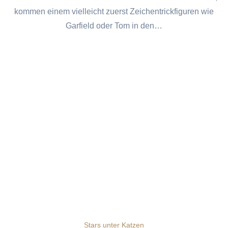
kommen einem vielleicht zuerst Zeichentrickfiguren wie
Garfield oder Tom in den…
Stars unter Katzen