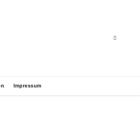
en
Impressum