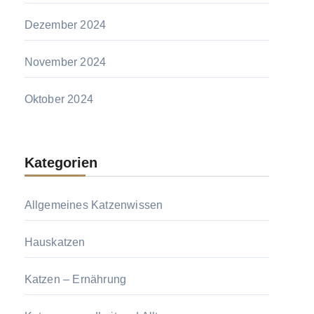
Dezember 2024
November 2024
Oktober 2024
Kategorien
Allgemeines Katzenwissen
Hauskatzen
Katzen – Ernährung