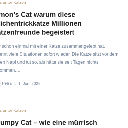
s unter Katzen
mon’s Cat warum diese
ichentrickkatze Millionen
tzenfreunde begeistert
ennt viele Situationen sofort wieder. Die Katze sitzt vor dem
en Napf und tut so, als hätte sie seit Tagen nichts
kommen.…
Petra
1. Juni 2026
s unter Katzen
umpy Cat – wie eine mürrisch