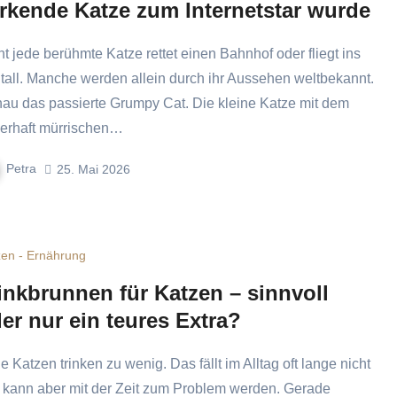
rkende Katze zum Internetstar wurde
tall. Manche werden allein durch ihr Aussehen weltbekannt.
au das passierte Grumpy Cat. Die kleine Katze mit dem
erhaft mürrischen…
Petra
25. Mai 2026
zen - Ernährung
inkbrunnen für Katzen – sinnvoll
er nur ein teures Extra?
, kann aber mit der Zeit zum Problem werden. Gerade