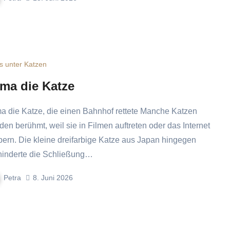
s unter Katzen
ma die Katze
den berühmt, weil sie in Filmen auftreten oder das Internet
bern. Die kleine dreifarbige Katze aus Japan hingegen
hinderte die Schließung…
Petra
8. Juni 2026