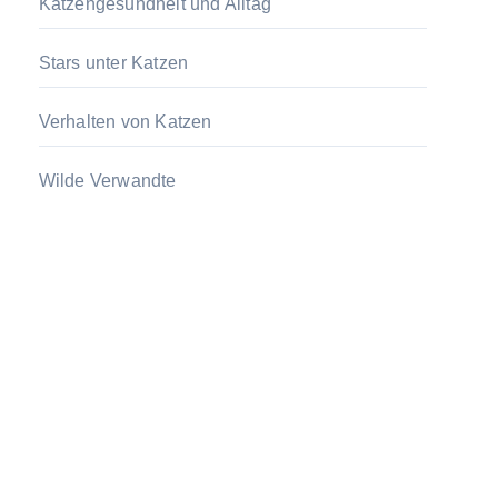
Katzengesundheit und Alltag
Stars unter Katzen
Verhalten von Katzen
Wilde Verwandte