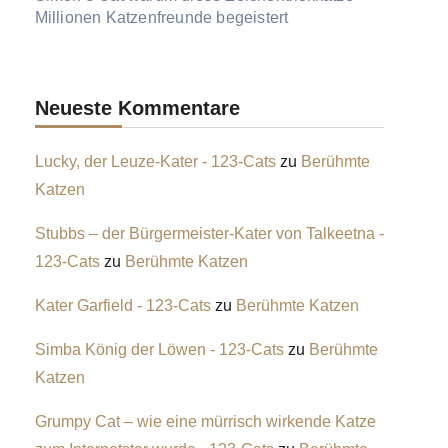
Millionen Katzenfreunde begeistert
Neueste Kommentare
Lucky, der Leuze-Kater - 123-Cats
zu
Berühmte
Katzen
Stubbs – der Bürgermeister-Kater von Talkeetna -
123-Cats
zu
Berühmte Katzen
Kater Garfield - 123-Cats
zu
Berühmte Katzen
Simba König der Löwen - 123-Cats
zu
Berühmte
Katzen
Grumpy Cat – wie eine mürrisch wirkende Katze