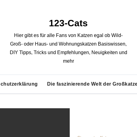
123-Cats
Hier gibt es für alle Fans von Katzen egal ob Wild-
Groß- oder Haus- und Wohnungskatzen Basiswissen,
DIY Tipps, Tricks und Empfehlungen, Neuigkeiten und
mehr
chutzerklärung
Die faszinierende Welt der Großkatz