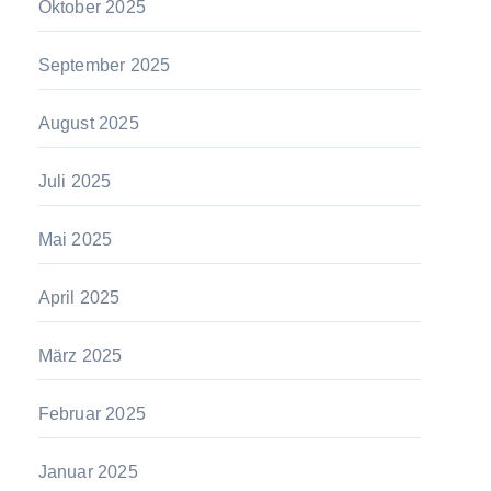
Oktober 2025
September 2025
August 2025
Juli 2025
Mai 2025
April 2025
März 2025
Februar 2025
Januar 2025