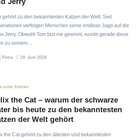
d Jerry
erationen verfolgen Menschen seine endlose Jagd auf die
s Jerry. Obwohl Tom fast nie gewinnt, wurde gerade diese
le zu seinem…
Petra
29. Juni 2026
s unter Katzen
lix the Cat – warum der schwarze
ter bis heute zu den bekanntesten
tzen der Welt gehört