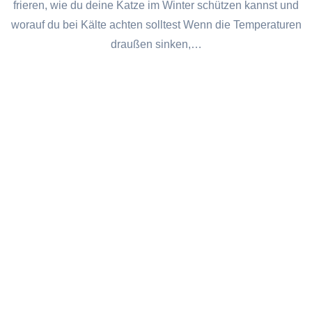
frieren, wie du deine Katze im Winter schützen kannst und
worauf du bei Kälte achten solltest Wenn die Temperaturen
draußen sinken,…