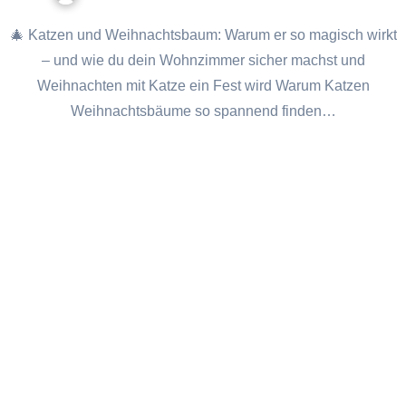
🎄 Katzen und Weihnachtsbaum: Warum er so magisch wirkt
– und wie du dein Wohnzimmer sicher machst und
Weihnachten mit Katze ein Fest wird Warum Katzen
Weihnachtsbäume so spannend finden…