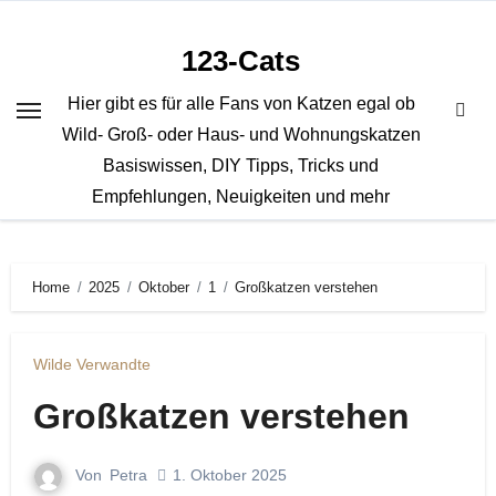
Zum
Inhalt
123-Cats
springen
Hier gibt es für alle Fans von Katzen egal ob
Wild- Groß- oder Haus- und Wohnungskatzen
Basiswissen, DIY Tipps, Tricks und
Empfehlungen, Neuigkeiten und mehr
Home
2025
Oktober
1
Großkatzen verstehen
Wilde Verwandte
Großkatzen verstehen
Von
Petra
1. Oktober 2025