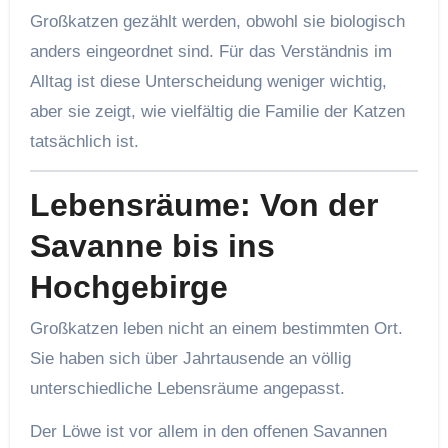
Großkatzen gezählt werden, obwohl sie biologisch
anders eingeordnet sind. Für das Verständnis im
Alltag ist diese Unterscheidung weniger wichtig,
aber sie zeigt, wie vielfältig die Familie der Katzen
tatsächlich ist.
Lebensräume: Von der
Savanne bis ins
Hochgebirge
Großkatzen leben nicht an einem bestimmten Ort.
Sie haben sich über Jahrtausende an völlig
unterschiedliche Lebensräume angepasst.
Der Löwe ist vor allem in den offenen Savannen