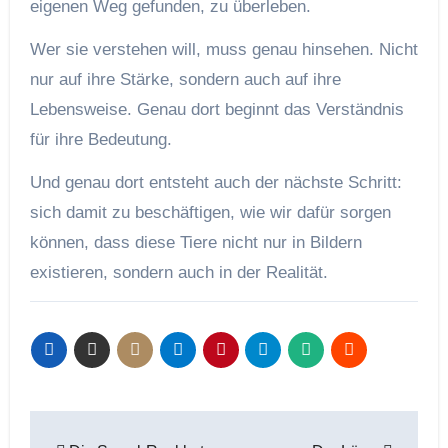
eigenen Weg gefunden, zu überleben.
Wer sie verstehen will, muss genau hinsehen. Nicht
nur auf ihre Stärke, sondern auch auf ihre
Lebensweise. Genau dort beginnt das Verständnis
für ihre Bedeutung.
Und genau dort entsteht auch der nächste Schritt:
sich damit zu beschäftigen, wie wir dafür sorgen
können, dass diese Tiere nicht nur in Bildern
existieren, sondern auch in der Realität.
Beitragsnavigation