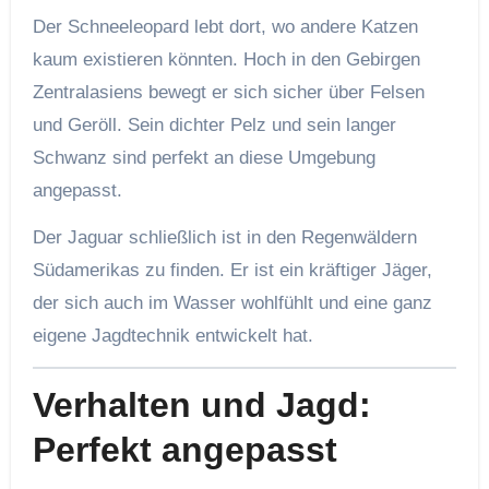
Der Schneeleopard lebt dort, wo andere Katzen
kaum existieren könnten. Hoch in den Gebirgen
Zentralasiens bewegt er sich sicher über Felsen
und Geröll. Sein dichter Pelz und sein langer
Schwanz sind perfekt an diese Umgebung
angepasst.
Der Jaguar schließlich ist in den Regenwäldern
Südamerikas zu finden. Er ist ein kräftiger Jäger,
der sich auch im Wasser wohlfühlt und eine ganz
eigene Jagdtechnik entwickelt hat.
Verhalten und Jagd:
Perfekt angepasst