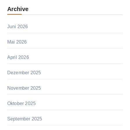
Archive
Juni 2026
Mai 2026
April 2026
Dezember 2025
November 2025
Oktober 2025
September 2025