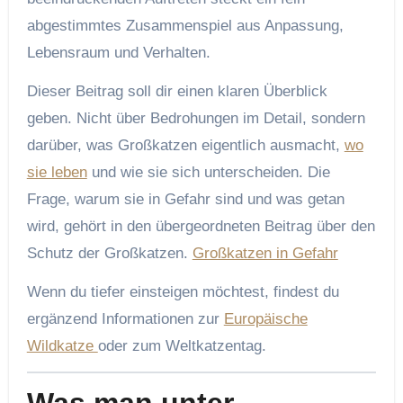
abgestimmtes Zusammenspiel aus Anpassung,
Lebensraum und Verhalten.
Dieser Beitrag soll dir einen klaren Überblick
geben. Nicht über Bedrohungen im Detail, sondern
darüber, was Großkatzen eigentlich ausmacht,
wo
sie leben
und wie sie sich unterscheiden. Die
Frage, warum sie in Gefahr sind und was getan
wird, gehört in den übergeordneten Beitrag über den
Schutz der Großkatzen.
Großkatzen in Gefahr
Wenn du tiefer einsteigen möchtest, findest du
ergänzend Informationen zur
Europäische
Wildkatze
oder zum Weltkatzentag.