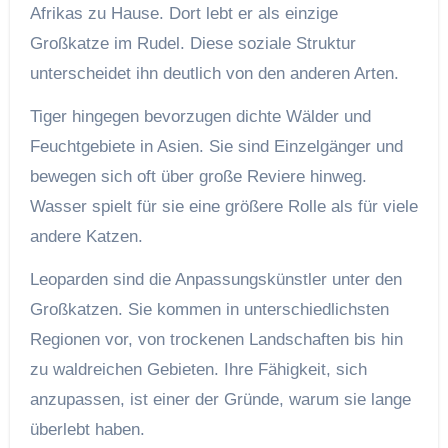
Afrikas zu Hause. Dort lebt er als einzige
Großkatze im Rudel. Diese soziale Struktur
unterscheidet ihn deutlich von den anderen Arten.
Tiger hingegen bevorzugen dichte Wälder und
Feuchtgebiete in Asien. Sie sind Einzelgänger und
bewegen sich oft über große Reviere hinweg.
Wasser spielt für sie eine größere Rolle als für viele
andere Katzen.
Leoparden sind die Anpassungskünstler unter den
Großkatzen. Sie kommen in unterschiedlichsten
Regionen vor, von trockenen Landschaften bis hin
zu waldreichen Gebieten. Ihre Fähigkeit, sich
anzupassen, ist einer der Gründe, warum sie lange
überlebt haben.