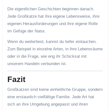
Die eigentlichen Geschichten beginnen danach.
Jede Großkatze hat ihre eigene Lebensweise, ihre
eigenen Herausforderungen und ihre eigene Rolle
im Gefüge der Natur.
Wenn du weiterliest, kannst du tiefer eintauchen.
Zum Beispiel in einzelne Arten, in ihre Lebensräume
oder in die Frage, wie eng ihr Schicksal mit
unserem Handeln verbunden ist.
Fazit
Großkatzen sind keine einheitliche Gruppe, sondern
eine erstaunlich vielfältige Familie. Jede Art hat
sich an ihre Umgebung angepasst und ihren