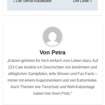
Die Serval-Raubkatze
Der Löwe
Von
Petra
„Katzen gehören für mich einfach zum Leben dazu. Auf
123 Cats erzähle ich Geschichten von berühmten und
alltäglichen Samtpfoten, teile Wissen und Fun Facts –
immer mit einem Augenzwinkern und viel Katzenliebe.
Auch Themen wie Tierschutz und Welt-Katzentage
haben hier ihren Platz.“