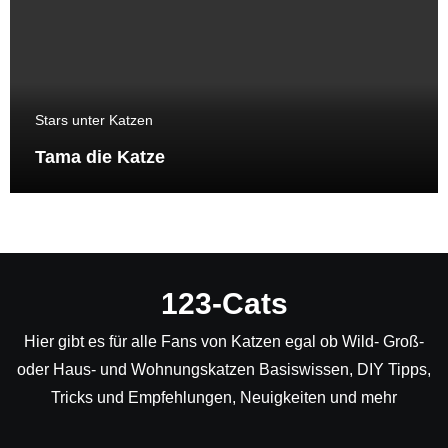
Stars unter Katzen
Tama die Katze
123-Cats
Hier gibt es für alle Fans von Katzen egal ob Wild- Groß-
oder Haus- und Wohnungskatzen Basiswissen, DIY Tipps,
Tricks und Empfehlungen, Neuigkeiten und mehr