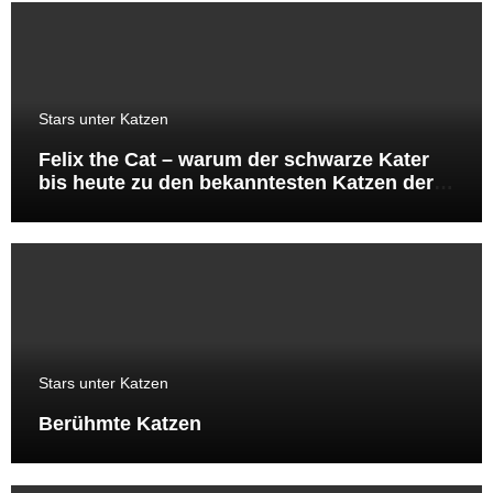
Stars unter Katzen
Felix the Cat – warum der schwarze Kater
bis heute zu den bekanntesten Katzen der
Welt gehört
Stars unter Katzen
Berühmte Katzen