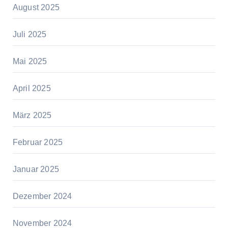
August 2025
Juli 2025
Mai 2025
April 2025
März 2025
Februar 2025
Januar 2025
Dezember 2024
November 2024