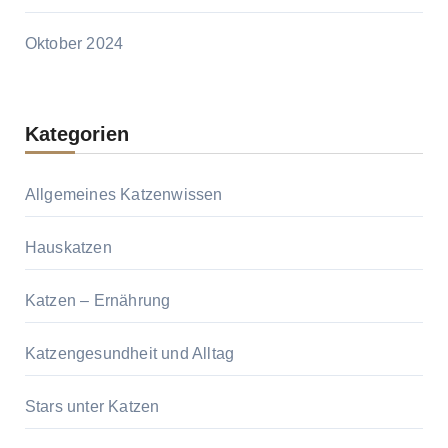
Oktober 2024
Kategorien
Allgemeines Katzenwissen
Hauskatzen
Katzen – Ernährung
Katzengesundheit und Alltag
Stars unter Katzen