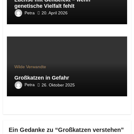
genetische Vielfalt fehlt
Petra
20. April 2026
Wilde Verwandte
Großkatzen in Gefahr
Petra
26. Oktober 2025
Ein Gedanke zu “Großkatzen verstehen”