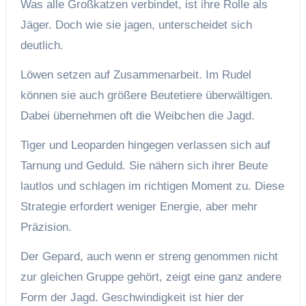
Was alle Großkatzen verbindet, ist ihre Rolle als
Jäger. Doch wie sie jagen, unterscheidet sich
deutlich.
Löwen setzen auf Zusammenarbeit. Im Rudel
können sie auch größere Beutetiere überwältigen.
Dabei übernehmen oft die Weibchen die Jagd.
Tiger und Leoparden hingegen verlassen sich auf
Tarnung und Geduld. Sie nähern sich ihrer Beute
lautlos und schlagen im richtigen Moment zu. Diese
Strategie erfordert weniger Energie, aber mehr
Präzision.
Der Gepard, auch wenn er streng genommen nicht
zur gleichen Gruppe gehört, zeigt eine ganz andere
Form der Jagd. Geschwindigkeit ist hier der