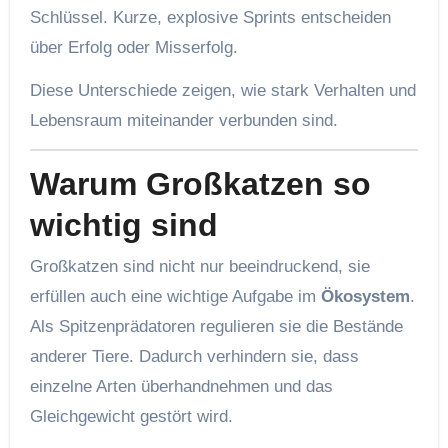
Schlüssel. Kurze, explosive Sprints entscheiden
über Erfolg oder Misserfolg.
Diese Unterschiede zeigen, wie stark Verhalten und
Lebensraum miteinander verbunden sind.
Warum Großkatzen so
wichtig sind
Großkatzen sind nicht nur beeindruckend, sie
erfüllen auch eine wichtige Aufgabe im
Ökosystem
.
Als Spitzenprädatoren regulieren sie die Bestände
anderer Tiere. Dadurch verhindern sie, dass
einzelne Arten überhandnehmen und das
Gleichgewicht gestört wird.