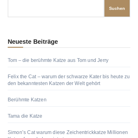
Suchen
Neueste Beiträge
Tom – die berühmte Katze aus Tom und Jerry
Felix the Cat – warum der schwarze Kater bis heute zu
den bekanntesten Katzen der Welt gehört
Berühmte Katzen
Tama die Katze
Simon’s Cat warum diese Zeichentrickkatze Millionen