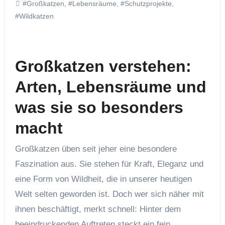
#Großkatzen
,
#Lebensräume
,
#Schutzprojekte
,
#Wildkatzen
Großkatzen verstehen:
Arten, Lebensräume und
was sie so besonders
macht
Großkatzen üben seit jeher eine besondere
Faszination aus. Sie stehen für Kraft, Eleganz und
eine Form von Wildheit, die in unserer heutigen
Welt selten geworden ist. Doch wer sich näher mit
ihnen beschäftigt, merkt schnell: Hinter dem
beeindruckenden Auftreten steckt ein fein