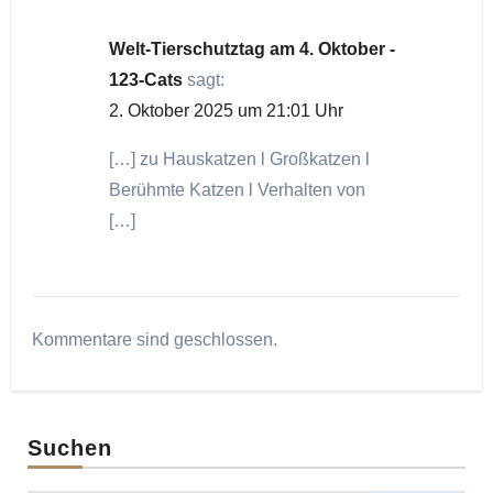
Welt-Tierschutztag am 4. Oktober -
123-Cats
sagt:
2. Oktober 2025 um 21:01 Uhr
[…] zu Hauskatzen l Großkatzen l
Berühmte Katzen l Verhalten von
[…]
Kommentare sind geschlossen.
Suchen