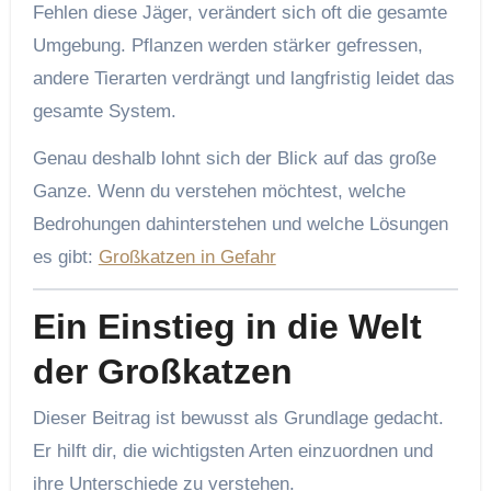
Fehlen diese Jäger, verändert sich oft die gesamte
Umgebung. Pflanzen werden stärker gefressen,
andere Tierarten verdrängt und langfristig leidet das
gesamte System.
Genau deshalb lohnt sich der Blick auf das große
Ganze. Wenn du verstehen möchtest, welche
Bedrohungen dahinterstehen und welche Lösungen
es gibt:
Großkatzen in Gefahr
Ein Einstieg in die Welt
der Großkatzen
Dieser Beitrag ist bewusst als Grundlage gedacht.
Er hilft dir, die wichtigsten Arten einzuordnen und
ihre Unterschiede zu verstehen.