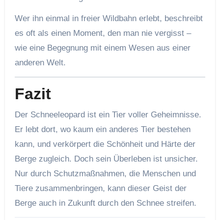
Wer ihn einmal in freier Wildbahn erlebt, beschreibt
es oft als einen Moment, den man nie vergisst –
wie eine Begegnung mit einem Wesen aus einer
anderen Welt.
Fazit
Der Schneeleopard ist ein Tier voller Geheimnisse.
Er lebt dort, wo kaum ein anderes Tier bestehen
kann, und verkörpert die Schönheit und Härte der
Berge zugleich. Doch sein Überleben ist unsicher.
Nur durch Schutzmaßnahmen, die Menschen und
Tiere zusammenbringen, kann dieser Geist der
Berge auch in Zukunft durch den Schnee streifen.