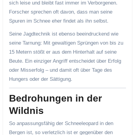
sich leise und bleibt fast immer im Verborgenen.
Forscher sprechen oft davon, dass man seine
Spuren im Schnee eher findet als ihn selbst.
Seine Jagdtechnik ist ebenso beeindruckend wie
seine Tarnung: Mit gewaltigen Sprüngen von bis zu
15 Metern stößt er aus dem Hinterhalt auf seine
Beute. Ein einziger Angriff entscheidet über Erfolg
oder Misserfolg – und damit oft über Tage des
Hungers oder der Sättigung.
Bedrohungen in der
Wildnis
So anpassungsfähig der Schneeleopard in den
Bergen ist, so verletzlich ist er gegenüber den