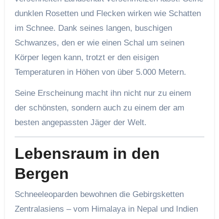
dunklen Rosetten und Flecken wirken wie Schatten
im Schnee. Dank seines langen, buschigen
Schwanzes, den er wie einen Schal um seinen
Körper legen kann, trotzt er den eisigen
Temperaturen in Höhen von über 5.000 Metern.
Seine Erscheinung macht ihn nicht nur zu einem
der schönsten, sondern auch zu einem der am
besten angepassten Jäger der Welt.
Lebensraum in den
Bergen
Schneeleoparden bewohnen die Gebirgsketten
Zentralasiens – vom Himalaya in Nepal und Indien