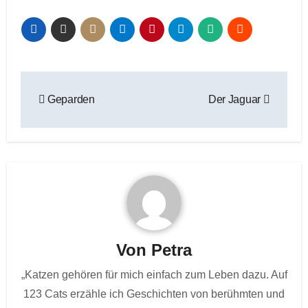
Beitragsnavigation
Geparden
Der Jaguar
Von
Petra
„Katzen gehören für mich einfach zum Leben dazu. Auf
123 Cats erzähle ich Geschichten von berühmten und