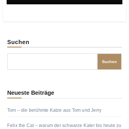
Suchen
Suchen
Neueste Beiträge
Tom – die berühmte Katze aus Tom und Jerry
Felix the Cat – warum der schwarze Kater bis heute zu