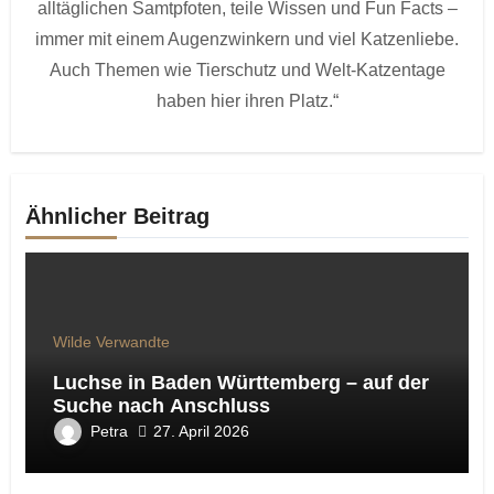
alltäglichen Samtpfoten, teile Wissen und Fun Facts –
immer mit einem Augenzwinkern und viel Katzenliebe.
Auch Themen wie Tierschutz und Welt-Katzentage
haben hier ihren Platz.“
Ähnlicher Beitrag
Wilde Verwandte
Luchse in Baden Württemberg – auf der
Suche nach Anschluss
Petra
27. April 2026