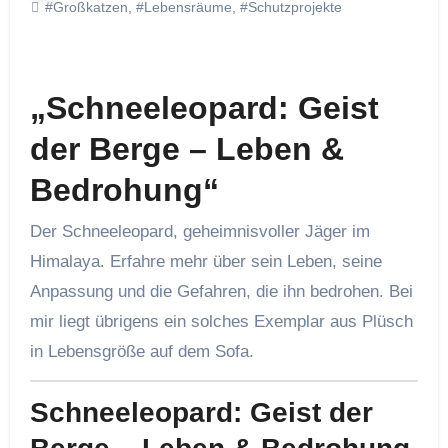
#Großkatzen
,
#Lebensräume
,
#Schutzprojekte
„Schneeleopard: Geist
der Berge – Leben &
Bedrohung“
Der Schneeleopard, geheimnisvoller Jäger im
Himalaya. Erfahre mehr über sein Leben, seine
Anpassung und die Gefahren, die ihn bedrohen. Bei
mir liegt übrigens ein solches Exemplar aus Plüsch
in Lebensgröße auf dem Sofa.
Schneeleopard: Geist der