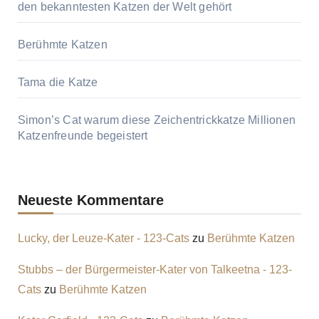
den bekanntesten Katzen der Welt gehört
Berühmte Katzen
Tama die Katze
Simon’s Cat warum diese Zeichentrickkatze Millionen
Katzenfreunde begeistert
Neueste Kommentare
Lucky, der Leuze-Kater - 123-Cats
zu
Berühmte Katzen
Stubbs – der Bürgermeister-Kater von Talkeetna - 123-
Cats
zu
Berühmte Katzen