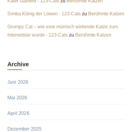
Kater Garfield - 123-Cats
zu
Berühmte Katzen
Simba König der Löwen - 123-Cats
zu
Berühmte Katzen
Grumpy Cat – wie eine mürrisch wirkende Katze zum
Internetstar wurde - 123-Cats
zu
Berühmte Katzen
Archive
Juni 2026
Mai 2026
April 2026
Dezember 2025