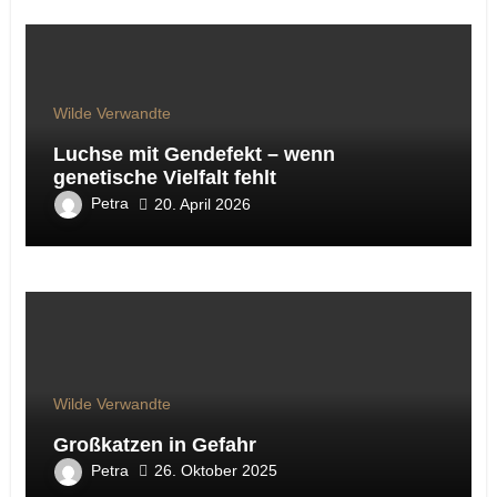
Wilde Verwandte
Luchse mit Gendefekt – wenn
genetische Vielfalt fehlt
Petra
20. April 2026
Wilde Verwandte
Großkatzen in Gefahr
Petra
26. Oktober 2025