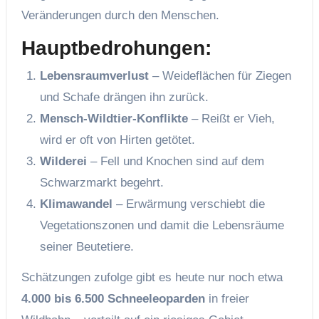
Veränderungen durch den Menschen.
Hauptbedrohungen:
Lebensraumverlust
– Weideflächen für Ziegen
und Schafe drängen ihn zurück.
Mensch-Wildtier-Konflikte
– Reißt er Vieh,
wird er oft von Hirten getötet.
Wilderei
– Fell und Knochen sind auf dem
Schwarzmarkt begehrt.
Klimawandel
– Erwärmung verschiebt die
Vegetationszonen und damit die Lebensräume
seiner Beutetiere.
Schätzungen zufolge gibt es heute nur noch etwa
4.000 bis 6.500 Schneeleoparden
in freier