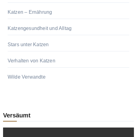
Katzen – Ernährung
Katzengesundheit und Alltag
Stars unter Katzen
Verhalten von Katzen
Wilde Verwandte
Versäumt