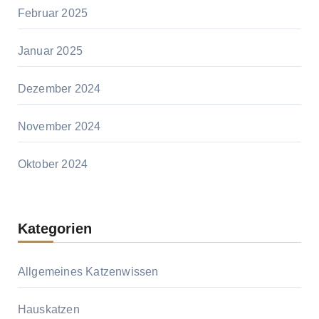
Februar 2025
Januar 2025
Dezember 2024
November 2024
Oktober 2024
Kategorien
Allgemeines Katzenwissen
Hauskatzen