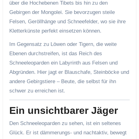
über die Hochebenen Tibets bis hin zu den
Gebirgen der Mongolei. Sie bevorzugen steile
Felsen, Geröllhänge und Schneefelder, wo sie ihre
Kletterkünste perfekt einsetzen können.
Im Gegensatz zu Löwen oder Tigern, die weite
Ebenen durchstreifen, ist das Reich des
Schneeleoparden ein Labyrinth aus Felsen und
Abgründen. Hier jagt er Blauschafe, Steinböcke und
andere Gebirgstiere – Beute, die selbst für ihn
schwer zu erreichen ist.
Ein unsichtbarer Jäger
Den Schneeleoparden zu sehen, ist ein seltenes
Glück. Er ist dämmerungs- und nachtaktiv, bewegt