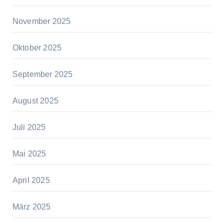
November 2025
Oktober 2025
September 2025
August 2025
Juli 2025
Mai 2025
April 2025
März 2025