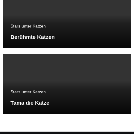
Stars unter Katzen
Berühmte Katzen
Stars unter Katzen
Tama die Katze