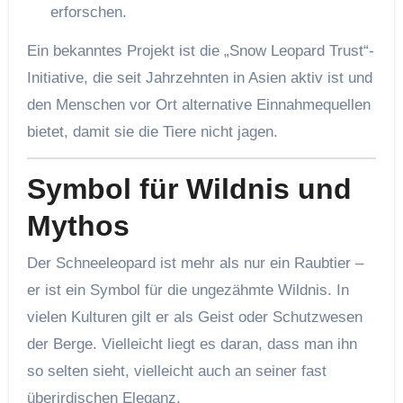
erforschen.
Ein bekanntes Projekt ist die „Snow Leopard Trust“-
Initiative, die seit Jahrzehnten in Asien aktiv ist und
den Menschen vor Ort alternative Einnahmequellen
bietet, damit sie die Tiere nicht jagen.
Symbol für Wildnis und
Mythos
Der Schneeleopard ist mehr als nur ein Raubtier –
er ist ein Symbol für die ungezähmte Wildnis. In
vielen Kulturen gilt er als Geist oder Schutzwesen
der Berge. Vielleicht liegt es daran, dass man ihn
so selten sieht, vielleicht auch an seiner fast
überirdischen Eleganz.