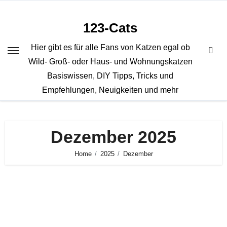
Zum
Inhalt
123-Cats
springen
Hier gibt es für alle Fans von Katzen egal ob
Wild- Groß- oder Haus- und Wohnungskatzen
Basiswissen, DIY Tipps, Tricks und
Empfehlungen, Neuigkeiten und mehr
Dezember 2025
Home
2025
Dezember