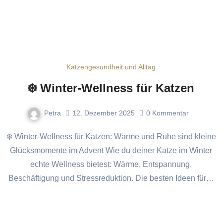
Katzengesundheit und Alltag
❄️ Winter-Wellness für Katzen
Petra
12. Dezember 2025
0
Kommentar
❄️ Winter-Wellness für Katzen: Wärme und Ruhe sind kleine
Glücksmomente im Advent Wie du deiner Katze im Winter
echte Wellness bietest: Wärme, Entspannung,
Beschäftigung und Stressreduktion. Die besten Ideen für…