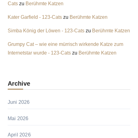
Cats
zu
Berühmte Katzen
Kater Garfield - 123-Cats
zu
Berühmte Katzen
Simba König der Löwen - 123-Cats
zu
Berühmte Katzen
Grumpy Cat – wie eine mürrisch wirkende Katze zum
Internetstar wurde - 123-Cats
zu
Berühmte Katzen
Archive
Juni 2026
Mai 2026
April 2026