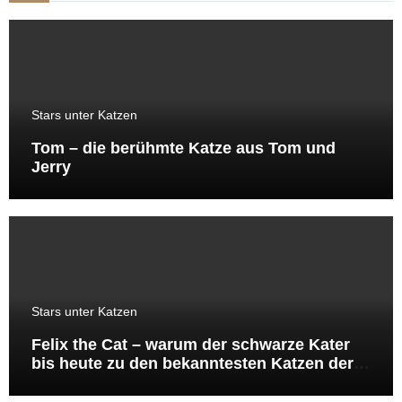
Stars unter Katzen
Tom – die berühmte Katze aus Tom und
Jerry
Stars unter Katzen
Felix the Cat – warum der schwarze Kater
bis heute zu den bekanntesten Katzen der
Welt gehört