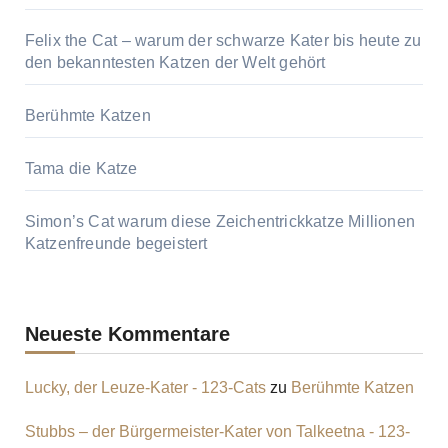
Felix the Cat – warum der schwarze Kater bis heute zu
den bekanntesten Katzen der Welt gehört
Berühmte Katzen
Tama die Katze
Simon’s Cat warum diese Zeichentrickkatze Millionen
Katzenfreunde begeistert
Neueste Kommentare
Lucky, der Leuze-Kater - 123-Cats
zu
Berühmte Katzen
Stubbs – der Bürgermeister-Kater von Talkeetna - 123-