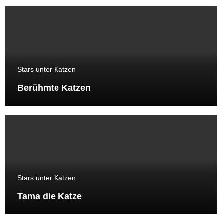
Stars unter Katzen
Berühmte Katzen
Stars unter Katzen
Tama die Katze