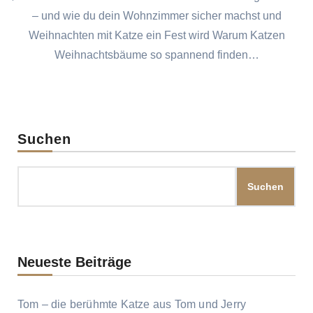
– und wie du dein Wohnzimmer sicher machst und
Weihnachten mit Katze ein Fest wird Warum Katzen
Weihnachtsbäume so spannend finden…
Suchen
Suchen
Neueste Beiträge
Tom – die berühmte Katze aus Tom und Jerry