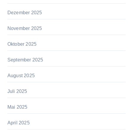
Dezember 2025
November 2025
Oktober 2025
September 2025
August 2025
Juli 2025
Mai 2025
April 2025