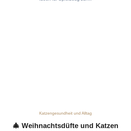
Katzengesundheit und Alltag
🎄 Weihnachtsdüfte und Katzen