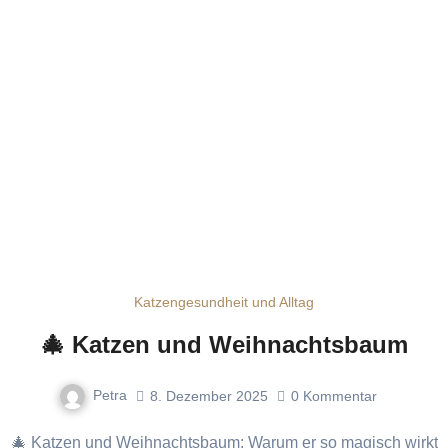
Katzengesundheit und Alltag
🎄 Katzen und Weihnachtsbaum
Petra
8. Dezember 2025
0
Kommentar
🎄 Katzen und Weihnachtsbaum: Warum er so magisch wirkt