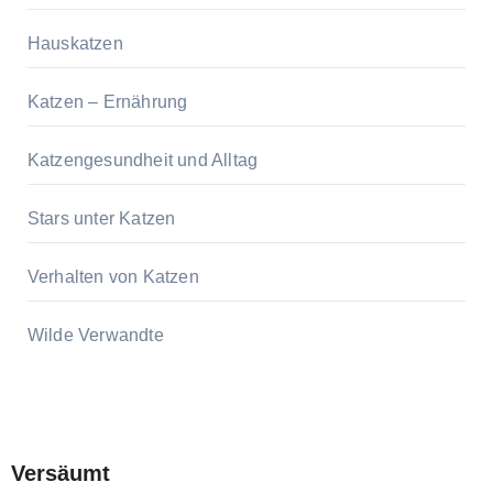
Hauskatzen
Katzen – Ernährung
Katzengesundheit und Alltag
Stars unter Katzen
Verhalten von Katzen
Wilde Verwandte
Versäumt