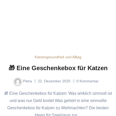
Katzengesundheit und Alltag
🎁 Eine Geschenkebox für Katzen
Petra
22. Dezember 2025
0
Kommentar
🎁 Eine Geschenkebox für Katzen: Was wirklich sinnvoll ist
und was nur Geld kostet Was gehört in eine sinnvolle
Geschenkebox für Katzen zu Weihnachten? Die besten
Ideen für Spielzeug zur…