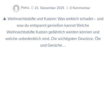
Petra
15. Dezember 2025
0
Kommentar
🎄 Weihnachtsdüfte und Katzen: Was wirklich schadet – und
was du entspannt genießen kannst Welche
Weihnachtsdüfte Katzen gefährlich werden können und
welche unbedenklich sind. Die wichtigsten Gewürze, Öle
und Gerüche…