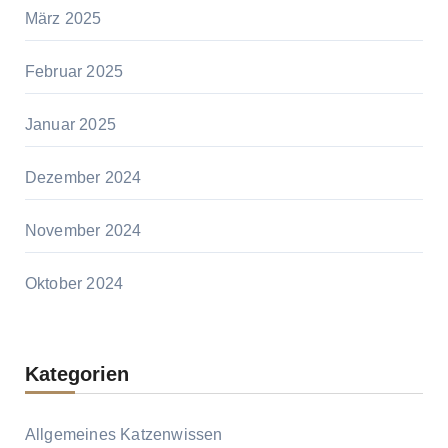
März 2025
Februar 2025
Januar 2025
Dezember 2024
November 2024
Oktober 2024
Kategorien
Allgemeines Katzenwissen