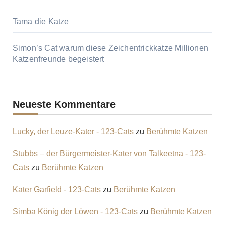
Tama die Katze
Simon’s Cat warum diese Zeichentrickkatze Millionen
Katzenfreunde begeistert
Neueste Kommentare
Lucky, der Leuze-Kater - 123-Cats
zu
Berühmte Katzen
Stubbs – der Bürgermeister-Kater von Talkeetna - 123-
Cats
zu
Berühmte Katzen
Kater Garfield - 123-Cats
zu
Berühmte Katzen
Simba König der Löwen - 123-Cats
zu
Berühmte Katzen