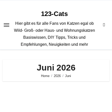
Zum
Inhalt
123-Cats
springen
Hier gibt es für alle Fans von Katzen egal ob
Wild- Groß- oder Haus- und Wohnungskatzen
Basiswissen, DIY Tipps, Tricks und
Empfehlungen, Neuigkeiten und mehr
Juni 2026
Home
2026
Juni