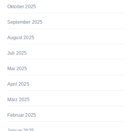
Oktober 2025
September 2025
August 2025
Juli 2025
Mai 2025
April 2025
März 2025
Februar 2025
Januar 2025