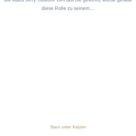
diese Rolle zu seinem…
Stars unter Katzen