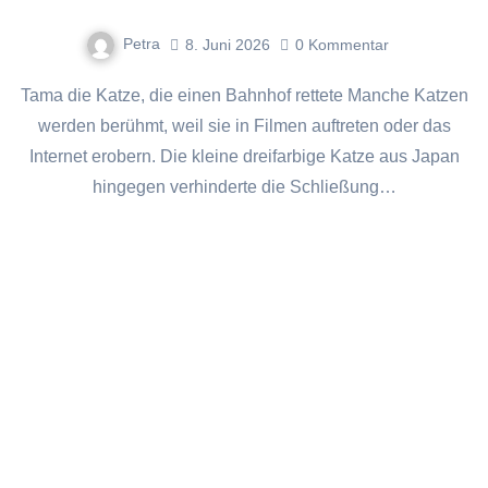
Petra
8. Juni 2026
0
Kommentar
Tama die Katze, die einen Bahnhof rettete Manche Katzen
werden berühmt, weil sie in Filmen auftreten oder das
Internet erobern. Die kleine dreifarbige Katze aus Japan
hingegen verhinderte die Schließung…