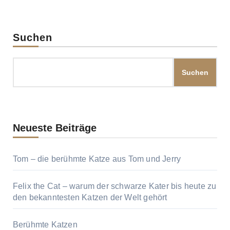
Suchen
Suchen
Neueste Beiträge
Tom – die berühmte Katze aus Tom und Jerry
Felix the Cat – warum der schwarze Kater bis heute zu
den bekanntesten Katzen der Welt gehört
Berühmte Katzen