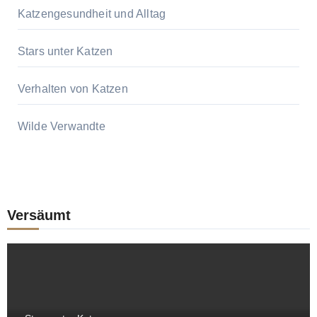
Katzengesundheit und Alltag
Stars unter Katzen
Verhalten von Katzen
Wilde Verwandte
Versäumt