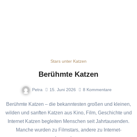
Stars unter Katzen
Berühmte Katzen
Petra
15. Juni 2026
8
Kommentare
Berühmte Katzen – die bekanntesten großen und kleinen,
wilden und sanften Katzen aus Kino, Film, Geschichte und
Internet Katzen begleiten Menschen seit Jahrtausenden.
Manche wurden zu Filmstars, andere zu Internet-