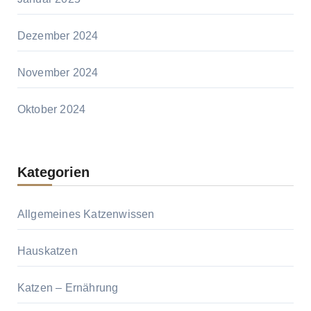
Dezember 2024
November 2024
Oktober 2024
Kategorien
Allgemeines Katzenwissen
Hauskatzen
Katzen – Ernährung