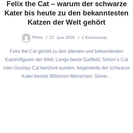
Felix the Cat – warum der schwarze
Kater bis heute zu den bekanntesten
Katzen der Welt gehört
Petra
22. Juni 2026
1
Kommentar
Felix the Cat gehört zu den ältesten und bekanntesten
Katzenfiguren der Welt. Lange bevor Garfield, Simon’s Cat
oder Grumpy Cat berühmt wurden, begeisterte der schwarze
Kater bereits Millionen Menschen. Seine…