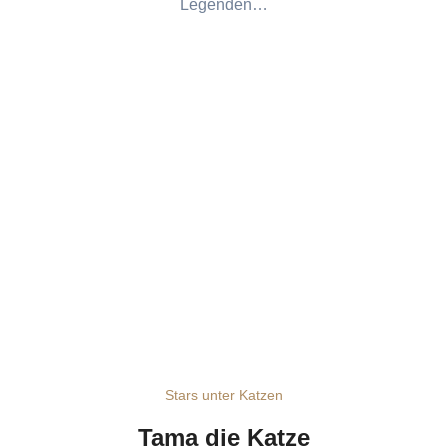
Legenden…
Stars unter Katzen
Tama die Katze