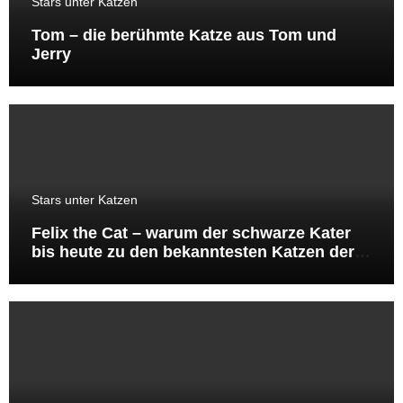
Stars unter Katzen
Tom – die berühmte Katze aus Tom und
Jerry
Stars unter Katzen
Felix the Cat – warum der schwarze Kater
bis heute zu den bekanntesten Katzen der
Welt gehört