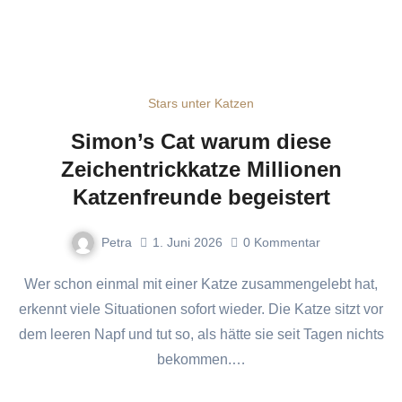
Stars unter Katzen
Simon’s Cat warum diese
Zeichentrickkatze Millionen
Katzenfreunde begeistert
Petra
1. Juni 2026
0
Kommentar
Wer schon einmal mit einer Katze zusammengelebt hat,
erkennt viele Situationen sofort wieder. Die Katze sitzt vor
dem leeren Napf und tut so, als hätte sie seit Tagen nichts
bekommen.…