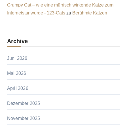
Grumpy Cat – wie eine mürrisch wirkende Katze zum
Internetstar wurde - 123-Cats
zu
Berühmte Katzen
Archive
Juni 2026
Mai 2026
April 2026
Dezember 2025
November 2025