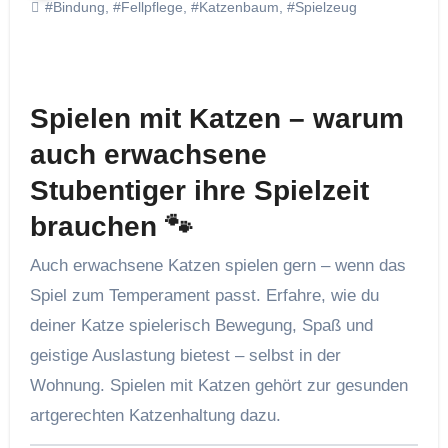
#Bindung
,
#Fellpflege
,
#Katzenbaum
,
#Spielzeug
Spielen mit Katzen – warum
auch erwachsene
Stubentiger ihre Spielzeit
brauchen 🐾
Auch erwachsene Katzen spielen gern – wenn das
Spiel zum Temperament passt. Erfahre, wie du
deiner Katze spielerisch Bewegung, Spaß und
geistige Auslastung bietest – selbst in der
Wohnung. Spielen mit Katzen gehört zur gesunden
artgerechten Katzenhaltung dazu.