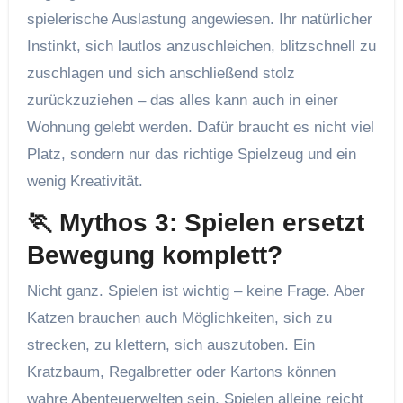
spielerische Auslastung angewiesen. Ihr natürlicher
Instinkt, sich lautlos anzuschleichen, blitzschnell zu
zuschlagen und sich anschließend stolz
zurückzuziehen – das alles kann auch in einer
Wohnung gelebt werden. Dafür braucht es nicht viel
Platz, sondern nur das richtige Spielzeug und ein
wenig Kreativität.
🏃 Mythos 3: Spielen ersetzt
Bewegung komplett?
Nicht ganz. Spielen ist wichtig – keine Frage. Aber
Katzen brauchen auch Möglichkeiten, sich zu
strecken, zu klettern, sich auszutoben. Ein
Kratzbaum, Regalbretter oder Kartons können
wahre Abenteuerwelten sein. Spielen alleine reicht