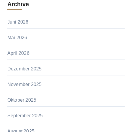
Archive
Juni 2026
Mai 2026
April 2026
Dezember 2025
November 2025
Oktober 2025
September 2025
August 2025