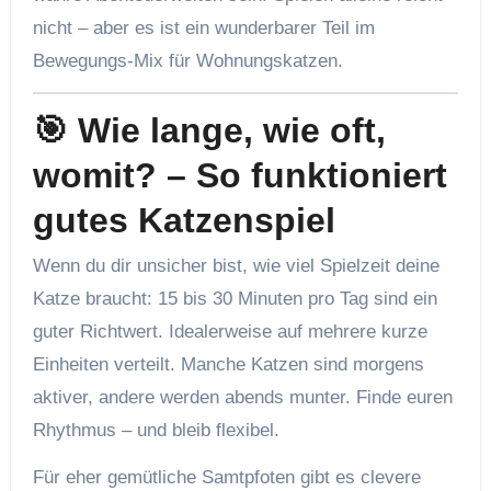
nicht – aber es ist ein wunderbarer Teil im
Bewegungs-Mix für Wohnungskatzen.
🎯 Wie lange, wie oft,
womit? – So funktioniert
gutes Katzenspiel
Wenn du dir unsicher bist, wie viel Spielzeit deine
Katze braucht: 15 bis 30 Minuten pro Tag sind ein
guter Richtwert. Idealerweise auf mehrere kurze
Einheiten verteilt. Manche Katzen sind morgens
aktiver, andere werden abends munter. Finde euren
Rhythmus – und bleib flexibel.
Für eher gemütliche Samtpfoten gibt es clevere