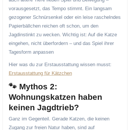
vorausgesetzt, das Tempo stimmt. Ein langsam
gezogener Schnürsenkel oder ein leise raschelndes
Papierbällchen reichen oft schon, um den
Jagdinstinkt zu wecken. Wichtig ist: Auf die Katze
eingehen, nicht überfordern – und das Spiel ihrer
Tagesform anpassen
Hier was du zur Erstausstattung wissen musst:
Erstausstattung für Kätzchen
🐾 Mythos 2:
Wohnungskatzen haben
keinen Jagdtrieb?
Ganz im Gegenteil. Gerade Katzen, die keinen
Zugang zur freien Natur haben, sind auf