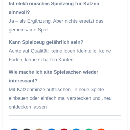
Ist elektronisches Spielzeug für Katzen
sinnvoll?
Ja – als Ergänzung. Aber nichts ersetzt das
gemeinsame Spiel.
Kann Spielzeug gefährlich sein?
Achte auf Qualität: keine losen Kleinteile, keine
Fäden, keine scharfen Kanten.
Wie mache ich alte Spielsachen wieder
interessant?
Mit Katzenminze auffrischen, in neue Spiele
einbauen oder einfach mal verstecken und „neu
entdecken lassen“.