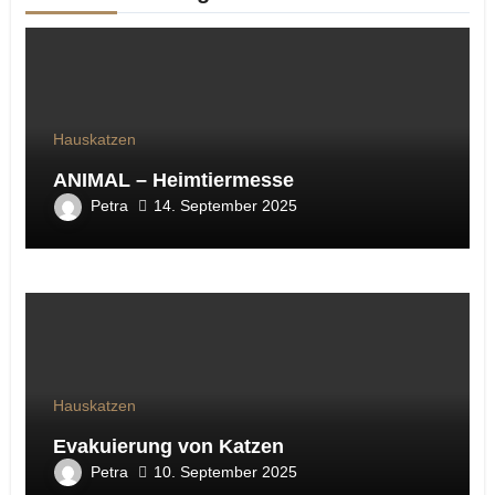
Hauskatzen
ANIMAL – Heimtiermesse
Petra
14. September 2025
Hauskatzen
Evakuierung von Katzen
Petra
10. September 2025