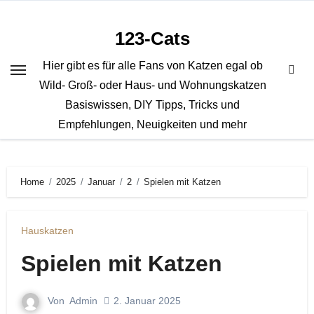
Zum
Inhalt
123-Cats
springen
Hier gibt es für alle Fans von Katzen egal ob
Wild- Groß- oder Haus- und Wohnungskatzen
Basiswissen, DIY Tipps, Tricks und
Empfehlungen, Neuigkeiten und mehr
Home
2025
Januar
2
Spielen mit Katzen
Hauskatzen
Spielen mit Katzen
Von
Admin
2. Januar 2025