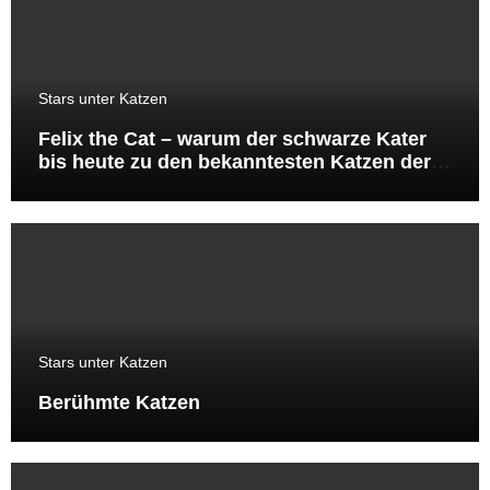
Stars unter Katzen
Felix the Cat – warum der schwarze Kater
bis heute zu den bekanntesten Katzen der
Welt gehört
Stars unter Katzen
Berühmte Katzen