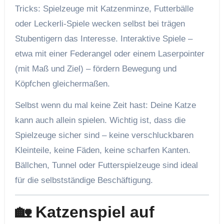
Tricks: Spielzeuge mit Katzenminze, Futterbälle
oder Leckerli-Spiele wecken selbst bei trägen
Stubentigern das Interesse. Interaktive Spiele –
etwa mit einer Federangel oder einem Laserpointer
(mit Maß und Ziel) – fördern Bewegung und
Köpfchen gleichermaßen.
Selbst wenn du mal keine Zeit hast: Deine Katze
kann auch allein spielen. Wichtig ist, dass die
Spielzeuge sicher sind – keine verschluckbaren
Kleinteile, keine Fäden, keine scharfen Kanten.
Bällchen, Tunnel oder Futterspielzeuge sind ideal
für die selbstständige Beschäftigung.
🏡 Katzenspiel auf