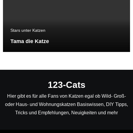
Stars unter Katzen
Tama die Katze
123-Cats
Hier gibt es für alle Fans von Katzen egal ob Wild- Groß-
oder Haus- und Wohnungskatzen Basiswissen, DIY Tipps,
Tricks und Empfehlungen, Neuigkeiten und mehr