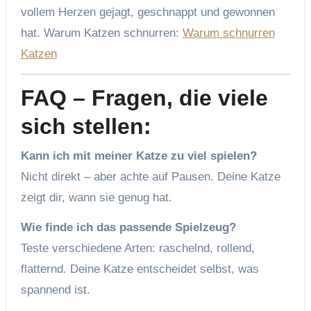
vollem Herzen gejagt, geschnappt und gewonnen
hat. Warum Katzen schnurren:
Warum schnurren
Katzen
FAQ – Fragen, die viele
sich stellen:
Kann ich mit meiner Katze zu viel spielen?
Nicht direkt – aber achte auf Pausen. Deine Katze
zeigt dir, wann sie genug hat.
Wie finde ich das passende Spielzeug?
Teste verschiedene Arten: raschelnd, rollend,
flatternd. Deine Katze entscheidet selbst, was
spannend ist.