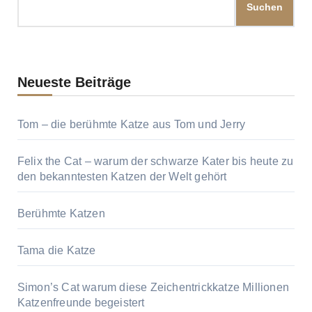
Suchen
Neueste Beiträge
Tom – die berühmte Katze aus Tom und Jerry
Felix the Cat – warum der schwarze Kater bis heute zu
den bekanntesten Katzen der Welt gehört
Berühmte Katzen
Tama die Katze
Simon’s Cat warum diese Zeichentrickkatze Millionen
Katzenfreunde begeistert