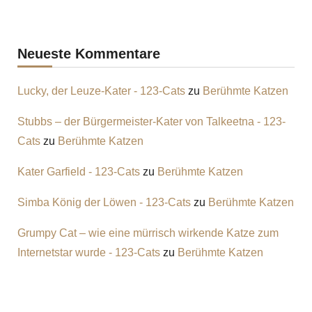
Neueste Kommentare
Lucky, der Leuze-Kater - 123-Cats
zu
Berühmte Katzen
Stubbs – der Bürgermeister-Kater von Talkeetna - 123-
Cats
zu
Berühmte Katzen
Kater Garfield - 123-Cats
zu
Berühmte Katzen
Simba König der Löwen - 123-Cats
zu
Berühmte Katzen
Grumpy Cat – wie eine mürrisch wirkende Katze zum
Internetstar wurde - 123-Cats
zu
Berühmte Katzen