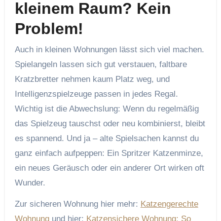
kleinem Raum? Kein
Problem!
Auch in kleinen Wohnungen lässt sich viel machen.
Spielangeln lassen sich gut verstauen, faltbare
Kratzbretter nehmen kaum Platz weg, und
Intelligenzspielzeuge passen in jedes Regal.
Wichtig ist die Abwechslung: Wenn du regelmäßig
das Spielzeug tauschst oder neu kombinierst, bleibt
es spannend. Und ja – alte Spielsachen kannst du
ganz einfach aufpeppen: Ein Spritzer Katzenminze,
ein neues Geräusch oder ein anderer Ort wirken oft
Wunder.
Zur sicheren Wohnung hier mehr:
Katzengerechte
Wohnung
und hier:
Katzensichere Wohnung: So