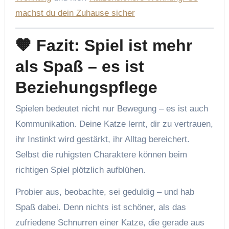
machst du dein Zuhause sicher
🧡 Fazit: Spiel ist mehr
als Spaß – es ist
Beziehungspflege
Spielen bedeutet nicht nur Bewegung – es ist auch
Kommunikation. Deine Katze lernt, dir zu vertrauen,
ihr Instinkt wird gestärkt, ihr Alltag bereichert.
Selbst die ruhigsten Charaktere können beim
richtigen Spiel plötzlich aufblühen.
Probier aus, beobachte, sei geduldig – und hab
Spaß dabei. Denn nichts ist schöner, als das
zufriedene Schnurren einer Katze, die gerade aus