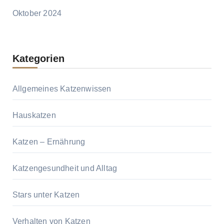
Oktober 2024
Kategorien
Allgemeines Katzenwissen
Hauskatzen
Katzen – Ernährung
Katzengesundheit und Alltag
Stars unter Katzen
Verhalten von Katzen