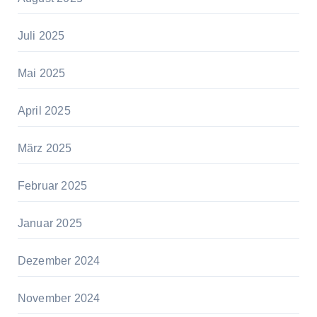
Juli 2025
Mai 2025
April 2025
März 2025
Februar 2025
Januar 2025
Dezember 2024
November 2024