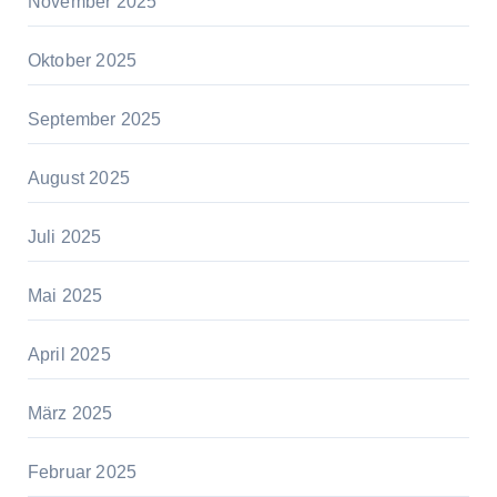
November 2025
Oktober 2025
September 2025
August 2025
Juli 2025
Mai 2025
April 2025
März 2025
Februar 2025