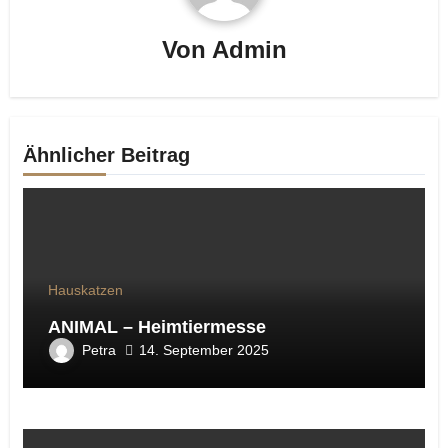
Von
Admin
Ähnlicher Beitrag
Hauskatzen
ANIMAL – Heimtiermesse
Petra
14. September 2025