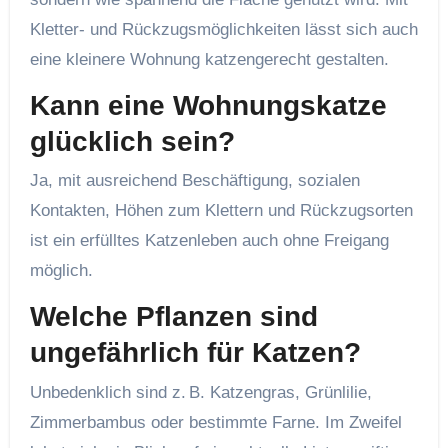
Kletter- und Rückzugsmöglichkeiten lässt sich auch
eine kleinere Wohnung katzengerecht gestalten.
Kann eine Wohnungskatze
glücklich sein?
Ja, mit ausreichend Beschäftigung, sozialen
Kontakten, Höhen zum Klettern und Rückzugsorten
ist ein erfülltes Katzenleben auch ohne Freigang
möglich.
Welche Pflanzen sind
ungefährlich für Katzen?
Unbedenklich sind z. B. Katzengras, Grünlilie,
Zimmerbambus oder bestimmte Farne. Im Zweifel