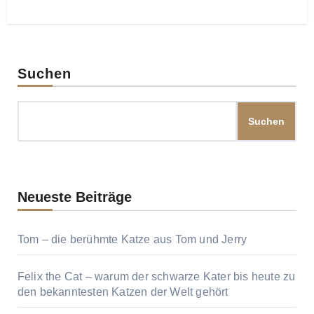
Suchen
Suchen
Neueste Beiträge
Tom – die berühmte Katze aus Tom und Jerry
Felix the Cat – warum der schwarze Kater bis heute zu
den bekanntesten Katzen der Welt gehört