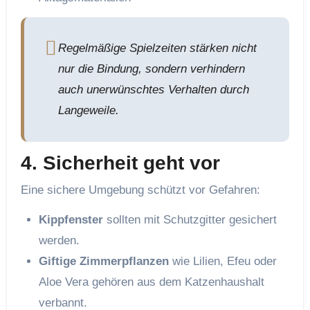
Regelmäßige Spielzeiten stärken nicht
nur die Bindung, sondern verhindern
auch unerwünschtes Verhalten durch
Langeweile.
4. Sicherheit geht vor
Eine sichere Umgebung schützt vor Gefahren:
Kippfenster
sollten mit Schutzgitter gesichert
werden.
Giftige Zimmerpflanzen
wie Lilien, Efeu oder
Aloe Vera gehören aus dem Katzenhaushalt
verbannt.