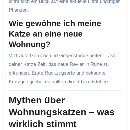
lohnt sich ein Blick auf eine aktuelle Liste ungiftiger
Pflanzen.
Wie gewöhne ich meine
Katze an eine neue
Wohnung?
Vertraute Gerüche und Gegenstände helfen. Lass
deiner Katze Zeit, das neue Revier in Ruhe zu
erkunden. Erste Rückzugsorte und bekannte
Kratzgelegenheiten sollten direkt bereitstehen.
Mythen über
Wohnungskatzen – was
wirklich stimmt