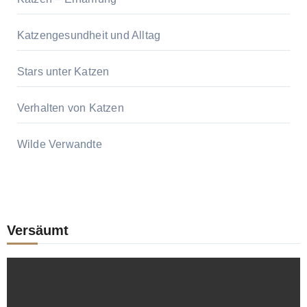
Katzengesundheit und Alltag
Stars unter Katzen
Verhalten von Katzen
Wilde Verwandte
Versäumt