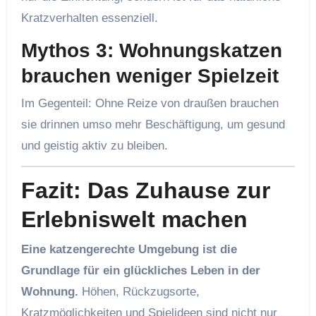
Kratzverhalten essenziell.
Mythos 3: Wohnungskatzen
brauchen weniger Spielzeit
Im Gegenteil: Ohne Reize von draußen brauchen
sie drinnen umso mehr Beschäftigung, um gesund
und geistig aktiv zu bleiben.
Fazit: Das Zuhause zur
Erlebniswelt machen
Eine katzengerechte Umgebung ist die
Grundlage für ein glückliches Leben in der
Wohnung.
Höhen, Rückzugsorte,
Kratzmöglichkeiten und Spielideen sind nicht nur