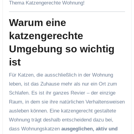
Thema Katzengerechte Wohnung!
Warum eine
katzengerechte
Umgebung so wichtig
ist
Für Katzen, die ausschließlich in der Wohnung
leben, ist das Zuhause mehr als nur ein Ort zum
Schlafen. Es ist ihr ganzes Revier – der einzige
Raum, in dem sie ihre natürlichen Verhaltensweisen
ausleben können. Eine katzengerecht gestaltete
Wohnung trägt deshalb entscheidend dazu bei,
dass Wohnungskatzen
ausgeglichen, aktiv und