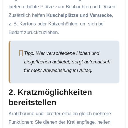
bieten erhöhte Plätze zum Beobachten und Dösen.
Zusätzlich helfen
Kuschelplätze und Verstecke
,
z. B. Kartons oder Katzenhöhlen, um sich bei
Bedarf zurückzuziehen.
Tipp: Wer verschiedene Höhen und
Liegeflächen anbietet, sorgt automatisch
für mehr Abwechslung im Alltag.
2. Kratzmöglichkeiten
bereitstellen
Kratzbäume und -bretter erfüllen gleich mehrere
Funktionen: Sie dienen der Krallenpflege, helfen