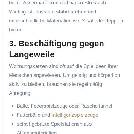
beim Reviermarkieren und bauen Stress ab.
Wichtig ist, dass sie
stabil stehen
und
unterschiedliche Materialien wie Sisal oder Teppich
bieten.
3. Beschäftigung gegen
Langeweile
Wohnungskatzen sind oft auf die Spielideen ihrer
Menschen angewiesen. Um geistig und körperlich
aktiv zu bleiben, brauchen sie regelmäßig
Anregung:
Bälle, Federspielzeuge oder Rascheltunnel
Futterbälle und
Intelligenzspielzeuge
selbst gebaute Spielstationen aus
Alltagsmaterialien