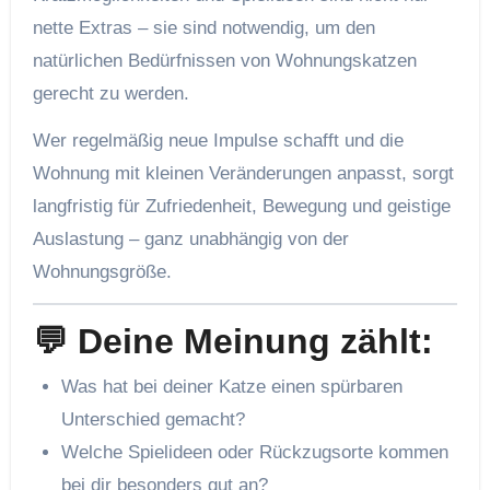
nette Extras – sie sind notwendig, um den
natürlichen Bedürfnissen von Wohnungskatzen
gerecht zu werden.
Wer regelmäßig neue Impulse schafft und die
Wohnung mit kleinen Veränderungen anpasst, sorgt
langfristig für Zufriedenheit, Bewegung und geistige
Auslastung – ganz unabhängig von der
Wohnungsgröße.
💬
Deine Meinung zählt:
Was hat bei deiner Katze einen spürbaren
Unterschied gemacht?
Welche Spielideen oder Rückzugsorte kommen
bei dir besonders gut an?