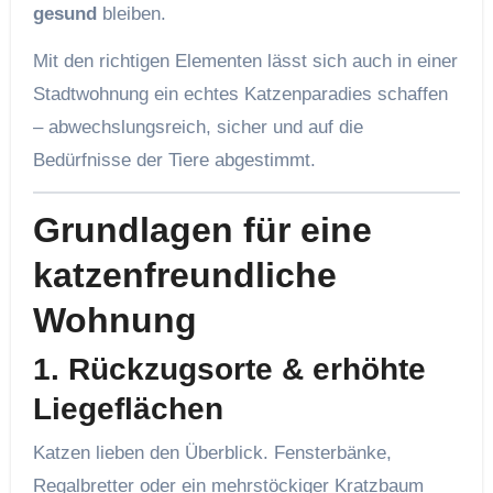
gesund
bleiben.
Mit den richtigen Elementen lässt sich auch in einer
Stadtwohnung ein echtes Katzenparadies schaffen
– abwechslungsreich, sicher und auf die
Bedürfnisse der Tiere abgestimmt.
Grundlagen für eine
katzenfreundliche
Wohnung
1. Rückzugsorte & erhöhte
Liegeflächen
Katzen lieben den Überblick. Fensterbänke,
Regalbretter oder ein mehrstöckiger Kratzbaum