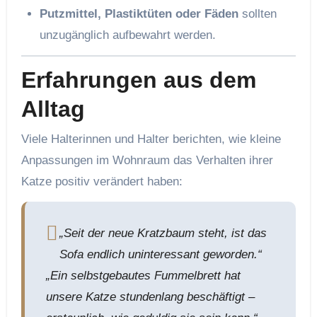
Putzmittel, Plastiktüten oder Fäden
sollten
unzugänglich aufbewahrt werden.
Erfahrungen aus dem
Alltag
Viele Halterinnen und Halter berichten, wie kleine
Anpassungen im Wohnraum das Verhalten ihrer
Katze positiv verändert haben:
„Seit der neue Kratzbaum steht, ist das
Sofa endlich uninteressant geworden.“
„Ein selbstgebautes Fummelbrett hat
unsere Katze stundenlang beschäftigt –