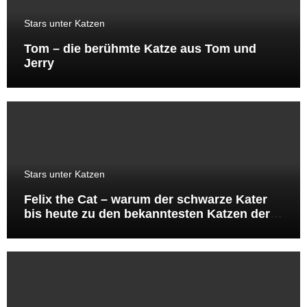
Stars unter Katzen
Tom – die berühmte Katze aus Tom und
Jerry
Stars unter Katzen
Felix the Cat – warum der schwarze Kater
bis heute zu den bekanntesten Katzen der
Welt gehört