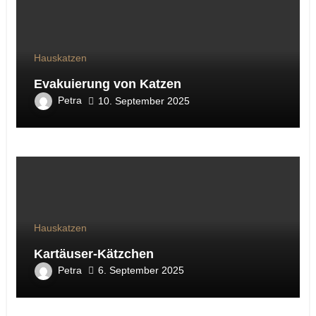
Hauskatzen
Evakuierung von Katzen
Petra
10. September 2025
Hauskatzen
Kartäuser-Kätzchen
Petra
6. September 2025