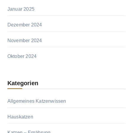
Januar 2025
Dezember 2024
November 2024
Oktober 2024
Kategorien
Allgemeines Katzenwissen
Hauskatzen
Katzen – Ernährung