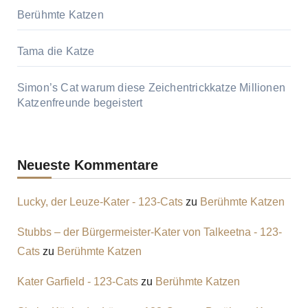
Berühmte Katzen
Tama die Katze
Simon’s Cat warum diese Zeichentrickkatze Millionen
Katzenfreunde begeistert
Neueste Kommentare
Lucky, der Leuze-Kater - 123-Cats
zu
Berühmte Katzen
Stubbs – der Bürgermeister-Kater von Talkeetna - 123-
Cats
zu
Berühmte Katzen
Kater Garfield - 123-Cats
zu
Berühmte Katzen