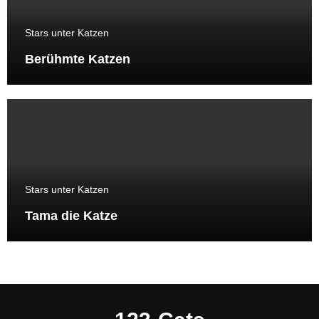
Stars unter Katzen
Berühmte Katzen
Stars unter Katzen
Tama die Katze