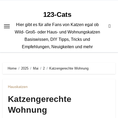
Zum
Inhalt
123-Cats
springen
Hier gibt es für alle Fans von Katzen egal ob
Wild- Groß- oder Haus- und Wohnungskatzen
Basiswissen, DIY Tipps, Tricks und
Empfehlungen, Neuigkeiten und mehr
Home
2025
Mai
2
Katzengerechte Wohnung
Hauskatzen
Katzengerechte
Wohnung