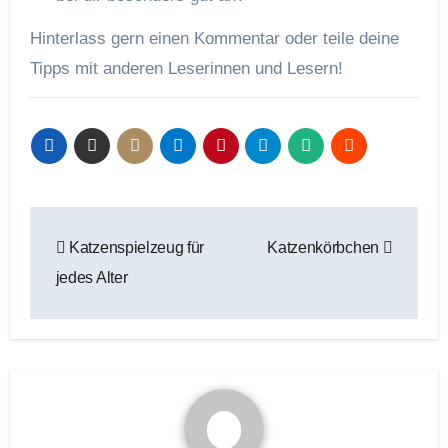
Hinterlass gern einen Kommentar oder teile deine
Tipps mit anderen Leserinnen und Lesern!
Beitragsnavigation
Katzenspielzeug für
Katzenkörbchen
jedes Alter