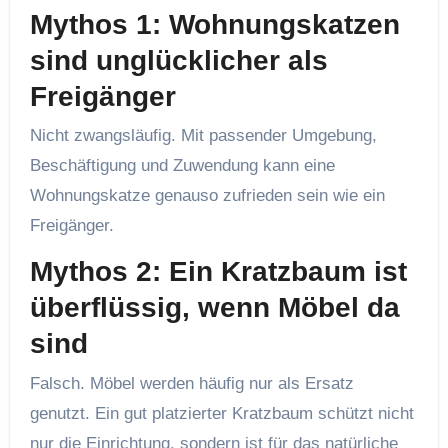
Mythos 1: Wohnungskatzen
sind unglücklicher als
Freigänger
Nicht zwangsläufig. Mit passender Umgebung,
Beschäftigung und Zuwendung kann eine
Wohnungskatze genauso zufrieden sein wie ein
Freigänger.
Mythos 2: Ein Kratzbaum ist
überflüssig, wenn Möbel da
sind
Falsch. Möbel werden häufig nur als Ersatz
genutzt. Ein gut platzierter Kratzbaum schützt nicht
nur die Einrichtung, sondern ist für das natürliche