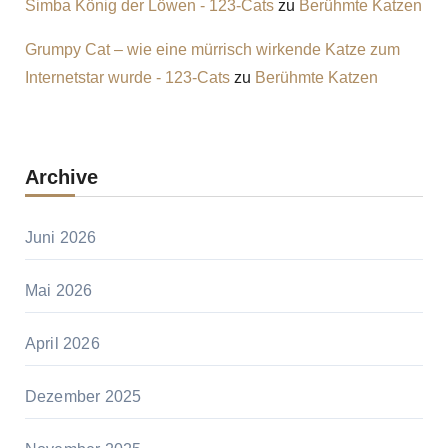
Simba König der Löwen - 123-Cats
zu
Berühmte Katzen
Grumpy Cat – wie eine mürrisch wirkende Katze zum
Internetstar wurde - 123-Cats
zu
Berühmte Katzen
Archive
Juni 2026
Mai 2026
April 2026
Dezember 2025