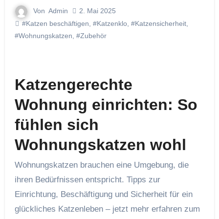
Von
Admin
2. Mai 2025
#Katzen beschäftigen
,
#Katzenklo
,
#Katzensicherheit
,
#Wohnungskatzen
,
#Zubehör
Katzengerechte
Wohnung einrichten: So
fühlen sich
Wohnungskatzen wohl
Wohnungskatzen brauchen eine Umgebung, die
ihren Bedürfnissen entspricht. Tipps zur
Einrichtung, Beschäftigung und Sicherheit für ein
glückliches Katzenleben – jetzt mehr erfahren zum