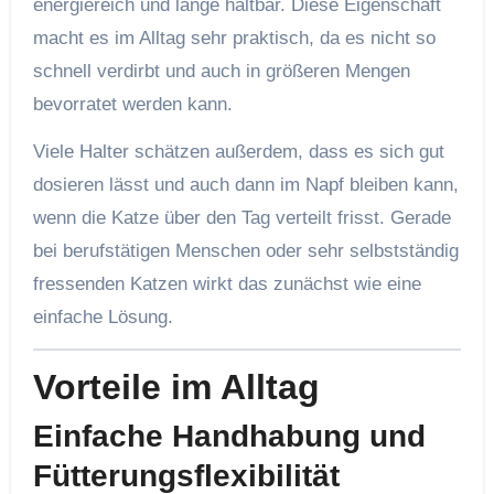
energiereich und lange haltbar. Diese Eigenschaft
macht es im Alltag sehr praktisch, da es nicht so
schnell verdirbt und auch in größeren Mengen
bevorratet werden kann.
Viele Halter schätzen außerdem, dass es sich gut
dosieren lässt und auch dann im Napf bleiben kann,
wenn die Katze über den Tag verteilt frisst. Gerade
bei berufstätigen Menschen oder sehr selbstständig
fressenden Katzen wirkt das zunächst wie eine
einfache Lösung.
Vorteile im Alltag
Einfache Handhabung und
Fütterungsflexibilität