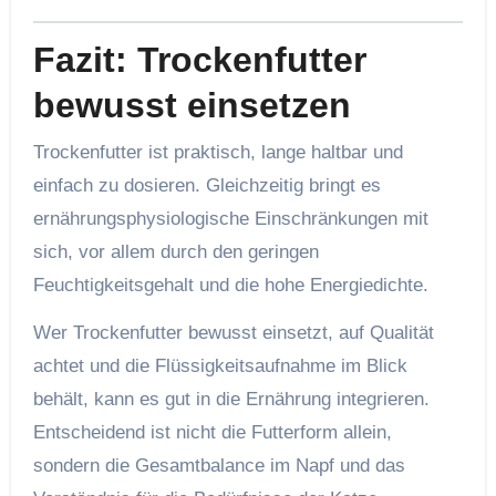
Fazit: Trockenfutter
bewusst einsetzen
Trockenfutter ist praktisch, lange haltbar und
einfach zu dosieren. Gleichzeitig bringt es
ernährungsphysiologische Einschränkungen mit
sich, vor allem durch den geringen
Feuchtigkeitsgehalt und die hohe Energiedichte.
Wer Trockenfutter bewusst einsetzt, auf Qualität
achtet und die Flüssigkeitsaufnahme im Blick
behält, kann es gut in die Ernährung integrieren.
Entscheidend ist nicht die Futterform allein,
sondern die Gesamtbalance im Napf und das