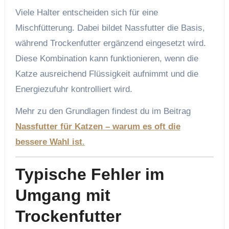
Viele Halter entscheiden sich für eine
Mischfütterung. Dabei bildet Nassfutter die Basis,
während Trockenfutter ergänzend eingesetzt wird.
Diese Kombination kann funktionieren, wenn die
Katze ausreichend Flüssigkeit aufnimmt und die
Energiezufuhr kontrolliert wird.
Mehr zu den Grundlagen findest du im Beitrag
Nassfutter für Katzen – warum es oft die
bessere Wahl ist
.
Typische Fehler im
Umgang mit
Trockenfutter