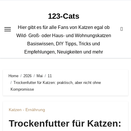
Zum
Inhalt
123-Cats
springen
Hier gibt es für alle Fans von Katzen egal ob
Wild- Groß- oder Haus- und Wohnungskatzen
Basiswissen, DIY Tipps, Tricks und
Empfehlungen, Neuigkeiten und mehr
Home
2026
Mai
11
Trockenfutter für Katzen: praktisch, aber nicht ohne
Kompromisse
Katzen - Ernährung
Trockenfutter für Katzen: