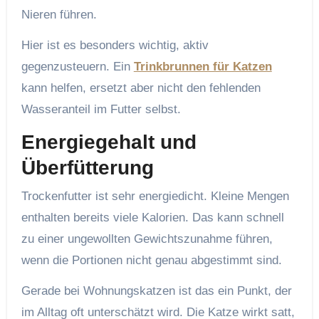
Nieren führen.
Hier ist es besonders wichtig, aktiv
gegenzusteuern. Ein
Trinkbrunnen für Katzen
kann helfen, ersetzt aber nicht den fehlenden
Wasseranteil im Futter selbst.
Energiegehalt und
Überfütterung
Trockenfutter ist sehr energiedicht. Kleine Mengen
enthalten bereits viele Kalorien. Das kann schnell
zu einer ungewollten Gewichtszunahme führen,
wenn die Portionen nicht genau abgestimmt sind.
Gerade bei Wohnungskatzen ist das ein Punkt, der
im Alltag oft unterschätzt wird. Die Katze wirkt satt,