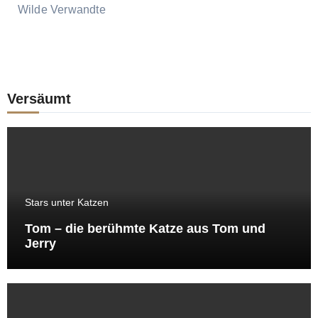
Wilde Verwandte
Versäumt
Stars unter Katzen
Tom – die berühmte Katze aus Tom und
Jerry