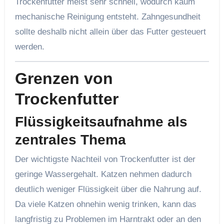
Trockenfutter meist sehr schnell, wodurch kaum
mechanische Reinigung entsteht. Zahngesundheit
sollte deshalb nicht allein über das Futter gesteuert
werden.
Grenzen von
Trockenfutter
Flüssigkeitsaufnahme als
zentrales Thema
Der wichtigste Nachteil von Trockenfutter ist der
geringe Wassergehalt. Katzen nehmen dadurch
deutlich weniger Flüssigkeit über die Nahrung auf.
Da viele Katzen ohnehin wenig trinken, kann das
langfristig zu Problemen im Harntrakt oder an den