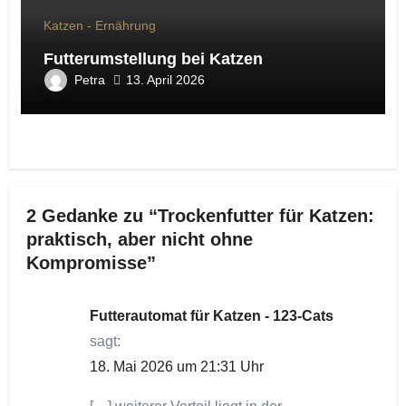
Katzen - Ernährung
Futterumstellung bei Katzen
Petra
13. April 2026
2 Gedanke zu “Trockenfutter für Katzen:
praktisch, aber nicht ohne
Kompromisse”
Futterautomat für Katzen - 123-Cats
sagt:
18. Mai 2026 um 21:31 Uhr