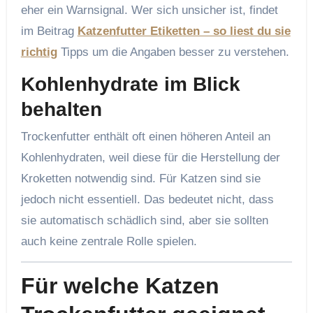
eher ein Warnsignal. Wer sich unsicher ist, findet
im Beitrag
Katzenfutter Etiketten – so liest du sie
richtig
Tipps um die Angaben besser zu verstehen.
Kohlenhydrate im Blick
behalten
Trockenfutter enthält oft einen höheren Anteil an
Kohlenhydraten, weil diese für die Herstellung der
Kroketten notwendig sind. Für Katzen sind sie
jedoch nicht essentiell. Das bedeutet nicht, dass
sie automatisch schädlich sind, aber sie sollten
auch keine zentrale Rolle spielen.
Für welche Katzen