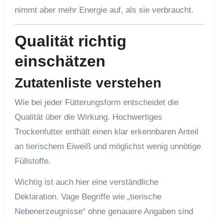
nimmt aber mehr Energie auf, als sie verbraucht.
Qualität richtig
einschätzen
Zutatenliste verstehen
Wie bei jeder Fütterungsform entscheidet die
Qualität über die Wirkung. Hochwertiges
Trockenfutter enthält einen klar erkennbaren Anteil
an tierischem Eiweiß und möglichst wenig unnötige
Füllstoffe.
Wichtig ist auch hier eine verständliche
Deklaration. Vage Begriffe wie „tierische
Nebenerzeugnisse“ ohne genauere Angaben sind