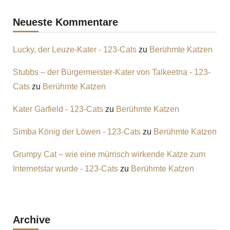
Neueste Kommentare
Lucky, der Leuze-Kater - 123-Cats
zu
Berühmte Katzen
Stubbs – der Bürgermeister-Kater von Talkeetna - 123-
Cats
zu
Berühmte Katzen
Kater Garfield - 123-Cats
zu
Berühmte Katzen
Simba König der Löwen - 123-Cats
zu
Berühmte Katzen
Grumpy Cat – wie eine mürrisch wirkende Katze zum
Internetstar wurde - 123-Cats
zu
Berühmte Katzen
Archive