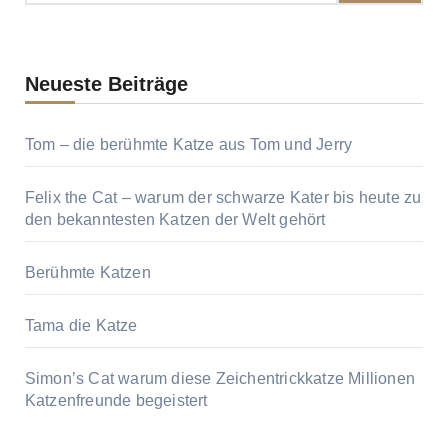
Neueste Beiträge
Tom – die berühmte Katze aus Tom und Jerry
Felix the Cat – warum der schwarze Kater bis heute zu
den bekanntesten Katzen der Welt gehört
Berühmte Katzen
Tama die Katze
Simon’s Cat warum diese Zeichentrickkatze Millionen
Katzenfreunde begeistert