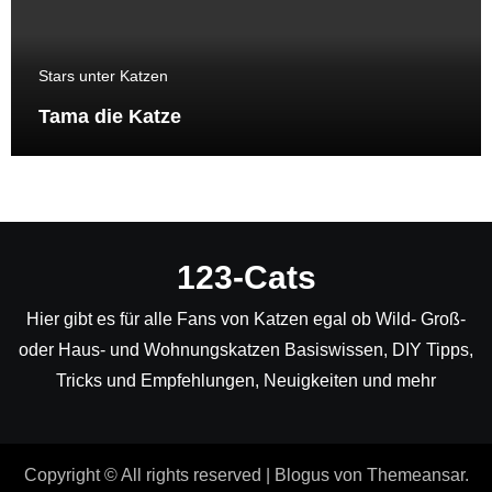
Stars unter Katzen
Tama die Katze
123-Cats
Hier gibt es für alle Fans von Katzen egal ob Wild- Groß-
oder Haus- und Wohnungskatzen Basiswissen, DIY Tipps,
Tricks und Empfehlungen, Neuigkeiten und mehr
Copyright © All rights reserved
|
Blogus
von
Themeansar
.