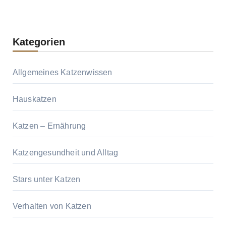
Kategorien
Allgemeines Katzenwissen
Hauskatzen
Katzen – Ernährung
Katzengesundheit und Alltag
Stars unter Katzen
Verhalten von Katzen