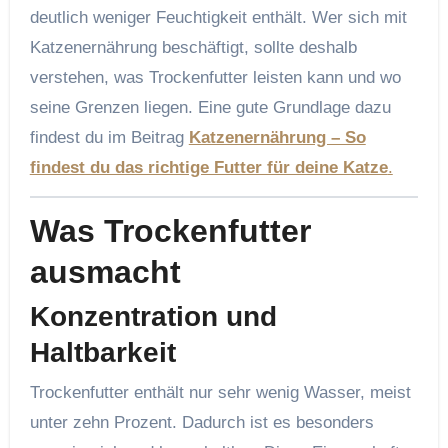
deutlich weniger Feuchtigkeit enthält. Wer sich mit
Katzenernährung beschäftigt, sollte deshalb
verstehen, was Trockenfutter leisten kann und wo
seine Grenzen liegen. Eine gute Grundlage dazu
findest du im Beitrag
Katzenernährung – So
findest du das richtige Futter für deine Katze
.
Was Trockenfutter
ausmacht
Konzentration und
Haltbarkeit
Trockenfutter enthält nur sehr wenig Wasser, meist
unter zehn Prozent. Dadurch ist es besonders