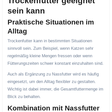
Trockenfutter geeignet
sein kann
Praktische Situationen im
Alltag
Trockenfutter kann in bestimmten Situationen
sinnvoll sein. Zum Beispiel, wenn Katzen sehr
regelmäßig kleine Mengen fressen oder wenn
Fütterungszeiten schwer konstant einzuhalten sind.
Auch als Ergänzung zu Nassfutter wird es häufig
eingesetzt, um den Alltag flexibler zu gestalten.
Wichtig ist dabei immer, die Gesamtfuttermenge im
Blick zu behalten.
Kombination mit Nassfutter