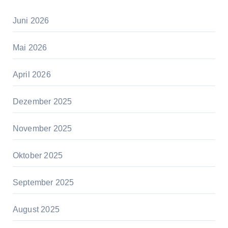
Juni 2026
Mai 2026
April 2026
Dezember 2025
November 2025
Oktober 2025
September 2025
August 2025