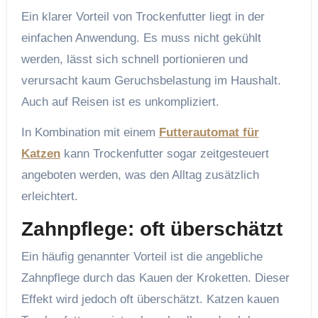
Ein klarer Vorteil von Trockenfutter liegt in der
einfachen Anwendung. Es muss nicht gekühlt
werden, lässt sich schnell portionieren und
verursacht kaum Geruchsbelastung im Haushalt.
Auch auf Reisen ist es unkompliziert.
In Kombination mit einem
Futterautomat für
Katzen
kann Trockenfutter sogar zeitgesteuert
angeboten werden, was den Alltag zusätzlich
erleichtert.
Zahnpflege: oft überschätzt
Ein häufig genannter Vorteil ist die angebliche
Zahnpflege durch das Kauen der Kroketten. Dieser
Effekt wird jedoch oft überschätzt. Katzen kauen