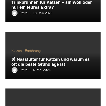
Trinkbrunnen für Katzen – sinnvoll oder
nur ein teures Extra?
Petra
18. Mai 2026
Katzen - Ernährung
🥣 Nassfutter für Katzen und warum es
oft die beste Grundlage ist
Petra
4. Mai 2026