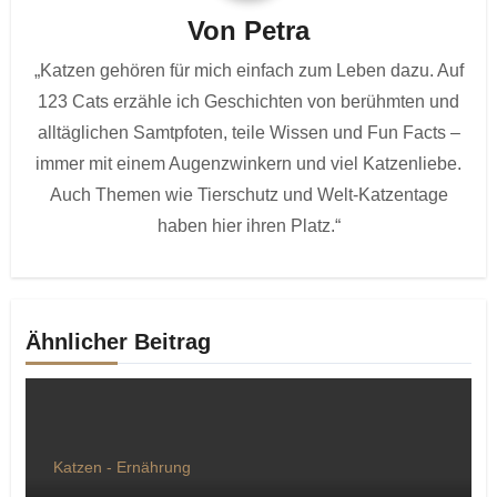
Von
Petra
„Katzen gehören für mich einfach zum Leben dazu. Auf
123 Cats erzähle ich Geschichten von berühmten und
alltäglichen Samtpfoten, teile Wissen und Fun Facts –
immer mit einem Augenzwinkern und viel Katzenliebe.
Auch Themen wie Tierschutz und Welt-Katzentage
haben hier ihren Platz.“
Ähnlicher Beitrag
Katzen - Ernährung