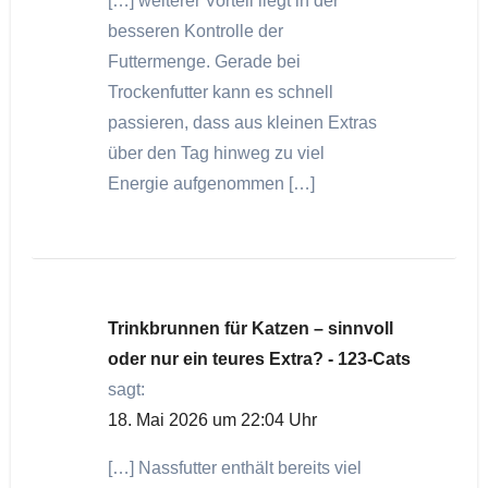
[…] weiterer Vorteil liegt in der
besseren Kontrolle der
Futtermenge. Gerade bei
Trockenfutter kann es schnell
passieren, dass aus kleinen Extras
über den Tag hinweg zu viel
Energie aufgenommen […]
Trinkbrunnen für Katzen – sinnvoll
oder nur ein teures Extra? - 123-Cats
sagt:
18. Mai 2026 um 22:04 Uhr
[…] Nassfutter enthält bereits viel