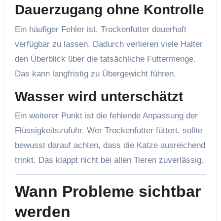
Dauerzugang ohne Kontrolle
Ein häufiger Fehler ist, Trockenfutter dauerhaft
verfügbar zu lassen. Dadurch verlieren viele Halter
den Überblick über die tatsächliche Futtermenge.
Das kann langfristig zu Übergewicht führen.
Wasser wird unterschätzt
Ein weiterer Punkt ist die fehlende Anpassung der
Flüssigkeitszufuhr. Wer Trockenfutter füttert, sollte
bewusst darauf achten, dass die Katze ausreichend
trinkt. Das klappt nicht bei allen Tieren zuverlässig.
Wann Probleme sichtbar
werden