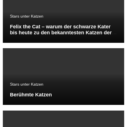
Stars unter Katzen
Felix the Cat – warum der schwarze Kater
bis heute zu den bekanntesten Katzen der
Welt gehört
Stars unter Katzen
Berühmte Katzen