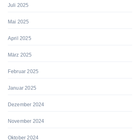
Juli 2025
Mai 2025
April 2025
März 2025
Februar 2025
Januar 2025
Dezember 2024
November 2024
Oktober 2024