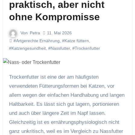
praktisch, aber nicht
ohne Kompromisse
Von
Petra
11. Mai 2026
#Artgerechte Ernährung
,
#Katze füttern
,
#Katzengesundheit
,
#Nassfutter
,
#Trockenfutter
Trockenfutter ist eine der am häufigsten
verwendeten Fütterungsformen bei Katzen, vor
allem wegen der einfachen Handhabung und langen
Haltbarkeit. Es lässt sich gut lagern, portionieren
und auch über längere Zeit im Napf lassen.
Gleichzeitig ist es ernährungsphysiologisch nicht
ganz unkritisch, weil es im Vergleich zu Nassfutter