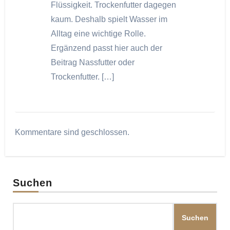
Flüssigkeit. Trockenfutter dagegen
kaum. Deshalb spielt Wasser im
Alltag eine wichtige Rolle.
Ergänzend passt hier auch der
Beitrag Nassfutter oder
Trockenfutter. […]
Kommentare sind geschlossen.
Suchen
Suchen