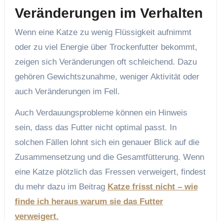
Veränderungen im Verhalten
Wenn eine Katze zu wenig Flüssigkeit aufnimmt
oder zu viel Energie über Trockenfutter bekommt,
zeigen sich Veränderungen oft schleichend. Dazu
gehören Gewichtszunahme, weniger Aktivität oder
auch Veränderungen im Fell.
Auch Verdauungsprobleme können ein Hinweis
sein, dass das Futter nicht optimal passt. In
solchen Fällen lohnt sich ein genauer Blick auf die
Zusammensetzung und die Gesamtfütterung. Wenn
eine Katze plötzlich das Fressen verweigert, findest
du mehr dazu im Beitrag
Katze frisst nicht – wie
finde ich heraus warum sie das Futter
verweigert
.