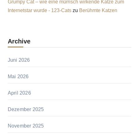
Grumpy Cat – wie eine mürrisch wirkende Katze zum
Internetstar wurde - 123-Cats
zu
Berühmte Katzen
Archive
Juni 2026
Mai 2026
April 2026
Dezember 2025
November 2025