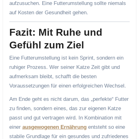
aufzusuchen. Eine Futterumstellung sollte niemals
auf Kosten der Gesundheit gehen.
Fazit: Mit Ruhe und
Gefühl zum Ziel
Eine Futterumstellung ist kein Sprint, sondern ein
ruhiger Prozess. Wer seiner Katze Zeit gibt und
aufmerksam bleibt, schafft die besten
Voraussetzungen für einen erfolgreichen Wechsel.
Am Ende geht es nicht darum, das „perfekte“ Futter
zu finden, sondern eines, das zur eigenen Katze
passt und gut vertragen wird. In Kombination mit
einer
ausgewogenen Ernährung
entsteht so eine
stabile Grundlage für ein gesundes und zufriedenes