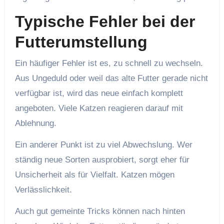
Typische Fehler bei der
Futterumstellung
Ein häufiger Fehler ist es, zu schnell zu wechseln.
Aus Ungeduld oder weil das alte Futter gerade nicht
verfügbar ist, wird das neue einfach komplett
angeboten. Viele Katzen reagieren darauf mit
Ablehnung.
Ein anderer Punkt ist zu viel Abwechslung. Wer
ständig neue Sorten ausprobiert, sorgt eher für
Unsicherheit als für Vielfalt. Katzen mögen
Verlässlichkeit.
Auch gut gemeinte Tricks können nach hinten