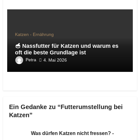
Katzen - Ernährung
🥣 Nassfutter für Katzen und warum es
oft die beste Grundlage ist
Petra
4. Mai 2026
Ein Gedanke zu “Futterumstellung bei
Katzen”
Was dürfen Katzen nicht fressen? -