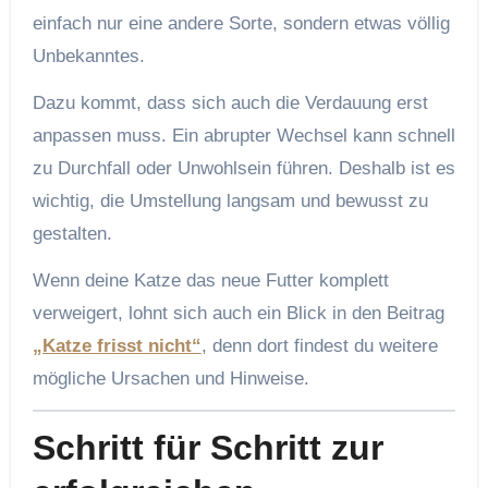
einfach nur eine andere Sorte, sondern etwas völlig
Unbekanntes.
Dazu kommt, dass sich auch die Verdauung erst
anpassen muss. Ein abrupter Wechsel kann schnell
zu Durchfall oder Unwohlsein führen. Deshalb ist es
wichtig, die Umstellung langsam und bewusst zu
gestalten.
Wenn deine Katze das neue Futter komplett
verweigert, lohnt sich auch ein Blick in den Beitrag
„Katze frisst nicht“
, denn dort findest du weitere
mögliche Ursachen und Hinweise.
Schritt für Schritt zur