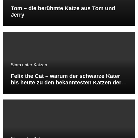
Tom – die berühmte Katze aus Tom und
Jerry
Stars unter Katzen
Felix the Cat – warum der schwarze Kater
bis heute zu den bekanntesten Katzen der
Welt gehört