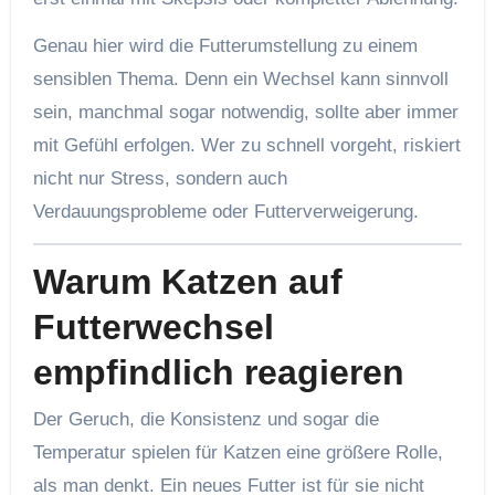
Genau hier wird die Futterumstellung zu einem
sensiblen Thema. Denn ein Wechsel kann sinnvoll
sein, manchmal sogar notwendig, sollte aber immer
mit Gefühl erfolgen. Wer zu schnell vorgeht, riskiert
nicht nur Stress, sondern auch
Verdauungsprobleme oder Futterverweigerung.
Warum Katzen auf
Futterwechsel
empfindlich reagieren
Der Geruch, die Konsistenz und sogar die
Temperatur spielen für Katzen eine größere Rolle,
als man denkt. Ein neues Futter ist für sie nicht