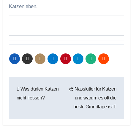
Katzenleben.
Beitragsnavigation
Was dürfen Katzen
🥣 Nassfutter für Katzen
nicht fressen?
und warum es oft die
beste Grundlage ist