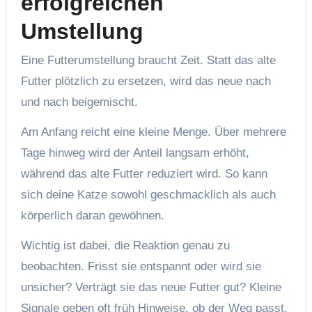
erfolgreichen
Umstellung
Eine Futterumstellung braucht Zeit. Statt das alte
Futter plötzlich zu ersetzen, wird das neue nach
und nach beigemischt.
Am Anfang reicht eine kleine Menge. Über mehrere
Tage hinweg wird der Anteil langsam erhöht,
während das alte Futter reduziert wird. So kann
sich deine Katze sowohl geschmacklich als auch
körperlich daran gewöhnen.
Wichtig ist dabei, die Reaktion genau zu
beobachten. Frisst sie entspannt oder wird sie
unsicher? Verträgt sie das neue Futter gut? Kleine
Signale geben oft früh Hinweise, ob der Weg passt.