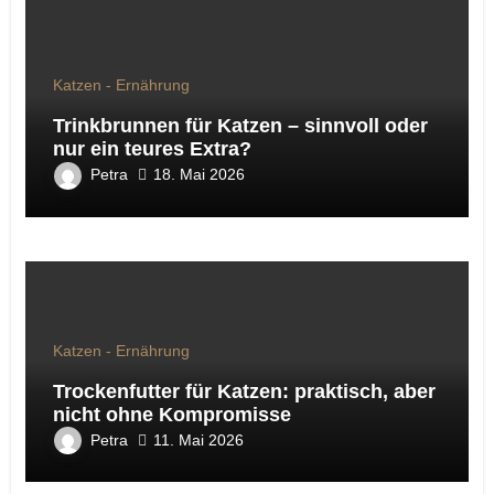
Katzen - Ernährung
Trinkbrunnen für Katzen – sinnvoll oder
nur ein teures Extra?
Petra
18. Mai 2026
Katzen - Ernährung
Trockenfutter für Katzen: praktisch, aber
nicht ohne Kompromisse
Petra
11. Mai 2026