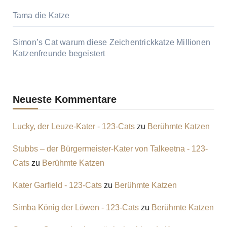
Tama die Katze
Simon’s Cat warum diese Zeichentrickkatze Millionen
Katzenfreunde begeistert
Neueste Kommentare
Lucky, der Leuze-Kater - 123-Cats
zu
Berühmte Katzen
Stubbs – der Bürgermeister-Kater von Talkeetna - 123-
Cats
zu
Berühmte Katzen
Kater Garfield - 123-Cats
zu
Berühmte Katzen
Simba König der Löwen - 123-Cats
zu
Berühmte Katzen