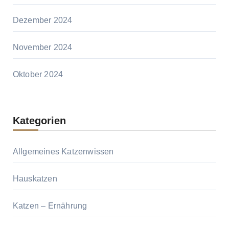
Dezember 2024
November 2024
Oktober 2024
Kategorien
Allgemeines Katzenwissen
Hauskatzen
Katzen – Ernährung