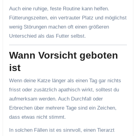
Auch eine ruhige, feste Routine kann helfen.
Fütterungszeiten, ein vertrauter Platz und möglichst
wenig Störungen machen oft einen größeren
Unterschied als das Futter selbst.
Wann Vorsicht geboten
ist
Wenn deine Katze länger als einen Tag gar nichts
frisst oder zusätzlich apathisch wirkt, solltest du
aufmerksam werden. Auch Durchfall oder
Erbrechen über mehrere Tage sind ein Zeichen,
dass etwas nicht stimmt.
In solchen Fällen ist es sinnvoll, einen Tierarzt