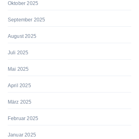
Oktober 2025
September 2025
August 2025
Juli 2025
Mai 2025
April 2025
März 2025
Februar 2025
Januar 2025