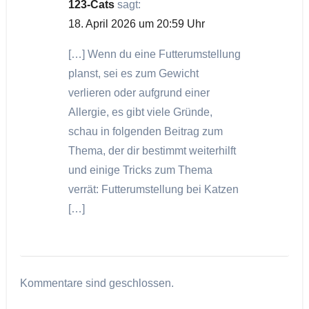
123-Cats
sagt:
18. April 2026 um 20:59 Uhr
[…] Wenn du eine Futterumstellung
planst, sei es zum Gewicht
verlieren oder aufgrund einer
Allergie, es gibt viele Gründe,
schau in folgenden Beitrag zum
Thema, der dir bestimmt weiterhilft
und einige Tricks zum Thema
verrät: Futterumstellung bei Katzen
[…]
Kommentare sind geschlossen.