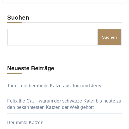
Suchen
Suchen
Neueste Beiträge
Tom – die berühmte Katze aus Tom und Jerry
Felix the Cat – warum der schwarze Kater bis heute zu
den bekanntesten Katzen der Welt gehört
Berühmte Katzen