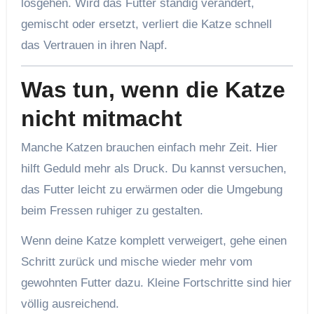
losgehen. Wird das Futter ständig verändert,
gemischt oder ersetzt, verliert die Katze schnell
das Vertrauen in ihren Napf.
Was tun, wenn die Katze
nicht mitmacht
Manche Katzen brauchen einfach mehr Zeit. Hier
hilft Geduld mehr als Druck. Du kannst versuchen,
das Futter leicht zu erwärmen oder die Umgebung
beim Fressen ruhiger zu gestalten.
Wenn deine Katze komplett verweigert, gehe einen
Schritt zurück und mische wieder mehr vom
gewohnten Futter dazu. Kleine Fortschritte sind hier
völlig ausreichend.