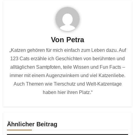
Von
Petra
„Katzen gehören für mich einfach zum Leben dazu. Auf
123 Cats erzähle ich Geschichten von berühmten und
alltäglichen Samtpfoten, teile Wissen und Fun Facts –
immer mit einem Augenzwinkern und viel Katzenliebe.
Auch Themen wie Tierschutz und Welt-Katzentage
haben hier ihren Platz.“
Ähnlicher Beitrag