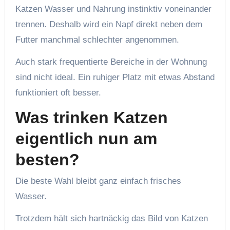
Katzen Wasser und Nahrung instinktiv voneinander
trennen. Deshalb wird ein Napf direkt neben dem
Futter manchmal schlechter angenommen.
Auch stark frequentierte Bereiche in der Wohnung
sind nicht ideal. Ein ruhiger Platz mit etwas Abstand
funktioniert oft besser.
Was trinken Katzen
eigentlich nun am
besten?
Die beste Wahl bleibt ganz einfach frisches
Wasser.
Trotzdem hält sich hartnäckig das Bild von Katzen