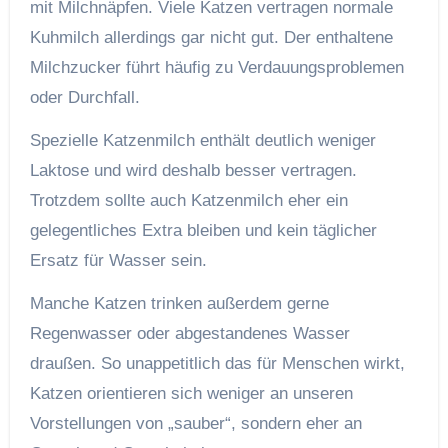
mit Milchnäpfen. Viele Katzen vertragen normale
Kuhmilch allerdings gar nicht gut. Der enthaltene
Milchzucker führt häufig zu Verdauungsproblemen
oder Durchfall.
Spezielle Katzenmilch enthält deutlich weniger
Laktose und wird deshalb besser vertragen.
Trotzdem sollte auch Katzenmilch eher ein
gelegentliches Extra bleiben und kein täglicher
Ersatz für Wasser sein.
Manche Katzen trinken außerdem gerne
Regenwasser oder abgestandenes Wasser
draußen. So unappetitlich das für Menschen wirkt,
Katzen orientieren sich weniger an unseren
Vorstellungen von „sauber“, sondern eher an