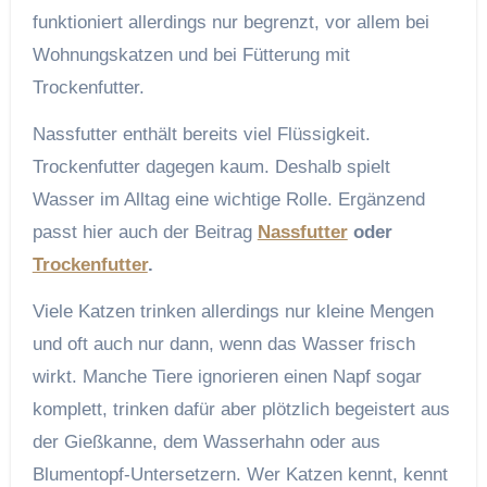
funktioniert allerdings nur begrenzt, vor allem bei
Wohnungskatzen und bei Fütterung mit
Trockenfutter.
Nassfutter enthält bereits viel Flüssigkeit.
Trockenfutter dagegen kaum. Deshalb spielt
Wasser im Alltag eine wichtige Rolle. Ergänzend
passt hier auch der Beitrag
Nassfutter
oder
Trockenfutter
.
Viele Katzen trinken allerdings nur kleine Mengen
und oft auch nur dann, wenn das Wasser frisch
wirkt. Manche Tiere ignorieren einen Napf sogar
komplett, trinken dafür aber plötzlich begeistert aus
der Gießkanne, dem Wasserhahn oder aus
Blumentopf-Untersetzern. Wer Katzen kennt, kennt