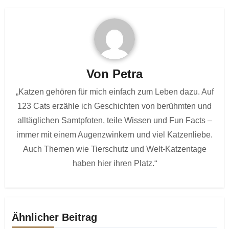
Von
Petra
„Katzen gehören für mich einfach zum Leben dazu. Auf
123 Cats erzähle ich Geschichten von berühmten und
alltäglichen Samtpfoten, teile Wissen und Fun Facts –
immer mit einem Augenzwinkern und viel Katzenliebe.
Auch Themen wie Tierschutz und Welt-Katzentage
haben hier ihren Platz.“
Ähnlicher Beitrag