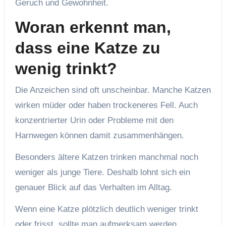
Geruch und Gewohnheit.
Woran erkennt man,
dass eine Katze zu
wenig trinkt?
Die Anzeichen sind oft unscheinbar. Manche Katzen
wirken müder oder haben trockeneres Fell. Auch
konzentrierter Urin oder Probleme mit den
Harnwegen können damit zusammenhängen.
Besonders ältere Katzen trinken manchmal noch
weniger als junge Tiere. Deshalb lohnt sich ein
genauer Blick auf das Verhalten im Alltag.
Wenn eine Katze plötzlich deutlich weniger trinkt
oder frisst, sollte man aufmerksam werden.