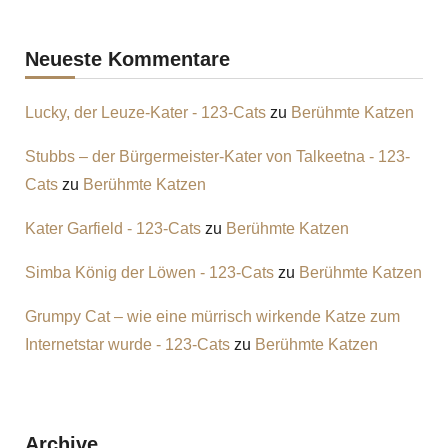
Neueste Kommentare
Lucky, der Leuze-Kater - 123-Cats
zu
Berühmte Katzen
Stubbs – der Bürgermeister-Kater von Talkeetna - 123-
Cats
zu
Berühmte Katzen
Kater Garfield - 123-Cats
zu
Berühmte Katzen
Simba König der Löwen - 123-Cats
zu
Berühmte Katzen
Grumpy Cat – wie eine mürrisch wirkende Katze zum
Internetstar wurde - 123-Cats
zu
Berühmte Katzen
Archive