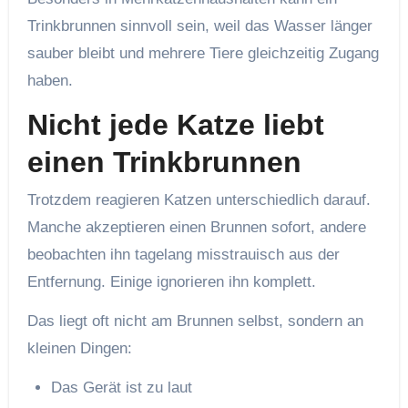
Trinkbrunnen sinnvoll sein, weil das Wasser länger
sauber bleibt und mehrere Tiere gleichzeitig Zugang
haben.
Nicht jede Katze liebt
einen Trinkbrunnen
Trotzdem reagieren Katzen unterschiedlich darauf.
Manche akzeptieren einen Brunnen sofort, andere
beobachten ihn tagelang misstrauisch aus der
Entfernung. Einige ignorieren ihn komplett.
Das liegt oft nicht am Brunnen selbst, sondern an
kleinen Dingen:
Das Gerät ist zu laut