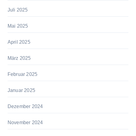
Juli 2025
Mai 2025
April 2025
März 2025
Februar 2025
Januar 2025
Dezember 2024
November 2024