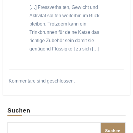
[…] Fressverhalten, Gewicht und
Aktivität sollten weiterhin im Blick
bleiben. Trotzdem kann ein
Trinkbrunnen für deine Katze das
richtige Zubehör sein damit sie
genügend Flüssigkeit zu sich […]
Kommentare sind geschlossen.
Suchen
Suchen