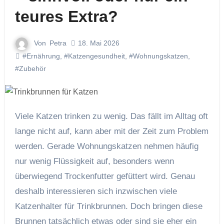
teures Extra?
Von
Petra
18. Mai 2026
#Ernährung
,
#Katzengesundheit
,
#Wohnungskatzen
,
#Zubehör
Viele Katzen trinken zu wenig. Das fällt im Alltag oft
lange nicht auf, kann aber mit der Zeit zum Problem
werden. Gerade Wohnungskatzen nehmen häufig
nur wenig Flüssigkeit auf, besonders wenn
überwiegend Trockenfutter gefüttert wird. Genau
deshalb interessieren sich inzwischen viele
Katzenhalter für Trinkbrunnen. Doch bringen diese
Brunnen tatsächlich etwas oder sind sie eher ein