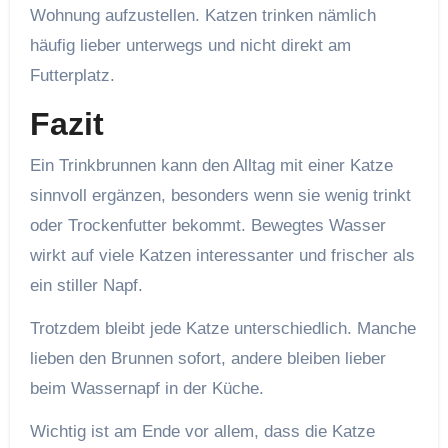
Wohnung aufzustellen. Katzen trinken nämlich
häufig lieber unterwegs und nicht direkt am
Futterplatz.
Fazit
Ein Trinkbrunnen kann den Alltag mit einer Katze
sinnvoll ergänzen, besonders wenn sie wenig trinkt
oder Trockenfutter bekommt. Bewegtes Wasser
wirkt auf viele Katzen interessanter und frischer als
ein stiller Napf.
Trotzdem bleibt jede Katze unterschiedlich. Manche
lieben den Brunnen sofort, andere bleiben lieber
beim Wassernapf in der Küche.
Wichtig ist am Ende vor allem, dass die Katze