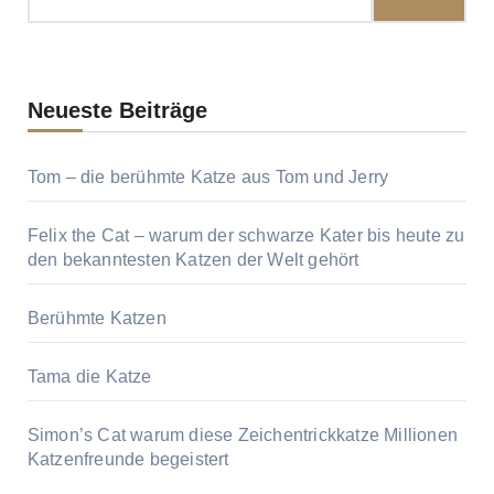
Neueste Beiträge
Tom – die berühmte Katze aus Tom und Jerry
Felix the Cat – warum der schwarze Kater bis heute zu
den bekanntesten Katzen der Welt gehört
Berühmte Katzen
Tama die Katze
Simon’s Cat warum diese Zeichentrickkatze Millionen
Katzenfreunde begeistert