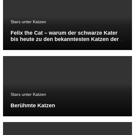
Stars unter Katzen
Felix the Cat – warum der schwarze Kater
bis heute zu den bekanntesten Katzen der
Welt gehört
Stars unter Katzen
Berühmte Katzen