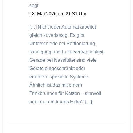
sagt:
18. Mai 2026 um 21:31 Uhr
[…] Nicht jeder Automat arbeitet
gleich zuverlässig. Es gibt
Unterschiede bei Portionierung,
Reinigung und Futterverträglichkeit.
Gerade bei Nassfutter sind viele
Geräte eingeschränkt oder
erfordern spezielle Systeme.
Ähnlich ist das mit einem
Trinkbrunnen für Katzen – sinnvoll
oder nur ein teures Extra? […]