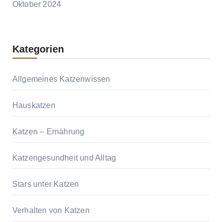
Oktober 2024
Kategorien
Allgemeines Katzenwissen
Hauskatzen
Katzen – Ernährung
Katzengesundheit und Alltag
Stars unter Katzen
Verhalten von Katzen