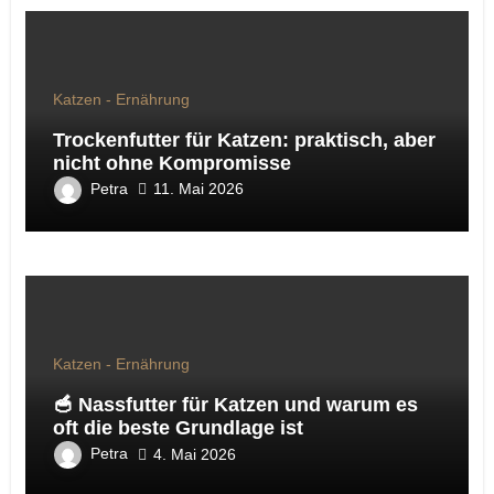
Katzen - Ernährung
Trockenfutter für Katzen: praktisch, aber
nicht ohne Kompromisse
Petra
11. Mai 2026
Katzen - Ernährung
🥣 Nassfutter für Katzen und warum es
oft die beste Grundlage ist
Petra
4. Mai 2026