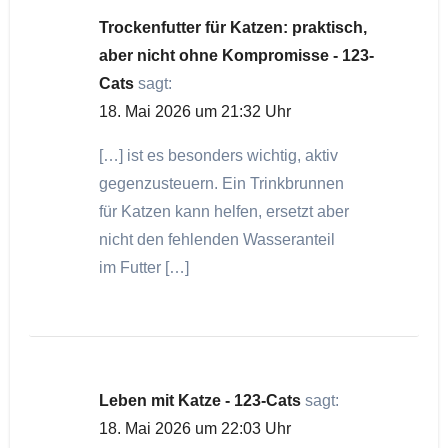
Trockenfutter für Katzen: praktisch,
aber nicht ohne Kompromisse - 123-
Cats
sagt:
18. Mai 2026 um 21:32 Uhr
[…] ist es besonders wichtig, aktiv
gegenzusteuern. Ein Trinkbrunnen
für Katzen kann helfen, ersetzt aber
nicht den fehlenden Wasseranteil
im Futter […]
Leben mit Katze - 123-Cats
sagt:
18. Mai 2026 um 22:03 Uhr