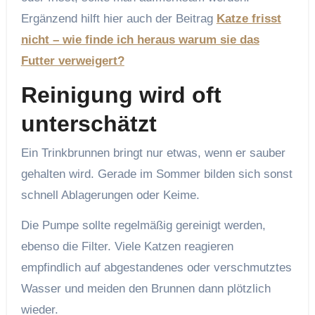
Ergänzend hilft hier auch der Beitrag
Katze frisst
nicht – wie finde ich heraus warum sie das
Futter verweigert?
Reinigung wird oft
unterschätzt
Ein Trinkbrunnen bringt nur etwas, wenn er sauber
gehalten wird. Gerade im Sommer bilden sich sonst
schnell Ablagerungen oder Keime.
Die Pumpe sollte regelmäßig gereinigt werden,
ebenso die Filter. Viele Katzen reagieren
empfindlich auf abgestandenes oder verschmutztes
Wasser und meiden den Brunnen dann plötzlich
wieder.