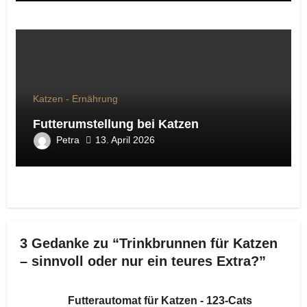
Katzen - Ernährung
Futterumstellung bei Katzen
Petra
13. April 2026
3 Gedanke zu “Trinkbrunnen für Katzen
– sinnvoll oder nur ein teures Extra?”
Futterautomat für Katzen - 123-Cats