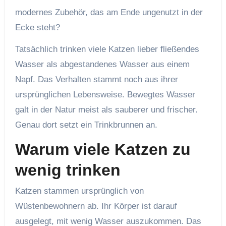
modernes Zubehör, das am Ende ungenutzt in der
Ecke steht?
Tatsächlich trinken viele Katzen lieber fließendes
Wasser als abgestandenes Wasser aus einem
Napf. Das Verhalten stammt noch aus ihrer
ursprünglichen Lebensweise. Bewegtes Wasser
galt in der Natur meist als sauberer und frischer.
Genau dort setzt ein Trinkbrunnen an.
Warum viele Katzen zu
wenig trinken
Katzen stammen ursprünglich von
Wüstenbewohnern ab. Ihr Körper ist darauf
ausgelegt, mit wenig Wasser auszukommen. Das