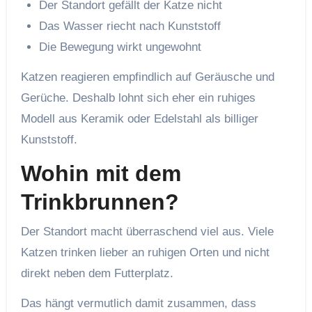
Der Standort gefällt der Katze nicht
Das Wasser riecht nach Kunststoff
Die Bewegung wirkt ungewohnt
Katzen reagieren empfindlich auf Geräusche und
Gerüche. Deshalb lohnt sich eher ein ruhiges
Modell aus Keramik oder Edelstahl als billiger
Kunststoff.
Wohin mit dem
Trinkbrunnen?
Der Standort macht überraschend viel aus. Viele
Katzen trinken lieber an ruhigen Orten und nicht
direkt neben dem Futterplatz.
Das hängt vermutlich damit zusammen, dass