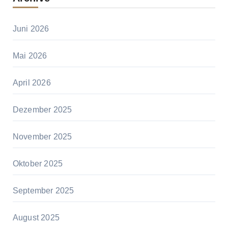
Juni 2026
Mai 2026
April 2026
Dezember 2025
November 2025
Oktober 2025
September 2025
August 2025