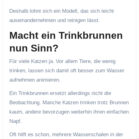
Deshalb lohnt sich ein Modell, das sich leicht
auseinandernehmen und reinigen lässt.
Macht ein Trinkbrunnen
nun Sinn?
Für viele Katzen ja. Vor allem Tiere, die wenig
trinken, lassen sich damit oft besser zum Wasser
aufnehmen animieren.
Ein Trinkbrunnen ersetzt allerdings nicht die
Beobachtung. Manche Katzen trinken trotz Brunnen
kaum, andere bevorzugen weiterhin ihren einfachen
Napf.
Oft hilft es schon, mehrere Wasserschalen in der