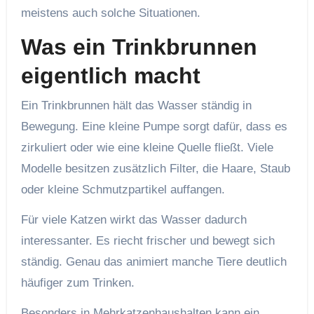
meistens auch solche Situationen.
Was ein Trinkbrunnen
eigentlich macht
Ein Trinkbrunnen hält das Wasser ständig in
Bewegung. Eine kleine Pumpe sorgt dafür, dass es
zirkuliert oder wie eine kleine Quelle fließt. Viele
Modelle besitzen zusätzlich Filter, die Haare, Staub
oder kleine Schmutzpartikel auffangen.
Für viele Katzen wirkt das Wasser dadurch
interessanter. Es riecht frischer und bewegt sich
ständig. Genau das animiert manche Tiere deutlich
häufiger zum Trinken.
Besonders in Mehrkatzenhaushalten kann ein