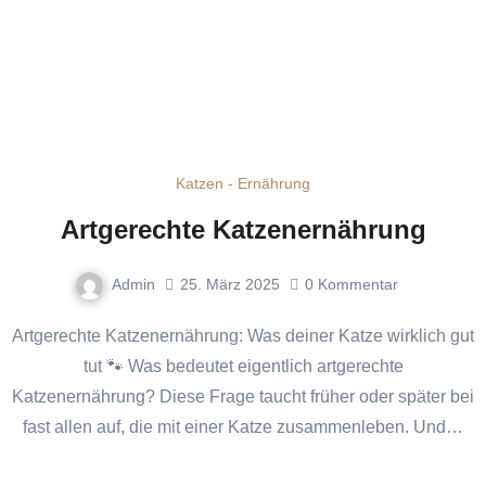
Katzen - Ernährung
Artgerechte Katzenernährung
Admin
25. März 2025
0
Kommentar
Artgerechte Katzenernährung: Was deiner Katze wirklich gut
tut 🐾 Was bedeutet eigentlich artgerechte
Katzenernährung? Diese Frage taucht früher oder später bei
fast allen auf, die mit einer Katze zusammenleben. Und…