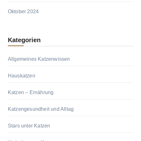
Oktober 2024
Kategorien
Allgemeines Katzenwissen
Hauskatzen
Katzen – Ernährung
Katzengesundheit und Alltag
Stars unter Katzen