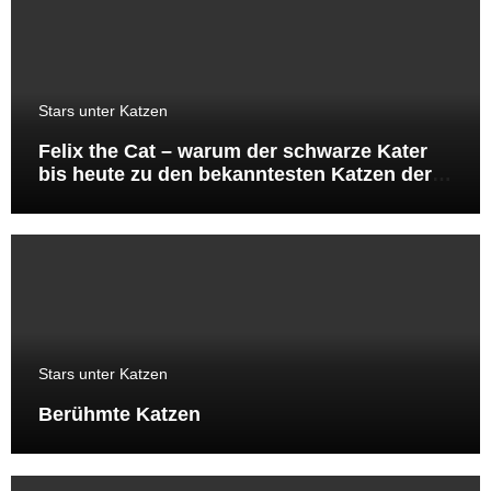
Stars unter Katzen
Felix the Cat – warum der schwarze Kater
bis heute zu den bekanntesten Katzen der
Welt gehört
Stars unter Katzen
Berühmte Katzen