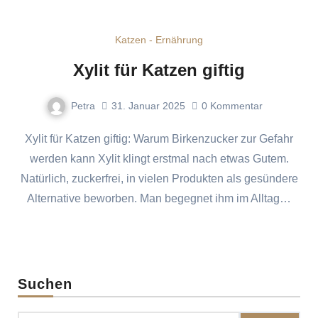
Katzen - Ernährung
Xylit für Katzen giftig
Petra
31. Januar 2025
0
Kommentar
Xylit für Katzen giftig: Warum Birkenzucker zur Gefahr
werden kann Xylit klingt erstmal nach etwas Gutem.
Natürlich, zuckerfrei, in vielen Produkten als gesündere
Alternative beworben. Man begegnet ihm im Alltag…
Suchen