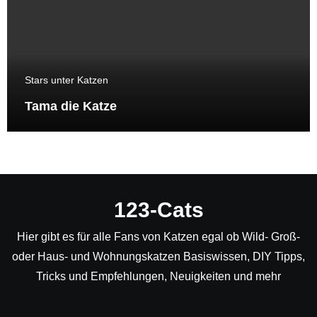
Stars unter Katzen
Tama die Katze
123-Cats
Hier gibt es für alle Fans von Katzen egal ob Wild- Groß-
oder Haus- und Wohnungskatzen Basiswissen, DIY Tipps,
Tricks und Empfehlungen, Neuigkeiten und mehr