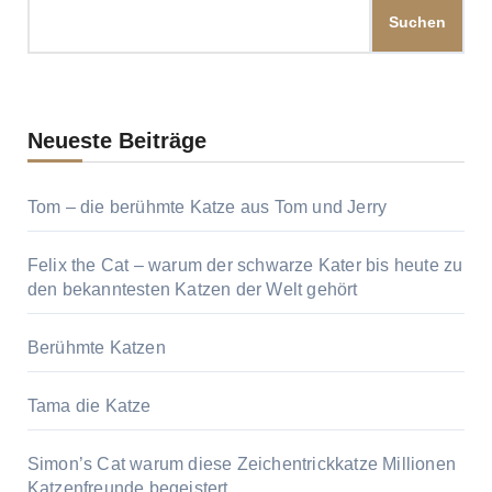
Suchen
Neueste Beiträge
Tom – die berühmte Katze aus Tom und Jerry
Felix the Cat – warum der schwarze Kater bis heute zu
den bekanntesten Katzen der Welt gehört
Berühmte Katzen
Tama die Katze
Simon’s Cat warum diese Zeichentrickkatze Millionen
Katzenfreunde begeistert