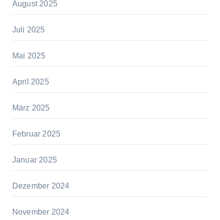
August 2025
Juli 2025
Mai 2025
April 2025
März 2025
Februar 2025
Januar 2025
Dezember 2024
November 2024