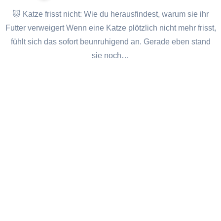
🐱 Katze frisst nicht: Wie du herausfindest, warum sie ihr
Futter verweigert Wenn eine Katze plötzlich nicht mehr frisst,
fühlt sich das sofort beunruhigend an. Gerade eben stand
sie noch…