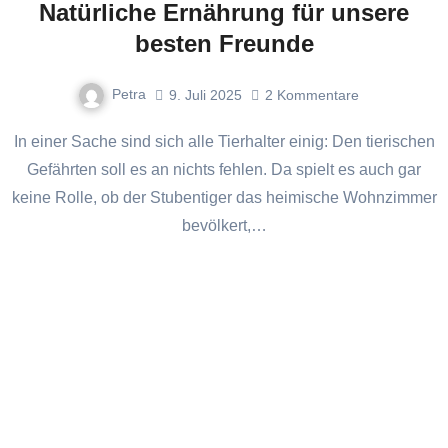
Natürliche Ernährung für unsere
besten Freunde
Petra
9. Juli 2025
2
Kommentare
In einer Sache sind sich alle Tierhalter einig: Den tierischen
Gefährten soll es an nichts fehlen. Da spielt es auch gar
keine Rolle, ob der Stubentiger das heimische Wohnzimmer
bevölkert,…