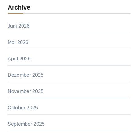
Archive
Juni 2026
Mai 2026
April 2026
Dezember 2025
November 2025
Oktober 2025
September 2025