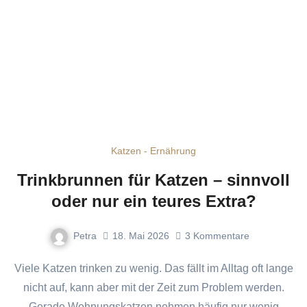
Katzen - Ernährung
Trinkbrunnen für Katzen – sinnvoll
oder nur ein teures Extra?
Petra
18. Mai 2026
3
Kommentare
Viele Katzen trinken zu wenig. Das fällt im Alltag oft lange
nicht auf, kann aber mit der Zeit zum Problem werden.
Gerade Wohnungskatzen nehmen häufig nur wenig