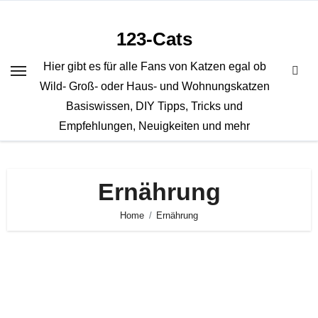
Zum
Inhalt
123-Cats
springen
Hier gibt es für alle Fans von Katzen egal ob
Wild- Groß- oder Haus- und Wohnungskatzen
Basiswissen, DIY Tipps, Tricks und
Empfehlungen, Neuigkeiten und mehr
Ernährung
Home
Ernährung