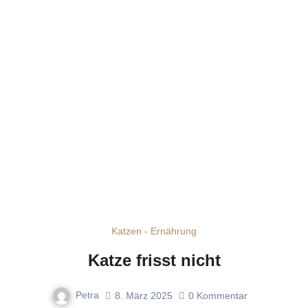
Katzen - Ernährung
Katze frisst nicht
Petra
8. März 2025
0
Kommentar