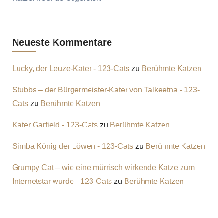
Neueste Kommentare
Lucky, der Leuze-Kater - 123-Cats
zu
Berühmte Katzen
Stubbs – der Bürgermeister-Kater von Talkeetna - 123-
Cats
zu
Berühmte Katzen
Kater Garfield - 123-Cats
zu
Berühmte Katzen
Simba König der Löwen - 123-Cats
zu
Berühmte Katzen
Grumpy Cat – wie eine mürrisch wirkende Katze zum
Internetstar wurde - 123-Cats
zu
Berühmte Katzen