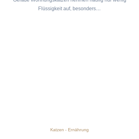
Flüssigkeit auf, besonders…
Katzen - Ernährung