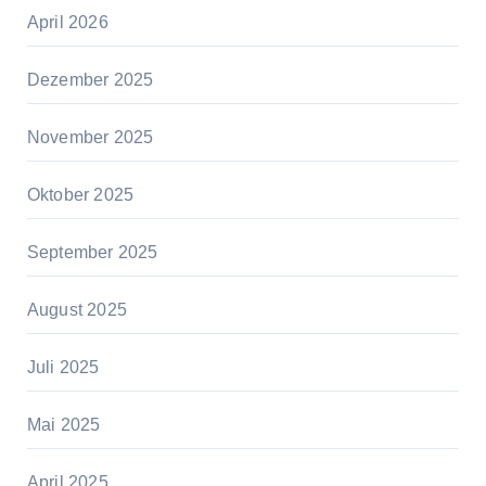
April 2026
Dezember 2025
November 2025
Oktober 2025
September 2025
August 2025
Juli 2025
Mai 2025
April 2025