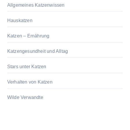
Allgemeines Katzenwissen
Hauskatzen
Katzen – Ernährung
Katzengesundheit und Alltag
Stars unter Katzen
Verhalten von Katzen
Wilde Verwandte