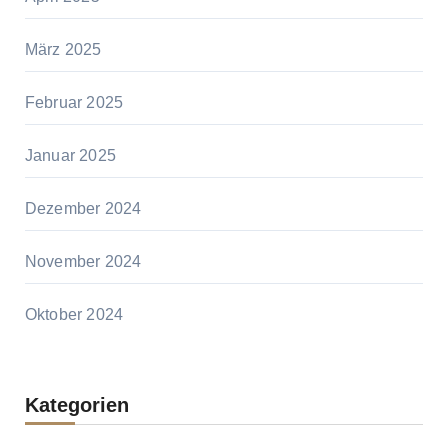
März 2025
Februar 2025
Januar 2025
Dezember 2024
November 2024
Oktober 2024
Kategorien