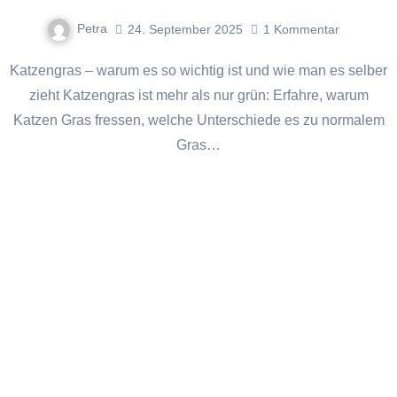
Petra
24. September 2025
1
Kommentar
Katzengras – warum es so wichtig ist und wie man es selber
zieht Katzengras ist mehr als nur grün: Erfahre, warum
Katzen Gras fressen, welche Unterschiede es zu normalem
Gras…