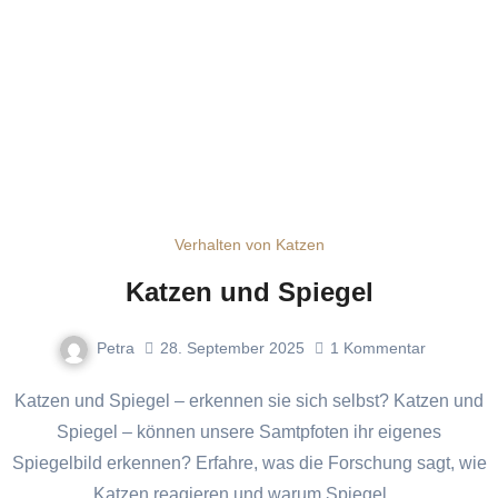
Verhalten von Katzen
Katzen und Spiegel
Petra
28. September 2025
1
Kommentar
Katzen und Spiegel – erkennen sie sich selbst? Katzen und
Spiegel – können unsere Samtpfoten ihr eigenes
Spiegelbild erkennen? Erfahre, was die Forschung sagt, wie
Katzen reagieren und warum Spiegel…