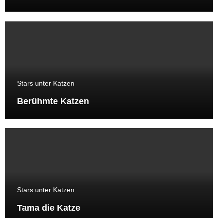
Welt gehört
Stars unter Katzen
Berühmte Katzen
Stars unter Katzen
Tama die Katze