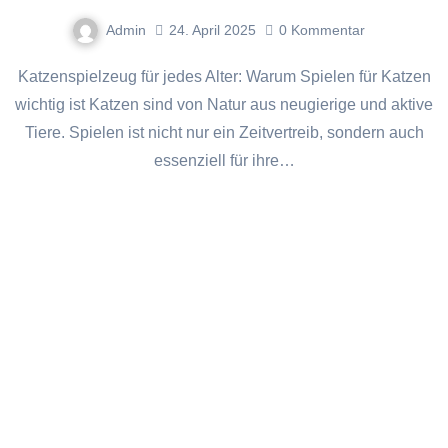
Admin
24. April 2025
0
Kommentar
Katzenspielzeug für jedes Alter: Warum Spielen für Katzen
wichtig ist Katzen sind von Natur aus neugierige und aktive
Tiere. Spielen ist nicht nur ein Zeitvertreib, sondern auch
essenziell für ihre…