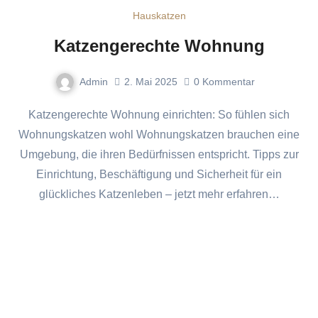
Hauskatzen
Katzengerechte Wohnung
Admin
2. Mai 2025
0
Kommentar
Katzengerechte Wohnung einrichten: So fühlen sich
Wohnungskatzen wohl Wohnungskatzen brauchen eine
Umgebung, die ihren Bedürfnissen entspricht. Tipps zur
Einrichtung, Beschäftigung und Sicherheit für ein
glückliches Katzenleben – jetzt mehr erfahren…