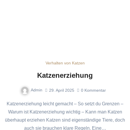
Verhalten von Katzen
Katzenerziehung
Admin
29. April 2025
0
Kommentar
Katzenerziehung leicht gemacht – So setzt du Grenzen –
Warum ist Katzenerziehung wichtig – Kann man Katzen
überhaupt erziehen Katzen sind eigenständige Tiere, doch
auch sie brauchen klare Regeln. Eine…