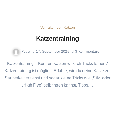
Verhalten von Katzen
Katzentraining
Petra
17. September 2025
3
Kommentare
Katzentraining – Können Katzen wirklich Tricks lernen?
Katzentraining ist möglich! Erfahre, wie du deine Katze zur
Sauberkeit erziehst und sogar kleine Tricks wie „Sitz“ oder
„High Five“ beibringen kannst. Tipps,…