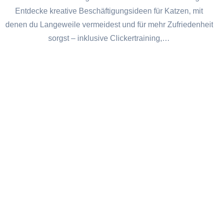
Entdecke kreative Beschäftigungsideen für Katzen, mit
denen du Langeweile vermeidest und für mehr Zufriedenheit
sorgst – inklusive Clickertraining,…