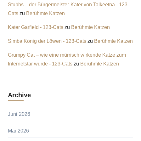
Stubbs – der Bürgermeister-Kater von Talkeetna - 123-
Cats
zu
Berühmte Katzen
Kater Garfield - 123-Cats
zu
Berühmte Katzen
Simba König der Löwen - 123-Cats
zu
Berühmte Katzen
Grumpy Cat – wie eine mürrisch wirkende Katze zum
Internetstar wurde - 123-Cats
zu
Berühmte Katzen
Archive
Juni 2026
Mai 2026