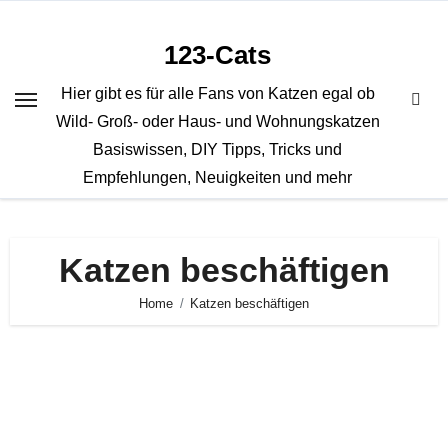
Zum
Inhalt
123-Cats
springen
Hier gibt es für alle Fans von Katzen egal ob
Wild- Groß- oder Haus- und Wohnungskatzen
Basiswissen, DIY Tipps, Tricks und
Empfehlungen, Neuigkeiten und mehr
Katzen beschäftigen
Home
Katzen beschäftigen