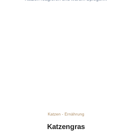
Katzen - Ernährung
Katzengras