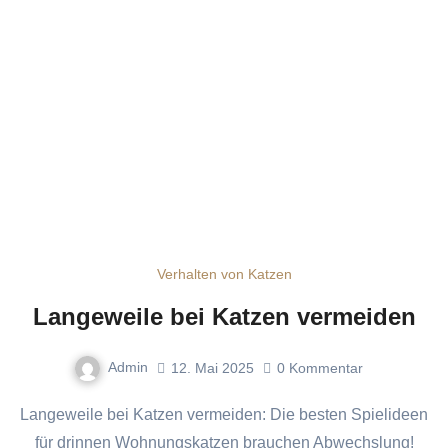
Verhalten von Katzen
Langeweile bei Katzen vermeiden
Admin
12. Mai 2025
0
Kommentar
Langeweile bei Katzen vermeiden: Die besten Spielideen
für drinnen Wohnungskatzen brauchen Abwechslung!