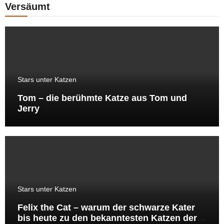
Versäumt
Stars unter Katzen
Tom – die berühmte Katze aus Tom und
Jerry
Stars unter Katzen
Felix the Cat – warum der schwarze Kater
bis heute zu den bekanntesten Katzen der