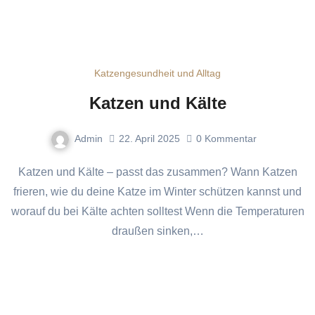
Katzengesundheit und Alltag
Katzen und Kälte
Admin
22. April 2025
0
Kommentar
Katzen und Kälte – passt das zusammen? Wann Katzen
frieren, wie du deine Katze im Winter schützen kannst und
worauf du bei Kälte achten solltest Wenn die Temperaturen
draußen sinken,…