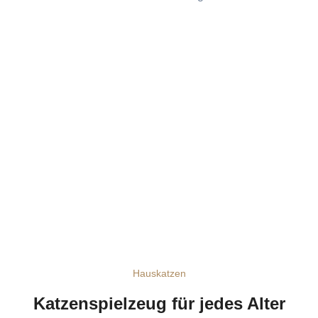
Hauskatzen
Katzenspielzeug für jedes Alter