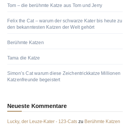
Tom – die berühmte Katze aus Tom und Jerry
Felix the Cat – warum der schwarze Kater bis heute zu
den bekanntesten Katzen der Welt gehört
Berühmte Katzen
Tama die Katze
Simon’s Cat warum diese Zeichentrickkatze Millionen
Katzenfreunde begeistert
Neueste Kommentare
Lucky, der Leuze-Kater - 123-Cats
zu
Berühmte Katzen