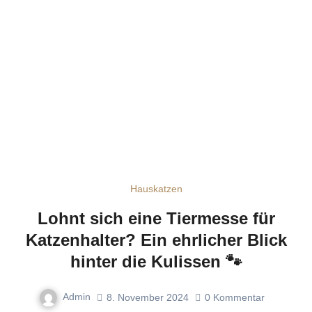
Hauskatzen
Lohnt sich eine Tiermesse für
Katzenhalter? Ein ehrlicher Blick
hinter die Kulissen 🐾
Admin
8. November 2024
0
Kommentar