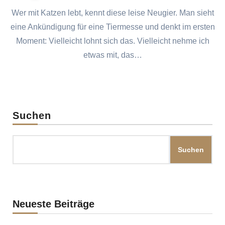
Wer mit Katzen lebt, kennt diese leise Neugier. Man sieht
eine Ankündigung für eine Tiermesse und denkt im ersten
Moment: Vielleicht lohnt sich das. Vielleicht nehme ich
etwas mit, das…
Suchen
Suchen
Neueste Beiträge