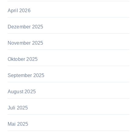
April 2026
Dezember 2025
November 2025
Oktober 2025
September 2025
August 2025
Juli 2025
Mai 2025