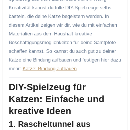
Kreativität kannst du tolle DIY-Spielzeuge selbst
basteln, die deine Katze begeistern werden. In
diesem Artikel zeigen wir dir, wie du mit einfachen
Materialien aus dem Haushalt kreative
Beschäftigungsmöglichkeiten für deine Samtpfote
schaffen kannst. So kannst du auch gut zu deiner
Katze eine Bindung aufbauen und festigen hier dazu
mehr:
Katze: Bindung aufbauen
DIY-Spielzeug für
Katzen: Einfache und
kreative Ideen
1.
Rascheltunnel aus