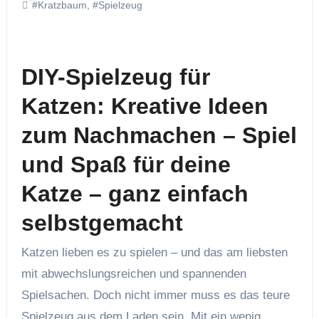
#Kratzbaum
,
#Spielzeug
DIY-Spielzeug für
Katzen: Kreative Ideen
zum Nachmachen – Spiel
und Spaß für deine
Katze – ganz einfach
selbstgemacht
Katzen lieben es zu spielen – und das am liebsten
mit abwechslungsreichen und spannenden
Spielsachen. Doch nicht immer muss es das teure
Spielzeug aus dem Laden sein. Mit ein wenig