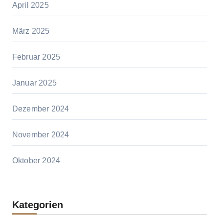
April 2025
März 2025
Februar 2025
Januar 2025
Dezember 2024
November 2024
Oktober 2024
Kategorien