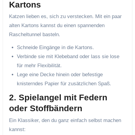
Kartons
Katzen lieben es, sich zu verstecken. Mit ein paar
alten Kartons kannst du einen spannenden
Rascheltunnel basteln.
Schneide Eingänge in die Kartons.
Verbinde sie mit Klebeband oder lass sie lose
für mehr Flexibilität.
Lege eine Decke hinein oder befestige
knisterndes Papier für zusätzlichen Spaß.
2.
Spielangel mit Federn
oder Stoffbändern
Ein Klassiker, den du ganz einfach selbst machen
kannst: