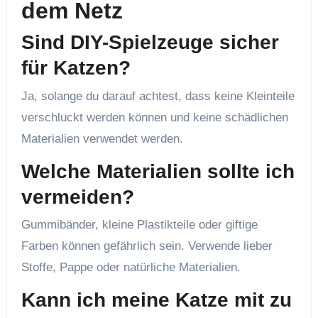
dem Netz
Sind DIY-Spielzeuge sicher
für Katzen?
Ja, solange du darauf achtest, dass keine Kleinteile
verschluckt werden können und keine schädlichen
Materialien verwendet werden.
Welche Materialien sollte ich
vermeiden?
Gummibänder, kleine Plastikteile oder giftige
Farben können gefährlich sein. Verwende lieber
Stoffe, Pappe oder natürliche Materialien.
Kann ich meine Katze mit zu