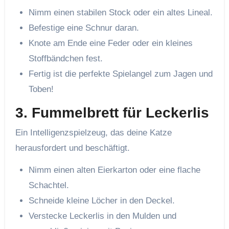
Nimm einen stabilen Stock oder ein altes Lineal.
Befestige eine Schnur daran.
Knote am Ende eine Feder oder ein kleines
Stoffbändchen fest.
Fertig ist die perfekte Spielangel zum Jagen und
Toben!
3.
Fummelbrett für Leckerlis
Ein Intelligenzspielzeug, das deine Katze
herausfordert und beschäftigt.
Nimm einen alten Eierkarton oder eine flache
Schachtel.
Schneide kleine Löcher in den Deckel.
Verstecke Leckerlis in den Mulden und