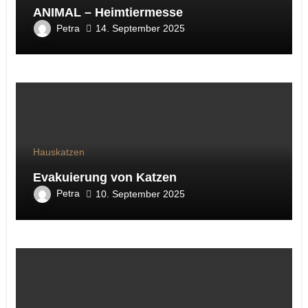
ANIMAL – Heimtiermesse
Petra
14. September 2025
Hauskatzen
Evakuierung von Katzen
Petra
10. September 2025