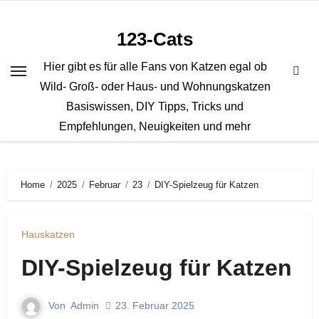
Zum
Inhalt
123-Cats
springen
Hier gibt es für alle Fans von Katzen egal ob
Wild- Groß- oder Haus- und Wohnungskatzen
Basiswissen, DIY Tipps, Tricks und
Empfehlungen, Neuigkeiten und mehr
Home
2025
Februar
23
DIY-Spielzeug für Katzen
Hauskatzen
DIY-Spielzeug für Katzen
Von
Admin
23. Februar 2025