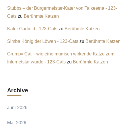
Stubbs – der Bürgermeister-Kater von Talkeetna - 123-
Cats
zu
Berühmte Katzen
Kater Garfield - 123-Cats
zu
Berühmte Katzen
Simba König der Löwen - 123-Cats
zu
Berühmte Katzen
Grumpy Cat – wie eine mürrisch wirkende Katze zum
Internetstar wurde - 123-Cats
zu
Berühmte Katzen
Archive
Juni 2026
Mai 2026