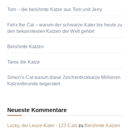
Tom – die berühmte Katze aus Tom und Jerry
Felix the Cat – warum der schwarze Kater bis heute zu
den bekanntesten Katzen der Welt gehört
Berühmte Katzen
Tama die Katze
Simon’s Cat warum diese Zeichentrickkatze Millionen
Katzenfreunde begeistert
Neueste Kommentare
Lucky, der Leuze-Kater - 123-Cats
zu
Berühmte Katzen