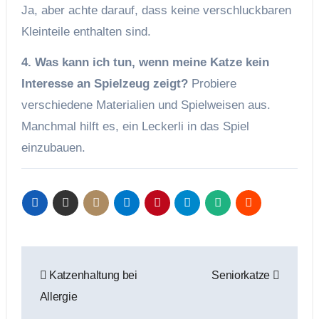
Ja, aber achte darauf, dass keine verschluckbaren
Kleinteile enthalten sind.
4. Was kann ich tun, wenn meine Katze kein
Interesse an Spielzeug zeigt?
Probiere
verschiedene Materialien und Spielweisen aus.
Manchmal hilft es, ein Leckerli in das Spiel
einzubauen.
Beitragsnavigation
Katzenhaltung bei
Seniorkatze
Allergie