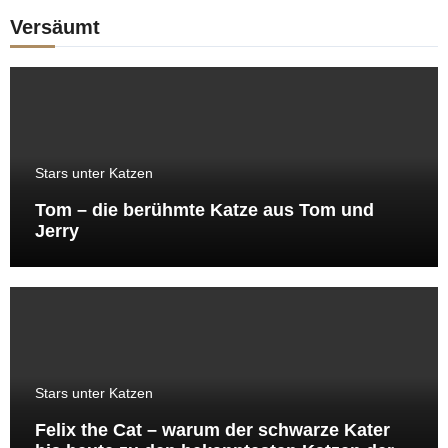
Versäumt
Stars unter Katzen
Tom – die berühmte Katze aus Tom und
Jerry
Stars unter Katzen
Felix the Cat – warum der schwarze Kater