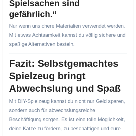
Spielsachen sind
gefährlich.“
Nur wenn unsichere Materialien verwendet werden.
Mit etwas Achtsamkeit kannst du völlig sichere und
spaßige Alternativen basteln.
Fazit: Selbstgemachtes
Spielzeug bringt
Abwechslung und Spaß
Mit DIY-Spielzeug kannst du nicht nur Geld sparen,
sondern auch für abwechslungsreiche
Beschäftigung sorgen. Es ist eine tolle Möglichkeit,
deine Katze zu fördern, zu beschäftigen und eure