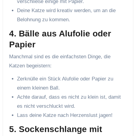
verschließe einige mit Papier.
Deine Katze wird kreativ werden, um an die
Belohnung zu kommen.
4.
Bälle aus Alufolie oder
Papier
Manchmal sind es die einfachsten Dinge, die
Katzen begeistern:
Zerknülle ein Stück Alufolie oder Papier zu
einem kleinen Ball.
Achte darauf, dass es nicht zu klein ist, damit
es nicht verschluckt wird.
Lass deine Katze nach Herzenslust jagen!
5.
Sockenschlange mit