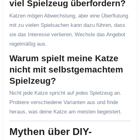
viel Spielzeug überfordern?
Katzen mögen Abwechslung, aber eine Überflutung
mit zu vielen Spielsachen kann dazu führen, dass
sie das Interesse verlieren. Wechsle das Angebot
regelmäßig aus.
Warum spielt meine Katze
nicht mit selbstgemachtem
Spielzeug?
Nicht jede Katze spricht auf jedes Spielzeug an.
Probiere verschiedene Varianten aus und finde
heraus, was deine Katze am meisten begeistert.
Mythen über DIY-