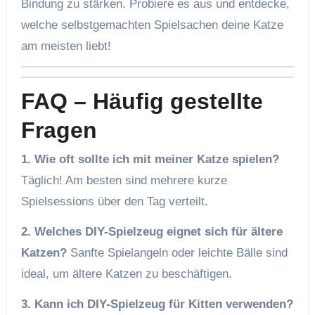
Bindung zu stärken. Probiere es aus und entdecke,
welche selbstgemachten Spielsachen deine Katze
am meisten liebt!
FAQ – Häufig gestellte
Fragen
1. Wie oft sollte ich mit meiner Katze spielen?
Täglich! Am besten sind mehrere kurze
Spielsessions über den Tag verteilt.
2. Welches DIY-Spielzeug eignet sich für ältere
Katzen?
Sanfte Spielangeln oder leichte Bälle sind
ideal, um ältere Katzen zu beschäftigen.
3. Kann ich DIY-Spielzeug für Kitten verwenden?