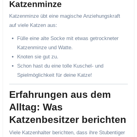
Katzenminze
Katzenminze übt eine magische Anziehungskraft
auf viele Katzen aus:
Fülle eine alte Socke mit etwas getrockneter
Katzenminze und Watte.
Knoten sie gut zu.
Schon hast du eine tolle Kuschel- und
Spielmöglichkeit für deine Katze!
Erfahrungen aus dem
Alltag: Was
Katzenbesitzer berichten
Viele Katzenhalter berichten, dass ihre Stubentiger