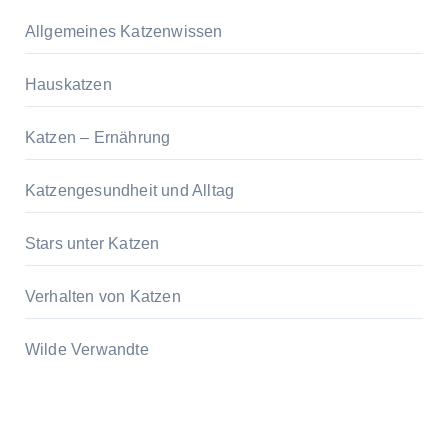
Allgemeines Katzenwissen
Hauskatzen
Katzen – Ernährung
Katzengesundheit und Alltag
Stars unter Katzen
Verhalten von Katzen
Wilde Verwandte