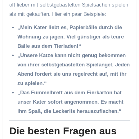
oft lieber mit selbstgebastelten Spielsachen spielen
als mit gekauften. Hier ein paar Beispiele:
„Mein Kater liebt es, Papierbälle durch die
Wohnung zu jagen. Viel günstiger als teure
Bälle aus dem Tierladen!“
„Unsere Katze kann nicht genug bekommen
von ihrer selbstgebastelten Spielangel. Jeden
Abend fordert sie uns regelrecht auf, mit ihr
zu spielen.“
„Das Fummelbrett aus dem Eierkarton hat
unser Kater sofort angenommen. Es macht
ihm Spaß, die Leckerlis herauszufischen.“
Die besten Fragen aus