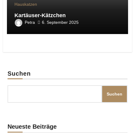
Hauskatzen
Kartäuser-Kätzchen
Petra
6. September 2025
Suchen
Suchen
Neueste Beiträge