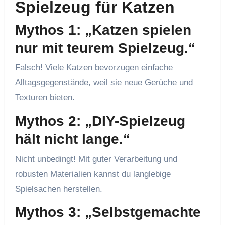
Spielzeug für Katzen
Mythos 1: „Katzen spielen
nur mit teurem Spielzeug.“
Falsch! Viele Katzen bevorzugen einfache
Alltagsgegenstände, weil sie neue Gerüche und
Texturen bieten.
Mythos 2: „DIY-Spielzeug
hält nicht lange.“
Nicht unbedingt! Mit guter Verarbeitung und
robusten Materialien kannst du langlebige
Spielsachen herstellen.
Mythos 3: „Selbstgemachte