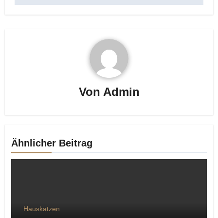
Von
Admin
Ähnlicher Beitrag
Hauskatzen