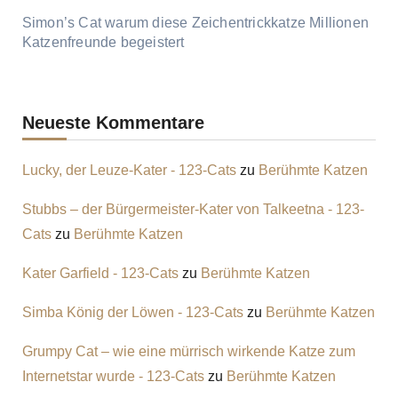
Simon’s Cat warum diese Zeichentrickkatze Millionen
Katzenfreunde begeistert
Neueste Kommentare
Lucky, der Leuze-Kater - 123-Cats
zu
Berühmte Katzen
Stubbs – der Bürgermeister-Kater von Talkeetna - 123-
Cats
zu
Berühmte Katzen
Kater Garfield - 123-Cats
zu
Berühmte Katzen
Simba König der Löwen - 123-Cats
zu
Berühmte Katzen
Grumpy Cat – wie eine mürrisch wirkende Katze zum
Internetstar wurde - 123-Cats
zu
Berühmte Katzen