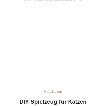
Hauskatzen
DIY-Spielzeug für Katzen