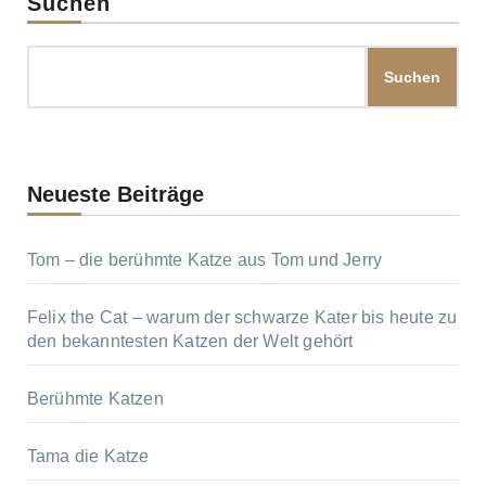
Suchen
Suchen
Neueste Beiträge
Tom – die berühmte Katze aus Tom und Jerry
Felix the Cat – warum der schwarze Kater bis heute zu
den bekanntesten Katzen der Welt gehört
Berühmte Katzen
Tama die Katze