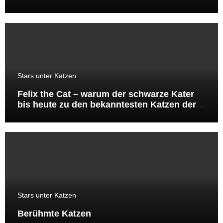
Stars unter Katzen
Felix the Cat – warum der schwarze Kater
bis heute zu den bekanntesten Katzen der
Welt gehört
Stars unter Katzen
Berühmte Katzen