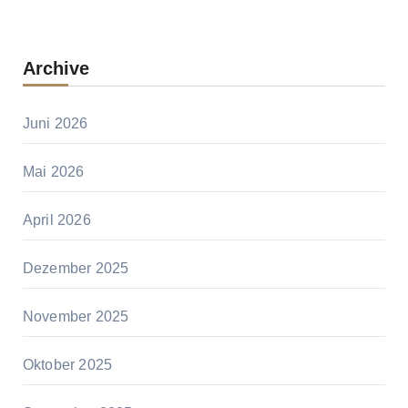
Archive
Juni 2026
Mai 2026
April 2026
Dezember 2025
November 2025
Oktober 2025