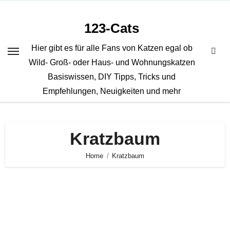
Zum
Inhalt
123-Cats
springen
Hier gibt es für alle Fans von Katzen egal ob
Wild- Groß- oder Haus- und Wohnungskatzen
Basiswissen, DIY Tipps, Tricks und
Empfehlungen, Neuigkeiten und mehr
Kratzbaum
Home
Kratzbaum