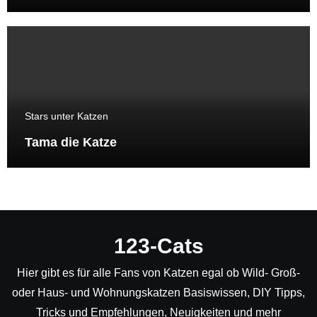
Stars unter Katzen
Tama die Katze
123-Cats
Hier gibt es für alle Fans von Katzen egal ob Wild- Groß-
oder Haus- und Wohnungskatzen Basiswissen, DIY Tipps,
Tricks und Empfehlungen, Neuigkeiten und mehr