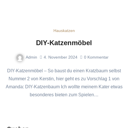
Hauskatzen
DIY-Katzenmöbel
Admin
4. November 2024
0
Kommentar
DIY-Katzenmöbel – So baust du einen Kratzbaum selbst
Nummer 2 von Kerstin, hier geht es zu Vorschlag 1 von
Amanda: DIY-Katzenbaum Ich wollte meinem Kater etwas
besonderes bieten zum Spielen…