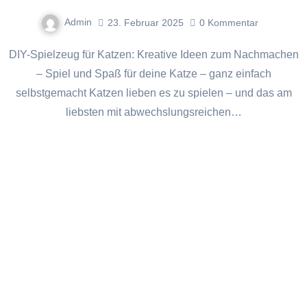
Admin
23. Februar 2025
0
Kommentar
DIY-Spielzeug für Katzen: Kreative Ideen zum Nachmachen
– Spiel und Spaß für deine Katze – ganz einfach
selbstgemacht Katzen lieben es zu spielen – und das am
liebsten mit abwechslungsreichen…