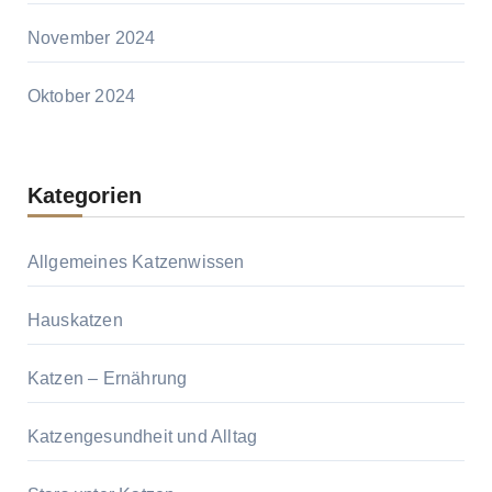
November 2024
Oktober 2024
Kategorien
Allgemeines Katzenwissen
Hauskatzen
Katzen – Ernährung
Katzengesundheit und Alltag