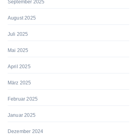
September 2025
August 2025
Juli 2025
Mai 2025
April 2025
März 2025
Februar 2025
Januar 2025
Dezember 2024