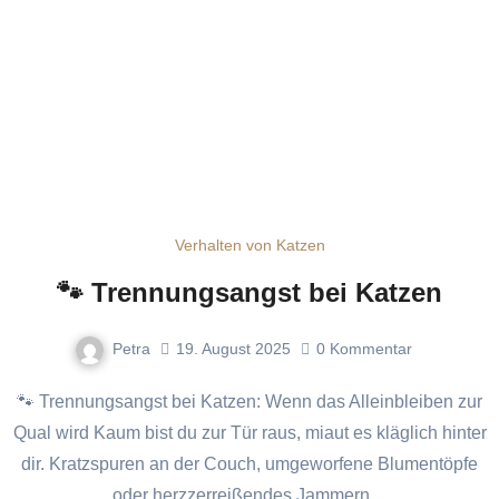
Verhalten von Katzen
🐾 Trennungsangst bei Katzen
Petra
19. August 2025
0
Kommentar
🐾 Trennungsangst bei Katzen: Wenn das Alleinbleiben zur
Qual wird Kaum bist du zur Tür raus, miaut es kläglich hinter
dir. Kratzspuren an der Couch, umgeworfene Blumentöpfe
oder herzzerreißendes Jammern…