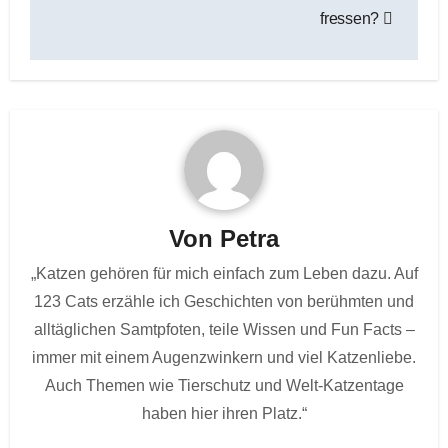
fressen?
Von
Petra
„Katzen gehören für mich einfach zum Leben dazu. Auf
123 Cats erzähle ich Geschichten von berühmten und
alltäglichen Samtpfoten, teile Wissen und Fun Facts –
immer mit einem Augenzwinkern und viel Katzenliebe.
Auch Themen wie Tierschutz und Welt-Katzentage
haben hier ihren Platz.“