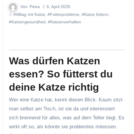
Von
Petra
6. April 2026
#Alltag mit Katze
,
#Futterprobleme
,
#Katze füttern
,
#Katzengesundheit
,
#Katzenverhalten
Was dürfen Katzen
essen? So fütterst du
deine Katze richtig
Wer eine Katze hat, kennt diesen Blick. Kaum sitzt
man selbst am Tisch, ist sie da und interessiert
sich brennend für alles, was auf dem Teller liegt. Es
wirkt oft so, als könnte sie problemlos mitessen.