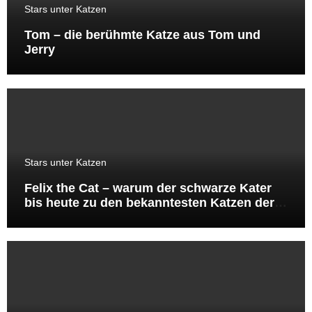
Stars unter Katzen
Tom – die berühmte Katze aus Tom und
Jerry
Stars unter Katzen
Felix the Cat – warum der schwarze Kater
bis heute zu den bekanntesten Katzen der
Welt gehört