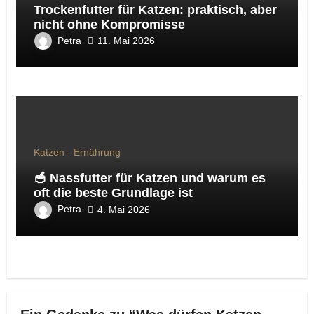
Trockenfutter für Katzen: praktisch, aber
nicht ohne Kompromisse
Petra
11. Mai 2026
Katzen - Ernährung
🥣 Nassfutter für Katzen und warum es
oft die beste Grundlage ist
Petra
4. Mai 2026