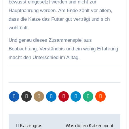
bewusst eingesetzt werden und nicht zur
Hauptnahrung werden. Am Ende zählt vor allem,
dass die Katze das Futter gut verträgt und sich
wohlfühlt.
Und genau dieses Zusammenspiel aus
Beobachtung, Verständnis und ein wenig Erfahrung
macht den Unterschied im Alltag.
Beitragsnavigation
Katzengras
Was dürfen Katzen nicht