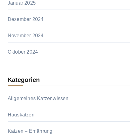
Januar 2025
Dezember 2024
November 2024
Oktober 2024
Kategorien
Allgemeines Katzenwissen
Hauskatzen
Katzen – Ernährung