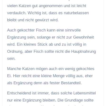
vielen Katzen gut angenommen und ist leicht
verdaulich. Wichtig ist, dass es naturbelassen
bleibt und nicht gewürzt wird.
Auch gekochter Fisch kann eine sinnvolle
Ergänzung sein, solange er nicht zur Gewohnheit
wird. Ein kleines Stück ab und zu ist völlig in
Ordnung, aber Fisch sollte nicht die Hauptnahrung
sein.
Manche Katzen mögen auch ein wenig gekochtes
Ei. Hier reicht eine kleine Menge völlig aus, eher
als Ergänzung denn als fester Bestandteil.
Entscheidend ist immer, dass solche Lebensmittel
nur eine Ergänzung bleiben. Die Grundlage sollte