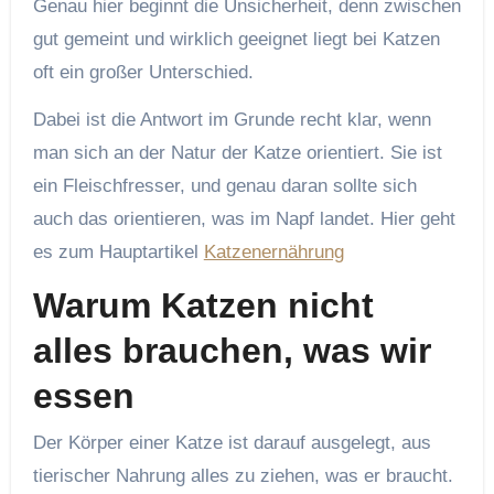
Genau hier beginnt die Unsicherheit, denn zwischen
gut gemeint und wirklich geeignet liegt bei Katzen
oft ein großer Unterschied.
Dabei ist die Antwort im Grunde recht klar, wenn
man sich an der Natur der Katze orientiert. Sie ist
ein Fleischfresser, und genau daran sollte sich
auch das orientieren, was im Napf landet. Hier geht
es zum Hauptartikel
Katzenernährung
Warum Katzen nicht
alles brauchen, was wir
essen
Der Körper einer Katze ist darauf ausgelegt, aus
tierischer Nahrung alles zu ziehen, was er braucht.