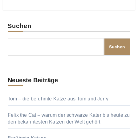
Suchen
Suchen
Neueste Beiträge
Tom – die berühmte Katze aus Tom und Jerry
Felix the Cat – warum der schwarze Kater bis heute zu
den bekanntesten Katzen der Welt gehört