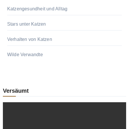
Katzengesundheit und Alltag
Stars unter Katzen
Verhalten von Katzen
Wilde Verwandte
Versäumt