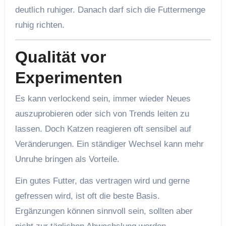
deutlich ruhiger. Danach darf sich die Futtermenge
ruhig richten.
Qualität vor
Experimenten
Es kann verlockend sein, immer wieder Neues
auszuprobieren oder sich von Trends leiten zu
lassen. Doch Katzen reagieren oft sensibel auf
Veränderungen. Ein ständiger Wechsel kann mehr
Unruhe bringen als Vorteile.
Ein gutes Futter, das vertragen wird und gerne
gefressen wird, ist oft die beste Basis.
Ergänzungen können sinnvoll sein, sollten aber