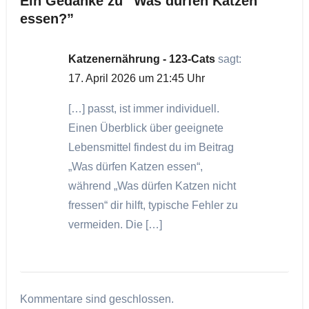
Ein Gedanke zu “Was dürfen Katzen
essen?”
Katzenernährung - 123-Cats
sagt:
17. April 2026 um 21:45 Uhr
[…] passt, ist immer individuell.
Einen Überblick über geeignete
Lebensmittel findest du im Beitrag
„Was dürfen Katzen essen“,
während „Was dürfen Katzen nicht
fressen“ dir hilft, typische Fehler zu
vermeiden. Die […]
Kommentare sind geschlossen.