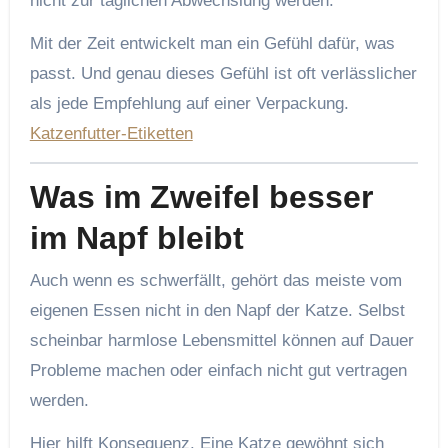
nicht zur täglichen Abwechslung werden.
Mit der Zeit entwickelt man ein Gefühl dafür, was
passt. Und genau dieses Gefühl ist oft verlässlicher
als jede Empfehlung auf einer Verpackung.
Katzenfutter-Etiketten
Was im Zweifel besser
im Napf bleibt
Auch wenn es schwerfällt, gehört das meiste vom
eigenen Essen nicht in den Napf der Katze. Selbst
scheinbar harmlose Lebensmittel können auf Dauer
Probleme machen oder einfach nicht gut vertragen
werden.
Hier hilft Konsequenz. Eine Katze gewöhnt sich