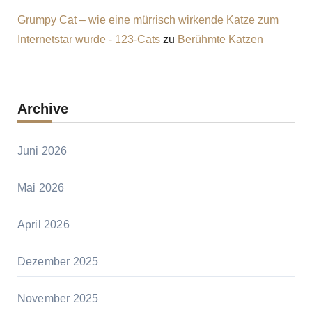
Grumpy Cat – wie eine mürrisch wirkende Katze zum
Internetstar wurde - 123-Cats
zu
Berühmte Katzen
Archive
Juni 2026
Mai 2026
April 2026
Dezember 2025
November 2025