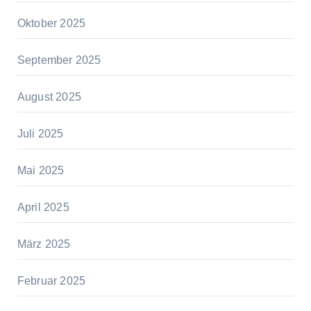
Oktober 2025
September 2025
August 2025
Juli 2025
Mai 2025
April 2025
März 2025
Februar 2025