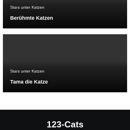
Stars unter Katzen
Berühmte Katzen
Stars unter Katzen
Tama die Katze
123-Cats