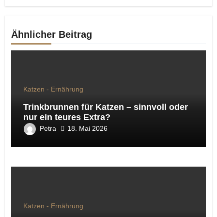
Ähnlicher Beitrag
Katzen - Ernährung
Trinkbrunnen für Katzen – sinnvoll oder
nur ein teures Extra?
Petra
18. Mai 2026
Katzen - Ernährung