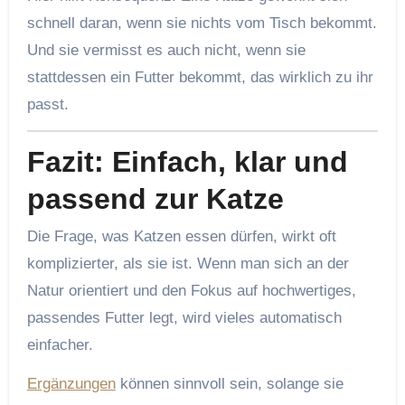
schnell daran, wenn sie nichts vom Tisch bekommt.
Und sie vermisst es auch nicht, wenn sie
stattdessen ein Futter bekommt, das wirklich zu ihr
passt.
Fazit: Einfach, klar und
passend zur Katze
Die Frage, was Katzen essen dürfen, wirkt oft
komplizierter, als sie ist. Wenn man sich an der
Natur orientiert und den Fokus auf hochwertiges,
passendes Futter legt, wird vieles automatisch
einfacher.
Ergänzungen
können sinnvoll sein, solange sie