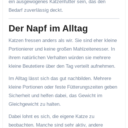
ein ausgewogenes Katzenfutter sein, das den
Bedarf zuverlässig deckt.
Der Napf im Alltag
Katzen fressen anders als wir. Sie sind eher kleine
Portionierer und keine großen Mahlzeitenesser. In
ihrem natürlichen Verhalten würden sie mehrere
kleine Beutetiere über den Tag verteilt aufnehmen.
Im Alltag lässt sich das gut nachbilden. Mehrere
kleine Portionen oder feste Fütterungszeiten geben
Sicherheit und helfen dabei, das Gewicht im
Gleichgewicht zu halten.
Dabei lohnt es sich, die eigene Katze zu
beobachten. Manche sind sehr aktiv, andere