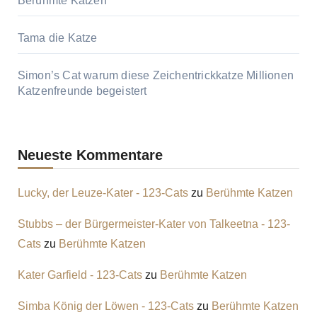
Berühmte Katzen
Tama die Katze
Simon’s Cat warum diese Zeichentrickkatze Millionen
Katzenfreunde begeistert
Neueste Kommentare
Lucky, der Leuze-Kater - 123-Cats
zu
Berühmte Katzen
Stubbs – der Bürgermeister-Kater von Talkeetna - 123-
Cats
zu
Berühmte Katzen
Kater Garfield - 123-Cats
zu
Berühmte Katzen
Simba König der Löwen - 123-Cats
zu
Berühmte Katzen