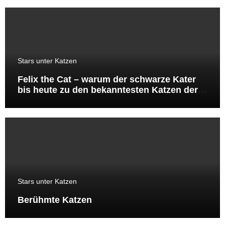
Stars unter Katzen
Felix the Cat – warum der schwarze Kater
bis heute zu den bekanntesten Katzen der
Welt gehört
Stars unter Katzen
Berühmte Katzen