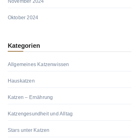
November 2024
Oktober 2024
Kategorien
Allgemeines Katzenwissen
Hauskatzen
Katzen – Ernährung
Katzengesundheit und Alltag
Stars unter Katzen