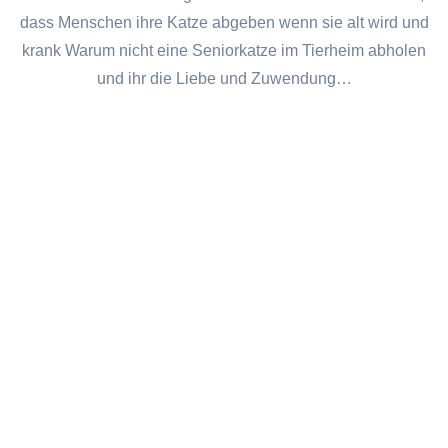
dass Menschen ihre Katze abgeben wenn sie alt wird und
krank Warum nicht eine Seniorkatze im Tierheim abholen
und ihr die Liebe und Zuwendung…