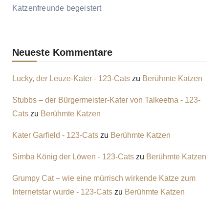
Katzenfreunde begeistert
Neueste Kommentare
Lucky, der Leuze-Kater - 123-Cats
zu
Berühmte Katzen
Stubbs – der Bürgermeister-Kater von Talkeetna - 123-
Cats
zu
Berühmte Katzen
Kater Garfield - 123-Cats
zu
Berühmte Katzen
Simba König der Löwen - 123-Cats
zu
Berühmte Katzen
Grumpy Cat – wie eine mürrisch wirkende Katze zum
Internetstar wurde - 123-Cats
zu
Berühmte Katzen