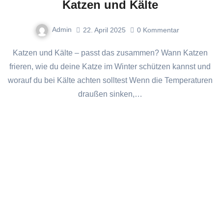
Katzen und Kälte
Admin
22. April 2025
0
Kommentar
Katzen und Kälte – passt das zusammen? Wann Katzen
frieren, wie du deine Katze im Winter schützen kannst und
worauf du bei Kälte achten solltest Wenn die Temperaturen
draußen sinken,…