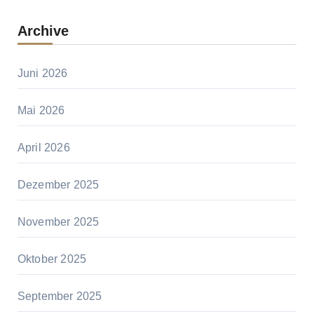
Archive
Juni 2026
Mai 2026
April 2026
Dezember 2025
November 2025
Oktober 2025
September 2025