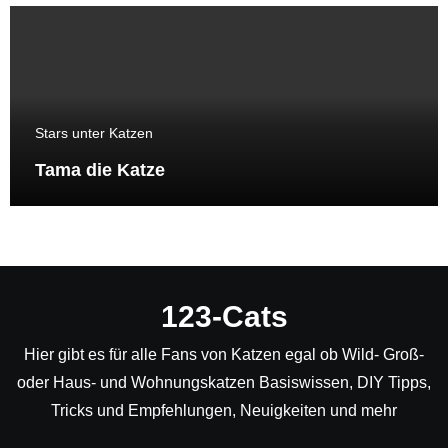
Stars unter Katzen
Tama die Katze
123-Cats
Hier gibt es für alle Fans von Katzen egal ob Wild- Groß-
oder Haus- und Wohnungskatzen Basiswissen, DIY Tipps,
Tricks und Empfehlungen, Neuigkeiten und mehr