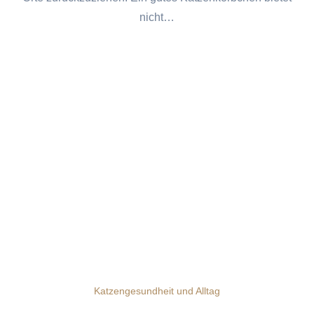
nicht…
Katzengesundheit und Alltag