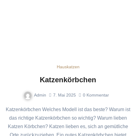
Hauskatzen
Katzenkörbchen
Admin
7. Mai 2025
0
Kommentar
Katzenkörbchen Welches Modell ist das beste? Warum ist
das richtige Katzenkörbchen so wichtig? Warum lieben
Katzen Körbchen? Katzen lieben es, sich an gemütliche
Orte zurückzuziehen. Ein gutes Katzenkörbchen bietet