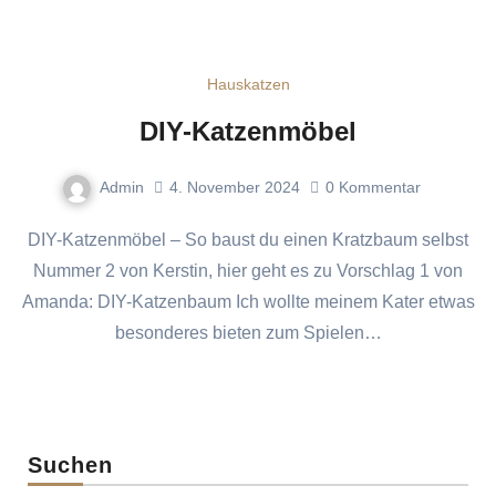
Hauskatzen
DIY-Katzenmöbel
Admin
4. November 2024
0
Kommentar
DIY-Katzenmöbel – So baust du einen Kratzbaum selbst
Nummer 2 von Kerstin, hier geht es zu Vorschlag 1 von
Amanda: DIY-Katzenbaum Ich wollte meinem Kater etwas
besonderes bieten zum Spielen…
Suchen