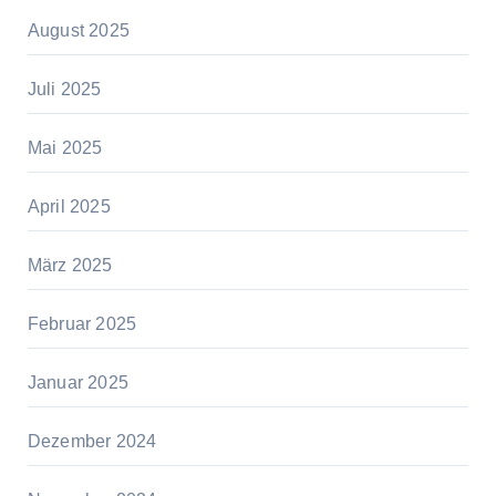
August 2025
Juli 2025
Mai 2025
April 2025
März 2025
Februar 2025
Januar 2025
Dezember 2024