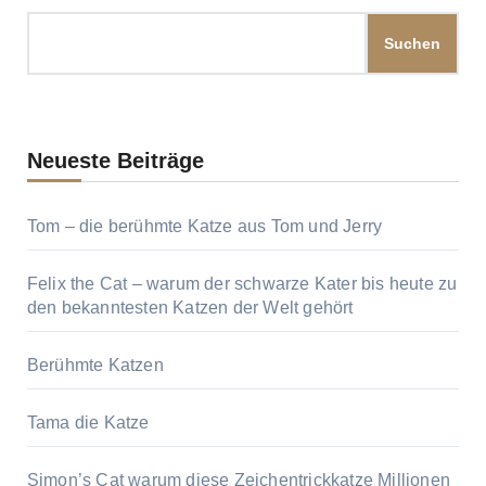
Suchen
Neueste Beiträge
Tom – die berühmte Katze aus Tom und Jerry
Felix the Cat – warum der schwarze Kater bis heute zu
den bekanntesten Katzen der Welt gehört
Berühmte Katzen
Tama die Katze
Simon’s Cat warum diese Zeichentrickkatze Millionen