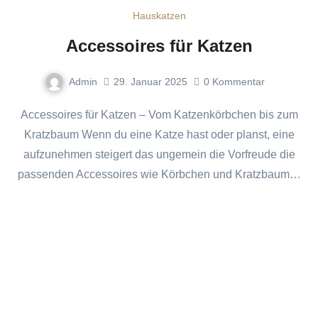
Hauskatzen
Accessoires für Katzen
Admin
29. Januar 2025
0
Kommentar
Accessoires für Katzen – Vom Katzenkörbchen bis zum
Kratzbaum Wenn du eine Katze hast oder planst, eine
aufzunehmen steigert das ungemein die Vorfreude die
passenden Accessoires wie Körbchen und Kratzbaum…