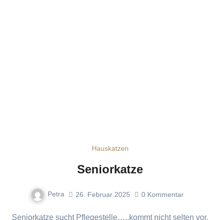
Hauskatzen
Seniorkatze
Petra
26. Februar 2025
0
Kommentar
Seniorkatze sucht Pflegestelle…..kommt nicht selten vor,