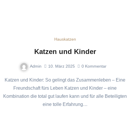
Hauskatzen
Katzen und Kinder
Admin
10. März 2025
0
Kommentar
Katzen und Kinder: So gelingt das Zusammenleben – Eine
Freundschaft fürs Leben Katzen und Kinder – eine
Kombination die total gut laufen kann und für alle Beteiligten
eine tolle Erfahrung…