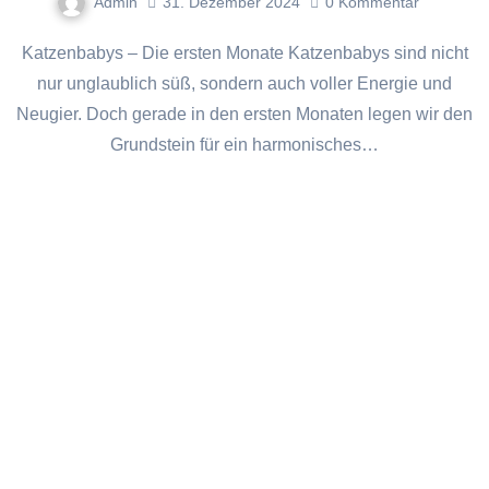
Admin
31. Dezember 2024
0
Kommentar
Katzenbabys – Die ersten Monate Katzenbabys sind nicht
nur unglaublich süß, sondern auch voller Energie und
Neugier. Doch gerade in den ersten Monaten legen wir den
Grundstein für ein harmonisches…