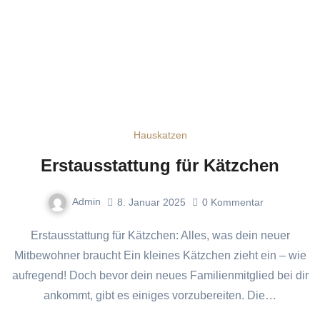
Hauskatzen
Erstausstattung für Kätzchen
Admin
8. Januar 2025
0
Kommentar
Erstausstattung für Kätzchen: Alles, was dein neuer
Mitbewohner braucht Ein kleines Kätzchen zieht ein – wie
aufregend! Doch bevor dein neues Familienmitglied bei dir
ankommt, gibt es einiges vorzubereiten. Die…