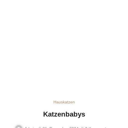
Hauskatzen
Katzenbabys