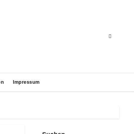
en
Impressum