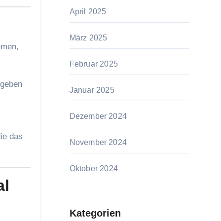
April 2025
März 2025
hmen,
Februar 2025
rgeben
Januar 2025
Dezember 2024
die das
November 2024
Oktober 2024
al
Kategorien