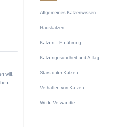
Allgemeines Katzenwissen
Hauskatzen
Katzen – Ernährung
Katzengesundheit und Alltag
Stars unter Katzen
n will,
iben.
Verhalten von Katzen
Wilde Verwandte