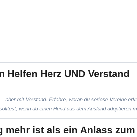
m Helfen Herz UND Verstand
– aber mit Verstand. Erfahre, woran du seriöse Vereine erk
 solltest, wenn du einen Hund aus dem Ausland adoptieren m
mehr ist als ein Anlass zum