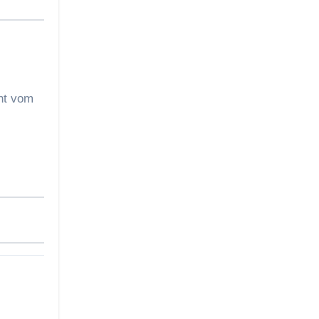
cht vom