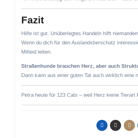
Fazit
Hilfe ist gut. Unüberlegtes Handeln hilft niemand
Wenn du dich für den Auslandstierschutz interessie
Mitleid leiten.
Straßenhunde brauchen Herz, aber auch Strukt
Dann kann aus einer guten Tat auch wirklich eine 
Petra heute für 123 Cats – weil Herz keine Tierart 