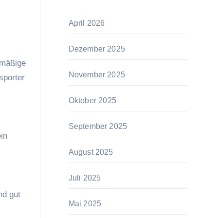
April 2026
Dezember 2025
lmäßige
November 2025
sporter
Oktober 2025
September 2025
in
August 2025
Juli 2025
nd gut
Mai 2025