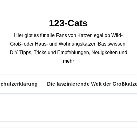
123-Cats
Hier gibt es für alle Fans von Katzen egal ob Wild-
Groß- oder Haus- und Wohnungskatzen Basiswissen,
DIY Tipps, Tricks und Empfehlungen, Neuigkeiten und
mehr
chutzerklärung
Die faszinierende Welt der Großkatz