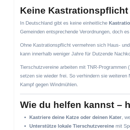
Keine Kastrationspflicht
In Deutschland gibt es keine einheitliche
Kastratio
Gemeinden entsprechende Verordnungen, doch es i
Ohne Kastrationspflicht vermehren sich Haus- und 
kann innerhalb weniger Jahre für Dutzende Nachko
Tierschutzvereine arbeiten mit TNR-Programmen (T
setzen sie wieder frei. So verhindern sie weiteren
Kampf gegen Windmühlen.
Wie du helfen kannst – 
Kastriere deine Katze oder deinen Kater
, w
Unterstütze lokale Tierschutzvereine
mit Spe