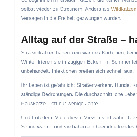
selbst wieder zu Streunern. Anders als
Wildkatzen
Versagen in die Freiheit gezwungen wurden.
Alltag auf der Straße – h
Straßenkatzen haben kein warmes Körbchen, kein
Winter frieren sie in zugigen Ecken, im Sommer le
unbehandelt, Infektionen breiten sich schnell aus.
Ihr Leben ist gefährlich: Straßenverkehr, Hunde,
ständige Bedrohungen. Die durchschnittliche Lebens
Hauskatze – oft nur wenige Jahre.
Und trotzdem: Viele dieser Miezen sind wahre Über
Sonne wärmt, und sie haben ein beeindruckendes 