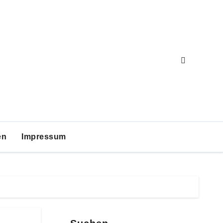
en
Impressum