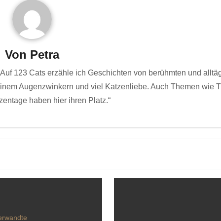
Von
Petra
Auf 123 Cats erzähle ich Geschichten von berühmten und alltä
 einem Augenzwinkern und viel Katzenliebe. Auch Themen wie T
zentage haben hier ihren Platz.“
erwandte