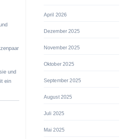
April 2026
 und
Dezember 2025
November 2025
tzenpaar
Oktober 2025
sie und
September 2025
t ein
August 2025
Juli 2025
Mai 2025