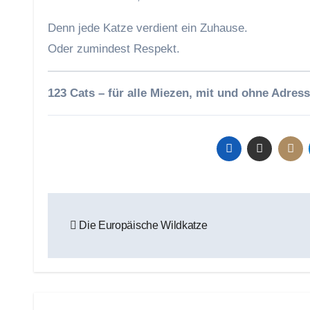
Denn jede Katze verdient ein Zuhause.
Oder zumindest Respekt.
123 Cats – für alle Miezen, mit und ohne Adress
Beitragsnavigation
Die Europäische Wildkatze