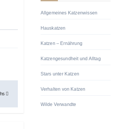
Allgemeines Katzenwissen
Hauskatzen
Katzen – Ernährung
Katzengesundheit und Alltag
Stars unter Katzen
Verhalten von Katzen
chs
Wilde Verwandte