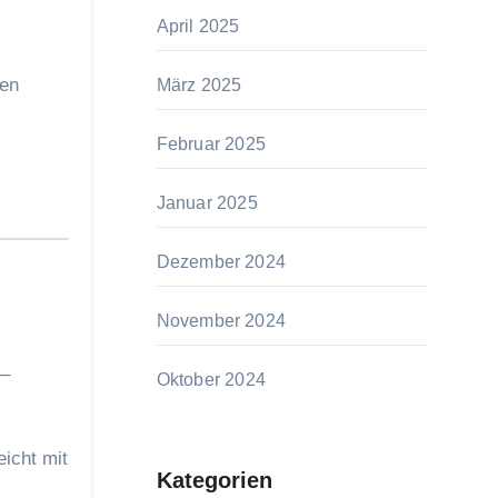
April 2025
ten
März 2025
Februar 2025
Januar 2025
Dezember 2024
November 2024
 –
Oktober 2024
icht mit
Kategorien