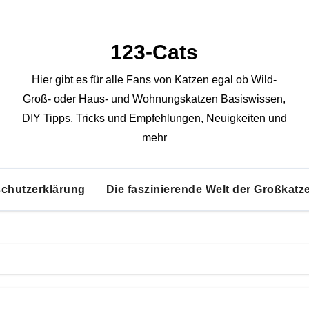
123-Cats
Hier gibt es für alle Fans von Katzen egal ob Wild-
Groß- oder Haus- und Wohnungskatzen Basiswissen,
DIY Tipps, Tricks und Empfehlungen, Neuigkeiten und
mehr
chutzerklärung
Die faszinierende Welt der Großkatz