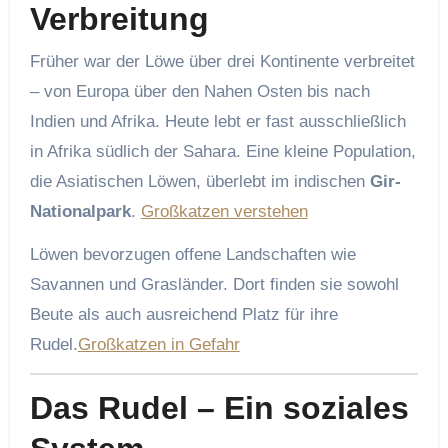
Verbreitung
Früher war der Löwe über drei Kontinente verbreitet
– von Europa über den Nahen Osten bis nach
Indien und Afrika. Heute lebt er fast ausschließlich
in Afrika südlich der Sahara. Eine kleine Population,
die Asiatischen Löwen, überlebt im indischen
Gir-
Nationalpark
.
Großkatzen verstehen
Löwen bevorzugen offene Landschaften wie
Savannen und Grasländer. Dort finden sie sowohl
Beute als auch ausreichend Platz für ihre
Rudel.
Großkatzen in Gefahr
Das Rudel – Ein soziales