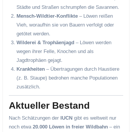
Städte und Straßen schrumpfen die Savannen.
Mensch-Wildtier-Konflikte
– Löwen reißen
Vieh, woraufhin sie von Bauern verfolgt oder
getötet werden.
Wilderei & Trophäenjagd
– Löwen werden
wegen ihrer Felle, Knochen und als
Jagdtrophäen gejagt.
Krankheiten
– Übertragungen durch Haustiere
(z. B. Staupe) bedrohen manche Populationen
zusätzlich.
Aktueller Bestand
Nach Schätzungen der
IUCN
gibt es weltweit nur
noch etwa
20.000 Löwen in freier Wildbahn
– ein