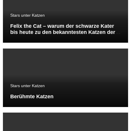
Stars unter Katzen
Felix the Cat – warum der schwarze Kater
bis heute zu den bekanntesten Katzen der
Welt gehört
Stars unter Katzen
Berühmte Katzen