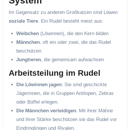
System
Im Gegensatz zu anderen Großkatzen sind Löwen
soziale Tiere
. Ein Rudel besteht meist aus:
Weibchen
(Löwinnen), die den Kern bilden
Männchen
, oft ein oder zwei, die das Rudel
beschützen
Jungtieren
, die gemeinsam aufwachsen
Arbeitsteilung im Rudel
Die Löwinnen jagen
: Sie sind geschickte
Jägerinnen, die in Gruppen Antilopen, Zebras
oder Büffel erlegen.
Die Männchen verteidigen
: Mit ihrer Mähne
und ihrer Stärke beschützen sie das Rudel vor
Eindringlingen und Rivalen.