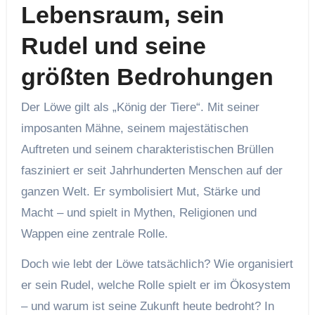
Lebensraum, sein
Rudel und seine
größten Bedrohungen
Der Löwe gilt als „König der Tiere“. Mit seiner
imposanten Mähne, seinem majestätischen
Auftreten und seinem charakteristischen Brüllen
fasziniert er seit Jahrhunderten Menschen auf der
ganzen Welt. Er symbolisiert Mut, Stärke und
Macht – und spielt in Mythen, Religionen und
Wappen eine zentrale Rolle.
Doch wie lebt der Löwe tatsächlich? Wie organisiert
er sein Rudel, welche Rolle spielt er im Ökosystem
– und warum ist seine Zukunft heute bedroht? In