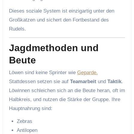
Dieses soziale System ist einzigartig unter den
Großkatzen und sichert den Fortbestand des
Rudels.
Jagdmethoden und
Beute
Löwen sind keine Sprinter wie
Geparde.
Stattdessen setzen sie auf
Teamarbeit
und
Taktik
.
Löwinnen schleichen sich an die Beute heran, oft im
Halbkreis, und nutzen die Stärke der Gruppe. Ihre
Hauptnahrung sind:
Zebras
Antilopen