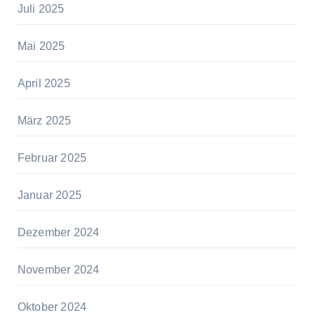
Juli 2025
Mai 2025
April 2025
März 2025
Februar 2025
Januar 2025
Dezember 2024
November 2024
Oktober 2024