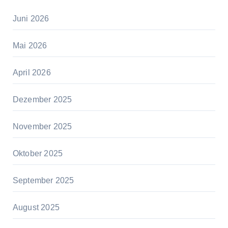
Juni 2026
Mai 2026
April 2026
Dezember 2025
November 2025
Oktober 2025
September 2025
August 2025