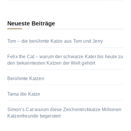
Neueste Beiträge
Tom – die berühmte Katze aus Tom und Jerry
Felix the Cat – warum der schwarze Kater bis heute zu
den bekanntesten Katzen der Welt gehört
Berühmte Katzen
Tama die Katze
Simon’s Cat warum diese Zeichentrickkatze Millionen
Katzenfreunde begeistert