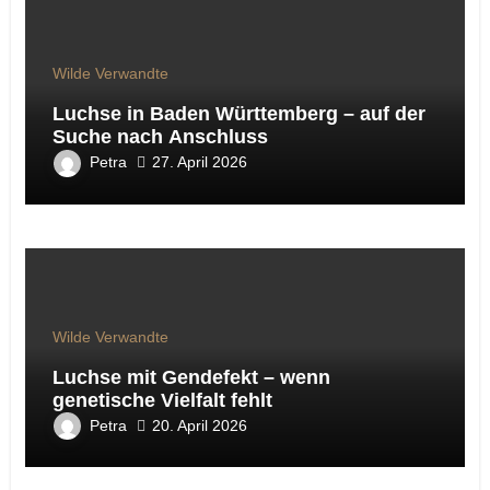
Wilde Verwandte
Luchse in Baden Württemberg – auf der
Suche nach Anschluss
Petra
27. April 2026
Wilde Verwandte
Luchse mit Gendefekt – wenn
genetische Vielfalt fehlt
Petra
20. April 2026