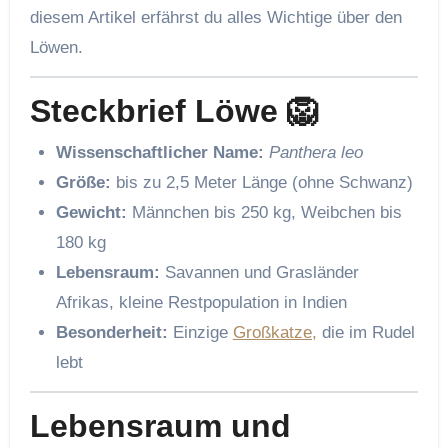
diesem Artikel erfährst du alles Wichtige über den
Löwen.
Steckbrief Löwe 🦁
Wissenschaftlicher Name:
Panthera leo
Größe:
bis zu 2,5 Meter Länge (ohne Schwanz)
Gewicht:
Männchen bis 250 kg, Weibchen bis
180 kg
Lebensraum:
Savannen und Grasländer
Afrikas, kleine Restpopulation in Indien
Besonderheit:
Einzige
Großkatze,
die im Rudel
lebt
Lebensraum und