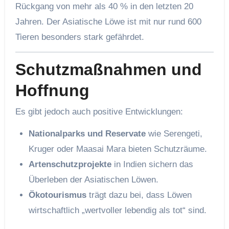
Rückgang von mehr als 40 % in den letzten 20
Jahren. Der Asiatische Löwe ist mit nur rund 600
Tieren besonders stark gefährdet.
Schutzmaßnahmen und
Hoffnung
Es gibt jedoch auch positive Entwicklungen:
Nationalparks und Reservate
wie Serengeti,
Kruger oder Maasai Mara bieten Schutzräume.
Artenschutzprojekte
in Indien sichern das
Überleben der Asiatischen Löwen.
Ökotourismus
trägt dazu bei, dass Löwen
wirtschaftlich „wertvoller lebendig als tot“ sind.