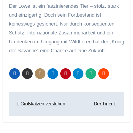
Der Löwe ist ein faszinierendes Tier – stolz, stark
und einzigartig. Doch sein Fortbestand ist
keineswegs gesichert. Nur durch konsequenten
Schutz, internationale Zusammenarbeit und ein
Umdenken im Umgang mit Wildtieren hat der „König
der Savanne“ eine Chance auf eine Zukunft.
Beitragsnavigation
Großkatzen verstehen
Der Tiger