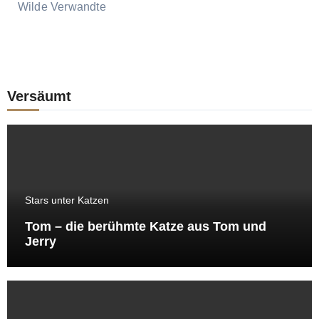
Wilde Verwandte
Versäumt
Stars unter Katzen
Tom – die berühmte Katze aus Tom und
Jerry