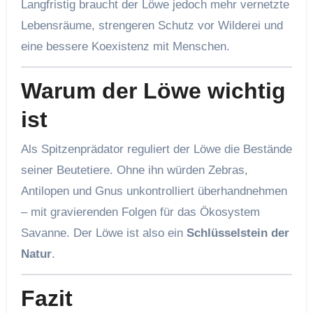
Langfristig braucht der Löwe jedoch mehr vernetzte
Lebensräume, strengeren Schutz vor Wilderei und
eine bessere Koexistenz mit Menschen.
Warum der Löwe wichtig
ist
Als Spitzenprädator reguliert der Löwe die Bestände
seiner Beutetiere. Ohne ihn würden Zebras,
Antilopen und Gnus unkontrolliert überhandnehmen
– mit gravierenden Folgen für das Ökosystem
Savanne. Der Löwe ist also ein
Schlüsselstein der
Natur
.
Fazit