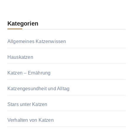
Kategorien
Allgemeines Katzenwissen
Hauskatzen
Katzen – Ernährung
Katzengesundheit und Alltag
Stars unter Katzen
Verhalten von Katzen