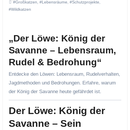
#Großkatzen
,
#Lebensräume
,
#Schutzprojekte
,
#Wildkatzen
„Der Löwe: König der
Savanne – Lebensraum,
Rudel & Bedrohung“
Entdecke den Löwen: Lebensraum, Rudelverhalten,
Jagdmethoden und Bedrohungen. Erfahre, warum
der König der Savanne heute gefährdet ist.
Der Löwe: König der
Savanne – Sein