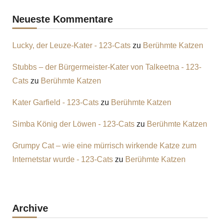
Neueste Kommentare
Lucky, der Leuze-Kater - 123-Cats
zu
Berühmte Katzen
Stubbs – der Bürgermeister-Kater von Talkeetna - 123-
Cats
zu
Berühmte Katzen
Kater Garfield - 123-Cats
zu
Berühmte Katzen
Simba König der Löwen - 123-Cats
zu
Berühmte Katzen
Grumpy Cat – wie eine mürrisch wirkende Katze zum
Internetstar wurde - 123-Cats
zu
Berühmte Katzen
Archive