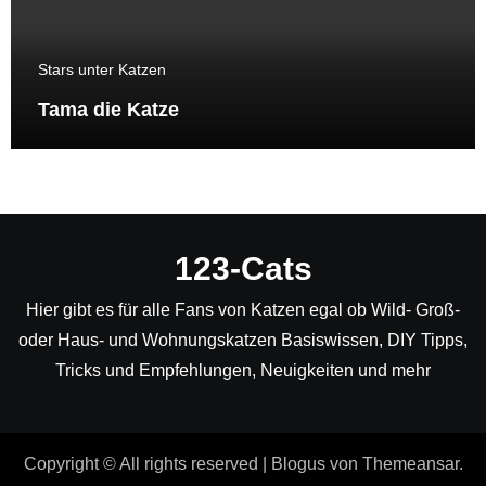
Stars unter Katzen
Tama die Katze
123-Cats
Hier gibt es für alle Fans von Katzen egal ob Wild- Groß-
oder Haus- und Wohnungskatzen Basiswissen, DIY Tipps,
Tricks und Empfehlungen, Neuigkeiten und mehr
Copyright © All rights reserved
|
Blogus
von
Themeansar
.