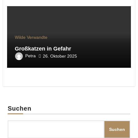
Wilde Verwandte
Großkatzen in Gefahr
Petra
26. Oktober 2025
Suchen
Suchen