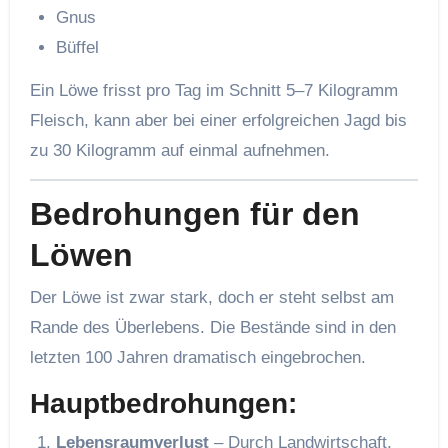
Gnus
Büffel
Ein Löwe frisst pro Tag im Schnitt 5–7 Kilogramm
Fleisch, kann aber bei einer erfolgreichen Jagd bis
zu 30 Kilogramm auf einmal aufnehmen.
Bedrohungen für den
Löwen
Der Löwe ist zwar stark, doch er steht selbst am
Rande des Überlebens. Die Bestände sind in den
letzten 100 Jahren dramatisch eingebrochen.
Hauptbedrohungen:
Lebensraumverlust
– Durch Landwirtschaft,