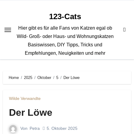
Zum
Inhalt
123-Cats
springen
Hier gibt es für alle Fans von Katzen egal ob
Wild- Groß- oder Haus- und Wohnungskatzen
Basiswissen, DIY Tipps, Tricks und
Empfehlungen, Neuigkeiten und mehr
Home
2025
Oktober
5
Der Löwe
Wilde Verwandte
Der Löwe
Von
Petra
5. Oktober 2025