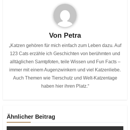
Von
Petra
„Katzen gehören für mich einfach zum Leben dazu. Auf
123 Cats erzähle ich Geschichten von berühmten und
alltäglichen Samtpfoten, teile Wissen und Fun Facts –
immer mit einem Augenzwinkern und viel Katzenliebe.
Auch Themen wie Tierschutz und Welt-Katzentage
haben hier ihren Platz.“
Ähnlicher Beitrag