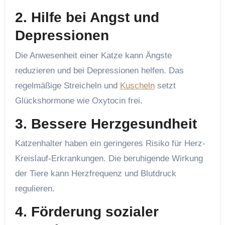
2.
Hilfe bei Angst und
Depressionen
Die Anwesenheit einer Katze kann Ängste
reduzieren und bei Depressionen helfen. Das
regelmäßige Streicheln und
Kuscheln
setzt
Glückshormone wie Oxytocin frei.
3.
Bessere Herzgesundheit
Katzenhalter haben ein geringeres Risiko für Herz-
Kreislauf-Erkrankungen. Die beruhigende Wirkung
der Tiere kann Herzfrequenz und Blutdruck
regulieren.
4.
Förderung sozialer