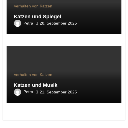
Verhalten von Katzen
Katzen und Spiegel
Petra
28. September 2025
Verhalten von Katzen
Katzen und Musik
Petra
21. September 2025