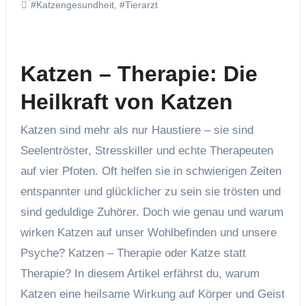
#Katzengesundheit
,
#Tierarzt
Katzen – Therapie: Die
Heilkraft von Katzen
Katzen sind mehr als nur Haustiere – sie sind
Seelentröster, Stresskiller und echte Therapeuten
auf vier Pfoten. Oft helfen sie in schwierigen Zeiten
entspannter und glücklicher zu sein sie trösten und
sind geduldige Zuhörer. Doch wie genau und warum
wirken Katzen auf unser Wohlbefinden und unsere
Psyche? Katzen – Therapie oder Katze statt
Therapie? In diesem Artikel erfährst du, warum
Katzen eine heilsame Wirkung auf Körper und Geist