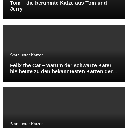
Tom – die berühmte Katze aus Tom und
Jerry
Stars unter Katzen
Felix the Cat – warum der schwarze Kater
bis heute zu den bekanntesten Katzen der
Welt gehört
Stars unter Katzen