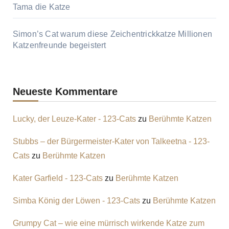
Tama die Katze
Simon’s Cat warum diese Zeichentrickkatze Millionen
Katzenfreunde begeistert
Neueste Kommentare
Lucky, der Leuze-Kater - 123-Cats
zu
Berühmte Katzen
Stubbs – der Bürgermeister-Kater von Talkeetna - 123-
Cats
zu
Berühmte Katzen
Kater Garfield - 123-Cats
zu
Berühmte Katzen
Simba König der Löwen - 123-Cats
zu
Berühmte Katzen
Grumpy Cat – wie eine mürrisch wirkende Katze zum