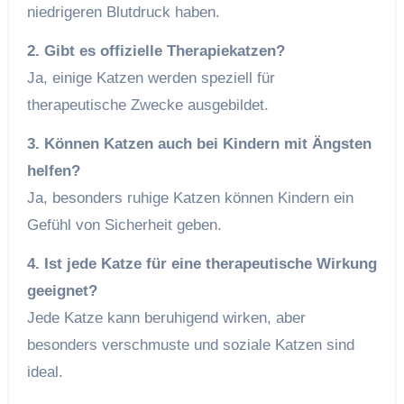
niedrigeren Blutdruck haben.
2. Gibt es offizielle Therapiekatzen?
Ja, einige Katzen werden speziell für
therapeutische Zwecke ausgebildet.
3. Können Katzen auch bei Kindern mit Ängsten
helfen?
Ja, besonders ruhige Katzen können Kindern ein
Gefühl von Sicherheit geben.
4. Ist jede Katze für eine therapeutische Wirkung
geeignet?
Jede Katze kann beruhigend wirken, aber
besonders verschmuste und soziale Katzen sind
ideal.