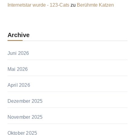
Internetstar wurde - 123-Cats
zu
Berühmte Katzen
Archive
Juni 2026
Mai 2026
April 2026
Dezember 2025
November 2025
Oktober 2025