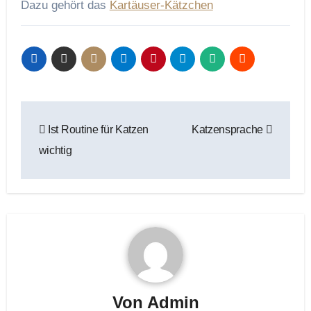
Dazu gehört das
Kartäuser-Kätzchen
Beitragsnavigation
Ist Routine für Katzen
Katzensprache
wichtig
Von
Admin