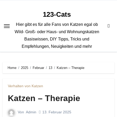
Zum
Inhalt
123-Cats
springen
Hier gibt es für alle Fans von Katzen egal ob
Wild- Groß- oder Haus- und Wohnungskatzen
Basiswissen, DIY Tipps, Tricks und
Empfehlungen, Neuigkeiten und mehr
Home
2025
Februar
13
Katzen – Therapie
Verhalten von Katzen
Katzen – Therapie
Von
Admin
13. Februar 2025