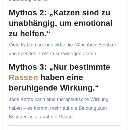
Mythos 2: „Katzen sind zu
unabhängig, um emotional
zu helfen.“
Viele Katzen suchen aktiv die Nähe ihrer Besitzer
und spenden Trost in schwierigen Zeiten.
Mythos 3: „Nur bestimmte
Rassen
haben eine
beruhigende Wirkung.“
Jede Katze kann eine therapeutische Wirkung
haben – es kommt mehr auf die Bindung zum
Besitzer an als auf die Rasse.