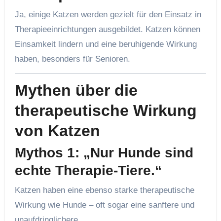
Ja, einige Katzen werden gezielt für den Einsatz in
Therapieeinrichtungen ausgebildet. Katzen können
Einsamkeit lindern und eine beruhigende Wirkung
haben, besonders für Senioren.
Mythen über die
therapeutische Wirkung
von Katzen
Mythos 1: „Nur Hunde sind
echte Therapie-Tiere.“
Katzen haben eine ebenso starke therapeutische
Wirkung wie Hunde – oft sogar eine sanftere und
unaufdringlichere.