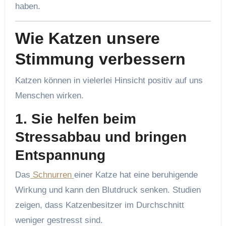
haben.
Wie Katzen unsere
Stimmung verbessern
Katzen können in vielerlei Hinsicht positiv auf uns
Menschen wirken.
1. Sie helfen beim
Stressabbau und bringen
Entspannung
Das
Schnurren
einer Katze hat eine beruhigende
Wirkung und kann den Blutdruck senken. Studien
zeigen, dass Katzenbesitzer im Durchschnitt
weniger gestresst sind.