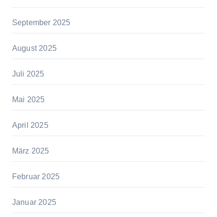
September 2025
August 2025
Juli 2025
Mai 2025
April 2025
März 2025
Februar 2025
Januar 2025