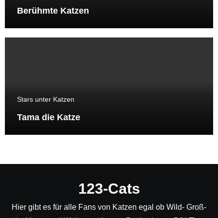
Berühmte Katzen
Stars unter Katzen
Tama die Katze
123-Cats
Hier gibt es für alle Fans von Katzen egal ob Wild- Groß-