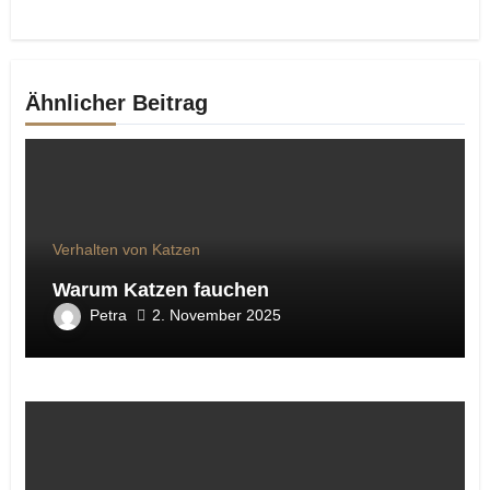
Ähnlicher Beitrag
Verhalten von Katzen
Warum Katzen fauchen
Petra
2. November 2025