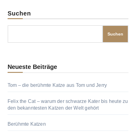
Suchen
Suchen
Neueste Beiträge
Tom – die berühmte Katze aus Tom und Jerry
Felix the Cat – warum der schwarze Kater bis heute zu
den bekanntesten Katzen der Welt gehört
Berühmte Katzen