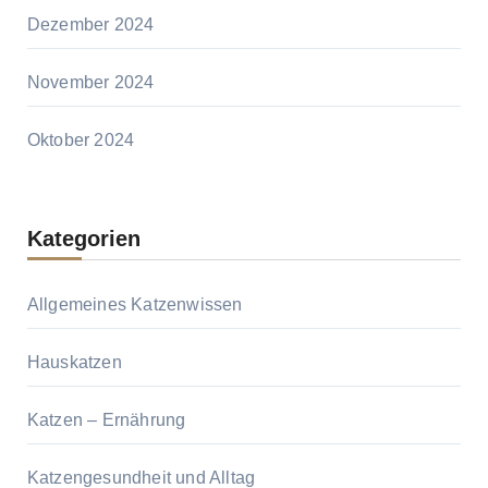
Dezember 2024
November 2024
Oktober 2024
Kategorien
Allgemeines Katzenwissen
Hauskatzen
Katzen – Ernährung
Katzengesundheit und Alltag