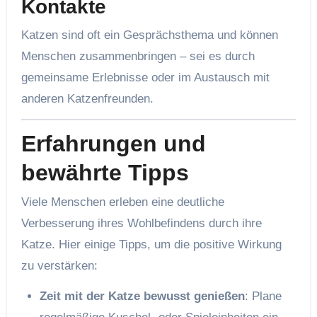
Kontakte
Katzen sind oft ein Gesprächsthema und können
Menschen zusammenbringen – sei es durch
gemeinsame Erlebnisse oder im Austausch mit
anderen Katzenfreunden.
Erfahrungen und
bewährte Tipps
Viele Menschen erleben eine deutliche
Verbesserung ihres Wohlbefindens durch ihre
Katze. Hier einige Tipps, um die positive Wirkung
zu verstärken:
Zeit mit der Katze bewusst genießen
: Plane