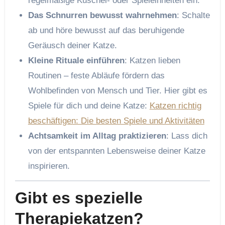
regelmäßige Kuschel- oder Spieleinheiten ein.
Das Schnurren bewusst wahrnehmen
: Schalte
ab und höre bewusst auf das beruhigende
Geräusch deiner Katze.
Kleine Rituale einführen
: Katzen lieben
Routinen – feste Abläufe fördern das
Wohlbefinden von Mensch und Tier. Hier gibt es
Spiele für dich und deine Katze:
Katzen richtig
beschäftigen: Die besten Spiele und Aktivitäten
Achtsamkeit im Alltag praktizieren
: Lass dich
von der entspannten Lebensweise deiner Katze
inspirieren.
Gibt es spezielle
Therapiekatzen?