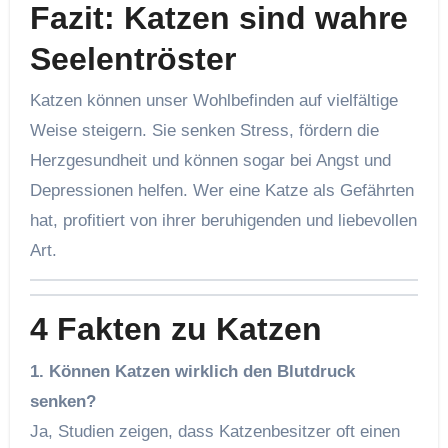
Fazit: Katzen sind wahre
Seelentröster
Katzen können unser Wohlbefinden auf vielfältige
Weise steigern. Sie senken Stress, fördern die
Herzgesundheit und können sogar bei Angst und
Depressionen helfen. Wer eine Katze als Gefährten
hat, profitiert von ihrer beruhigenden und liebevollen
Art.
4 Fakten zu Katzen
1. Können Katzen wirklich den Blutdruck
senken?
Ja, Studien zeigen, dass Katzenbesitzer oft einen