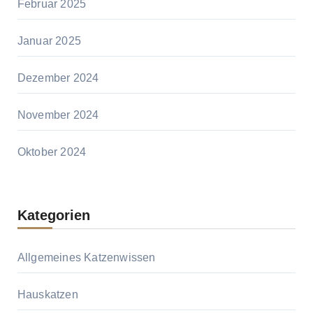
Februar 2025
Januar 2025
Dezember 2024
November 2024
Oktober 2024
Kategorien
Allgemeines Katzenwissen
Hauskatzen