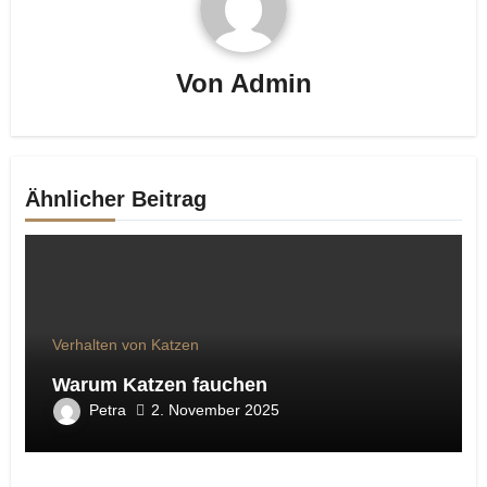
Von
Admin
Ähnlicher Beitrag
Verhalten von Katzen
Warum Katzen fauchen
Petra
2. November 2025