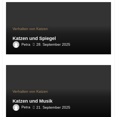
Verhalten von Katzen
Katzen und Spiegel
Petra
28. September 2025
Verhalten von Katzen
Katzen und Musik
Petra
21. September 2025