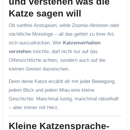
und verstehen was die
Katze sagen will
Ob sanftes Anstupsen, wilde Zoomie-Aktionen oder
nächtliche Monologe – all das gehört zu ihrer Art,
sich auszudrücken. Wer
Katzenverhalten
verstehen
möchte, darf nicht nur auf das
Offensichtliche achten, sondern auch auf die
kleinen Gesten dazwischen.
Denn deine Katze erzählt dir mit jeder Bewegung,
jedem Blick und jedem Miau eine kleine
Geschichte. Manchmal lustig, manchmal rätselhaft
– aber immer mit Herz.
Kleine Katzensprache-