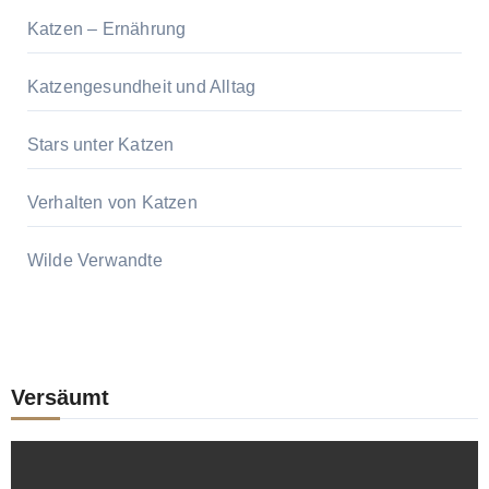
Katzen – Ernährung
Katzengesundheit und Alltag
Stars unter Katzen
Verhalten von Katzen
Wilde Verwandte
Versäumt