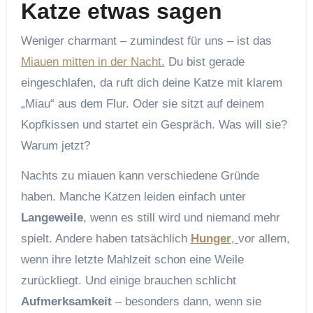
Katze etwas sagen
Weniger charmant – zumindest für uns – ist das
Miauen mitten in der Nacht.
Du bist gerade
eingeschlafen, da ruft dich deine Katze mit klarem
„Miau“ aus dem Flur. Oder sie sitzt auf deinem
Kopfkissen und startet ein Gespräch. Was will sie?
Warum jetzt?
Nachts zu miauen kann verschiedene Gründe
haben. Manche Katzen leiden einfach unter
Langeweile
, wenn es still wird und niemand mehr
spielt. Andere haben tatsächlich
Hunger
,
vor allem,
wenn ihre letzte Mahlzeit schon eine Weile
zurückliegt. Und einige brauchen schlicht
Aufmerksamkeit
– besonders dann, wenn sie