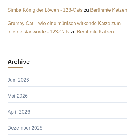
Simba König der Löwen - 123-Cats
zu
Berühmte Katzen
Grumpy Cat – wie eine mürrisch wirkende Katze zum
Internetstar wurde - 123-Cats
zu
Berühmte Katzen
Archive
Juni 2026
Mai 2026
April 2026
Dezember 2025