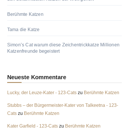
Berühmte Katzen
Tama die Katze
Simon’s Cat warum diese Zeichentrickkatze Millionen
Katzenfreunde begeistert
Neueste Kommentare
Lucky, der Leuze-Kater - 123-Cats
zu
Berühmte Katzen
Stubbs – der Bürgermeister-Kater von Talkeetna - 123-
Cats
zu
Berühmte Katzen
Kater Garfield - 123-Cats
zu
Berühmte Katzen