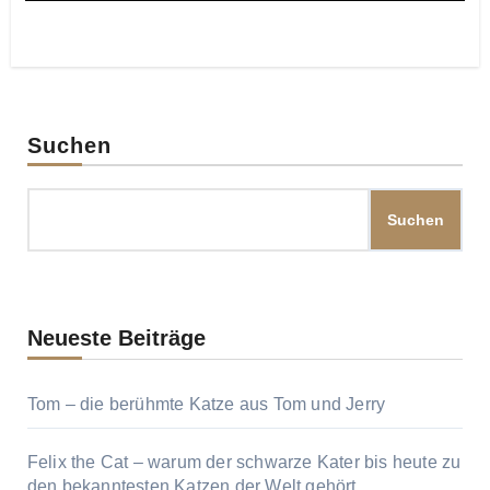
Suchen
Suchen
Neueste Beiträge
Tom – die berühmte Katze aus Tom und Jerry
Felix the Cat – warum der schwarze Kater bis heute zu
den bekanntesten Katzen der Welt gehört