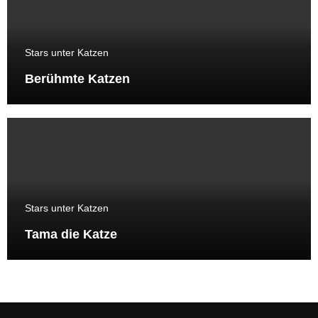
Stars unter Katzen
Berühmte Katzen
Stars unter Katzen
Tama die Katze