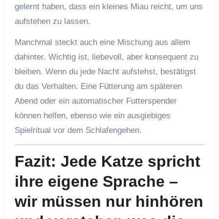
gelernt haben, dass ein kleines Miau reicht, um uns
aufstehen zu lassen.
Manchmal steckt auch eine Mischung aus allem
dahinter. Wichtig ist, liebevoll, aber konsequent zu
bleiben. Wenn du jede Nacht aufstehst, bestätigst
du das Verhalten. Eine Fütterung am späteren
Abend oder ein automatischer Futterspender
können helfen, ebenso wie ein ausgiebiges
Spielritual vor dem Schlafengehen.
Fazit: Jede Katze spricht
ihre eigene Sprache –
wir müssen nur hinhören