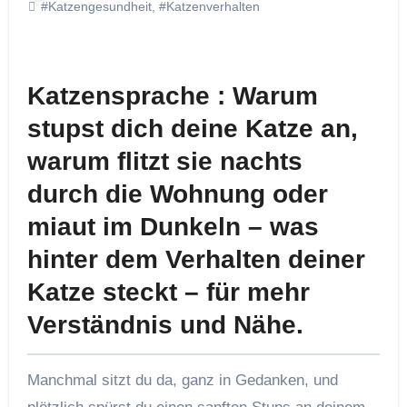
#Katzengesundheit
,
#Katzenverhalten
Katzensprache : Warum
stupst dich deine Katze an,
warum flitzt sie nachts
durch die Wohnung oder
miaut im Dunkeln – was
hinter dem Verhalten deiner
Katze steckt – für mehr
Verständnis und Nähe.
Manchmal sitzt du da, ganz in Gedanken, und