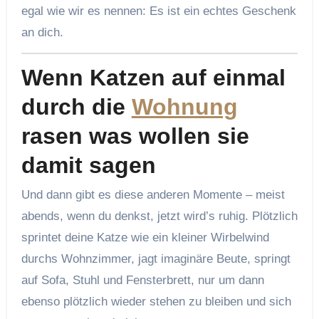
egal wie wir es nennen: Es ist ein echtes Geschenk
an dich.
Wenn Katzen auf einmal
durch die
Wohnung
rasen was wollen sie
damit sagen
Und dann gibt es diese anderen Momente – meist
abends, wenn du denkst, jetzt wird’s ruhig. Plötzlich
sprintet deine Katze wie ein kleiner Wirbelwind
durchs Wohnzimmer, jagt imaginäre Beute, springt
auf Sofa, Stuhl und Fensterbrett, nur um dann
ebenso plötzlich wieder stehen zu bleiben und sich