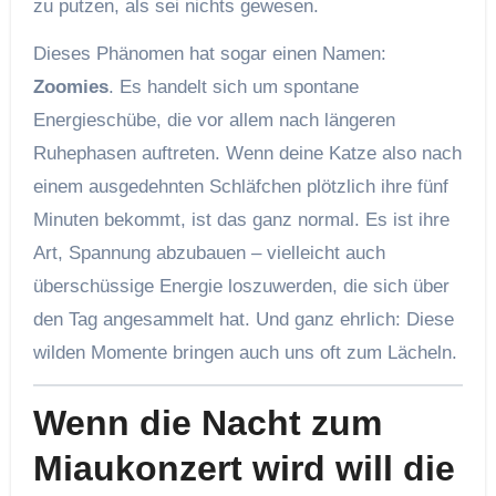
zu putzen, als sei nichts gewesen.
Dieses Phänomen hat sogar einen Namen:
Zoomies
. Es handelt sich um spontane
Energieschübe, die vor allem nach längeren
Ruhephasen auftreten. Wenn deine Katze also nach
einem ausgedehnten Schläfchen plötzlich ihre fünf
Minuten bekommt, ist das ganz normal. Es ist ihre
Art, Spannung abzubauen – vielleicht auch
überschüssige Energie loszuwerden, die sich über
den Tag angesammelt hat. Und ganz ehrlich: Diese
wilden Momente bringen auch uns oft zum Lächeln.
Wenn die Nacht zum
Miaukonzert wird will die