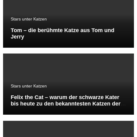
Stars unter Katzen
Tom – die berühmte Katze aus Tom und
Jerry
Stars unter Katzen
Felix the Cat – warum der schwarze Kater
bis heute zu den bekanntesten Katzen der
Welt gehört