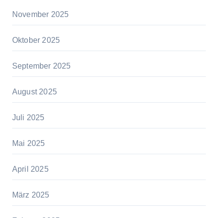
November 2025
Oktober 2025
September 2025
August 2025
Juli 2025
Mai 2025
April 2025
März 2025