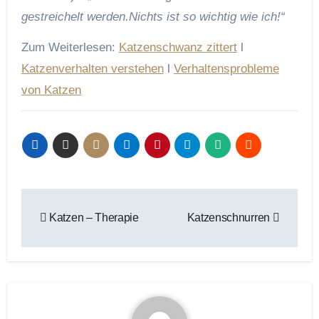
gestreichelt werden.Nichts ist so wichtig wie ich!“
Zum Weiterlesen:
Katzenschwanz zittert
l
Katzenverhalten verstehen
l
Verhaltensprobleme
von Katzen
Beitragsnavigation
Katzen – Therapie
Katzenschnurren