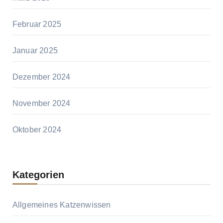
Februar 2025
Januar 2025
Dezember 2024
November 2024
Oktober 2024
Kategorien
Allgemeines Katzenwissen