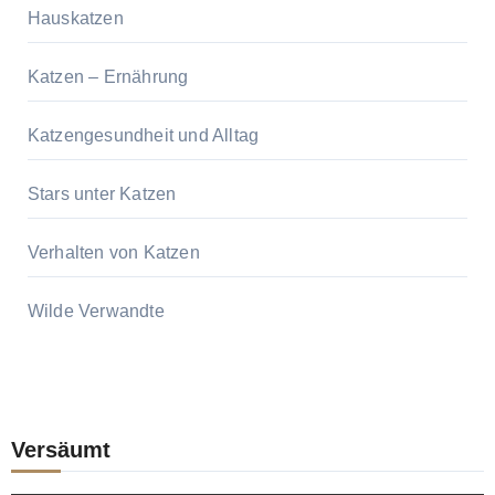
Hauskatzen
Katzen – Ernährung
Katzengesundheit und Alltag
Stars unter Katzen
Verhalten von Katzen
Wilde Verwandte
Versäumt