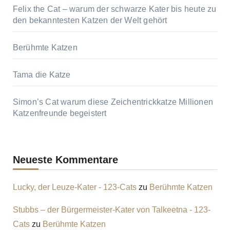
Felix the Cat – warum der schwarze Kater bis heute zu
den bekanntesten Katzen der Welt gehört
Berühmte Katzen
Tama die Katze
Simon’s Cat warum diese Zeichentrickkatze Millionen
Katzenfreunde begeistert
Neueste Kommentare
Lucky, der Leuze-Kater - 123-Cats
zu
Berühmte Katzen
Stubbs – der Bürgermeister-Kater von Talkeetna - 123-
Cats
zu
Berühmte Katzen