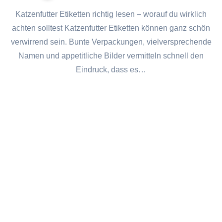
Katzenfutter Etiketten richtig lesen – worauf du wirklich
achten solltest Katzenfutter Etiketten können ganz schön
verwirrend sein. Bunte Verpackungen, vielversprechende
Namen und appetitliche Bilder vermitteln schnell den
Eindruck, dass es…