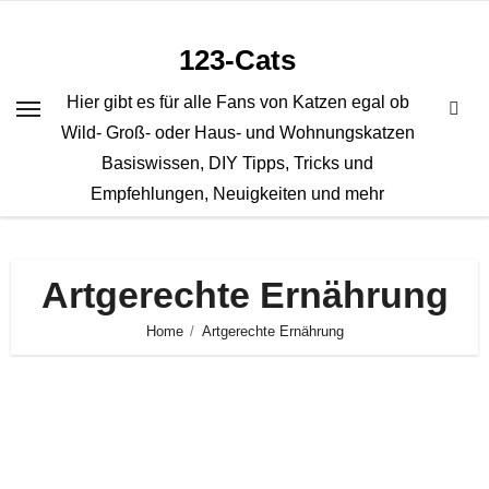
Zum
Inhalt
123-Cats
springen
Hier gibt es für alle Fans von Katzen egal ob
Wild- Groß- oder Haus- und Wohnungskatzen
Basiswissen, DIY Tipps, Tricks und
Empfehlungen, Neuigkeiten und mehr
Artgerechte Ernährung
Home
Artgerechte Ernährung