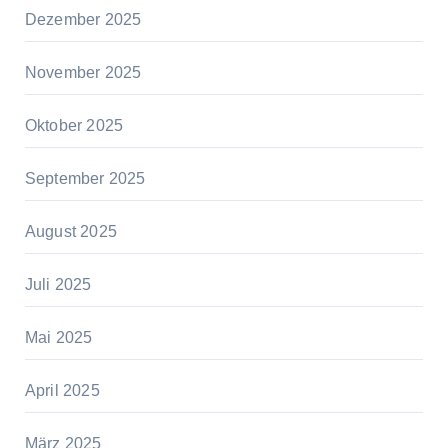
Dezember 2025
November 2025
Oktober 2025
September 2025
August 2025
Juli 2025
Mai 2025
April 2025
März 2025