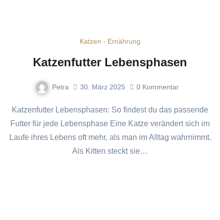
Katzen - Ernährung
Katzenfutter Lebensphasen
Petra
30. März 2025
0
Kommentar
Katzenfutter Lebensphasen: So findest du das passende
Futter für jede Lebensphase Eine Katze verändert sich im
Laufe ihres Lebens oft mehr, als man im Alltag wahrnimmt.
Als Kitten steckt sie…