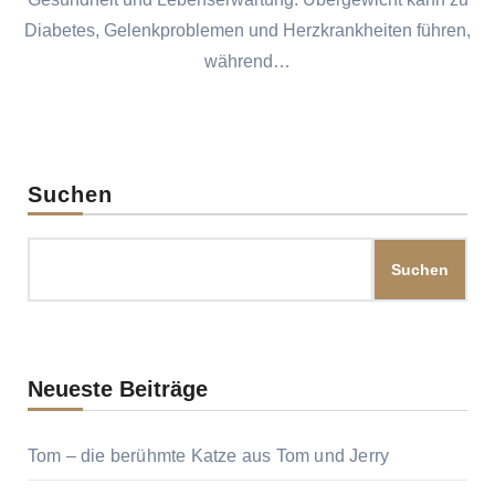
Diabetes, Gelenkproblemen und Herzkrankheiten führen,
während…
Suchen
Suchen
Neueste Beiträge
Tom – die berühmte Katze aus Tom und Jerry