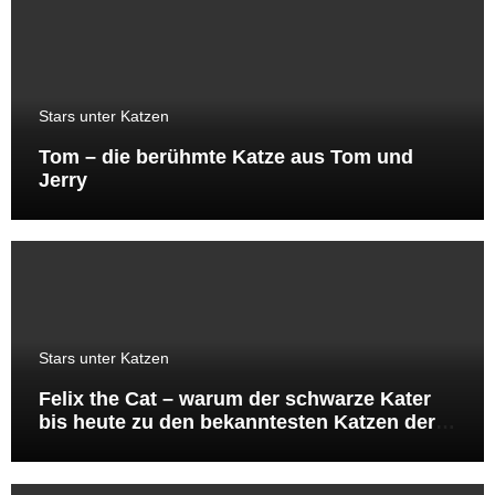
Stars unter Katzen
Tom – die berühmte Katze aus Tom und
Jerry
Stars unter Katzen
Felix the Cat – warum der schwarze Kater
bis heute zu den bekanntesten Katzen der
Welt gehört