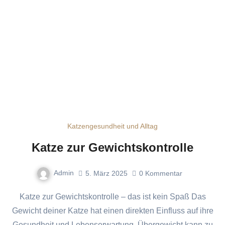
Katzengesundheit und Alltag
Katze zur Gewichtskontrolle
Admin
5. März 2025
0
Kommentar
Katze zur Gewichtskontrolle – das ist kein Spaß Das
Gewicht deiner Katze hat einen direkten Einfluss auf ihre
Gesundheit und Lebenserwartung. Übergewicht kann zu