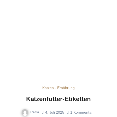
Katzen - Ernährung
Katzenfutter-Etiketten
Petra
4. Juli 2025
1
Kommentar