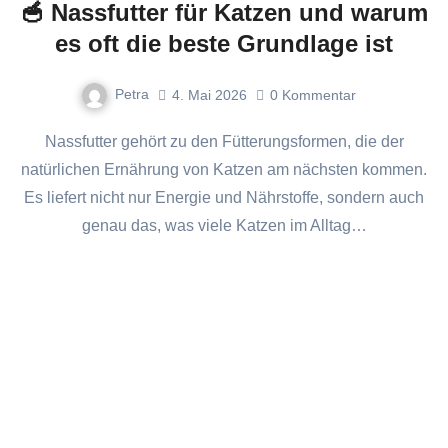
🥣 Nassfutter für Katzen und warum
es oft die beste Grundlage ist
Petra
4. Mai 2026
0
Kommentar
Nassfutter gehört zu den Fütterungsformen, die der
natürlichen Ernährung von Katzen am nächsten kommen.
Es liefert nicht nur Energie und Nährstoffe, sondern auch
genau das, was viele Katzen im Alltag…