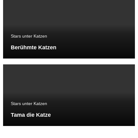
Stars unter Katzen
Berühmte Katzen
Stars unter Katzen
Tama die Katze