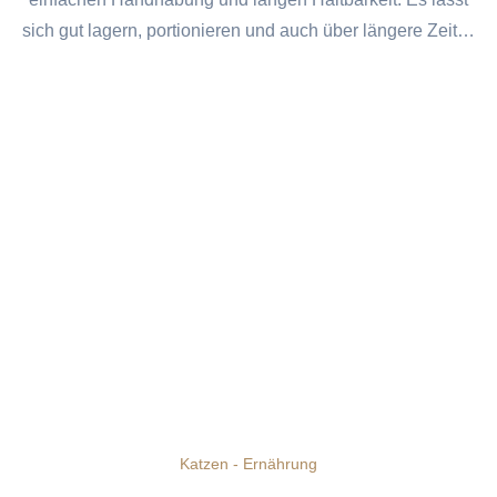
sich gut lagern, portionieren und auch über längere Zeit…
Katzen - Ernährung