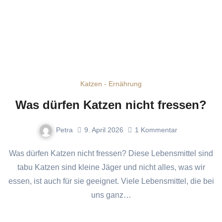
Katzen - Ernährung
Was dürfen Katzen nicht fressen?
Petra
9. April 2026
1
Kommentar
Was dürfen Katzen nicht fressen? Diese Lebensmittel sind
tabu Katzen sind kleine Jäger und nicht alles, was wir
essen, ist auch für sie geeignet. Viele Lebensmittel, die bei
uns ganz…