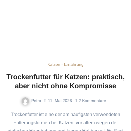
Katzen - Ernährung
Trockenfutter für Katzen: praktisch,
aber nicht ohne Kompromisse
Petra
11. Mai 2026
2
Kommentare
Trockenfutter ist eine der am häufigsten verwendeten
Fütterungsformen bei Katzen, vor allem wegen der
einfachen Handhabung und langen Haltbarkeit. Es lässt