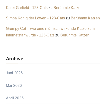
Kater Garfield - 123-Cats
zu
Berühmte Katzen
Simba König der Löwen - 123-Cats
zu
Berühmte Katzen
Grumpy Cat – wie eine mürrisch wirkende Katze zum
Internetstar wurde - 123-Cats
zu
Berühmte Katzen
Archive
Juni 2026
Mai 2026
April 2026