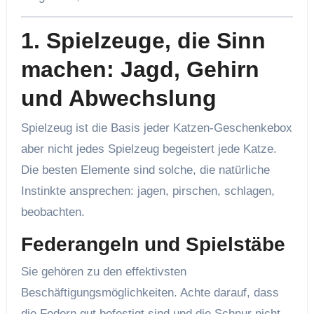
1. Spielzeuge, die Sinn
machen: Jagd, Gehirn
und Abwechslung
Spielzeug ist die Basis jeder Katzen-Geschenkebox
aber nicht jedes Spielzeug begeistert jede Katze.
Die besten Elemente sind solche, die natürliche
Instinkte ansprechen: jagen, pirschen, schlagen,
beobachten.
Federangeln und Spielstäbe
Sie gehören zu den effektivsten
Beschäftigungsmöglichkeiten. Achte darauf, dass
die Federn gut befestigt sind und die Schnur nicht