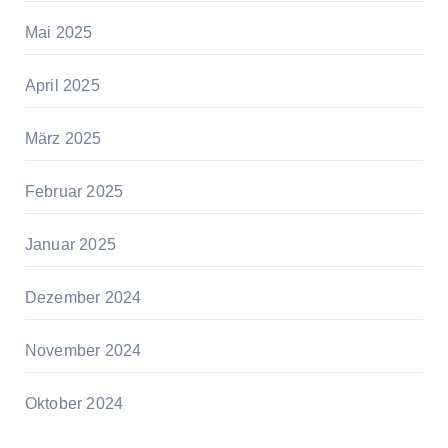
Mai 2025
April 2025
März 2025
Februar 2025
Januar 2025
Dezember 2024
November 2024
Oktober 2024