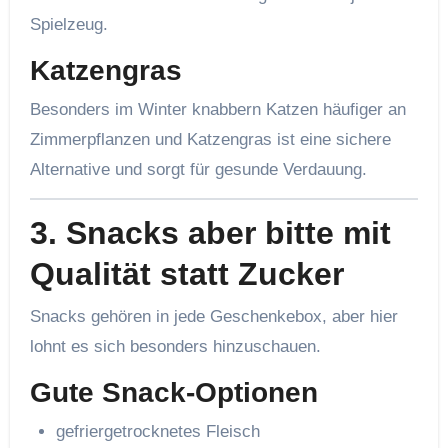
Spielzeug.
Katzengras
Besonders im Winter knabbern Katzen häufiger an
Zimmerpflanzen und Katzengras ist eine sichere
Alternative und sorgt für gesunde Verdauung.
3. Snacks aber bitte mit
Qualität statt Zucker
Snacks gehören in jede Geschenkebox, aber hier
lohnt es sich besonders hinzuschauen.
Gute Snack-Optionen
gefriergetrocknetes Fleisch