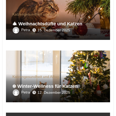
Katzengesundheit und Alltag
🎄 Weihnachtsdüfte und Katzen
Petra
15. Dezember 2025
Katzengesundheit und Alltag
❄️ Winter-Wellness für Katzen
Petra
12. Dezember 2025