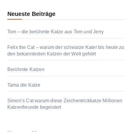
Neueste Beiträge
Tom – die berühmte Katze aus Tom und Jerry
Felix the Cat – warum der schwarze Kater bis heute zu
den bekanntesten Katzen der Welt gehört
Berühmte Katzen
Tama die Katze
Simon’s Cat warum diese Zeichentrickkatze Millionen
Katzenfreunde begeistert