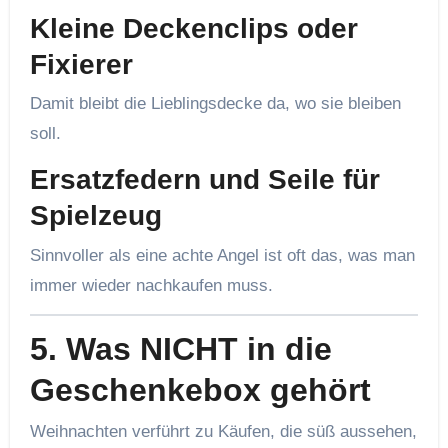
Kleine Deckenclips oder
Fixierer
Damit bleibt die Lieblingsdecke da, wo sie bleiben
soll.
Ersatzfedern und Seile für
Spielzeug
Sinnvoller als eine achte Angel ist oft das, was man
immer wieder nachkaufen muss.
5. Was NICHT in die
Geschenkebox gehört
Weihnachten verführt zu Käufen, die süß aussehen,