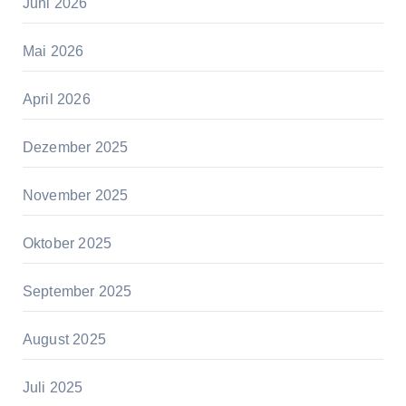
Juni 2026
Mai 2026
April 2026
Dezember 2025
November 2025
Oktober 2025
September 2025
August 2025
Juli 2025