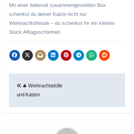
Mit einer liebevoll zusammengestellten Box
schenkst du deiner Katze nicht nur
Weihnachtsfreude – du schenkst ihr ein kleines
Stück Alltagsschönheit.
Beitragsnavigation
🎄 Weihnachtsdüfte
und Katzen