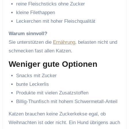
reine Fleischsticks ohne Zucker
kleine Filethappen
Leckerchen mit hoher Fleischqualität
Warum sinnvoll?
Sie unterstützen die
Ernährung
, belasten nicht und
schmecken fast allen Katzen.
Weniger gute Optionen
Snacks mit Zucker
bunte Leckerlis
Produkte mit vielen Zusatzstoffen
Billig-Thunfisch mit hohem Schwermetall-Anteil
Katzen brauchen keine Zuckerkekse egal, ob
Weihnachten ist oder nicht. Ein Hund übrigens auch