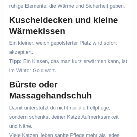
ruhige Elemente, die Wärme und Sicherheit geben.
Kuscheldecken und kleine
Wärmekissen
Ein kleiner, weich gepolsterter Platz wird sofort
akzeptiert.
Tipp:
Ein Kissen, das man kurz erwärmen kann, ist
im Winter Gold wert.
Bürste oder
Massagehandschuh
Damit unterstützt du nicht nur die Fellpflege,
sondern schenkst deiner Katze Aufmerksamkeit
und Nähe.
Viele Katzen lieben sanfte Pflege mehr als jedes