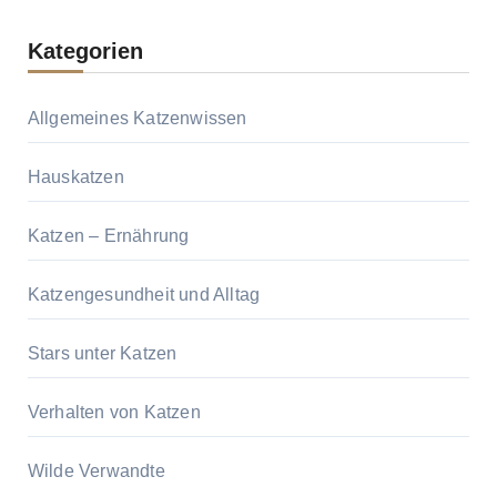
Kategorien
Allgemeines Katzenwissen
Hauskatzen
Katzen – Ernährung
Katzengesundheit und Alltag
Stars unter Katzen
Verhalten von Katzen
Wilde Verwandte