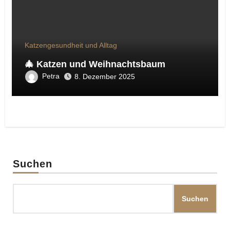
Katzengesundheit und Alltag
🎄 Katzen und Weihnachtsbaum
Petra
8. Dezember 2025
Suchen
Suchen