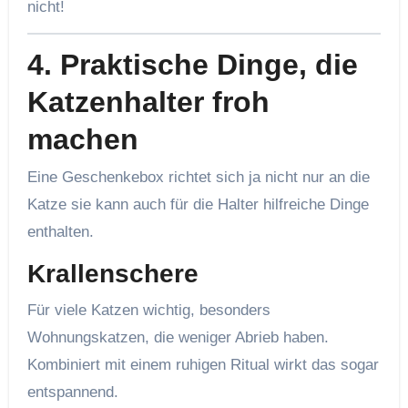
nicht!
4. Praktische Dinge, die
Katzenhalter froh
machen
Eine Geschenkebox richtet sich ja nicht nur an die
Katze sie kann auch für die Halter hilfreiche Dinge
enthalten.
Krallenschere
Für viele Katzen wichtig, besonders
Wohnungskatzen, die weniger Abrieb haben.
Kombiniert mit einem ruhigen Ritual wirkt das sogar
entspannend.