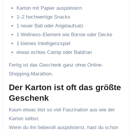
Karton mit Papier auspolstern
1–2 hochwertige Snacks
1 neuer Ball oder Angelaufsatz
1 Wellness-Element wie Bürste oder Decke
1 kleines Intelligenzspiel
etwas echtes Catnip oder Baldrian
Fertig ist das Geschenk ganz ohne Online-
Shopping-Marathon.
Der Karton ist oft das größte
Geschenk
Kaum etwas löst so viel Faszination aus wie der
Karton selbst.
Wenn du ihn liebevoll auspolsterst, hast du schon