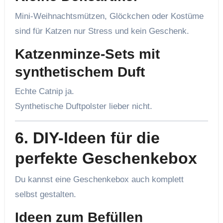
Mini-Weihnachtsmützen, Glöckchen oder Kostüme
sind für Katzen nur Stress und kein Geschenk.
Katzenminze-Sets mit
synthetischem Duft
Echte Catnip ja.
Synthetische Duftpolster lieber nicht.
6. DIY-Ideen für die
perfekte Geschenkebox
Du kannst eine Geschenkebox auch komplett
selbst gestalten.
Ideen zum Befüllen