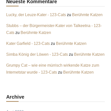
Neueste Kommentare
Lucky, der Leuze-Kater - 123-Cats
zu
Berühmte Katzen
Stubbs – der Bürgermeister-Kater von Talkeetna - 123-
Cats
zu
Berühmte Katzen
Kater Garfield - 123-Cats
zu
Berühmte Katzen
Simba König der Löwen - 123-Cats
zu
Berühmte Katzen
Grumpy Cat – wie eine mürrisch wirkende Katze zum
Internetstar wurde - 123-Cats
zu
Berühmte Katzen
Archive