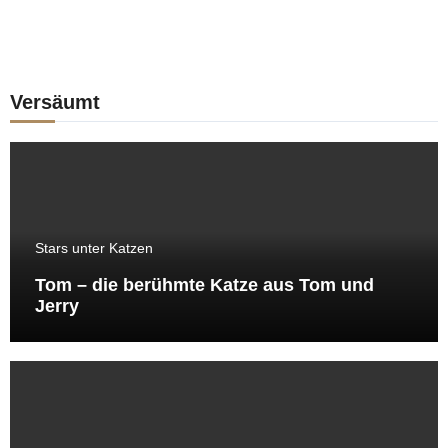
Versäumt
Stars unter Katzen
Tom – die berühmte Katze aus Tom und
Jerry