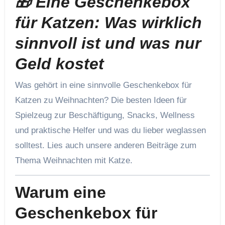
🎁 Eine Geschenkebox
für Katzen: Was wirklich
sinnvoll ist und was nur
Geld kostet
Was gehört in eine sinnvolle Geschenkebox für
Katzen zu Weihnachten? Die besten Ideen für
Spielzeug zur Beschäftigung, Snacks, Wellness
und praktische Helfer und was du lieber weglassen
solltest. Lies auch unsere anderen Beiträge zum
Thema Weihnachten mit Katze.
Warum eine
Geschenkebox für