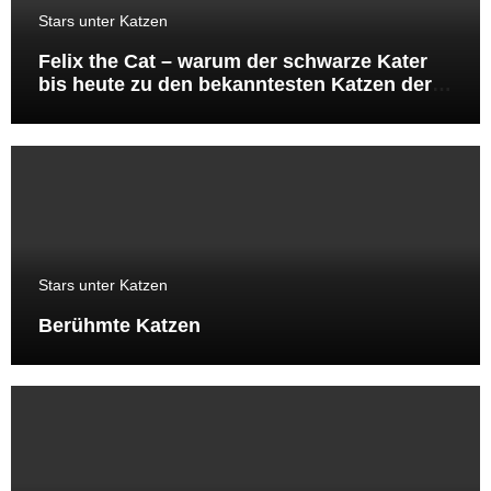
Stars unter Katzen
Felix the Cat – warum der schwarze Kater
bis heute zu den bekanntesten Katzen der
Welt gehört
Stars unter Katzen
Berühmte Katzen