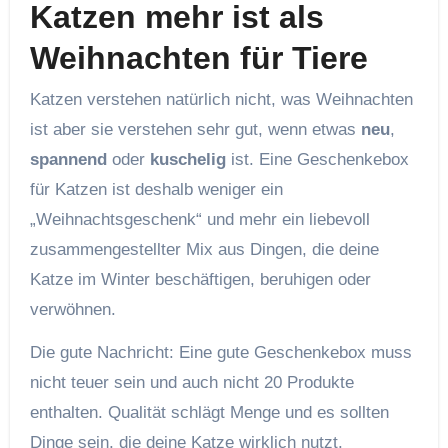
Katzen mehr ist als
Weihnachten für Tiere
Katzen verstehen natürlich nicht, was Weihnachten
ist aber sie verstehen sehr gut, wenn etwas
neu
,
spannend
oder
kuschelig
ist. Eine Geschenkebox
für Katzen ist deshalb weniger ein
„Weihnachtsgeschenk“ und mehr ein liebevoll
zusammengestellter Mix aus Dingen, die deine
Katze im Winter beschäftigen, beruhigen oder
verwöhnen.
Die gute Nachricht: Eine gute Geschenkebox muss
nicht teuer sein und auch nicht 20 Produkte
enthalten. Qualität schlägt Menge und es sollten
Dinge sein, die deine Katze wirklich nutzt.