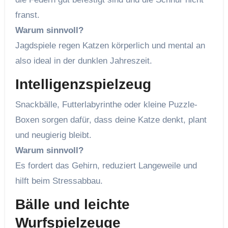
franst.
Warum sinnvoll?
Jagdspiele regen Katzen körperlich und mental an
also ideal in der dunklen Jahreszeit.
Intelligenzspielzeug
Snackbälle, Futterlabyrinthe oder kleine Puzzle-
Boxen sorgen dafür, dass deine Katze denkt, plant
und neugierig bleibt.
Warum sinnvoll?
Es fordert das Gehirn, reduziert Langeweile und
hilft beim Stressabbau.
Bälle und leichte
Wurfspielzeuge