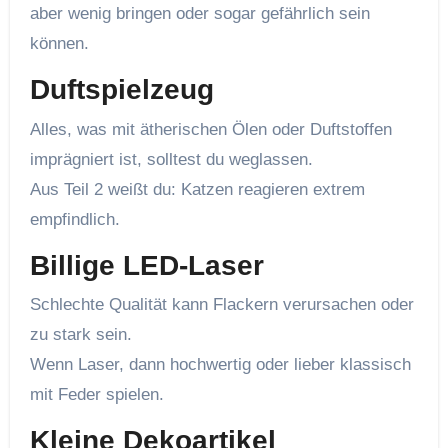
aber wenig bringen oder sogar gefährlich sein
können.
Duftspielzeug
Alles, was mit ätherischen Ölen oder Duftstoffen
imprägniert ist, solltest du weglassen.
Aus Teil 2 weißt du: Katzen reagieren extrem
empfindlich.
Billige LED-Laser
Schlechte Qualität kann Flackern verursachen oder
zu stark sein.
Wenn Laser, dann hochwertig oder lieber klassisch
mit Feder spielen.
Kleine Dekoartikel