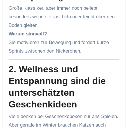
Große Klassiker, aber immer noch beliebt,
besonders wenn sie rascheln oder leicht über den
Boden gleiten.
Warum sinnvoll?
Sie motivieren zur Bewegung und fördert kurze
Sprints zwischen den Nickerchen.
2. Wellness und
Entspannung sind die
unterschätzten
Geschenkideen
Viele denken bei Geschenkeboxen nur ans Spielen.
Aber gerade im Winter brauchen Katzen auch