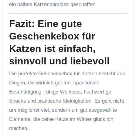
ein halbes Katzenparadies geschaffen.
Fazit: Eine gute
Geschenkebox für
Katzen ist einfach,
sinnvoll und liebevoll
Die perfekte Geschenkebox für Katzen besteht aus
Dingen, die wirklich gut tun: spannende
Beschäftigung, ruhige Wellness, hochwertige
Snacks und praktische Kleinigkeiten. Es geht nicht
um möglichst viel, sondern um gut ausgewählte
Elemente, die deine Katze im Winter glücklich
machen.