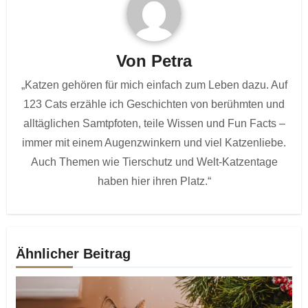
Von
Petra
„Katzen gehören für mich einfach zum Leben dazu. Auf
123 Cats erzähle ich Geschichten von berühmten und
alltäglichen Samtpfoten, teile Wissen und Fun Facts –
immer mit einem Augenzwinkern und viel Katzenliebe.
Auch Themen wie Tierschutz und Welt-Katzentage
haben hier ihren Platz.“
Ähnlicher Beitrag