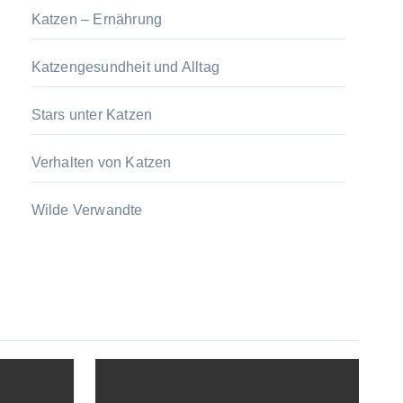
Katzen – Ernährung
Katzengesundheit und Alltag
Stars unter Katzen
Verhalten von Katzen
Wilde Verwandte