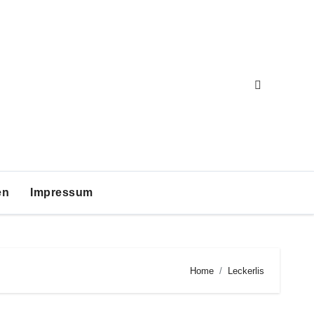
en
Impressum
Home
Leckerlis