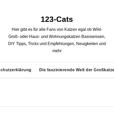
123-Cats
Hier gibt es für alle Fans von Katzen egal ob Wild-
Groß- oder Haus- und Wohnungskatzen Basiswissen,
DIY Tipps, Tricks und Empfehlungen, Neuigkeiten und
mehr
chutzerklärung
Die faszinierende Welt der Großkatz