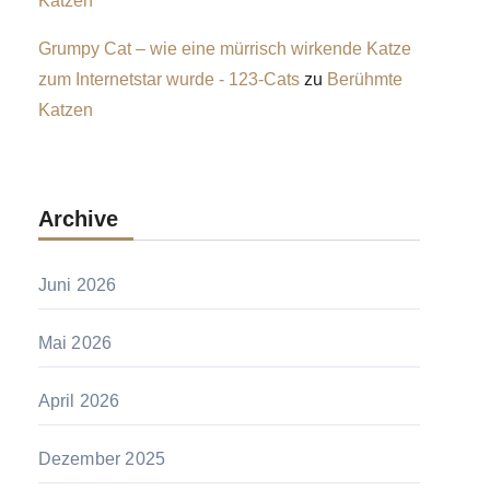
Katzen
Grumpy Cat – wie eine mürrisch wirkende Katze
zum Internetstar wurde - 123-Cats
zu
Berühmte
Katzen
Archive
Juni 2026
Mai 2026
April 2026
Dezember 2025