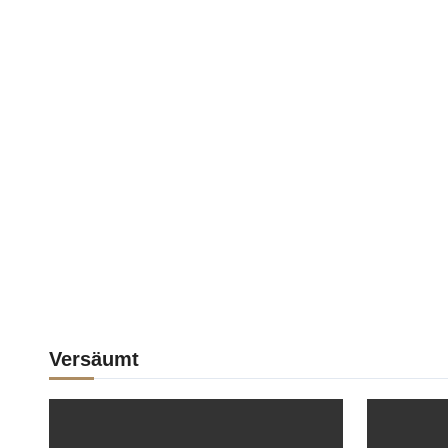
Versäumt