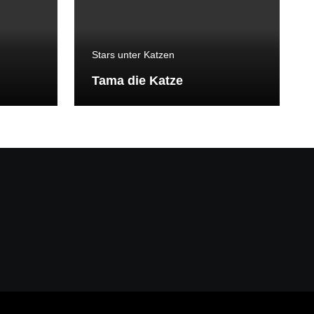
Stars unter Katzen
Tama die Katze