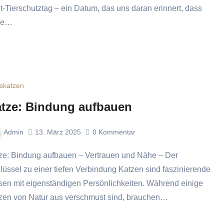
t-Tierschutztag – ein Datum, das uns daran erinnert, dass
re…
skatzen
tze: Bindung aufbauen
Admin
13. März 2025
0
Kommentar
lüssel zu einer tiefen Verbindung Katzen sind faszinierende
en mit eigenständigen Persönlichkeiten. Während einige
zen von Natur aus verschmust sind, brauchen…