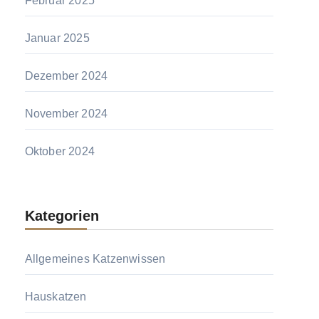
Februar 2025
Januar 2025
Dezember 2024
November 2024
Oktober 2024
Kategorien
Allgemeines Katzenwissen
Hauskatzen