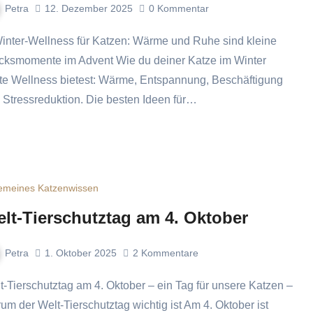
Petra
12. Dezember 2025
0
Kommentar
cksmomente im Advent Wie du deiner Katze im Winter
te Wellness bietest: Wärme, Entspannung, Beschäftigung
 Stressreduktion. Die besten Ideen für…
gemeines Katzenwissen
lt-Tierschutztag am 4. Oktober
Petra
1. Oktober 2025
2
Kommentare
um der Welt-Tierschutztag wichtig ist Am 4. Oktober ist