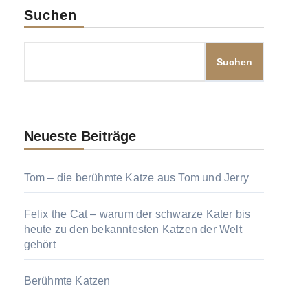
Suchen
Suchen
Neueste Beiträge
Tom – die berühmte Katze aus Tom und Jerry
Felix the Cat – warum der schwarze Kater bis
heute zu den bekanntesten Katzen der Welt
gehört
Berühmte Katzen