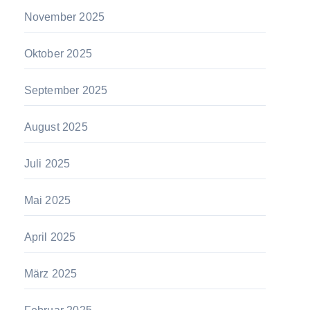
November 2025
Oktober 2025
September 2025
August 2025
Juli 2025
Mai 2025
April 2025
März 2025