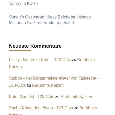
Tama die Katze
Simon’s Cat warum diese Zeichentrickkatze
Millionen Katzenfreunde begeistert
Neueste Kommentare
Lucky, der Leuze-Kater - 123-Cats
zu
Berühmte
Katzen
Stubbs – der Bürgermeister-Kater von Talkeetna -
123-Cats
zu
Berühmte Katzen
Kater Garfield - 123-Cats
zu
Berühmte Katzen
Simba König der Löwen - 123-Cats
zu
Berühmte