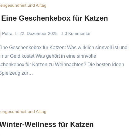
engesundheit und Alltag
 Eine Geschenkebox für Katzen
Petra
22. Dezember 2025
0
Kommentar
 nur Geld kostet Was gehört in eine sinnvolle
chenkebox für Katzen zu Weihnachten? Die besten Ideen
 Spielzeug zur…
engesundheit und Alltag
 Winter-Wellness für Katzen