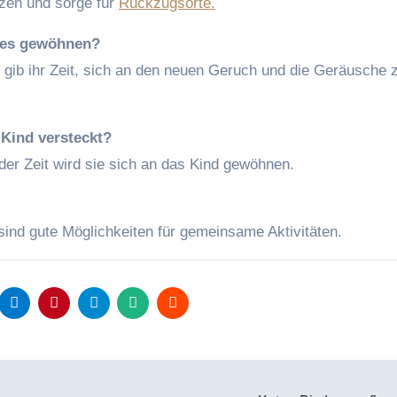
zen und sorge für
Rückzugsorte.
enes gewöhnen?
gib ihr Zeit, sich an den neuen Geruch und die Geräusche 
Kind versteckt?
 der Zeit wird sie sich an das Kind gewöhnen.
 sind gute Möglichkeiten für gemeinsame Aktivitäten.