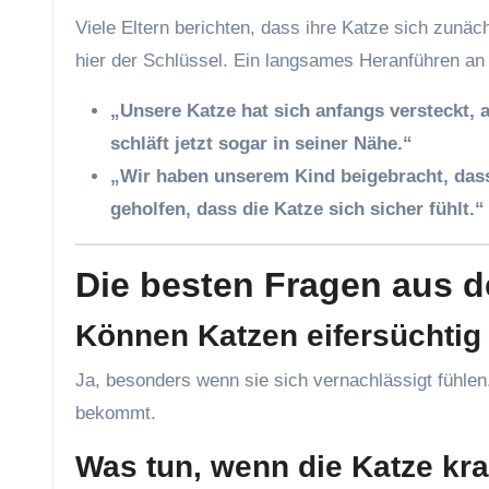
Viele Eltern berichten, dass ihre Katze sich zunäc
hier der Schlüssel. Ein langsames Heranführen an d
„Unsere Katze hat sich anfangs versteckt,
schläft jetzt sogar in seiner Nähe.“
„Wir haben unserem Kind beigebracht, dass 
geholfen, dass die Katze sich sicher fühlt.“
Die besten Fragen aus 
Können Katzen eifersüchtig 
Ja, besonders wenn sie sich vernachlässigt fühlen
bekommt.
Was tun, wenn die Katze kra