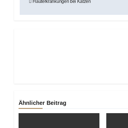
Hauterkrankungen bei Katzen
Ähnlicher Beitrag