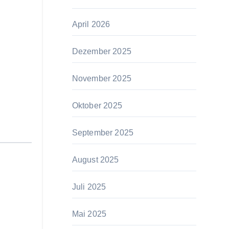
April 2026
Dezember 2025
November 2025
Oktober 2025
September 2025
August 2025
Juli 2025
Mai 2025