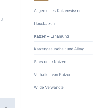
Allgemeines Katzenwissen
zu
Hauskatzen
Katzen – Ernährung
Katzengesundheit und Alltag
Stars unter Katzen
Verhalten von Katzen
Wilde Verwandte