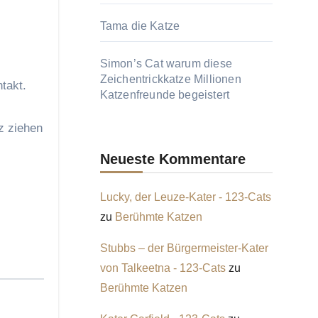
Tama die Katze
Simon’s Cat warum diese
Zeichentrickkatze Millionen
takt.
Katzenfreunde begeistert
z ziehen
Neueste Kommentare
Lucky, der Leuze-Kater - 123-Cats
zu
Berühmte Katzen
Stubbs – der Bürgermeister-Kater
von Talkeetna - 123-Cats
zu
Berühmte Katzen