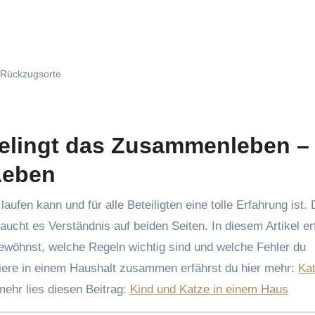
Rückzugsorte
gelingt das Zusammenleben –
Leben
cht es Verständnis auf beiden Seiten. In diesem Artikel er
gewöhnst, welche Regeln wichtig sind und welche Fehler du
iere in einem Haushalt zusammen erfährst du hier mehr:
Ka
mehr lies diesen Beitrag:
Kind und Katze in einem Haus