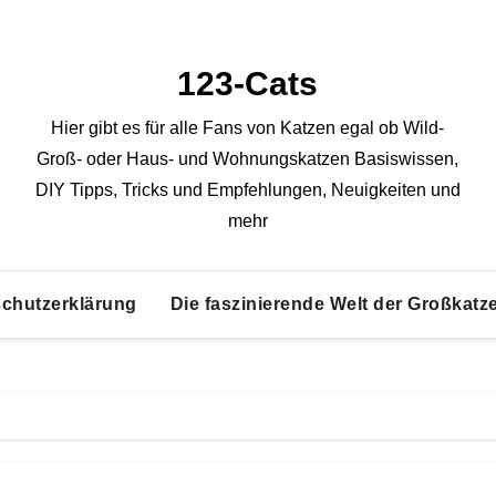
123-Cats
Hier gibt es für alle Fans von Katzen egal ob Wild-
Groß- oder Haus- und Wohnungskatzen Basiswissen,
DIY Tipps, Tricks und Empfehlungen, Neuigkeiten und
mehr
chutzerklärung
Die faszinierende Welt der Großkatz