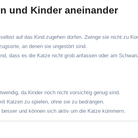
n und Kinder aneinander
 selbst auf das Kind zugehen dürfen. Zwinge sie nicht zu Kon
gsorte, an denen sie ungestört sind.
nd, dass es die Katze nicht grob anfassen oder am Schwan
twendig, da Kinder noch nicht vorsichtig genug sind.
it Katzen zu spielen, ohne sie zu bedrängen.
 besser und können sich aktiv um die Katze kümmern.