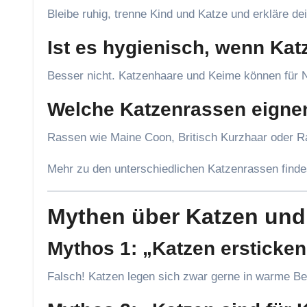
Bleibe ruhig, trenne Kind und Katze und erkläre de
Ist es hygienisch, wenn Kat
Besser nicht. Katzenhaare und Keime können für 
Welche Katzenrassen eignen
Rassen wie Maine Coon, Britisch Kurzhaar oder Rag
Mehr zu den unterschiedlichen Katzenrassen finde
Mythen über Katzen und
Mythos 1: „Katzen ersticken
Falsch! Katzen legen sich zwar gerne in warme Bet