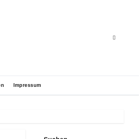
en
Impressum