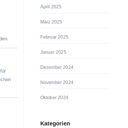
April 2025
März 2025
Februar 2025
den.
Januar 2025
Dezember 2024
für
lichen
November 2024
Oktober 2024
Kategorien