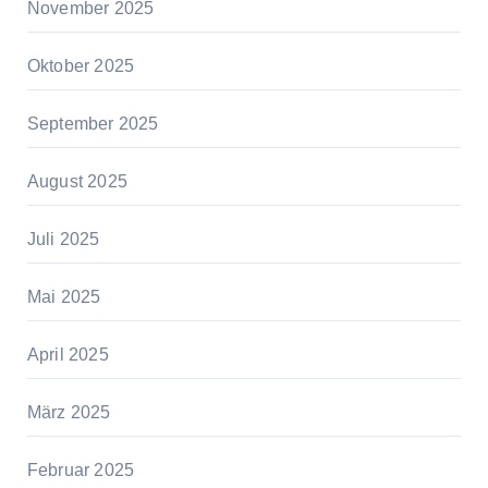
November 2025
Oktober 2025
September 2025
August 2025
Juli 2025
Mai 2025
April 2025
März 2025
Februar 2025