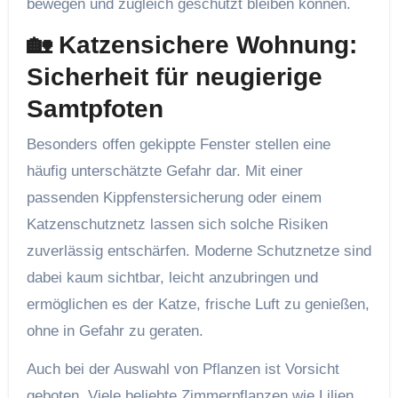
bewegen und zugleich geschützt bleiben können.
🏡 Katzensichere Wohnung:
Sicherheit für neugierige
Samtpfoten
Besonders offen gekippte Fenster stellen eine
häufig unterschätzte Gefahr dar. Mit einer
passenden Kippfenstersicherung oder einem
Katzenschutznetz lassen sich solche Risiken
zuverlässig entschärfen. Moderne Schutznetze sind
dabei kaum sichtbar, leicht anzubringen und
ermöglichen es der Katze, frische Luft zu genießen,
ohne in Gefahr zu geraten.
Auch bei der Auswahl von Pflanzen ist Vorsicht
geboten. Viele beliebte Zimmerpflanzen wie Lilien,