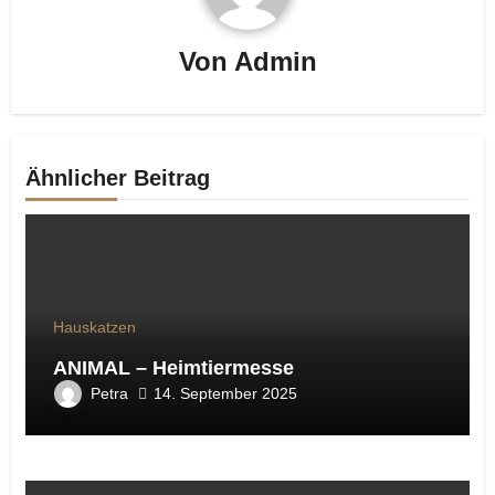
Von
Admin
Ähnlicher Beitrag
Hauskatzen
ANIMAL – Heimtiermesse
Petra
14. September 2025