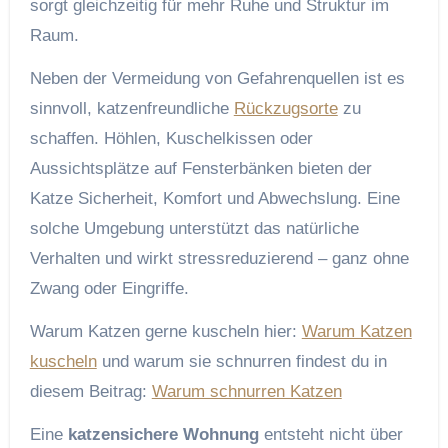
sorgt gleichzeitig für mehr Ruhe und Struktur im
Raum.
Neben der Vermeidung von Gefahrenquellen ist es
sinnvoll, katzenfreundliche
Rückzugsorte
zu
schaffen. Höhlen, Kuschelkissen oder
Aussichtsplätze auf Fensterbänken bieten der
Katze Sicherheit, Komfort und Abwechslung. Eine
solche Umgebung unterstützt das natürliche
Verhalten und wirkt stressreduzierend – ganz ohne
Zwang oder Eingriffe.
Warum Katzen gerne kuscheln hier:
Warum Katzen
kuscheln
und warum sie schnurren findest du in
diesem Beitrag:
Warum schnurren Katzen
Eine
katzensichere Wohnung
entsteht nicht über