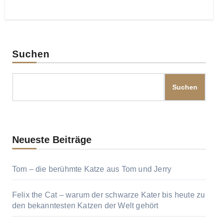
Suchen
Suchen
Neueste Beiträge
Tom – die berühmte Katze aus Tom und Jerry
Felix the Cat – warum der schwarze Kater bis heute zu
den bekanntesten Katzen der Welt gehört