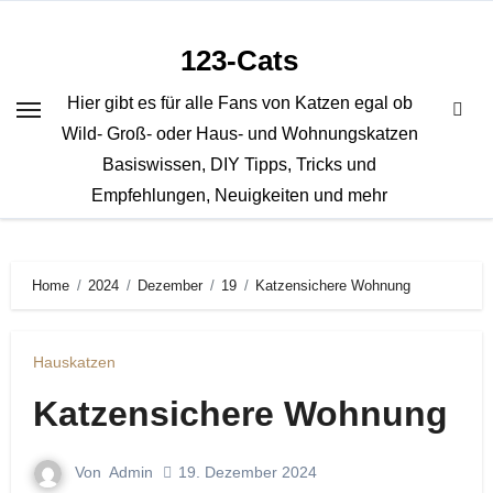
Zum
Inhalt
123-Cats
springen
Hier gibt es für alle Fans von Katzen egal ob
Wild- Groß- oder Haus- und Wohnungskatzen
Basiswissen, DIY Tipps, Tricks und
Empfehlungen, Neuigkeiten und mehr
Home
2024
Dezember
19
Katzensichere Wohnung
Hauskatzen
Katzensichere Wohnung
Von
Admin
19. Dezember 2024