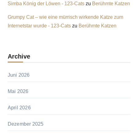
Simba König der Löwen - 123-Cats
zu
Berühmte Katzen
Grumpy Cat – wie eine mürrisch wirkende Katze zum
Internetstar wurde - 123-Cats
zu
Berühmte Katzen
Archive
Juni 2026
Mai 2026
April 2026
Dezember 2025