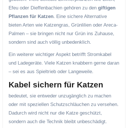
Efeu oder Dieffenbachien gehören zu den
giftigen
Pflanzen für Katzen
. Eine sichere Alternative
bieten Arten wie Katzengras, Grünlilien oder Areca-
Palmen – sie bringen nicht nur Grün ins Zuhause,
sondern sind auch völlig unbedenklich.
Ein weiterer wichtiger Aspekt betrifft Stromkabel
und Ladegeräte. Viele Katzen knabbern gerne daran
– sei es aus Spieltrieb oder Langeweile.
Kabel sichern für Katzen
bedeutet, sie entweder unzugänglich zu machen
oder mit speziellen Schutzschläuchen zu versehen.
Dadurch wird nicht nur die Katze geschützt,
sondern auch die Technik bleibt unbeschädigt.