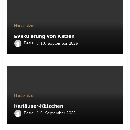
Hauskatzen
Evakuierung von Katzen
Petra
10. September 2025
Hauskatzen
Kartäuser-Kätzchen
Petra
6. September 2025