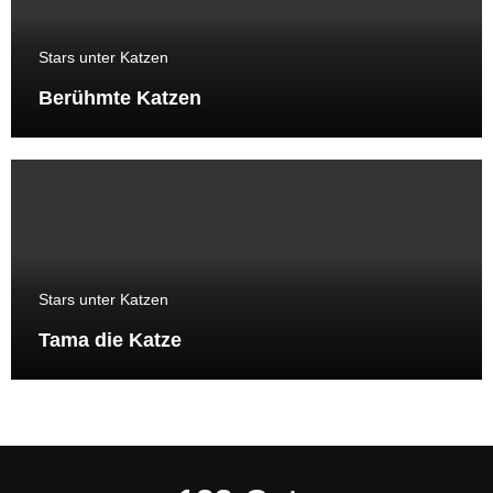
Stars unter Katzen
Berühmte Katzen
Stars unter Katzen
Tama die Katze