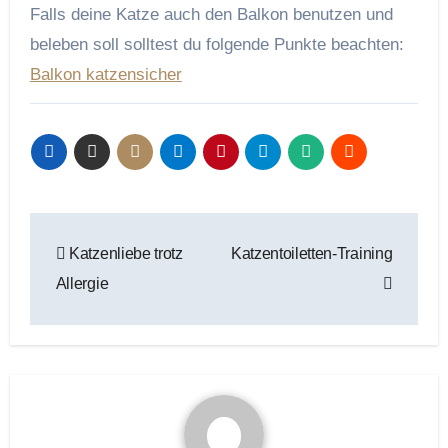
Falls deine Katze auch den Balkon benutzen und
beleben soll solltest du folgende Punkte beachten:
Balkon katzensicher
Beitragsnavigation
Katzenliebe trotz
Katzentoiletten-Training
Allergie