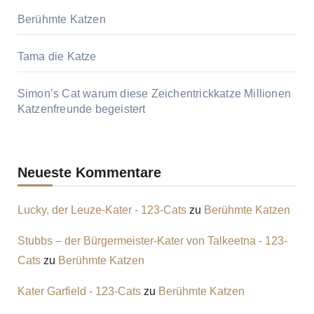
Berühmte Katzen
Tama die Katze
Simon’s Cat warum diese Zeichentrickkatze Millionen
Katzenfreunde begeistert
Neueste Kommentare
Lucky, der Leuze-Kater - 123-Cats
zu
Berühmte Katzen
Stubbs – der Bürgermeister-Kater von Talkeetna - 123-
Cats
zu
Berühmte Katzen
Kater Garfield - 123-Cats
zu
Berühmte Katzen