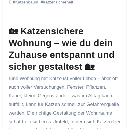
#Katzenbaum
,
#Katzensicherheit
🏡 Katzensichere
Wohnung – wie du dein
Zuhause entspannt und
sicher gestaltest 🏡
Eine Wohnung mit Katze ist voller Leben – aber oft
auch voller Versuchungen. Fenster, Pflanzen,
Kabel, kleine Gegenstände – was im Alltag kaum
auffällt, kann für Katzen schnell zur Gefahrenquelle
werden. Die richtige Gestaltung der Wohnräume
schafft ein sicheres Umfeld, in dem sich Katzen frei