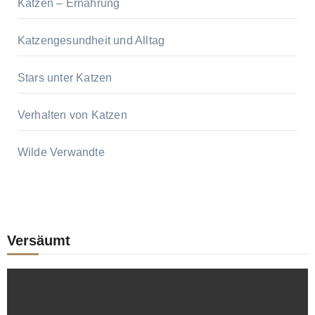
Katzen – Ernährung
Katzengesundheit und Alltag
Stars unter Katzen
Verhalten von Katzen
Wilde Verwandte
Versäumt