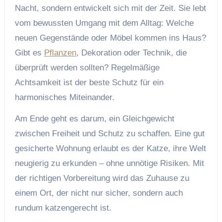
Nacht, sondern entwickelt sich mit der Zeit. Sie lebt
vom bewussten Umgang mit dem Alltag: Welche
neuen Gegenstände oder Möbel kommen ins Haus?
Gibt es
Pflanzen
, Dekoration oder Technik, die
überprüft werden sollten? Regelmäßige
Achtsamkeit ist der beste Schutz für ein
harmonisches Miteinander.
Am Ende geht es darum, ein Gleichgewicht
zwischen Freiheit und Schutz zu schaffen. Eine gut
gesicherte Wohnung erlaubt es der Katze, ihre Welt
neugierig zu erkunden – ohne unnötige Risiken. Mit
der richtigen Vorbereitung wird das Zuhause zu
einem Ort, der nicht nur sicher, sondern auch
rundum katzengerecht ist.