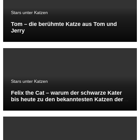
Stars unter Katzen
Tom – die berühmte Katze aus Tom und
Jerry
Stars unter Katzen
Felix the Cat – warum der schwarze Kater
bis heute zu den bekanntesten Katzen der
Welt gehört