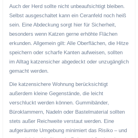
Auch der Herd sollte nicht unbeaufsichtigt bleiben.
Selbst ausgeschaltet kann ein Ceranfeld noch heiß
sein. Eine Abdeckung sorgt hier für Sicherheit,
besonders wenn Katzen gerne erhöhte Flächen
erkunden. Allgemein gilt: Alle Oberflächen, die Hitze
speichern oder scharfe Kanten aufweisen, sollten
im Alltag katzensicher abgedeckt oder unzugänglich
gemacht werden.
Die katzensichere Wohnung berücksichtigt
außerdem kleine Gegenstände, die leicht
verschluckt werden können. Gummibänder,
Büroklammern, Nadeln oder Bastelmaterial sollten
stets außer Reichweite verstaut werden. Eine
aufgeräumte Umgebung minimiert das Risiko – und