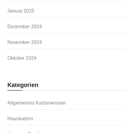
Januar 2025
Dezember 2024
November 2024
Oktober 2024
Kategorien
Allgemeines Katzenwissen
Hauskatzen