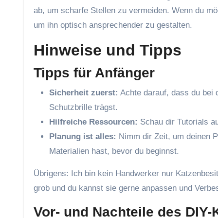
ab, um scharfe Stellen zu vermeiden. Wenn du mö
um ihn optisch ansprechender zu gestalten.
Hinweise und Tipps
Tipps für Anfänger
Sicherheit zuerst:
Achte darauf, dass du bei
Schutzbrille trägst.
Hilfreiche Ressourcen:
Schau dir Tutorials a
Planung ist alles:
Nimm dir Zeit, um deinen Pl
Materialien hast, bevor du beginnst.
Übrigens: Ich bin kein Handwerker nur Katzenbesit
grob und du kannst sie gerne anpassen und Verbe
Vor- und Nachteile des DIY