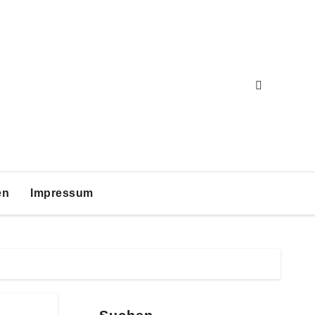
en
Impressum