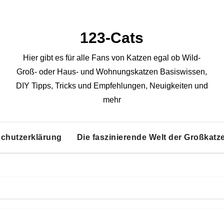
123-Cats
Hier gibt es für alle Fans von Katzen egal ob Wild-
Groß- oder Haus- und Wohnungskatzen Basiswissen,
DIY Tipps, Tricks und Empfehlungen, Neuigkeiten und
mehr
chutzerklärung
Die faszinierende Welt der Großkatz