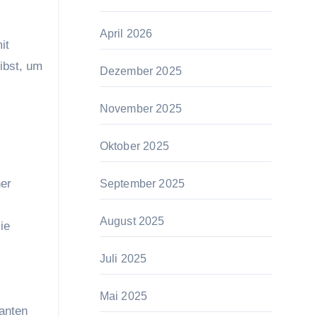
April 2026
it
ibst, um
Dezember 2025
November 2025
Oktober 2025
her
September 2025
August 2025
ie
Juli 2025
Mai 2025
anten