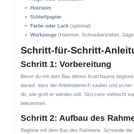
Holzleim
Schleifpapier
Farbe oder Lack
(optional)
Werkzeuge
(Hammer, Schraubenzieher, Säge,
Schritt-für-Schritt-Anlei
Schritt 1: Vorbereitung
Bevor du mit dem Bau deines Kratzbaums beginnst, 
darauf, dass der Arbeitsbereich sauber und sicher
dir, wie groß er werden soll. Skizziere vielleicht 
bekommen.
Schritt 2: Aufbau des Rahm
Beginne mit dem Bau des Rahmens. Schneide die H