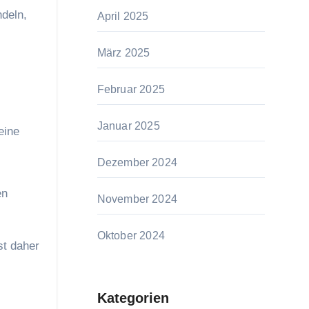
deln,
April 2025
März 2025
Februar 2025
Januar 2025
eine
Dezember 2024
en
November 2024
Oktober 2024
st daher
Kategorien