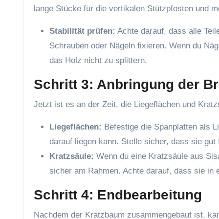
lange Stücke für die vertikalen Stützpfosten und me
Stabilität prüfen:
Achte darauf, dass alle Teil
Schrauben oder Nägeln fixieren. Wenn du Nägel
das Holz nicht zu splittern.
Schritt 3: Anbringung der Br
Jetzt ist es an der Zeit, die Liegeflächen und Krat
Liegeflächen:
Befestige die Spanplatten als Li
darauf liegen kann. Stelle sicher, dass sie gut f
Kratzsäule:
Wenn du eine Kratzsäule aus Sis
sicher am Rahmen. Achte darauf, dass sie in e
Schritt 4: Endbearbeitung
Nachdem der Kratzbaum zusammengebaut ist, kanns