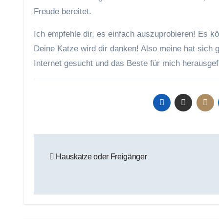
Freude bereitet.
Ich empfehle dir, es einfach auszuprobieren! Es 
Deine Katze wird dir danken! Also meine hat sich 
Internet gesucht und das Beste für mich herausge
Beitragsnavigation
Hauskatze oder Freigänger