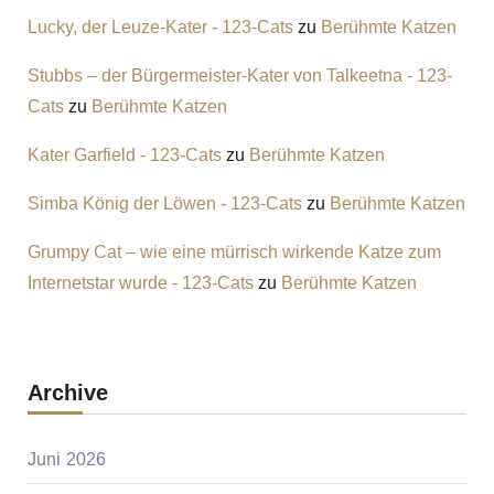
Lucky, der Leuze-Kater - 123-Cats
zu
Berühmte Katzen
Stubbs – der Bürgermeister-Kater von Talkeetna - 123-
Cats
zu
Berühmte Katzen
Kater Garfield - 123-Cats
zu
Berühmte Katzen
Simba König der Löwen - 123-Cats
zu
Berühmte Katzen
Grumpy Cat – wie eine mürrisch wirkende Katze zum
Internetstar wurde - 123-Cats
zu
Berühmte Katzen
Archive
Juni 2026