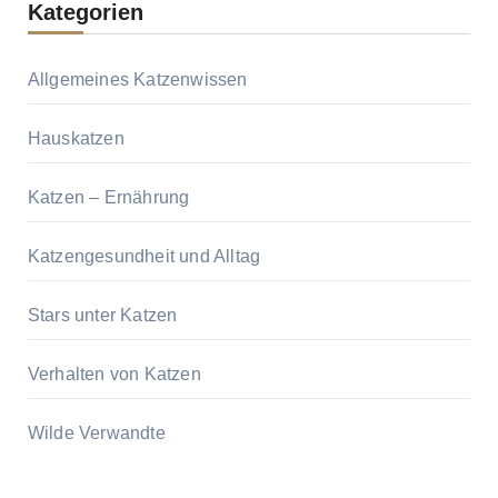
Kategorien
Allgemeines Katzenwissen
Hauskatzen
Katzen – Ernährung
Katzengesundheit und Alltag
Stars unter Katzen
Verhalten von Katzen
Wilde Verwandte