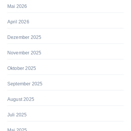
Mai 2026
April 2026
Dezember 2025
November 2025
Oktober 2025
September 2025
August 2025
Juli 2025
Mai 2025