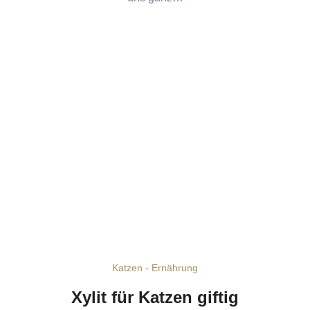
Katzen - Ernährung
Xylit für Katzen giftig