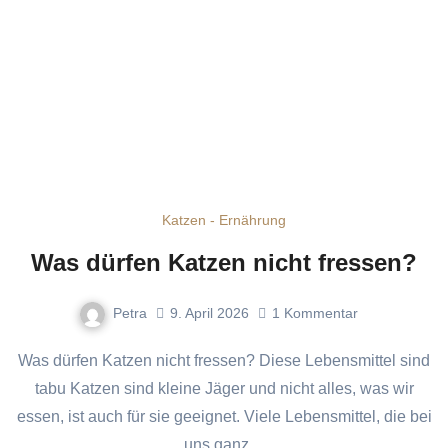
Katzen - Ernährung
Was dürfen Katzen nicht fressen?
Petra
9. April 2026
1
Kommentar
Was dürfen Katzen nicht fressen? Diese Lebensmittel sind
tabu Katzen sind kleine Jäger und nicht alles, was wir
essen, ist auch für sie geeignet. Viele Lebensmittel, die bei
uns ganz…