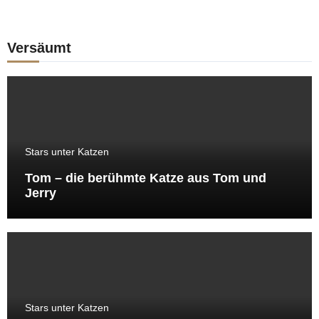
Versäumt
Stars unter Katzen
Tom – die berühmte Katze aus Tom und
Jerry
Stars unter Katzen