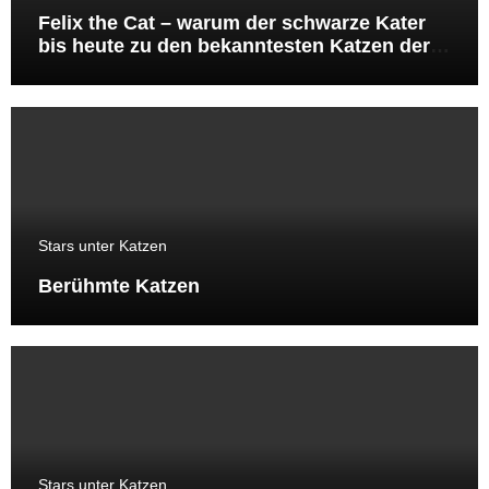
Felix the Cat – warum der schwarze Kater
bis heute zu den bekanntesten Katzen der
Welt gehört
Stars unter Katzen
Berühmte Katzen
Stars unter Katzen