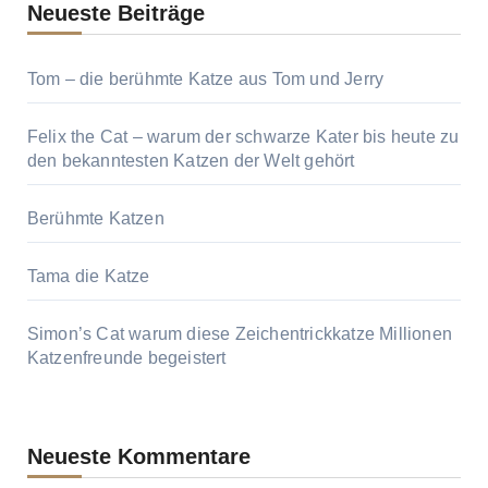
Neueste Beiträge
Tom – die berühmte Katze aus Tom und Jerry
Felix the Cat – warum der schwarze Kater bis heute zu
den bekanntesten Katzen der Welt gehört
Berühmte Katzen
Tama die Katze
Simon’s Cat warum diese Zeichentrickkatze Millionen
Katzenfreunde begeistert
Neueste Kommentare