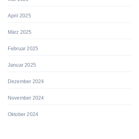
April 2025
März 2025
Februar 2025
Januar 2025
Dezember 2024
November 2024
Oktober 2024