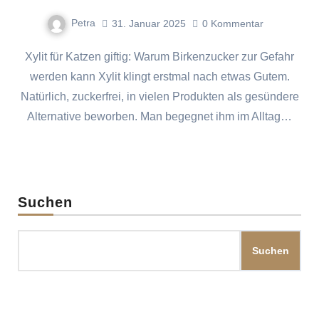
Petra
31. Januar 2025
0
Kommentar
Xylit für Katzen giftig: Warum Birkenzucker zur Gefahr
werden kann Xylit klingt erstmal nach etwas Gutem.
Natürlich, zuckerfrei, in vielen Produkten als gesündere
Alternative beworben. Man begegnet ihm im Alltag…
Suchen
Suchen