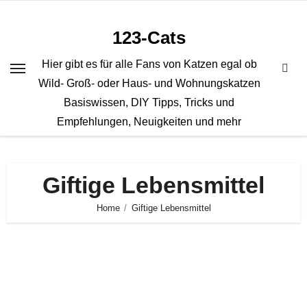
Zum
Inhalt
123-Cats
springen
Hier gibt es für alle Fans von Katzen egal ob
Wild- Groß- oder Haus- und Wohnungskatzen
Basiswissen, DIY Tipps, Tricks und
Empfehlungen, Neuigkeiten und mehr
Giftige Lebensmittel
Home
Giftige Lebensmittel