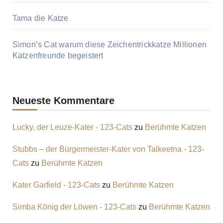
Tama die Katze
Simon’s Cat warum diese Zeichentrickkatze Millionen
Katzenfreunde begeistert
Neueste Kommentare
Lucky, der Leuze-Kater - 123-Cats
zu
Berühmte Katzen
Stubbs – der Bürgermeister-Kater von Talkeetna - 123-
Cats
zu
Berühmte Katzen
Kater Garfield - 123-Cats
zu
Berühmte Katzen
Simba König der Löwen - 123-Cats
zu
Berühmte Katzen