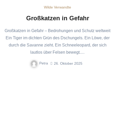
Wilde Verwandte
Großkatzen in Gefahr
Großkatzen in Gefahr – Bedrohungen und Schutz weltweit
Ein Tiger im dichten Grün des Dschungels. Ein Löwe, der
durch die Savanne zieht. Ein Schneeleopard, der sich
lautlos über Felsen bewegt.…
Petra
26. Oktober 2025