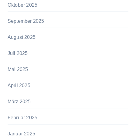
Oktober 2025
September 2025
August 2025
Juli 2025
Mai 2025
April 2025
März 2025
Februar 2025
Januar 2025