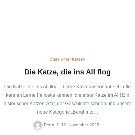
Stars unter Katzen
Die Katze, die ins All flog
Die Katze, die ins All flog – Lerne Katzenastronaut Félicette
kennen Lerne Félicette kennen, die erste Katze im All! Ein
historischer Katzen-Star, der Geschichte schrieb und unsere
neue Kategorie „Berühmte…
Petra
12. November 2025