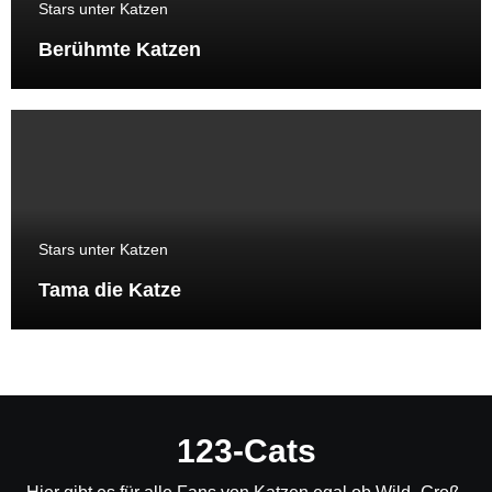
Stars unter Katzen
Berühmte Katzen
Stars unter Katzen
Tama die Katze
123-Cats