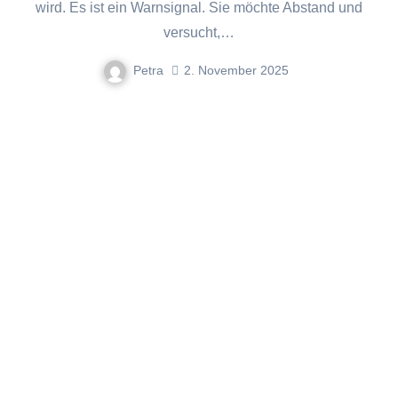
wird. Es ist ein Warnsignal. Sie möchte Abstand und
versucht,…
Petra
2. November 2025