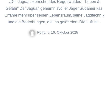
„Der Jaguar: Herrscher des Regenwaldes – Leben &
Gefahr“ Der Jaguar, geheimnisvoller Jäger Südamerikas.
Erfahre mehr über seinen Lebensraum, seine Jagdtechnik
und die Bedrohungen, die ihn gefährden. Die Luft ist…
Petra
19. Oktober 2025