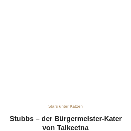
Stars unter Katzen
Stubbs – der Bürgermeister-Kater
von Talkeetna