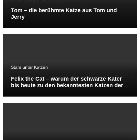
Tom – die berühmte Katze aus Tom und
Jerry
Stars unter Katzen
Felix the Cat – warum der schwarze Kater
bis heute zu den bekanntesten Katzen der
Welt gehört