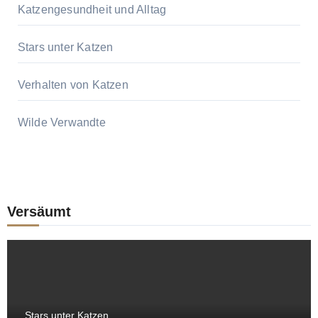
Katzengesundheit und Alltag
Stars unter Katzen
Verhalten von Katzen
Wilde Verwandte
Versäumt
Stars unter Katzen