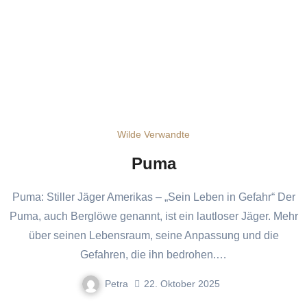
Wilde Verwandte
Puma
Puma: Stiller Jäger Amerikas – „Sein Leben in Gefahr“ Der
Puma, auch Berglöwe genannt, ist ein lautloser Jäger. Mehr
über seinen Lebensraum, seine Anpassung und die
Gefahren, die ihn bedrohen.…
Petra
22. Oktober 2025