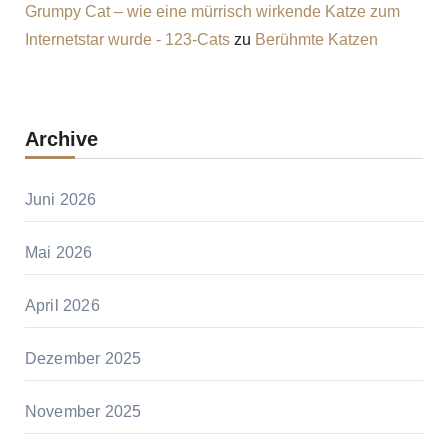
Grumpy Cat – wie eine mürrisch wirkende Katze zum
Internetstar wurde - 123-Cats
zu
Berühmte Katzen
Archive
Juni 2026
Mai 2026
April 2026
Dezember 2025
November 2025