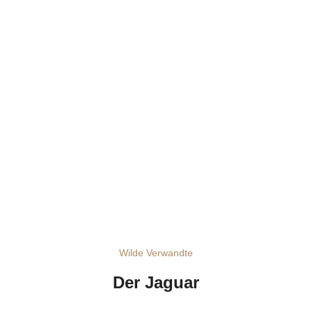
Wilde Verwandte
Der Jaguar