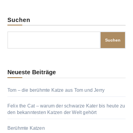
Beiträge
Suchen
Suchen
Neueste Beiträge
Tom – die berühmte Katze aus Tom und Jerry
Felix the Cat – warum der schwarze Kater bis heute zu
den bekanntesten Katzen der Welt gehört
Berühmte Katzen