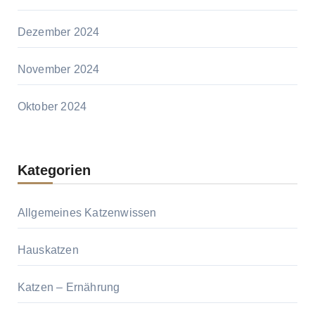
Dezember 2024
November 2024
Oktober 2024
Kategorien
Allgemeines Katzenwissen
Hauskatzen
Katzen – Ernährung