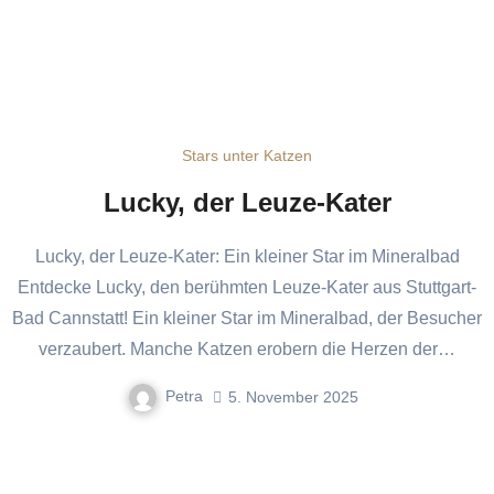
Stars unter Katzen
Lucky, der Leuze-Kater
Lucky, der Leuze-Kater: Ein kleiner Star im Mineralbad
Entdecke Lucky, den berühmten Leuze-Kater aus Stuttgart-
Bad Cannstatt! Ein kleiner Star im Mineralbad, der Besucher
verzaubert. Manche Katzen erobern die Herzen der…
Petra
5. November 2025