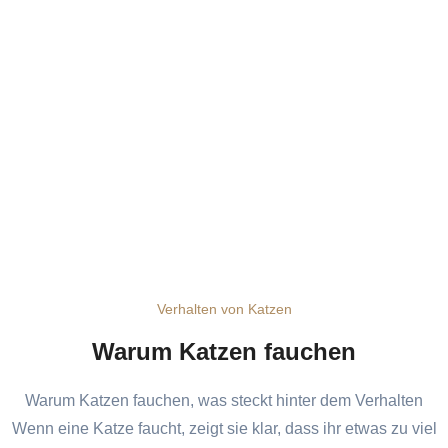
Verhalten von Katzen
Warum Katzen fauchen
Warum Katzen fauchen, was steckt hinter dem Verhalten
Wenn eine Katze faucht, zeigt sie klar, dass ihr etwas zu viel