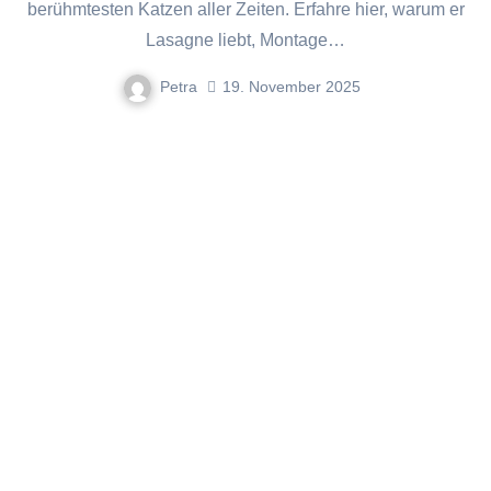
berühmtesten Katzen aller Zeiten. Erfahre hier, warum er
Lasagne liebt, Montage…
Petra
19. November 2025