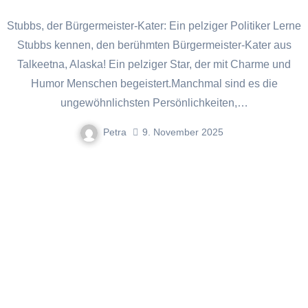
Stubbs, der Bürgermeister-Kater: Ein pelziger Politiker Lerne
Stubbs kennen, den berühmten Bürgermeister-Kater aus
Talkeetna, Alaska! Ein pelziger Star, der mit Charme und
Humor Menschen begeistert.Manchmal sind es die
ungewöhnlichsten Persönlichkeiten,…
Petra
9. November 2025