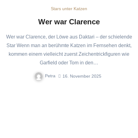
Stars unter Katzen
Wer war Clarence
Wer war Clarence, der Löwe aus Daktari – der schielende
Star Wenn man an berühmte Katzen im Fernsehen denkt,
kommen einem vielleicht zuerst Zeichentrickfiguren wie
Garfield oder Tom in den…
Petra
16. November 2025