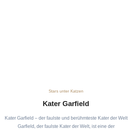
Stars unter Katzen
Kater Garfield
Kater Garfield – der faulste und berühmteste Kater der Welt
Garfield, der faulste Kater der Welt, ist eine der