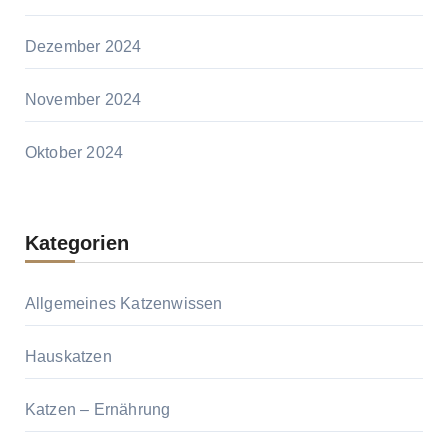
Dezember 2024
November 2024
Oktober 2024
Kategorien
Allgemeines Katzenwissen
Hauskatzen
Katzen – Ernährung