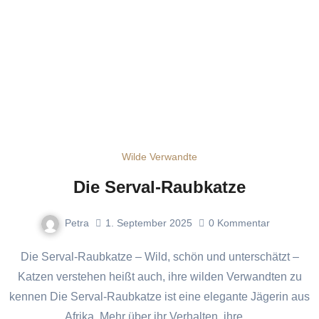
Wilde Verwandte
Die Serval-Raubkatze
Petra
1. September 2025
0
Kommentar
Die Serval-Raubkatze – Wild, schön und unterschätzt –
Katzen verstehen heißt auch, ihre wilden Verwandten zu
kennen Die Serval-Raubkatze ist eine elegante Jägerin aus
Afrika. Mehr über ihr Verhalten, ihre…