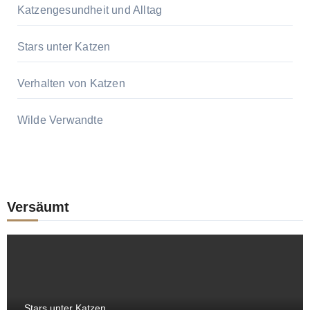
Katzengesundheit und Alltag
Stars unter Katzen
Verhalten von Katzen
Wilde Verwandte
Versäumt
Stars unter Katzen