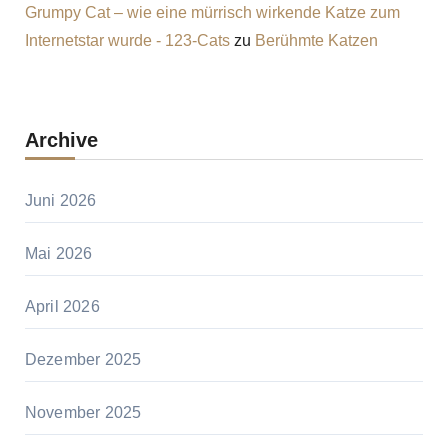
Grumpy Cat – wie eine mürrisch wirkende Katze zum
Internetstar wurde - 123-Cats
zu
Berühmte Katzen
Archive
Juni 2026
Mai 2026
April 2026
Dezember 2025
November 2025