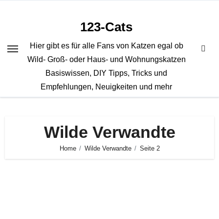
Zum
Inhalt
123-Cats
springen
Hier gibt es für alle Fans von Katzen egal ob
Wild- Groß- oder Haus- und Wohnungskatzen
Basiswissen, DIY Tipps, Tricks und
Empfehlungen, Neuigkeiten und mehr
Wilde Verwandte
Home
Wilde Verwandte
Seite 2