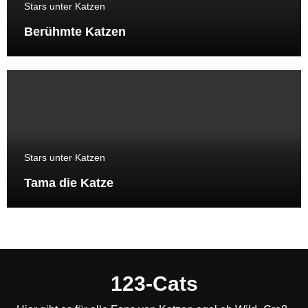
Stars unter Katzen
Berühmte Katzen
Stars unter Katzen
Tama die Katze
123-Cats