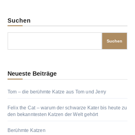
Beiträge
Suchen
Suchen
Neueste Beiträge
Tom – die berühmte Katze aus Tom und Jerry
Felix the Cat – warum der schwarze Kater bis heute zu
den bekanntesten Katzen der Welt gehört
Berühmte Katzen