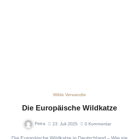
Wilde Verwandte
Die Europäische Wildkatze
Petra
23. Juli 2025
0
Kommentar
Die Europäische Wildkatze in Deutschland – Wie sie