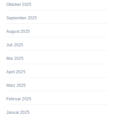
Oktober 2025
September 2025
August 2025
Juli 2025
Mai 2025
April 2025
März 2025
Februar 2025
Januar 2025