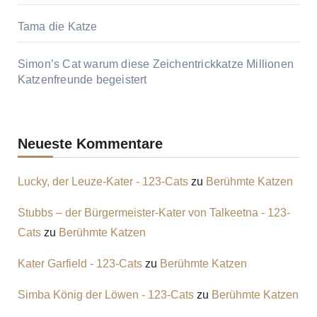
Tama die Katze
Simon’s Cat warum diese Zeichentrickkatze Millionen
Katzenfreunde begeistert
Neueste Kommentare
Lucky, der Leuze-Kater - 123-Cats
zu
Berühmte Katzen
Stubbs – der Bürgermeister-Kater von Talkeetna - 123-
Cats
zu
Berühmte Katzen
Kater Garfield - 123-Cats
zu
Berühmte Katzen
Simba König der Löwen - 123-Cats
zu
Berühmte Katzen