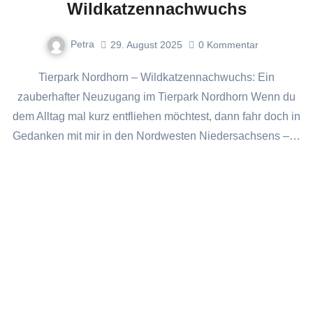
Wildkatzennachwuchs
Petra
29. August 2025
0
Kommentar
Tierpark Nordhorn – Wildkatzennachwuchs: Ein
zauberhafter Neuzugang im Tierpark Nordhorn Wenn du
dem Alltag mal kurz entfliehen möchtest, dann fahr doch in
Gedanken mit mir in den Nordwesten Niedersachsens –…