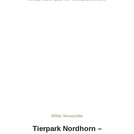
Wilde Verwandte
Tierpark Nordhorn –