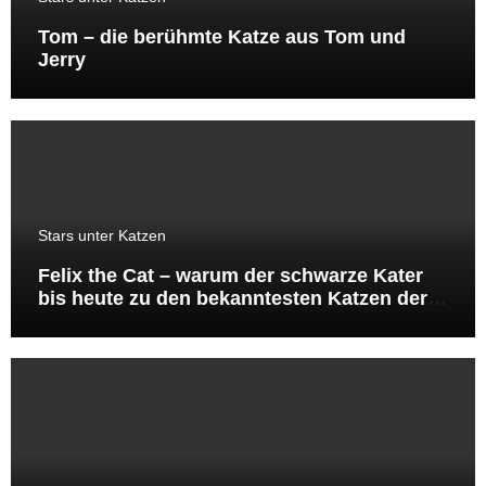
Tom – die berühmte Katze aus Tom und
Jerry
Stars unter Katzen
Felix the Cat – warum der schwarze Kater
bis heute zu den bekanntesten Katzen der
Welt gehört