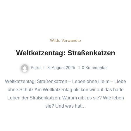
Wilde Verwandte
Weltkatzentag: Straßenkatzen
Petra
8. August 2025
0
Kommentar
Weltkatzentag: Straßenkatzen – Leben ohne Heim – Liebe
ohne Schutz Am Weltkatzentag blicken wir auf das harte
Leben der Straßenkatzen: Warum gibt es sie? Wie leben
sie? Und was hat…