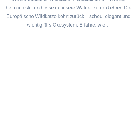
heimlich still und leise in unsere Wälder zurückkehren Die
Europäische Wildkatze kehrt zurück – scheu, elegant und
wichtig fürs Ökosystem. Erfahre, wie…