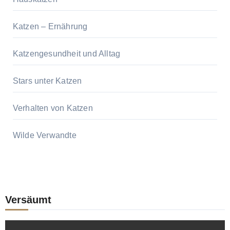
Katzen – Ernährung
Katzengesundheit und Alltag
Stars unter Katzen
Verhalten von Katzen
Wilde Verwandte
Versäumt