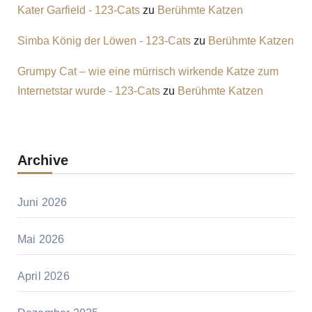
Kater Garfield - 123-Cats
zu
Berühmte Katzen
Simba König der Löwen - 123-Cats
zu
Berühmte Katzen
Grumpy Cat – wie eine mürrisch wirkende Katze zum
Internetstar wurde - 123-Cats
zu
Berühmte Katzen
Archive
Juni 2026
Mai 2026
April 2026