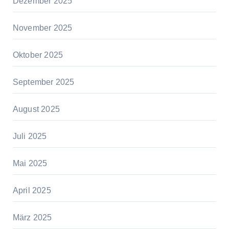
Dezember 2025
November 2025
Oktober 2025
September 2025
August 2025
Juli 2025
Mai 2025
April 2025
März 2025