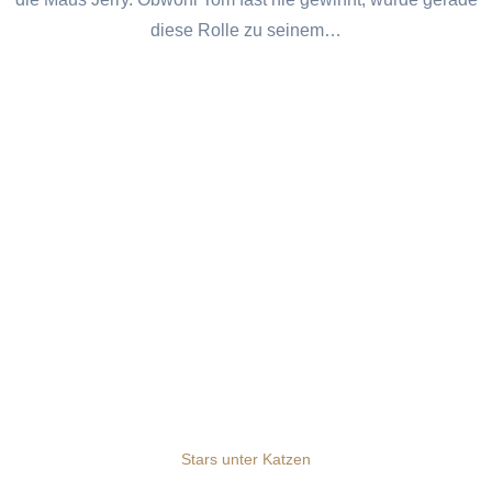
diese Rolle zu seinem…
Stars unter Katzen