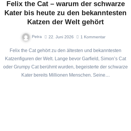
Felix the Cat – warum der schwarze
Kater bis heute zu den bekanntesten
Katzen der Welt gehört
Petra
22. Juni 2026
1
Kommentar
Felix the Cat gehört zu den ältesten und bekanntesten
Katzenfiguren der Welt. Lange bevor Garfield, Simon’s Cat
oder Grumpy Cat berühmt wurden, begeisterte der schwarze
Kater bereits Millionen Menschen. Seine…