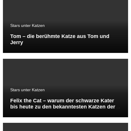
Stars unter Katzen
Tom – die berühmte Katze aus Tom und
Jerry
Stars unter Katzen
Felix the Cat – warum der schwarze Kater
bis heute zu den bekanntesten Katzen der
Welt gehört