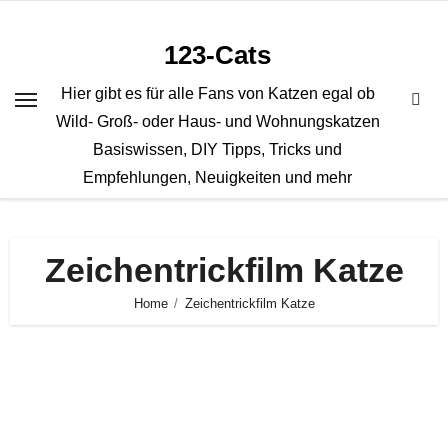
Zum
Inhalt
123-Cats
springen
Hier gibt es für alle Fans von Katzen egal ob
Wild- Groß- oder Haus- und Wohnungskatzen
Basiswissen, DIY Tipps, Tricks und
Empfehlungen, Neuigkeiten und mehr
Zeichentrickfilm Katze
Home
Zeichentrickfilm Katze