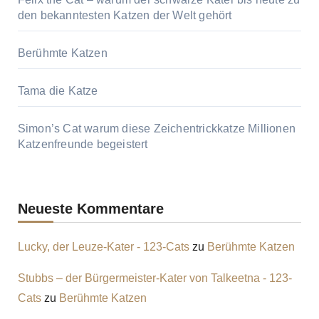
den bekanntesten Katzen der Welt gehört
Berühmte Katzen
Tama die Katze
Simon’s Cat warum diese Zeichentrickkatze Millionen
Katzenfreunde begeistert
Neueste Kommentare
Lucky, der Leuze-Kater - 123-Cats
zu
Berühmte Katzen
Stubbs – der Bürgermeister-Kater von Talkeetna - 123-
Cats
zu
Berühmte Katzen