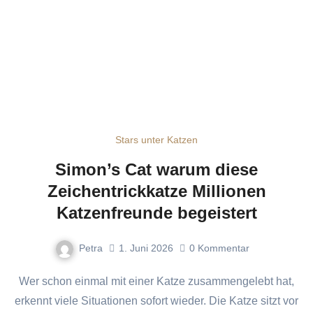
Stars unter Katzen
Simon’s Cat warum diese
Zeichentrickkatze Millionen
Katzenfreunde begeistert
Petra
1. Juni 2026
0
Kommentar
Wer schon einmal mit einer Katze zusammengelebt hat,
erkennt viele Situationen sofort wieder. Die Katze sitzt vor