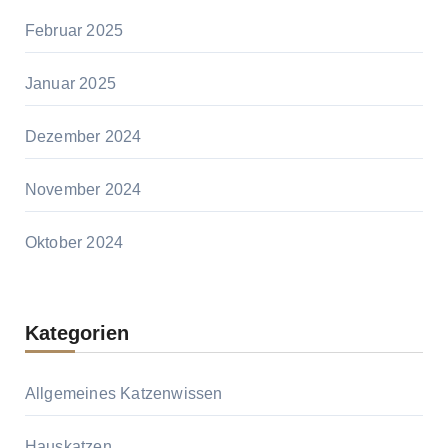
Februar 2025
Januar 2025
Dezember 2024
November 2024
Oktober 2024
Kategorien
Allgemeines Katzenwissen
Hauskatzen