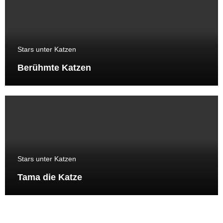
Stars unter Katzen
Berühmte Katzen
Stars unter Katzen
Tama die Katze