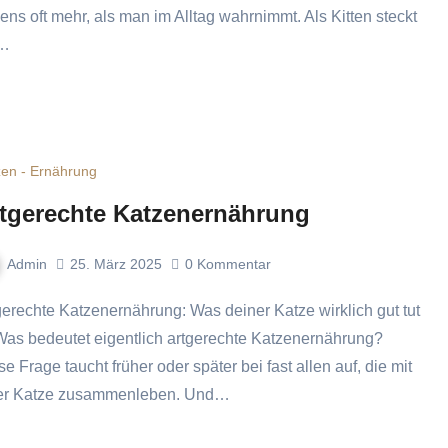
ens oft mehr, als man im Alltag wahrnimmt. Als Kitten steckt
e…
zen - Ernährung
tgerechte Katzenernährung
Admin
25. März 2025
0
Kommentar
Was bedeutet eigentlich artgerechte Katzenernährung?
e Frage taucht früher oder später bei fast allen auf, die mit
er Katze zusammenleben. Und…