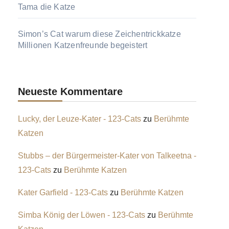
Tama die Katze
Simon’s Cat warum diese Zeichentrickkatze
Millionen Katzenfreunde begeistert
Neueste Kommentare
Lucky, der Leuze-Kater - 123-Cats
zu
Berühmte
Katzen
Stubbs – der Bürgermeister-Kater von Talkeetna -
123-Cats
zu
Berühmte Katzen
Kater Garfield - 123-Cats
zu
Berühmte Katzen
Simba König der Löwen - 123-Cats
zu
Berühmte