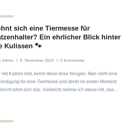
skatzen
hnt sich eine Tiermesse für
tzenhalter? Ein ehrlicher Blick hinter
e Kulissen 🐾
Admin
8. November 2024
0
Kommentar
ündigung für eine Tiermesse und denkt im ersten Moment:
lleicht lohnt sich das. Vielleicht nehme ich etwas mit, das…
skatzen