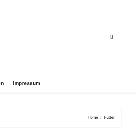
en
Impressum
Home
Futter