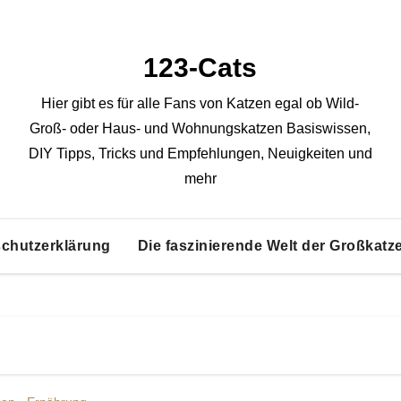
123-Cats
Hier gibt es für alle Fans von Katzen egal ob Wild-
Groß- oder Haus- und Wohnungskatzen Basiswissen,
DIY Tipps, Tricks und Empfehlungen, Neuigkeiten und
mehr
chutzerklärung
Die faszinierende Welt der Großkatz