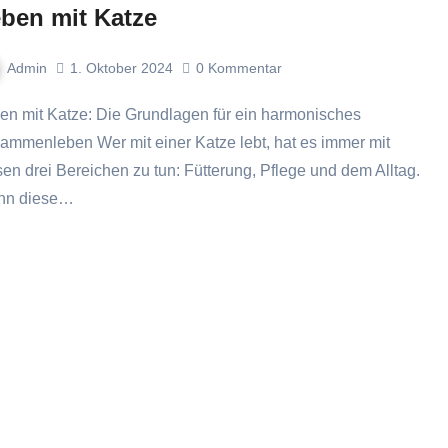
ben mit Katze
Admin
1. Oktober 2024
0
Kommentar
ammenleben Wer mit einer Katze lebt, hat es immer mit
sen drei Bereichen zu tun: Fütterung, Pflege und dem Alltag.
nn diese…