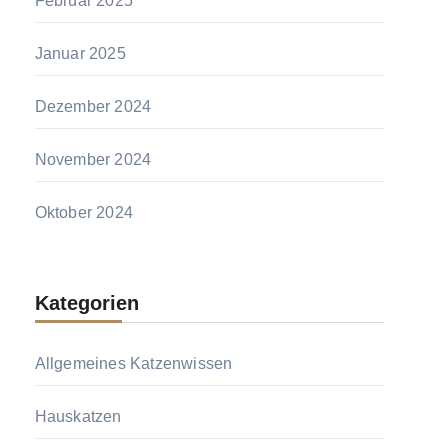
Februar 2025
Januar 2025
Dezember 2024
November 2024
Oktober 2024
Kategorien
Allgemeines Katzenwissen
Hauskatzen