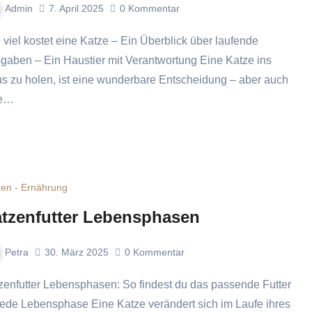
Admin
7. April 2025
0
Kommentar
gaben – Ein Haustier mit Verantwortung Eine Katze ins
s zu holen, ist eine wunderbare Entscheidung – aber auch
ne…
zen - Ernährung
tzenfutter Lebensphasen
Petra
30. März 2025
0
Kommentar
 jede Lebensphase Eine Katze verändert sich im Laufe ihres