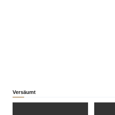
Versäumt