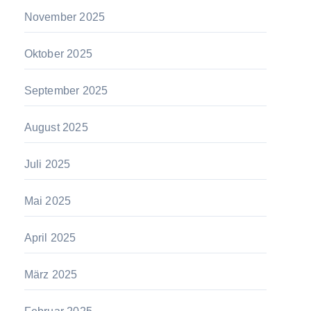
November 2025
Oktober 2025
September 2025
August 2025
Juli 2025
Mai 2025
April 2025
März 2025