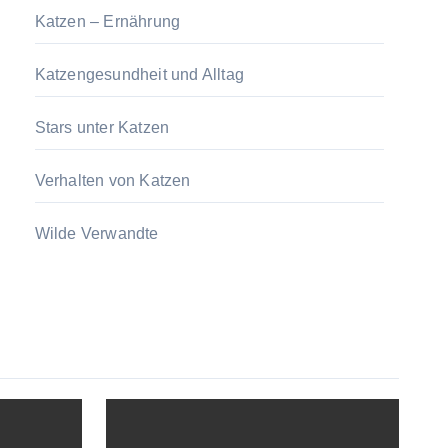
Katzen – Ernährung
Katzengesundheit und Alltag
Stars unter Katzen
Verhalten von Katzen
Wilde Verwandte