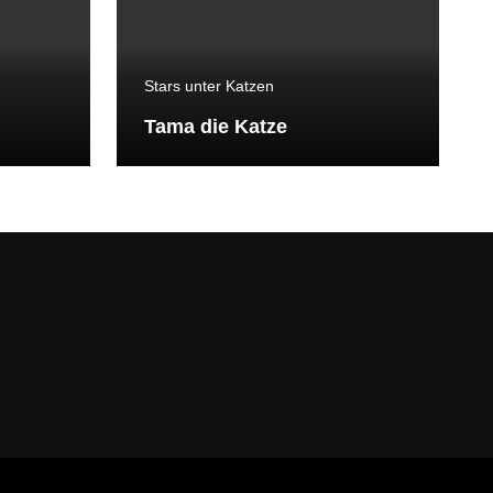
Stars unter Katzen
Tama die Katze