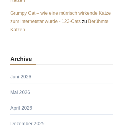
Katzen
Grumpy Cat – wie eine mürrisch wirkende Katze
zum Internetstar wurde - 123-Cats
zu
Berühmte
Katzen
Archive
Juni 2026
Mai 2026
April 2026
Dezember 2025