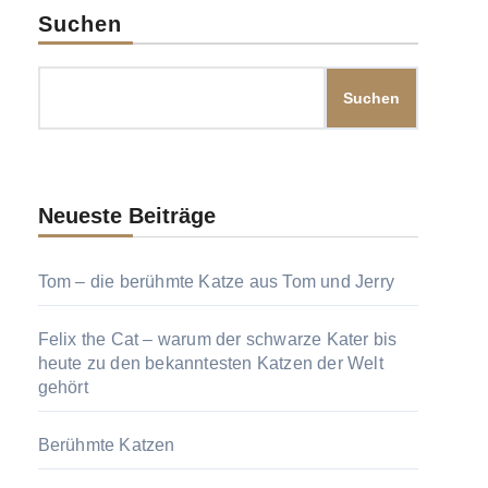
Suchen
Suchen
Neueste Beiträge
Tom – die berühmte Katze aus Tom und Jerry
Felix the Cat – warum der schwarze Kater bis
heute zu den bekanntesten Katzen der Welt
gehört
Berühmte Katzen