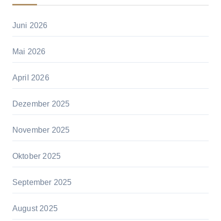
Juni 2026
Mai 2026
April 2026
Dezember 2025
November 2025
Oktober 2025
September 2025
August 2025