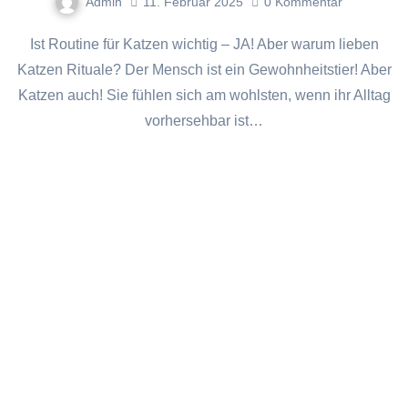
Admin
11. Februar 2025
0
Kommentar
Ist Routine für Katzen wichtig – JA! Aber warum lieben
Katzen Rituale? Der Mensch ist ein Gewohnheitstier! Aber
Katzen auch! Sie fühlen sich am wohlsten, wenn ihr Alltag
vorhersehbar ist…