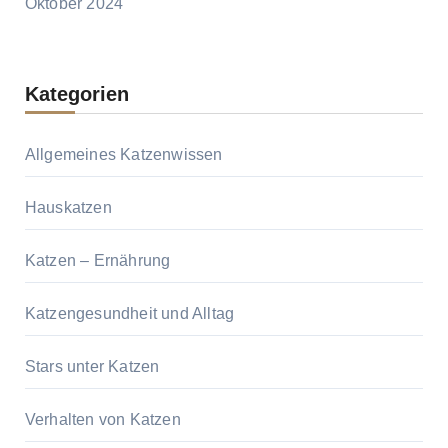
Oktober 2024
Kategorien
Allgemeines Katzenwissen
Hauskatzen
Katzen – Ernährung
Katzengesundheit und Alltag
Stars unter Katzen
Verhalten von Katzen