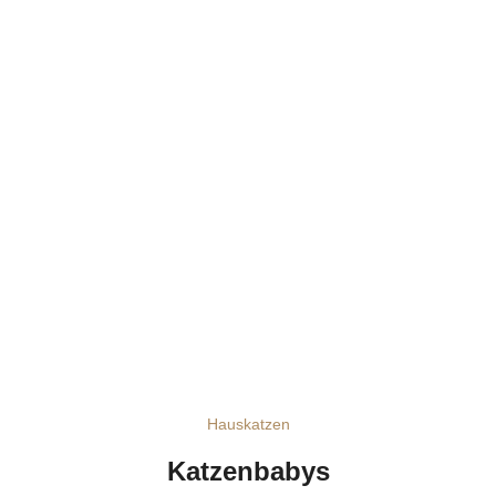
Hauskatzen
Katzenbabys