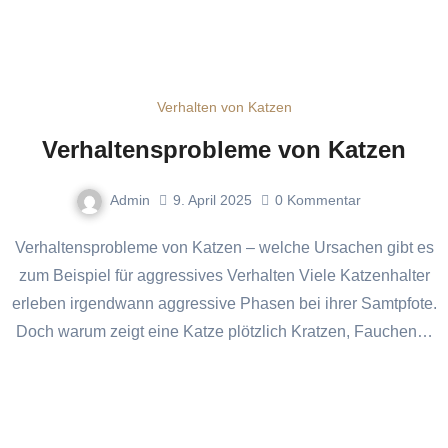
Verhalten von Katzen
Verhaltensprobleme von Katzen
Admin
9. April 2025
0
Kommentar
Verhaltensprobleme von Katzen – welche Ursachen gibt es
zum Beispiel für aggressives Verhalten Viele Katzenhalter
erleben irgendwann aggressive Phasen bei ihrer Samtpfote.
Doch warum zeigt eine Katze plötzlich Kratzen, Fauchen…