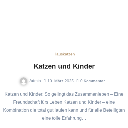
Hauskatzen
Katzen und Kinder
Admin
10. März 2025
0
Kommentar
Katzen und Kinder: So gelingt das Zusammenleben – Eine
Freundschaft fürs Leben Katzen und Kinder – eine
Kombination die total gut laufen kann und für alle Beteiligten
eine tolle Erfahrung…