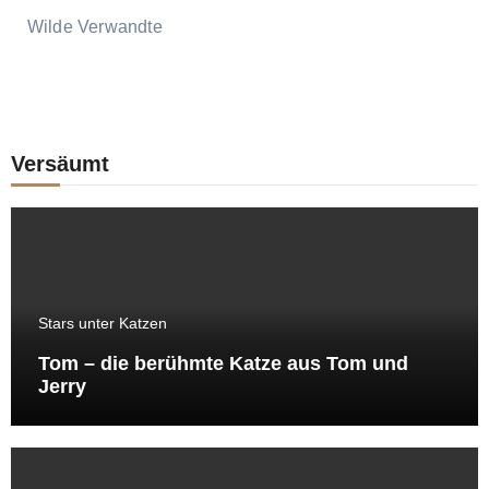
Wilde Verwandte
Versäumt
Stars unter Katzen
Tom – die berühmte Katze aus Tom und
Jerry