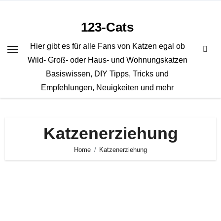
Zum
Inhalt
123-Cats
springen
Hier gibt es für alle Fans von Katzen egal ob
Wild- Groß- oder Haus- und Wohnungskatzen
Basiswissen, DIY Tipps, Tricks und
Empfehlungen, Neuigkeiten und mehr
Katzenerziehung
Home
Katzenerziehung