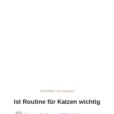
Verhalten von Katzen
Ist Routine für Katzen wichtig