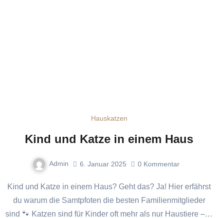
Hauskatzen
Kind und Katze in einem Haus
Admin
6. Januar 2025
0
Kommentar
Kind und Katze in einem Haus? Geht das? Ja! Hier erfährst
du warum die Samtpfoten die besten Familienmitglieder
sind 🐾 Katzen sind für Kinder oft mehr als nur Haustiere –…