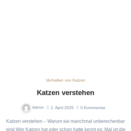
Verhalten von Katzen
Katzen verstehen
Admin
2. April 2025
0
Kommentar
Katzen verstehen – Warum sie manchmal unberechenbar
sind Wer Katzen hat oder schon hatte kennt es: Mal ist die