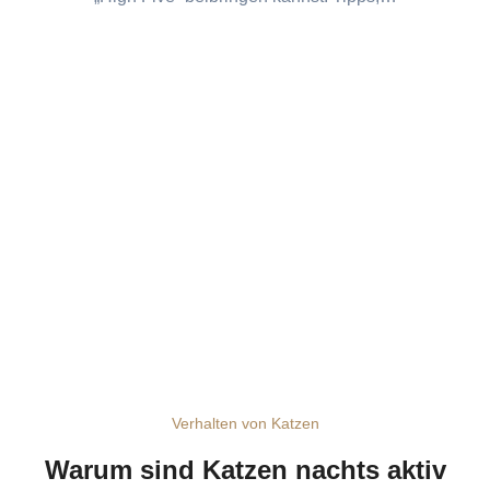
Verhalten von Katzen
Warum sind Katzen nachts aktiv