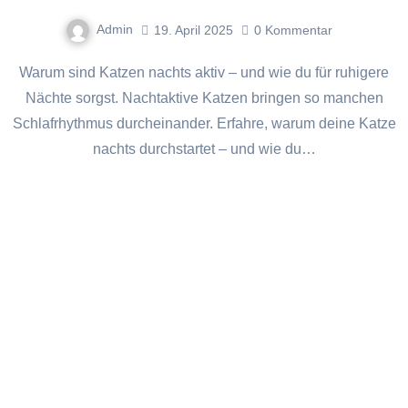
Admin
19. April 2025
0
Kommentar
Warum sind Katzen nachts aktiv – und wie du für ruhigere
Nächte sorgst. Nachtaktive Katzen bringen so manchen
Schlafrhythmus durcheinander. Erfahre, warum deine Katze
nachts durchstartet – und wie du…