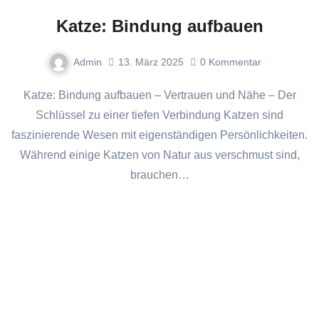
Katze: Bindung aufbauen
Admin
13. März 2025
0
Kommentar
Katze: Bindung aufbauen – Vertrauen und Nähe – Der
Schlüssel zu einer tiefen Verbindung Katzen sind
faszinierende Wesen mit eigenständigen Persönlichkeiten.
Während einige Katzen von Natur aus verschmust sind,
brauchen…