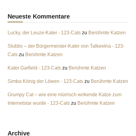
Neueste Kommentare
Lucky, der Leuze-Kater - 123-Cats
zu
Berühmte Katzen
Stubbs – der Bürgermeister-Kater von Talkeetna - 123-
Cats
zu
Berühmte Katzen
Kater Garfield - 123-Cats
zu
Berühmte Katzen
Simba König der Löwen - 123-Cats
zu
Berühmte Katzen
Grumpy Cat – wie eine mürrisch wirkende Katze zum
Internetstar wurde - 123-Cats
zu
Berühmte Katzen
Archive