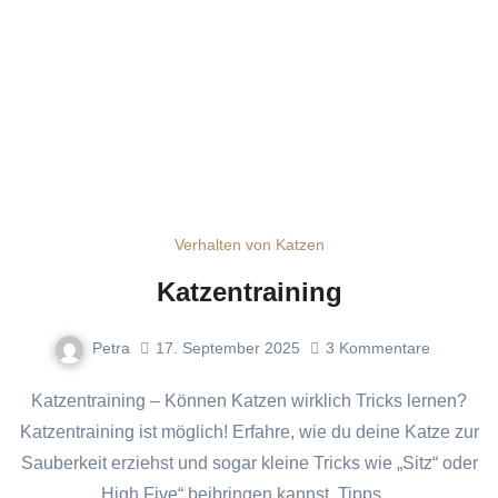
Verhalten von Katzen
Katzentraining
Petra
17. September 2025
3
Kommentare
Katzentraining – Können Katzen wirklich Tricks lernen?
Katzentraining ist möglich! Erfahre, wie du deine Katze zur
Sauberkeit erziehst und sogar kleine Tricks wie „Sitz“ oder
„High Five“ beibringen kannst. Tipps,…