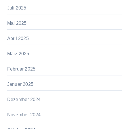
Juli 2025
Mai 2025
April 2025
März 2025
Februar 2025
Januar 2025
Dezember 2024
November 2024