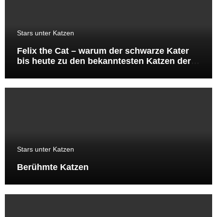
Stars unter Katzen
Felix the Cat – warum der schwarze Kater
bis heute zu den bekanntesten Katzen der
Welt gehört
Stars unter Katzen
Berühmte Katzen