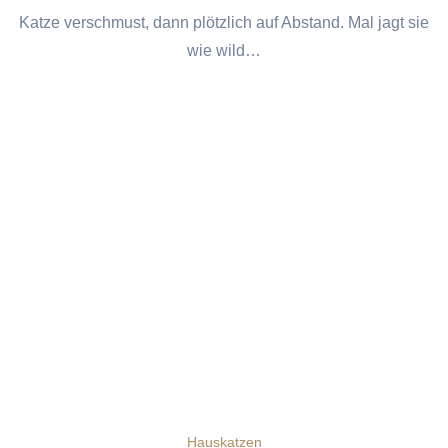
Katze verschmust, dann plötzlich auf Abstand. Mal jagt sie
wie wild…
Hauskatzen