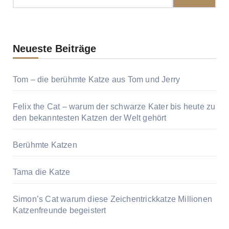
Neueste Beiträge
Tom – die berühmte Katze aus Tom und Jerry
Felix the Cat – warum der schwarze Kater bis heute zu
den bekanntesten Katzen der Welt gehört
Berühmte Katzen
Tama die Katze
Simon’s Cat warum diese Zeichentrickkatze Millionen
Katzenfreunde begeistert