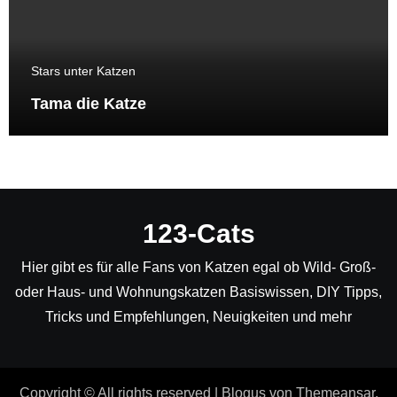
Stars unter Katzen
Tama die Katze
123-Cats
Hier gibt es für alle Fans von Katzen egal ob Wild- Groß-
oder Haus- und Wohnungskatzen Basiswissen, DIY Tipps,
Tricks und Empfehlungen, Neuigkeiten und mehr
Copyright © All rights reserved
|
Blogus
von
Themeansar
.