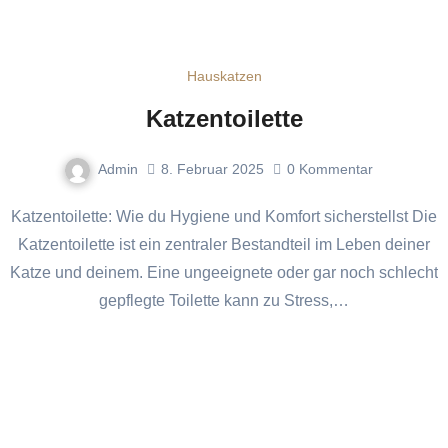
Hauskatzen
Katzentoilette
Admin
8. Februar 2025
0
Kommentar
Katzentoilette: Wie du Hygiene und Komfort sicherstellst Die
Katzentoilette ist ein zentraler Bestandteil im Leben deiner
Katze und deinem. Eine ungeeignete oder gar noch schlecht
gepflegte Toilette kann zu Stress,…