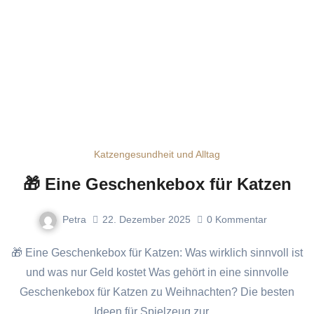
Katzengesundheit und Alltag
🎁 Eine Geschenkebox für Katzen
Petra
22. Dezember 2025
0
Kommentar
🎁 Eine Geschenkebox für Katzen: Was wirklich sinnvoll ist
und was nur Geld kostet Was gehört in eine sinnvolle
Geschenkebox für Katzen zu Weihnachten? Die besten
Ideen für Spielzeug zur…