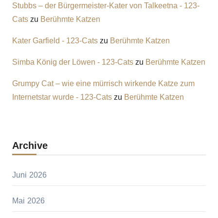
Stubbs – der Bürgermeister-Kater von Talkeetna - 123-
Cats
zu
Berühmte Katzen
Kater Garfield - 123-Cats
zu
Berühmte Katzen
Simba König der Löwen - 123-Cats
zu
Berühmte Katzen
Grumpy Cat – wie eine mürrisch wirkende Katze zum
Internetstar wurde - 123-Cats
zu
Berühmte Katzen
Archive
Juni 2026
Mai 2026