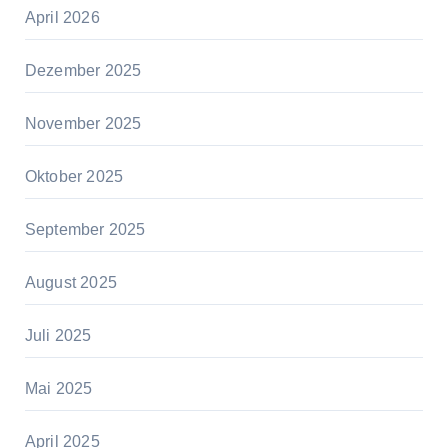
April 2026
Dezember 2025
November 2025
Oktober 2025
September 2025
August 2025
Juli 2025
Mai 2025
April 2025