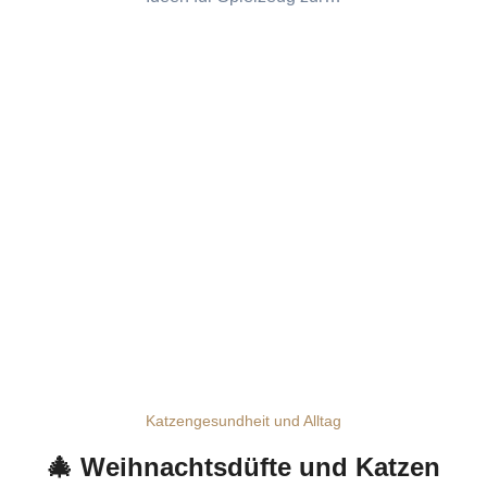
Katzengesundheit und Alltag
🎄 Weihnachtsdüfte und Katzen