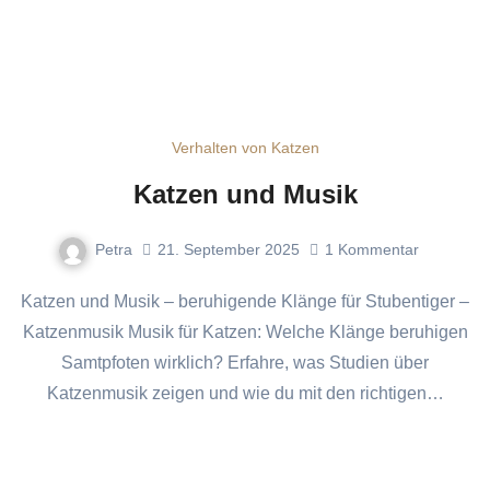
Verhalten von Katzen
Katzen und Musik
Petra
21. September 2025
1
Kommentar
Katzen und Musik – beruhigende Klänge für Stubentiger –
Katzenmusik Musik für Katzen: Welche Klänge beruhigen
Samtpfoten wirklich? Erfahre, was Studien über
Katzenmusik zeigen und wie du mit den richtigen…