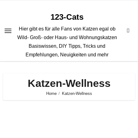
Zum
Inhalt
123-Cats
springen
Hier gibt es für alle Fans von Katzen egal ob
Wild- Groß- oder Haus- und Wohnungskatzen
Basiswissen, DIY Tipps, Tricks und
Empfehlungen, Neuigkeiten und mehr
Katzen-Wellness
Home
Katzen-Wellness