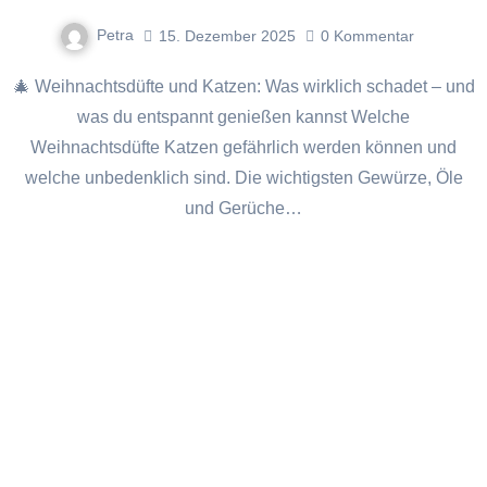
Petra
15. Dezember 2025
0
Kommentar
🎄 Weihnachtsdüfte und Katzen: Was wirklich schadet – und
was du entspannt genießen kannst Welche
Weihnachtsdüfte Katzen gefährlich werden können und
welche unbedenklich sind. Die wichtigsten Gewürze, Öle
und Gerüche…