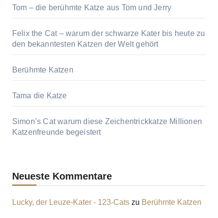
Tom – die berühmte Katze aus Tom und Jerry
Felix the Cat – warum der schwarze Kater bis heute zu
den bekanntesten Katzen der Welt gehört
Berühmte Katzen
Tama die Katze
Simon’s Cat warum diese Zeichentrickkatze Millionen
Katzenfreunde begeistert
Neueste Kommentare
Lucky, der Leuze-Kater - 123-Cats
zu
Berühmte Katzen