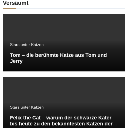
Versäumt
Stars unter Katzen
Tom – die berühmte Katze aus Tom und
Jerry
Stars unter Katzen
Felix the Cat – warum der schwarze Kater
bis heute zu den bekanntesten Katzen der