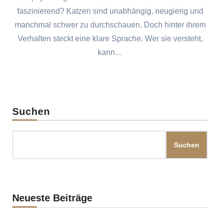
faszinierend? Katzen sind unabhängig, neugierig und
manchmal schwer zu durchschauen. Doch hinter ihrem
Verhalten steckt eine klare Sprache. Wer sie versteht,
kann…
Suchen
Suchen
Neueste Beiträge