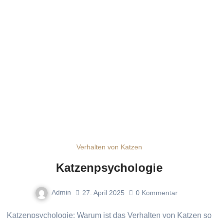
Verhalten von Katzen
Katzenpsychologie
Admin
27. April 2025
0
Kommentar
Katzenpsychologie: Warum ist das Verhalten von Katzen so