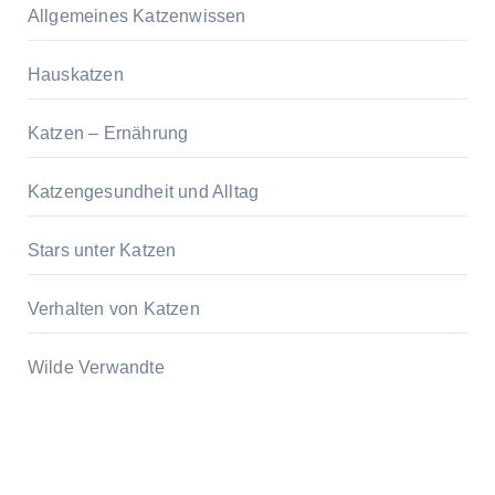
Allgemeines Katzenwissen
Hauskatzen
Katzen – Ernährung
Katzengesundheit und Alltag
Stars unter Katzen
Verhalten von Katzen
Wilde Verwandte