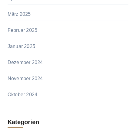
März 2025
Februar 2025
Januar 2025
Dezember 2024
November 2024
Oktober 2024
Kategorien