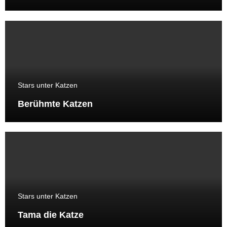
Welt gehört
Stars unter Katzen
Berühmte Katzen
Stars unter Katzen
Tama die Katze