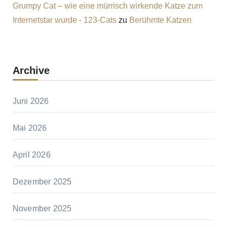
Grumpy Cat – wie eine mürrisch wirkende Katze zum
Internetstar wurde - 123-Cats
zu
Berühmte Katzen
Archive
Juni 2026
Mai 2026
April 2026
Dezember 2025
November 2025