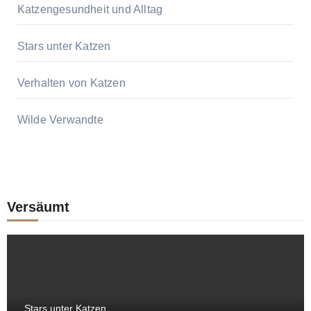
Katzengesundheit und Alltag
Stars unter Katzen
Verhalten von Katzen
Wilde Verwandte
Versäumt
Stars unter Katzen