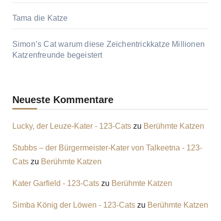
Tama die Katze
Simon’s Cat warum diese Zeichentrickkatze Millionen
Katzenfreunde begeistert
Neueste Kommentare
Lucky, der Leuze-Kater - 123-Cats
zu
Berühmte Katzen
Stubbs – der Bürgermeister-Kater von Talkeetna - 123-
Cats
zu
Berühmte Katzen
Kater Garfield - 123-Cats
zu
Berühmte Katzen
Simba König der Löwen - 123-Cats
zu
Berühmte Katzen