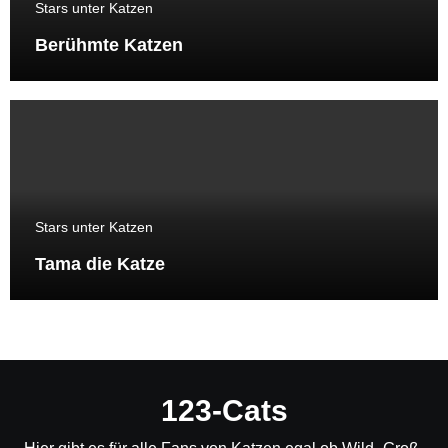
Stars unter Katzen
Berühmte Katzen
Stars unter Katzen
Tama die Katze
123-Cats