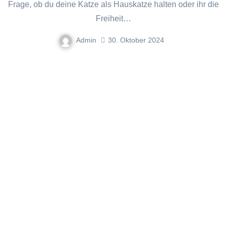
Frage, ob du deine Katze als Hauskatze halten oder ihr die
Freiheit…
Admin
30. Oktober 2024