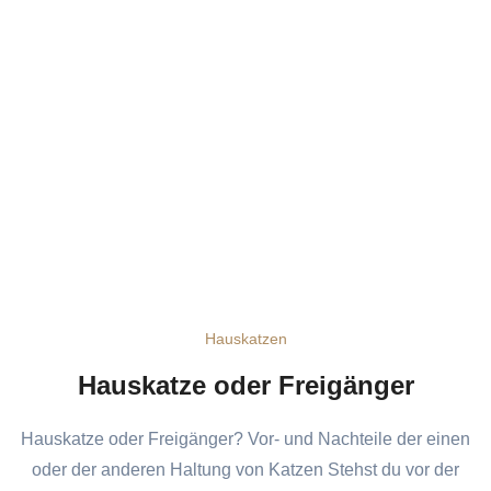
Hauskatzen
Hauskatze oder Freigänger
Hauskatze oder Freigänger? Vor- und Nachteile der einen
oder der anderen Haltung von Katzen Stehst du vor der