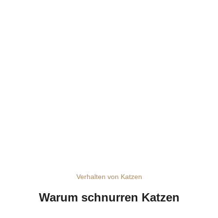
Verhalten von Katzen
Warum schnurren Katzen