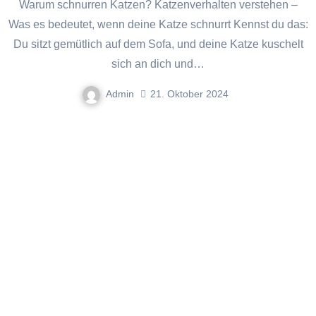
Warum schnurren Katzen? Katzenverhalten verstehen –
Was es bedeutet, wenn deine Katze schnurrt Kennst du das:
Du sitzt gemütlich auf dem Sofa, und deine Katze kuschelt
sich an dich und…
Admin
21. Oktober 2024