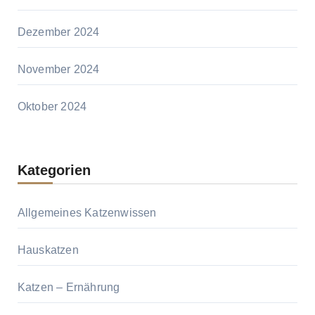
Dezember 2024
November 2024
Oktober 2024
Kategorien
Allgemeines Katzenwissen
Hauskatzen
Katzen – Ernährung