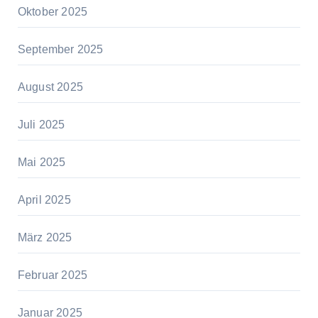
Oktober 2025
September 2025
August 2025
Juli 2025
Mai 2025
April 2025
März 2025
Februar 2025
Januar 2025