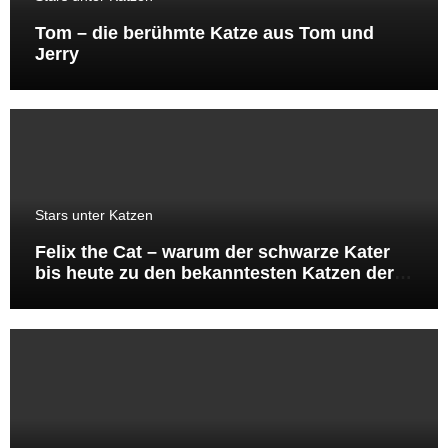
Tom – die berühmte Katze aus Tom und
Jerry
Stars unter Katzen
Felix the Cat – warum der schwarze Kater
bis heute zu den bekanntesten Katzen der
Welt gehört