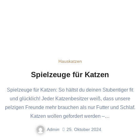
Hauskatzen
Spielzeuge für Katzen
Spielzeuge für Katzen: So hältst du deinen Stubentiger fit
und glücklich! Jeder Katzenbesitzer weiß, dass unsere
pelzigen Freunde mehr brauchen als nur Futter und Schlaf.
Katzen wollen gefordert werden –…
Admin
25. Oktober 2024