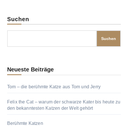
Beiträge
Suchen
Suchen
Neueste Beiträge
Tom – die berühmte Katze aus Tom und Jerry
Felix the Cat – warum der schwarze Kater bis heute zu
den bekanntesten Katzen der Welt gehört
Berühmte Katzen