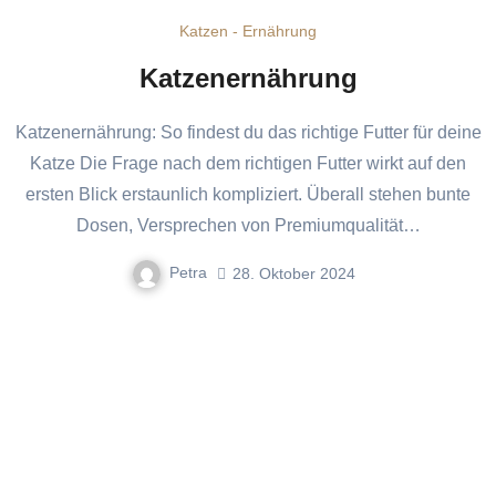
Katzen - Ernährung
Katzenernährung
Katzenernährung: So findest du das richtige Futter für deine
Katze Die Frage nach dem richtigen Futter wirkt auf den
ersten Blick erstaunlich kompliziert. Überall stehen bunte
Dosen, Versprechen von Premiumqualität…
Petra
28. Oktober 2024