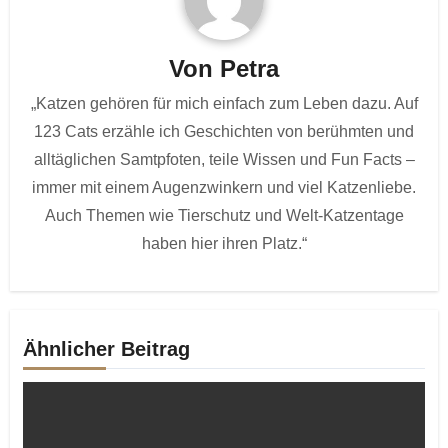
Von
Petra
„Katzen gehören für mich einfach zum Leben dazu. Auf
123 Cats erzähle ich Geschichten von berühmten und
alltäglichen Samtpfoten, teile Wissen und Fun Facts –
immer mit einem Augenzwinkern und viel Katzenliebe.
Auch Themen wie Tierschutz und Welt-Katzentage
haben hier ihren Platz.“
Ähnlicher Beitrag