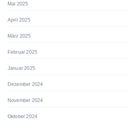
Mai 2025
April 2025
März 2025
Februar 2025
Januar 2025
Dezember 2024
November 2024
Oktober 2024