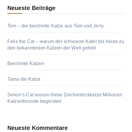
Neueste Beiträge
Tom – die berühmte Katze aus Tom und Jerry
Felix the Cat – warum der schwarze Kater bis heute zu
den bekanntesten Katzen der Welt gehört
Berühmte Katzen
Tama die Katze
Simon’s Cat warum diese Zeichentrickkatze Millionen
Katzenfreunde begeistert
Neueste Kommentare