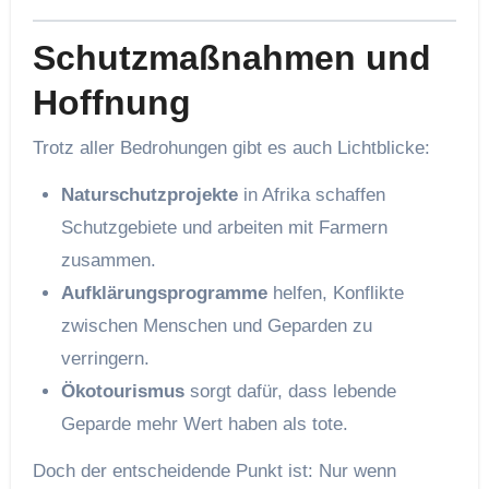
Schutzmaßnahmen und
Hoffnung
Trotz aller Bedrohungen gibt es auch Lichtblicke:
Naturschutzprojekte
in Afrika schaffen
Schutzgebiete und arbeiten mit Farmern
zusammen.
Aufklärungsprogramme
helfen, Konflikte
zwischen Menschen und Geparden zu
verringern.
Ökotourismus
sorgt dafür, dass lebende
Geparde mehr Wert haben als tote.
Doch der entscheidende Punkt ist: Nur wenn