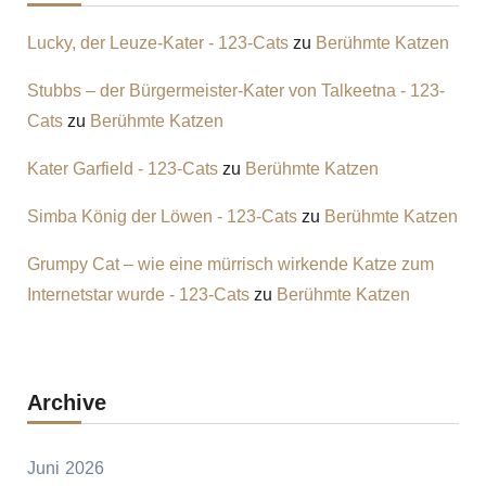
Lucky, der Leuze-Kater - 123-Cats
zu
Berühmte Katzen
Stubbs – der Bürgermeister-Kater von Talkeetna - 123-
Cats
zu
Berühmte Katzen
Kater Garfield - 123-Cats
zu
Berühmte Katzen
Simba König der Löwen - 123-Cats
zu
Berühmte Katzen
Grumpy Cat – wie eine mürrisch wirkende Katze zum
Internetstar wurde - 123-Cats
zu
Berühmte Katzen
Archive
Juni 2026