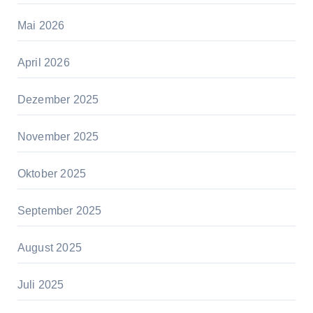
Mai 2026
April 2026
Dezember 2025
November 2025
Oktober 2025
September 2025
August 2025
Juli 2025