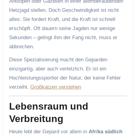
Antilopen oder Gazellen in einer atemberaubenden
Hetzjagd stellen. Doch Geschwindigkeit ist nicht
alles: Sie fordert Kraft, und die Kraft ist schnell
erschöpft. Oft dauern seine Jagden nur wenige
Sekunden – gelingt ihm der Fang nicht, muss er
abbrechen.
Diese Spezialisierung macht den Geparden
einzigartig, aber auch verletzlich. Er ist ein
Hochleistungssportler der Natur, der keine Fehler
verzeiht.
Großkatzen verstehen
Lebensraum und
Verbreitung
Heute lebt der Gepard vor allem in
Afrika südlich