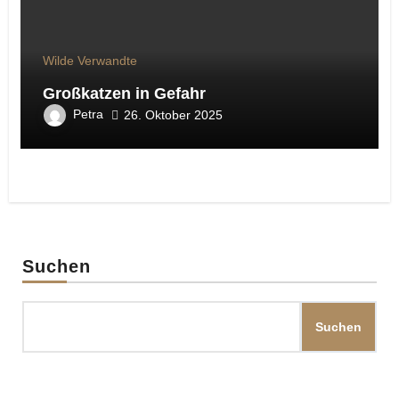
Wilde Verwandte
Großkatzen in Gefahr
Petra
26. Oktober 2025
Suchen
Suchen