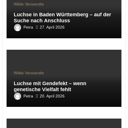
Wilde Verwandte
Luchse in Baden Württemberg – auf der
Suche nach Anschluss
Petra
27. April 2026
Wilde Verwandte
Luchse mit Gendefekt – wenn
genetische Vielfalt fehlt
Petra
20. April 2026