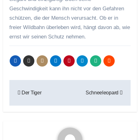
Geschwindigkeit kann ihn nicht vor den Gefahren
schützen, die der Mensch verursacht. Ob er in
freier Wildbahn überleben wird, hängt davon ab, wie
ernst wir seinen Schutz nehmen.
Beitragsnavigation
Der Tiger
Schneeleopard