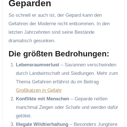
Geparden
So schnell er auch ist, der Gepard kann den
Gefahren der Moderne nicht entkommen. In den
letzten Jahrzehnten sind seine Bestände
dramatisch gesunken.
Die größten Bedrohungen:
Lebensraumverlust
– Savannen verschwinden
durch Landwirtschaft und Siedlungen. Mehr zum
Thema Gefahren erfährst du im Beitrag
Großkatzen in Gefahr
Konflikte mit Menschen
– Geparde reißen
manchmal Ziegen oder Schafe und werden dafür
getötet.
Illegale Wildtierhaltung
– Besonders Jungtiere