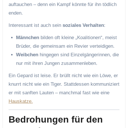
auftauchen – denn ein Kampf könnte für ihn tödlich
enden.
Interessant ist auch sein
soziales Verhalten
:
Männchen
bilden oft kleine „Koalitionen“, meist
Brüder, die gemeinsam ein Revier verteidigen.
Weibchen
hingegen sind Einzelgängerinnen, die
nur mit ihren Jungen zusammenleben.
Ein Gepard ist leise. Er brüllt nicht wie ein Löwe, er
knurrt nicht wie ein Tiger. Stattdessen kommuniziert
er mit sanften Lauten – manchmal fast wie eine
Hauskatze.
Bedrohungen für den