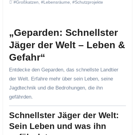
#Großkatzen
,
#Lebensräume
,
#Schutzprojekte
„Geparden: Schnellster
Jäger der Welt – Leben &
Gefahr“
Entdecke den Geparden, das schnellste Landtier
der Welt. Erfahre mehr über sein Leben, seine
Jagdtechnik und die Bedrohungen, die ihn
gefährden.
Schnellster Jäger der Welt:
Sein Leben und was ihn