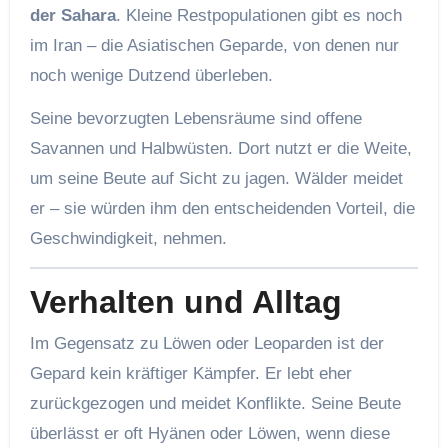
der Sahara
. Kleine Restpopulationen gibt es noch
im Iran – die Asiatischen Geparde, von denen nur
noch wenige Dutzend überleben.
Seine bevorzugten Lebensräume sind offene
Savannen und Halbwüsten. Dort nutzt er die Weite,
um seine Beute auf Sicht zu jagen. Wälder meidet
er – sie würden ihm den entscheidenden Vorteil, die
Geschwindigkeit, nehmen.
Verhalten und Alltag
Im Gegensatz zu Löwen oder Leoparden ist der
Gepard kein kräftiger Kämpfer. Er lebt eher
zurückgezogen und meidet Konflikte. Seine Beute
überlässt er oft Hyänen oder Löwen, wenn diese