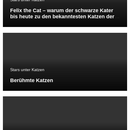
Felix the Cat – warum der schwarze Kater
bis heute zu den bekanntesten Katzen der
Welt gehört
Stars unter Katzen
Berühmte Katzen