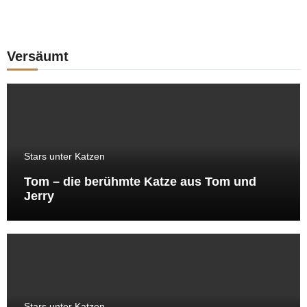
Versäumt
Stars unter Katzen
Tom – die berühmte Katze aus Tom und
Jerry
Stars unter Katzen