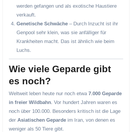
werden gefangen und als exotische Haustiere
verkauft.
Genetische Schwäche
– Durch Inzucht ist ihr
Genpool sehr klein, was sie anfälliger für
Krankheiten macht. Das ist ähnlich wie beim
Luchs.
Wie viele Geparde gibt
es noch?
Weltweit leben heute nur noch etwa
7.000 Geparde
in freier Wildbahn
. Vor hundert Jahren waren es
noch über 100.000. Besonders kritisch ist die Lage
der
Asiatischen Geparde
im Iran, von denen es
weniger als 50 Tiere gibt.