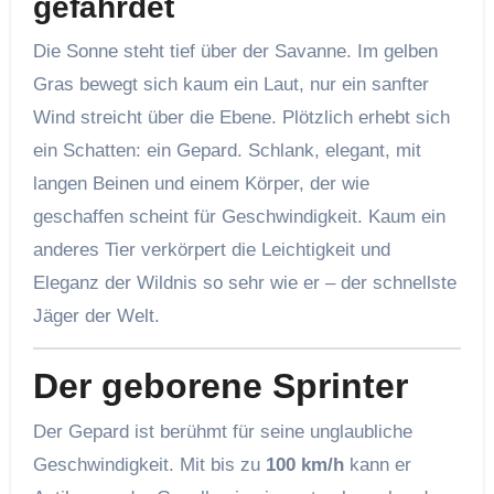
gefährdet
Die Sonne steht tief über der Savanne. Im gelben
Gras bewegt sich kaum ein Laut, nur ein sanfter
Wind streicht über die Ebene. Plötzlich erhebt sich
ein Schatten: ein Gepard. Schlank, elegant, mit
langen Beinen und einem Körper, der wie
geschaffen scheint für Geschwindigkeit. Kaum ein
anderes Tier verkörpert die Leichtigkeit und
Eleganz der Wildnis so sehr wie er – der schnellste
Jäger der Welt.
Der geborene Sprinter
Der Gepard ist berühmt für seine unglaubliche
Geschwindigkeit. Mit bis zu
100 km/h
kann er