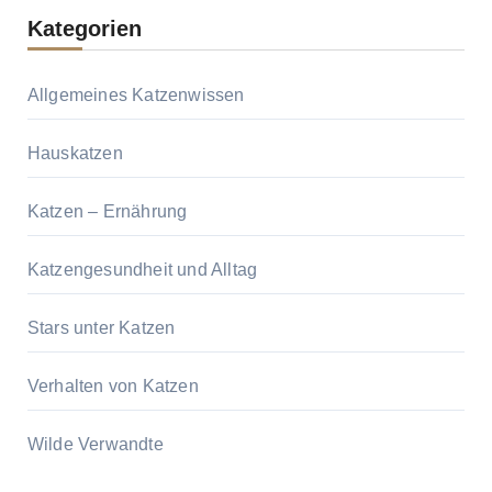
Kategorien
Allgemeines Katzenwissen
Hauskatzen
Katzen – Ernährung
Katzengesundheit und Alltag
Stars unter Katzen
Verhalten von Katzen
Wilde Verwandte