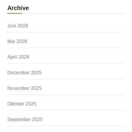
Archive
Juni 2026
Mai 2026
April 2026
Dezember 2025
November 2025
Oktober 2025
September 2025