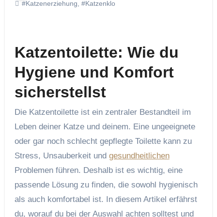
#Katzenerziehung
,
#Katzenklo
Katzentoilette: Wie du
Hygiene und Komfort
sicherstellst
Die Katzentoilette ist ein zentraler Bestandteil im
Leben deiner Katze und deinem. Eine ungeeignete
oder gar noch schlecht gepflegte Toilette kann zu
Stress, Unsauberkeit und
gesundheitlichen
Problemen führen. Deshalb ist es wichtig, eine
passende Lösung zu finden, die sowohl hygienisch
als auch komfortabel ist. In diesem Artikel erfährst
du, worauf du bei der Auswahl achten solltest und