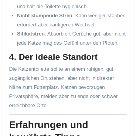
und hält die Toilette hygienisch.
Nicht klumpende Streu
: Kann weniger stauben,
erfordert aber häufigeren Wechsel.
Silikatstreu
: Absorbiert Gerüche gut, aber nicht
jede Katze mag das Gefühl unter den Pfoten.
4.
Der ideale Standort
Die Katzentoilette sollte an einem ruhigen, gut
zugänglichen Ort stehen, aber nicht in direkter
Nähe zum Futterplatz. Katzen bevorzugen
Privatsphäre, meiden aber zu enge oder schwer
erreichbare Orte.
Erfahrungen und