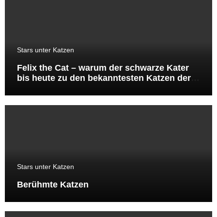
Stars unter Katzen
Felix the Cat – warum der schwarze Kater
bis heute zu den bekanntesten Katzen der
Welt gehört
Stars unter Katzen
Berühmte Katzen