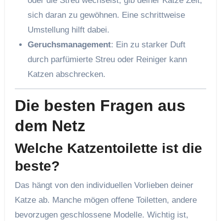
oder die Streu wechselst, gib deiner Katze Zeit,
sich daran zu gewöhnen. Eine schrittweise
Umstellung hilft dabei.
Geruchsmanagement
: Ein zu starker Duft
durch parfümierte Streu oder Reiniger kann
Katzen abschrecken.
Die besten Fragen aus
dem Netz
Welche Katzentoilette ist die
beste?
Das hängt von den individuellen Vorlieben deiner
Katze ab. Manche mögen offene Toiletten, andere
bevorzugen geschlossene Modelle. Wichtig ist,