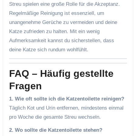
Streu spielen eine große Rolle für die Akzeptanz.
Regelmäßige Reinigung ist essenziell, um
unangenehme Gerüche zu vermeiden und deine
Katze zufrieden zu halten. Mit ein wenig
Aufmerksamkeit kannst du sicherstellen, dass
deine Katze sich rundum wohlfühlt.
FAQ – Häufig gestellte
Fragen
1. Wie oft sollte ich die Katzentoilette reinigen?
Täglich Kot und Urin entfernen, mindestens einmal
pro Woche die gesamte Streu wechseln.
2. Wo sollte die Katzentoilette stehen?