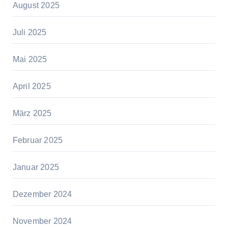
August 2025
Juli 2025
Mai 2025
April 2025
März 2025
Februar 2025
Januar 2025
Dezember 2024
November 2024