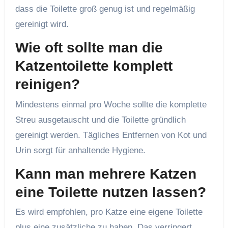
dass die Toilette groß genug ist und regelmäßig
gereinigt wird.
Wie oft sollte man die
Katzentoilette komplett
reinigen?
Mindestens einmal pro Woche sollte die komplette
Streu ausgetauscht und die Toilette gründlich
gereinigt werden. Tägliches Entfernen von Kot und
Urin sorgt für anhaltende Hygiene.
Kann man mehrere Katzen
eine Toilette nutzen lassen?
Es wird empfohlen, pro Katze eine eigene Toilette
plus eine zusätzliche zu haben. Das verringert