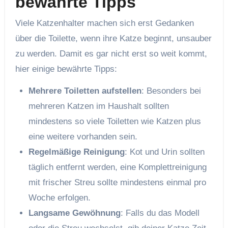
bewährte Tipps
Viele Katzenhalter machen sich erst Gedanken
über die Toilette, wenn ihre Katze beginnt, unsauber
zu werden. Damit es gar nicht erst so weit kommt,
hier einige bewährte Tipps:
Mehrere Toiletten aufstellen
: Besonders bei
mehreren Katzen im Haushalt sollten
mindestens so viele Toiletten wie Katzen plus
eine weitere vorhanden sein.
Regelmäßige Reinigung
: Kot und Urin sollten
täglich entfernt werden, eine Komplettreinigung
mit frischer Streu sollte mindestens einmal pro
Woche erfolgen.
Langsame Gewöhnung
: Falls du das Modell