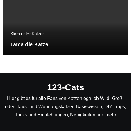
Stars unter Katzen
Tama die Katze
123-Cats
Hier gibt es für alle Fans von Katzen egal ob Wild- Groß-
oder Haus- und Wohnungskatzen Basiswissen, DIY Tipps,
Tricks und Empfehlungen, Neuigkeiten und mehr