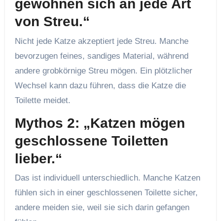
gewöhnen sich an jede Art
von Streu.“
Nicht jede Katze akzeptiert jede Streu. Manche
bevorzugen feines, sandiges Material, während
andere grobkörnige Streu mögen. Ein plötzlicher
Wechsel kann dazu führen, dass die Katze die
Toilette meidet.
Mythos 2: „Katzen mögen
geschlossene Toiletten
lieber.“
Das ist individuell unterschiedlich. Manche Katzen
fühlen sich in einer geschlossenen Toilette sicher,
andere meiden sie, weil sie sich darin gefangen