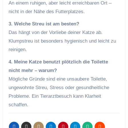
An einem ruhigen, aber leicht erreichbaren Ort –
nicht in der Nähe des Futterplatzes.
3. Welche Streu ist am besten?
Das hängt von der Vorliebe deiner Katze ab.
Klumpstreu ist besonders hygienisch und leicht zu
reinigen.
4. Meine Katze benutzt plötzlich die Toilette
nicht mehr – warum?
Mögliche Gründe sind eine unsaubere Toilette,
ungewohnte Streu, Stress oder gesundheitliche
Probleme. Ein Tierarztbesuch kann Klarheit
schaffen.