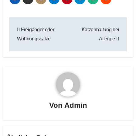
Beitragsnavigation
Freigänger oder
Katzenhaltung bei
Wohnungskatze
Allergie
Von
Admin