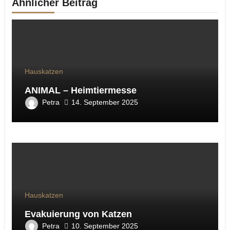
Ähnlicher Beitrag
Hauskatzen
ANIMAL – Heimtiermesse
Petra
14. September 2025
Hauskatzen
Evakuierung von Katzen
Petra
10. September 2025