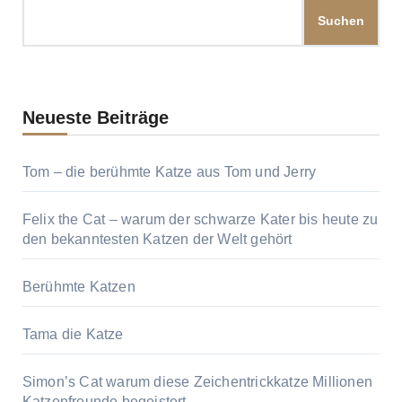
Suchen
Neueste Beiträge
Tom – die berühmte Katze aus Tom und Jerry
Felix the Cat – warum der schwarze Kater bis heute zu
den bekanntesten Katzen der Welt gehört
Berühmte Katzen
Tama die Katze
Simon’s Cat warum diese Zeichentrickkatze Millionen
Katzenfreunde begeistert