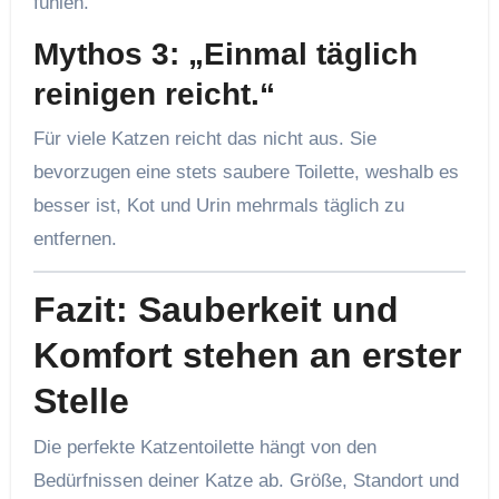
fühlen.
Mythos 3: „Einmal täglich
reinigen reicht.“
Für viele Katzen reicht das nicht aus. Sie
bevorzugen eine stets saubere Toilette, weshalb es
besser ist, Kot und Urin mehrmals täglich zu
entfernen.
Fazit: Sauberkeit und
Komfort stehen an erster
Stelle
Die perfekte Katzentoilette hängt von den
Bedürfnissen deiner Katze ab. Größe, Standort und