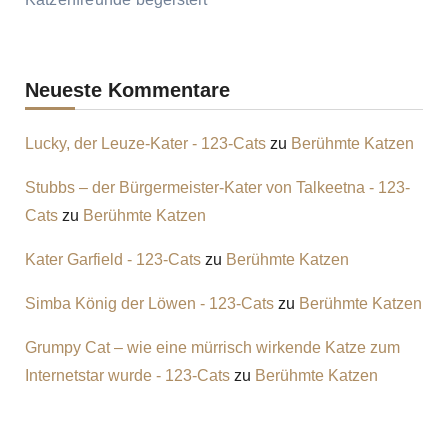
Neueste Kommentare
Lucky, der Leuze-Kater - 123-Cats
zu
Berühmte Katzen
Stubbs – der Bürgermeister-Kater von Talkeetna - 123-
Cats
zu
Berühmte Katzen
Kater Garfield - 123-Cats
zu
Berühmte Katzen
Simba König der Löwen - 123-Cats
zu
Berühmte Katzen
Grumpy Cat – wie eine mürrisch wirkende Katze zum
Internetstar wurde - 123-Cats
zu
Berühmte Katzen