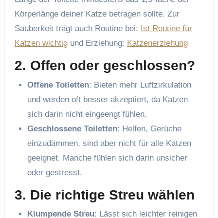
Körperlänge deiner Katze betragen sollte. Zur
Sauberkeit trägt auch Routine bei:
Ist Routine für
Katzen wichtig
und Erziehung:
Katzenerziehung
2.
Offen oder geschlossen?
Offene Toiletten
: Bieten mehr Luftzirkulation
und werden oft besser akzeptiert, da Katzen
sich darin nicht eingeengt fühlen.
Geschlossene Toiletten
: Helfen, Gerüche
einzudämmen, sind aber nicht für alle Katzen
geeignet. Manche fühlen sich darin unsicher
oder gestresst.
3.
Die richtige Streu wählen
Klumpende Streu
: Lässt sich leichter reinigen