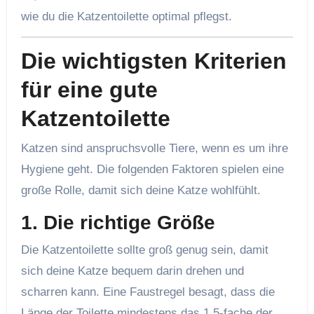
wie du die Katzentoilette optimal pflegst.
Die wichtigsten Kriterien
für eine gute
Katzentoilette
Katzen sind anspruchsvolle Tiere, wenn es um ihre
Hygiene geht. Die folgenden Faktoren spielen eine
große Rolle, damit sich deine Katze wohlfühlt.
1.
Die richtige Größe
Die Katzentoilette sollte groß genug sein, damit
sich deine Katze bequem darin drehen und
scharren kann. Eine Faustregel besagt, dass die
Länge der Toilette mindestens das 1,5-fache der