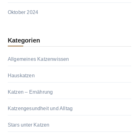
Oktober 2024
Kategorien
Allgemeines Katzenwissen
Hauskatzen
Katzen – Ernährung
Katzengesundheit und Alltag
Stars unter Katzen