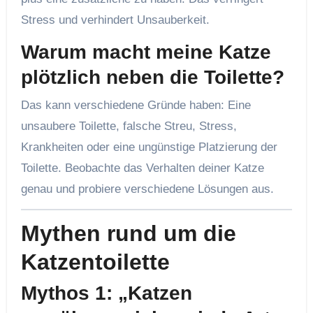
Stress und verhindert Unsauberkeit.
Warum macht meine Katze
plötzlich neben die Toilette?
Das kann verschiedene Gründe haben: Eine
unsaubere Toilette, falsche Streu, Stress,
Krankheiten oder eine ungünstige Platzierung der
Toilette. Beobachte das Verhalten deiner Katze
genau und probiere verschiedene Lösungen aus.
Mythen rund um die
Katzentoilette
Mythos 1: „Katzen