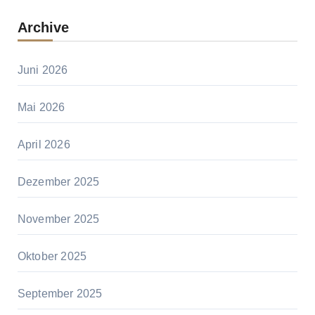
Archive
Juni 2026
Mai 2026
April 2026
Dezember 2025
November 2025
Oktober 2025
September 2025