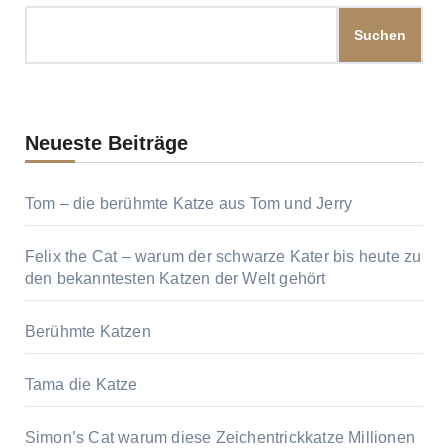
Suchen
Neueste Beiträge
Tom – die berühmte Katze aus Tom und Jerry
Felix the Cat – warum der schwarze Kater bis heute zu
den bekanntesten Katzen der Welt gehört
Berühmte Katzen
Tama die Katze
Simon’s Cat warum diese Zeichentrickkatze Millionen