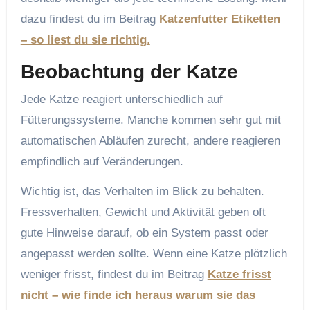
dazu findest du im Beitrag
Katzenfutter Etiketten
– so liest du sie richtig
.
Beobachtung der Katze
Jede Katze reagiert unterschiedlich auf
Fütterungssysteme. Manche kommen sehr gut mit
automatischen Abläufen zurecht, andere reagieren
empfindlich auf Veränderungen.
Wichtig ist, das Verhalten im Blick zu behalten.
Fressverhalten, Gewicht und Aktivität geben oft
gute Hinweise darauf, ob ein System passt oder
angepasst werden sollte. Wenn eine Katze plötzlich
weniger frisst, findest du im Beitrag
Katze frisst
nicht – wie finde ich heraus warum sie das