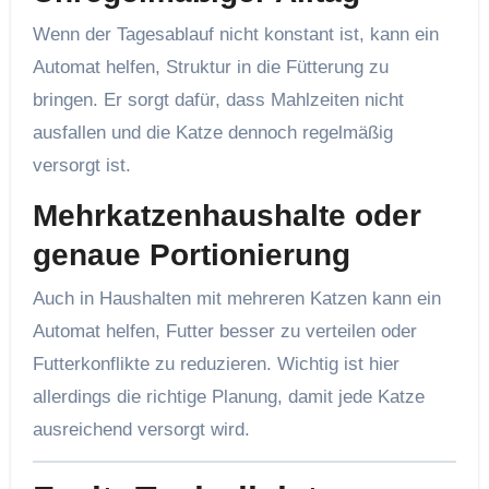
Wenn der Tagesablauf nicht konstant ist, kann ein
Automat helfen, Struktur in die Fütterung zu
bringen. Er sorgt dafür, dass Mahlzeiten nicht
ausfallen und die Katze dennoch regelmäßig
versorgt ist.
Mehrkatzenhaushalte oder
genaue Portionierung
Auch in Haushalten mit mehreren Katzen kann ein
Automat helfen, Futter besser zu verteilen oder
Futterkonflikte zu reduzieren. Wichtig ist hier
allerdings die richtige Planung, damit jede Katze
ausreichend versorgt wird.