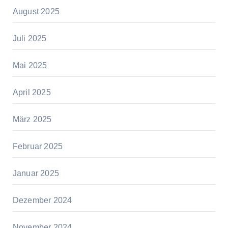
August 2025
Juli 2025
Mai 2025
April 2025
März 2025
Februar 2025
Januar 2025
Dezember 2024
November 2024