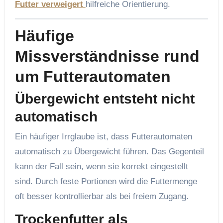
Futter verweigert
hilfreiche Orientierung.
Häufige
Missverständnisse rund
um Futterautomaten
Übergewicht entsteht nicht
automatisch
Ein häufiger Irrglaube ist, dass Futterautomaten
automatisch zu Übergewicht führen. Das Gegenteil
kann der Fall sein, wenn sie korrekt eingestellt
sind. Durch feste Portionen wird die Futtermenge
oft besser kontrollierbar als bei freiem Zugang.
Trockenfutter als