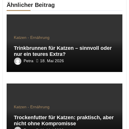
Ähnlicher Beitrag
Katzen - Ernährung
Trinkbrunnen für Katzen – sinnvoll oder
nur ein teures Extra?
Petra
18. Mai 2026
Katzen - Ernährung
Trockenfutter für Katzen: praktisch, aber
nicht ohne Kompromisse