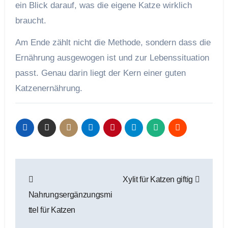
ein Blick darauf, was die eigene Katze wirklich
braucht.
Am Ende zählt nicht die Methode, sondern dass die
Ernährung ausgewogen ist und zur Lebenssituation
passt. Genau darin liegt der Kern einer guten
Katzenernährung.
Beitragsnavigation
Xylit für Katzen giftig
Nahrungsergänzungsmi
ttel für Katzen