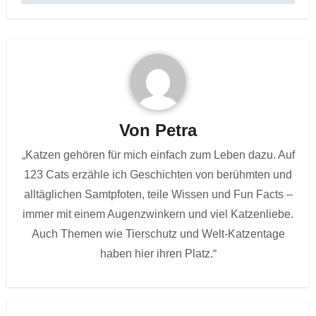
Von
Petra
„Katzen gehören für mich einfach zum Leben dazu. Auf
123 Cats erzähle ich Geschichten von berühmten und
alltäglichen Samtpfoten, teile Wissen und Fun Facts –
immer mit einem Augenzwinkern und viel Katzenliebe.
Auch Themen wie Tierschutz und Welt-Katzentage
haben hier ihren Platz.“