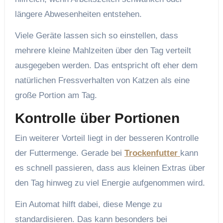
längere Abwesenheiten entstehen.
Viele Geräte lassen sich so einstellen, dass
mehrere kleine Mahlzeiten über den Tag verteilt
ausgegeben werden. Das entspricht oft eher dem
natürlichen Fressverhalten von Katzen als eine
große Portion am Tag.
Kontrolle über Portionen
Ein weiterer Vorteil liegt in der besseren Kontrolle
der Futtermenge. Gerade bei
Trockenfutter
kann
es schnell passieren, dass aus kleinen Extras über
den Tag hinweg zu viel Energie aufgenommen wird.
Ein Automat hilft dabei, diese Menge zu
standardisieren. Das kann besonders bei