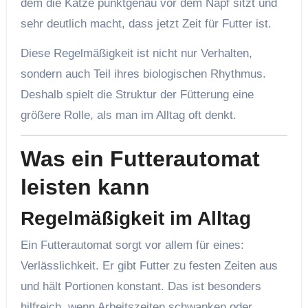
dem die Katze punktgenau vor dem Napf sitzt und
sehr deutlich macht, dass jetzt Zeit für Futter ist.
Diese Regelmäßigkeit ist nicht nur Verhalten,
sondern auch Teil ihres biologischen Rhythmus.
Deshalb spielt die Struktur der Fütterung eine
größere Rolle, als man im Alltag oft denkt.
Was ein Futterautomat
leisten kann
Regelmäßigkeit im Alltag
Ein Futterautomat sorgt vor allem für eines:
Verlässlichkeit. Er gibt Futter zu festen Zeiten aus
und hält Portionen konstant. Das ist besonders
hilfreich, wenn Arbeitszeiten schwanken oder