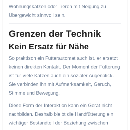
Wohnungskatzen oder Tieren mit Neigung zu
Übergewicht sinnvoll sein.
Grenzen der Technik
Kein Ersatz für Nähe
So praktisch ein Futterautomat auch ist, er ersetzt
keinen direkten Kontakt. Der Moment der Fütterung
ist für viele Katzen auch ein sozialer Augenblick.
Sie verbinden ihn mit Aufmerksamkeit, Geruch,
Stimme und Bewegung.
Diese Form der Interaktion kann ein Gerät nicht
nachbilden. Deshalb bleibt die Handfütterung ein
wichtiger Bestandteil der Beziehung zwischen