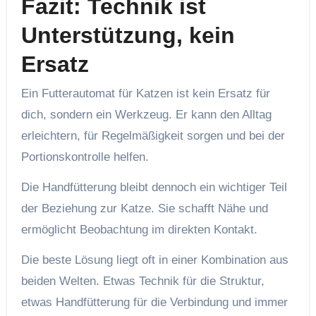
Fazit: Technik ist
Unterstützung, kein
Ersatz
Ein Futterautomat für Katzen ist kein Ersatz für
dich, sondern ein Werkzeug. Er kann den Alltag
erleichtern, für Regelmäßigkeit sorgen und bei der
Portionskontrolle helfen.
Die Handfütterung bleibt dennoch ein wichtiger Teil
der Beziehung zur Katze. Sie schafft Nähe und
ermöglicht Beobachtung im direkten Kontakt.
Die beste Lösung liegt oft in einer Kombination aus
beiden Welten. Etwas Technik für die Struktur,
etwas Handfütterung für die Verbindung und immer