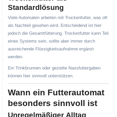
Standardlösung
Viele Automaten arbeiten mit Trockenfutter, was oft
als Nachteil gesehen wird. Entscheidend ist hier
jedoch die Gesamtfütterung. Trockenfutter kann Teil
eines Systems sein, sollte aber immer durch
ausreichende Flüssigkeitsaufnahme ergänzt
werden.
Ein Trinkbrunnen oder gezielte Nassfuttergaben
können hier sinnvoll unterstützen.
Wann ein Futterautomat
besonders sinnvoll ist
Unregelmäßiger Alltag