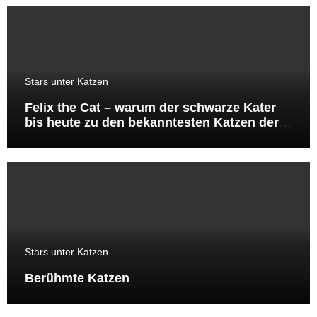
Stars unter Katzen
Felix the Cat – warum der schwarze Kater
bis heute zu den bekanntesten Katzen der
Welt gehört
Stars unter Katzen
Berühmte Katzen