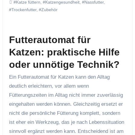
#Katze füttern
,
#Katzengesundheit
,
#Nassfutter
,
#Trockenfutter
,
#Zubehör
Futterautomat für
Katzen: praktische Hilfe
oder unnötige Technik?
Ein Futterautomat für Katzen kann den Alltag
deutlich erleichtern, vor allem wenn
Fütterungszeiten im Alltag nicht immer zuverlässig
eingehalten werden können. Gleichzeitig ersetzt er
nicht die persönliche Fütterung komplett, sondern
ist eher ein Werkzeug, das je nach Lebenssituation
sinnvoll ergänzt werden kann. Entscheidend ist am