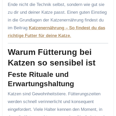
Ende nicht die Technik selbst, sondern wie gut sie
zu dir und deiner Katze passt. Einen guten Einstieg
in die Grundlagen der Katzenernährung findest du
im Beitrag
Katzenernährung – So findest du das
richtige Futter für deine Katze
.
Warum Fütterung bei
Katzen so sensibel ist
Feste Rituale und
Erwartungshaltung
Katzen sind Gewohnheitstiere. Fütterungszeiten
werden schnell verinnerlicht und konsequent
eingefordert. Viele Halter kennen den Moment, in