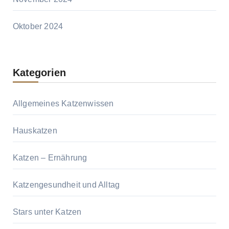
Oktober 2024
Kategorien
Allgemeines Katzenwissen
Hauskatzen
Katzen – Ernährung
Katzengesundheit und Alltag
Stars unter Katzen