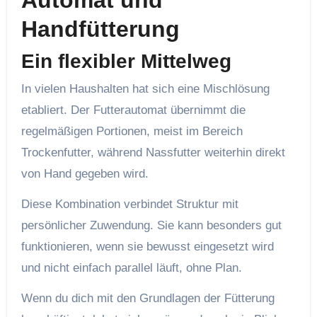
Automat und
Handfütterung
Ein flexibler Mittelweg
In vielen Haushalten hat sich eine Mischlösung
etabliert. Der Futterautomat übernimmt die
regelmäßigen Portionen, meist im Bereich
Trockenfutter, während Nassfutter weiterhin direkt
von Hand gegeben wird.
Diese Kombination verbindet Struktur mit
persönlicher Zuwendung. Sie kann besonders gut
funktionieren, wenn sie bewusst eingesetzt wird
und nicht einfach parallel läuft, ohne Plan.
Wenn du dich mit den Grundlagen der Fütterung