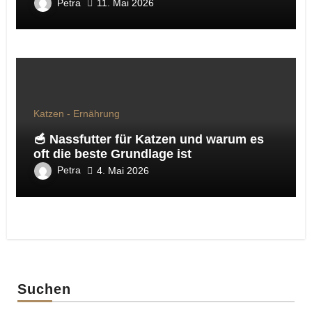
Petra
11. Mai 2026
Katzen - Ernährung
🥣 Nassfutter für Katzen und warum es
oft die beste Grundlage ist
Petra
4. Mai 2026
Suchen