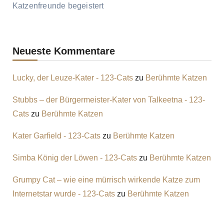
Katzenfreunde begeistert
Neueste Kommentare
Lucky, der Leuze-Kater - 123-Cats
zu
Berühmte Katzen
Stubbs – der Bürgermeister-Kater von Talkeetna - 123-
Cats
zu
Berühmte Katzen
Kater Garfield - 123-Cats
zu
Berühmte Katzen
Simba König der Löwen - 123-Cats
zu
Berühmte Katzen
Grumpy Cat – wie eine mürrisch wirkende Katze zum
Internetstar wurde - 123-Cats
zu
Berühmte Katzen