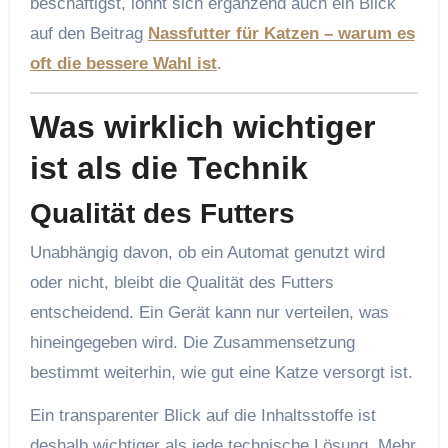
beschäftigst, lohnt sich ergänzend auch ein Blick
auf den Beitrag
Nassfutter für Katzen – warum es
oft die bessere Wahl ist
.
Was wirklich wichtiger
ist als die Technik
Qualität des Futters
Unabhängig davon, ob ein Automat genutzt wird
oder nicht, bleibt die Qualität des Futters
entscheidend. Ein Gerät kann nur verteilen, was
hineingegeben wird. Die Zusammensetzung
bestimmt weiterhin, wie gut eine Katze versorgt ist.
Ein transparenter Blick auf die Inhaltsstoffe ist
deshalb wichtiger als jede technische Lösung. Mehr