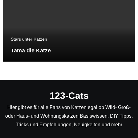
Stars unter Katzen
Tama die Katze
123-Cats
Hier gibt es für alle Fans von Katzen egal ob Wild- Groß-
oder Haus- und Wohnungskatzen Basiswissen, DIY Tipps,
Tricks und Empfehlungen, Neuigkeiten und mehr