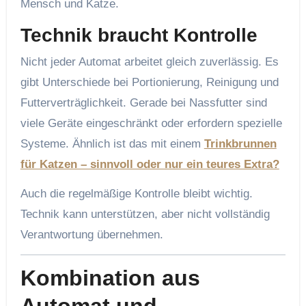
Mensch und Katze.
Technik braucht Kontrolle
Nicht jeder Automat arbeitet gleich zuverlässig. Es
gibt Unterschiede bei Portionierung, Reinigung und
Futterverträglichkeit. Gerade bei Nassfutter sind
viele Geräte eingeschränkt oder erfordern spezielle
Systeme. Ähnlich ist das mit einem
Trinkbrunnen
für Katzen – sinnvoll oder nur ein teures Extra?
Auch die regelmäßige Kontrolle bleibt wichtig.
Technik kann unterstützen, aber nicht vollständig
Verantwortung übernehmen.
Kombination aus